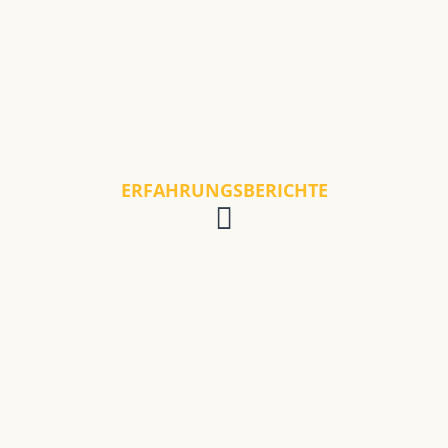
ERFAHRUNGSBERICHTE