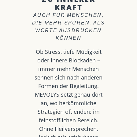
KRAFT
AUCH FÜR MENSCHEN,
DIE MEHR SPÜREN, ALS
WORTE AUSDRÜCKEN
KÖNNEN
Ob Stress, tiefe Müdigkeit
oder innere Blockaden –
immer mehr Menschen
sehnen sich nach anderen
Formen der Begleitung.
MEVOLYS setzt genau dort
an, wo herkömmliche
Strategien oft enden: im
feinstofflichen Bereich.
Ohne Heilversprechen,