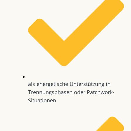
als energetische Unterstützung in
Trennungsphasen oder Patchwork-
Situationen