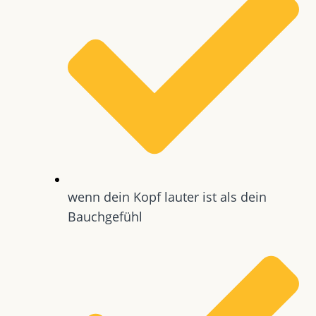
wenn dein Kopf lauter ist als dein
Bauchgefühl