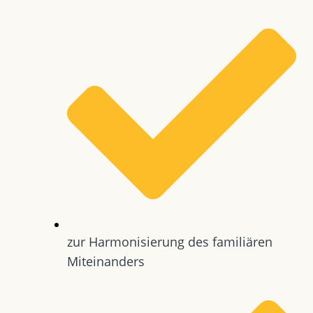
zur Harmonisierung des familiären
Miteinanders