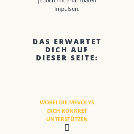
jedoch mit erfahrbaren
Impulsen.
DAS ERWARTET
DICH AUF
DIESER SEITE:
WOBEI DIE MEVOLYS
DICH KONKRET
UNTERSTÜTZEN