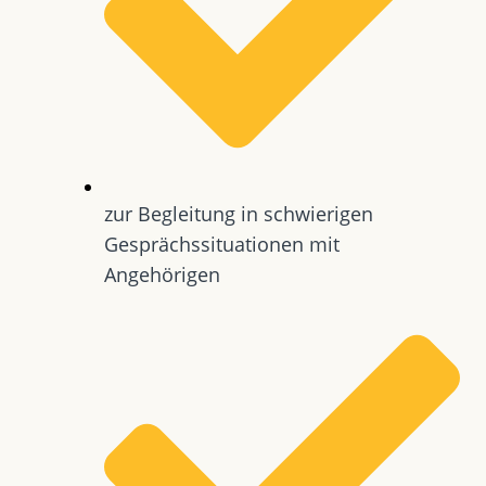
zur Begleitung in schwierigen
Gesprächssituationen mit
Angehörigen