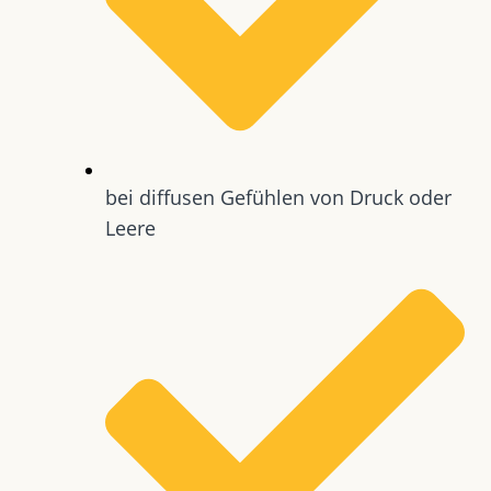
bei diffusen Gefühlen von Druck oder
Leere