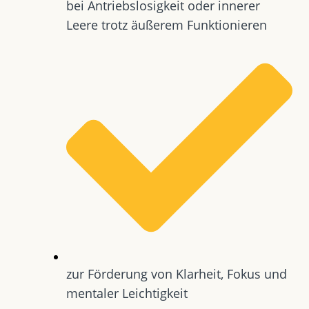
bei Antriebslosigkeit oder innerer
Leere trotz äußerem Funktionieren
zur Förderung von Klarheit, Fokus und
mentaler Leichtigkeit