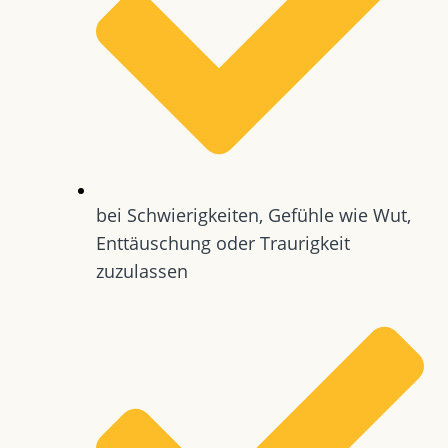
bei Schwierigkeiten, Gefühle wie Wut,
Enttäuschung oder Traurigkeit
zuzulassen