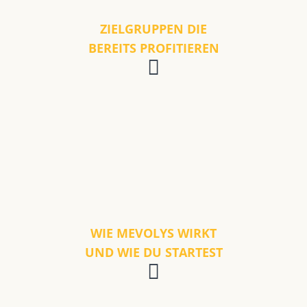
ZIELGRUPPEN DIE
BEREITS PROFITIEREN
WIE MEVOLYS WIRKT
UND WIE DU STARTEST