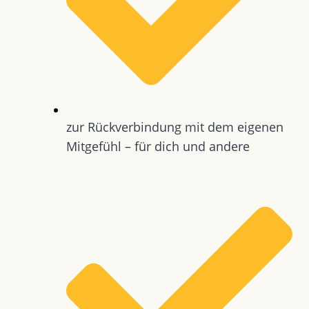
zur Rückverbindung mit dem eigenen
Mitgefühl – für dich und andere