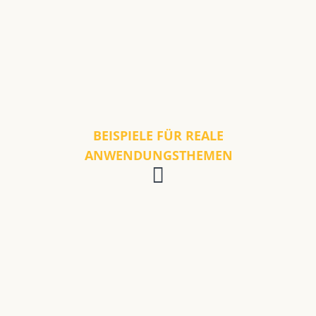
BEISPIELE FÜR REALE
ANWENDUNGSTHEMEN