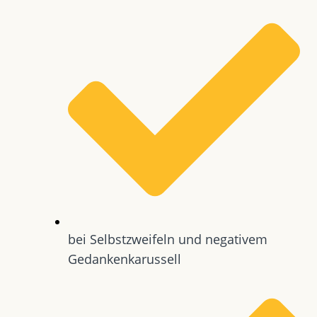
bei Selbstzweifeln und negativem
Gedankenkarussell