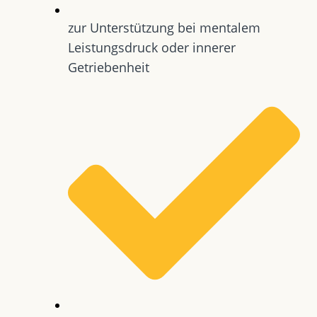
zur Unterstützung bei mentalem
Leistungsdruck oder innerer
Getriebenheit