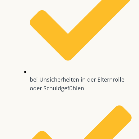
bei Unsicherheiten in der Elternrolle
oder Schuldgefühlen