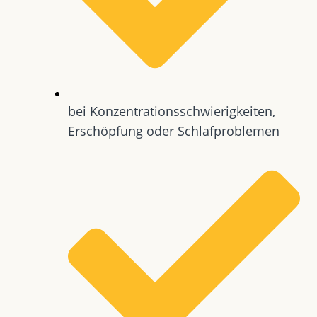
bei Konzentrationsschwierigkeiten,
Erschöpfung oder Schlafproblemen