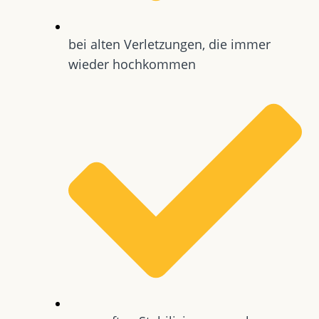
bei alten Verletzungen, die immer
wieder hochkommen