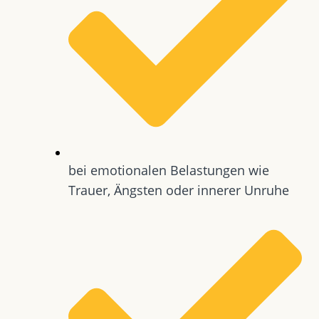
bei emotionalen Belastungen wie
Trauer, Ängsten oder innerer Unruhe