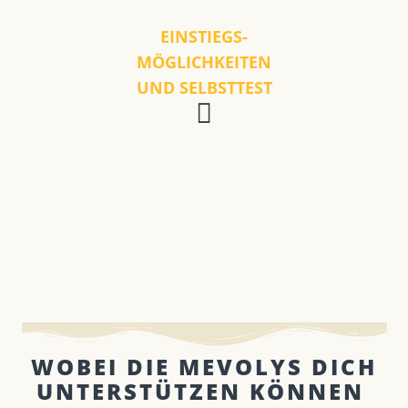
EINSTIEGS-
MÖGLICHKEITEN
UND SELBSTTEST
WOBEI DIE MEVOLYS DICH
UNTERSTÜTZEN KÖNNEN ​