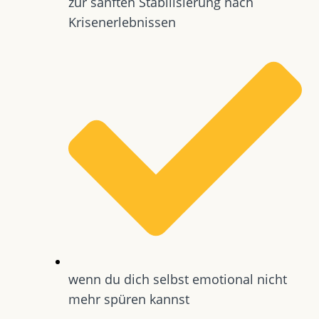
zur sanften Stabilisierung nach
Krisenerlebnissen
wenn du dich selbst emotional nicht
mehr spüren kannst