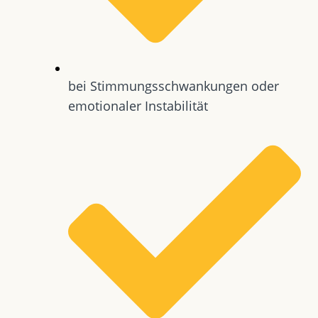
bei Stimmungsschwankungen oder
emotionaler Instabilität