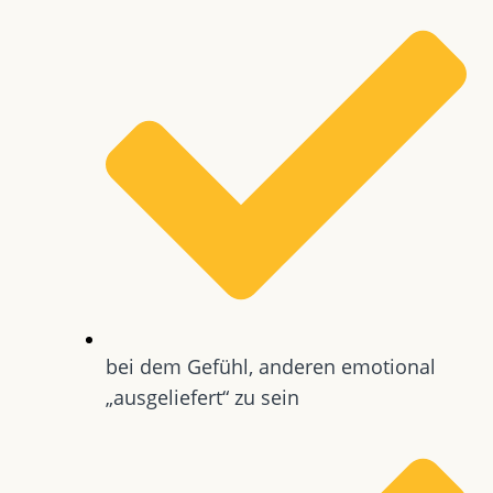
bei dem Gefühl, anderen emotional
„ausgeliefert“ zu sein