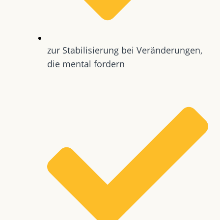
zur Stabilisierung bei Veränderungen,
die mental fordern