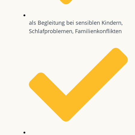
als Begleitung bei sensiblen Kindern,
Schlafproblemen, Familienkonflikten