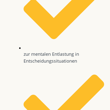
zur mentalen Entlastung in
Entscheidungssituationen