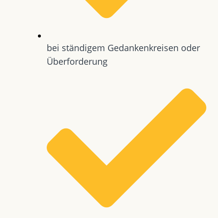
bei ständigem Gedankenkreisen oder
Überforderung