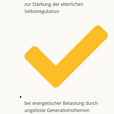
zur Stärkung der elterlichen
Selbstregulation
bei energetischer Belastung durch
ungelöste Generationsthemen