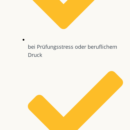
bei Prüfungsstress oder beruflichem
Druck