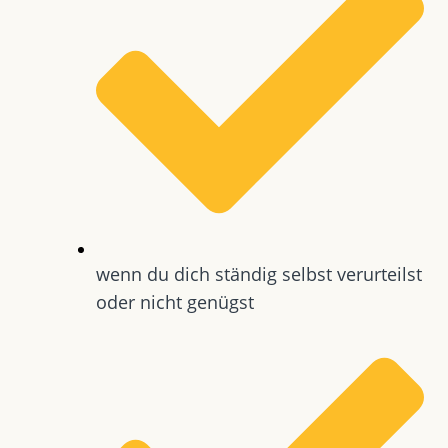
wenn du dich ständig selbst verurteilst
oder nicht genügst