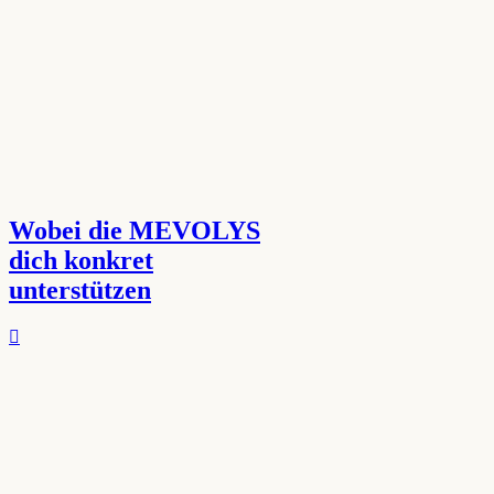
Wobei die MEVOLYS
dich konkret
unterstützen