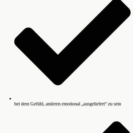
bei dem Gefühl, anderen emotional „ausgeliefert“ zu sein