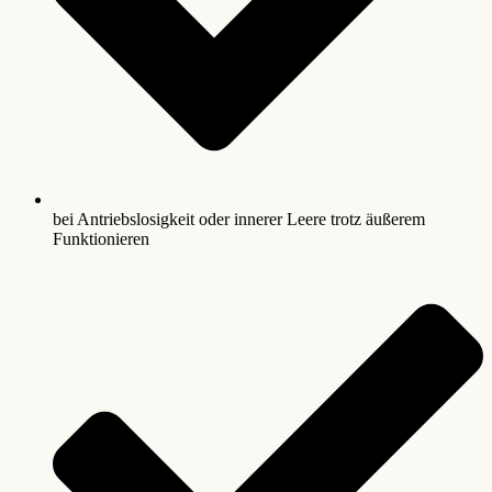
bei Antriebslosigkeit oder innerer Leere trotz äußerem
Funktionieren