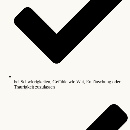
bei Schwierigkeiten, Gefühle wie Wut, Enttäuschung oder
Traurigkeit zuzulassen