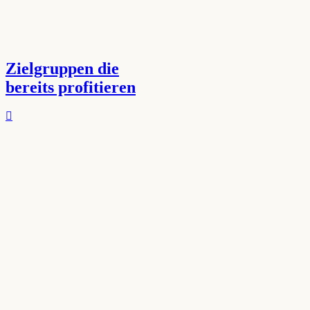
Zielgruppen die
bereits profitieren