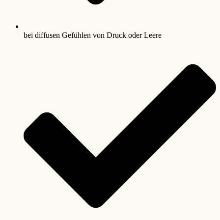
bei diffusen Gefühlen von Druck oder Leere