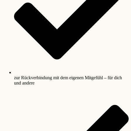
zur Rückverbindung mit dem eigenen Mitgefühl – für dich
und andere