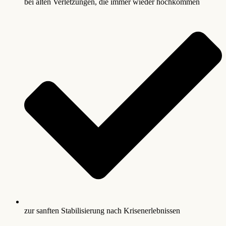
bei alten Verletzungen, die immer wieder hochkommen
zur sanften Stabilisierung nach Krisenerlebnissen