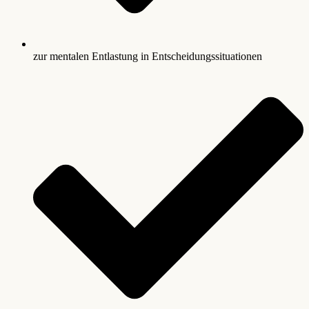
zur mentalen Entlastung in Entscheidungssituationen