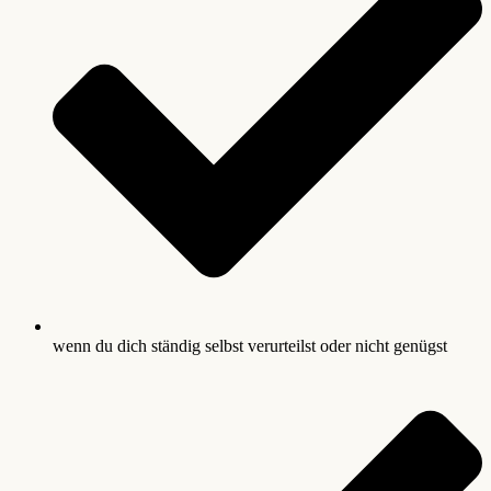
wenn du dich ständig selbst verurteilst oder nicht genügst