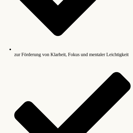
zur Förderung von Klarheit, Fokus und mentaler Leichtigkeit