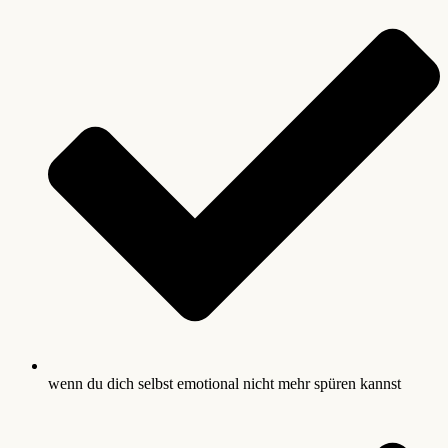
wenn du dich selbst emotional nicht mehr spüren kannst