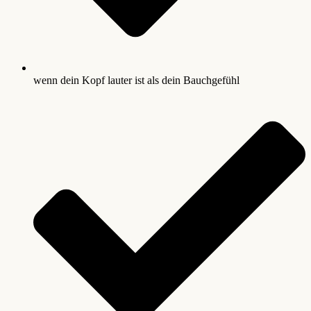
wenn dein Kopf lauter ist als dein Bauchgefühl