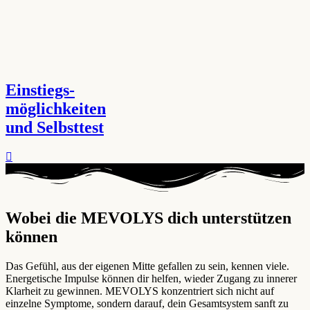
Einstiegs-
möglichkeiten
und Selbsttest
Wobei die MEVOLYS dich unterstützen
können ​
Das Gefühl, aus der eigenen Mitte gefallen zu sein, kennen viele.
Energetische Impulse können dir helfen, wieder Zugang zu innerer
Klarheit zu gewinnen. MEVOLYS konzentriert sich nicht auf
einzelne Symptome, sondern darauf, dein Gesamtsystem sanft zu