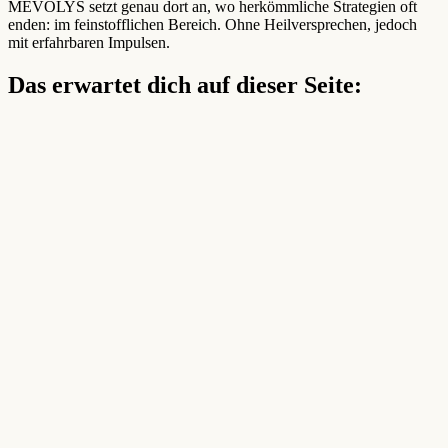
MEVOLYS setzt genau dort an, wo herkömmliche Strategien oft
enden: im feinstofflichen Bereich. Ohne Heilversprechen, jedoch
mit erfahrbaren Impulsen.
Das erwartet dich auf dieser Seite: