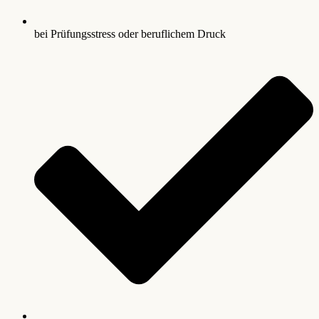
bei Prüfungsstress oder beruflichem Druck