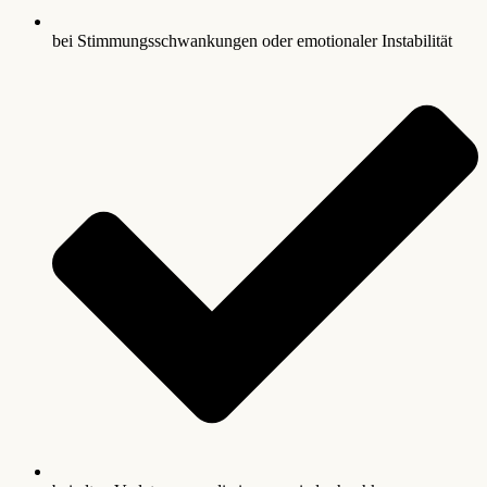
bei Stimmungsschwankungen oder emotionaler Instabilität