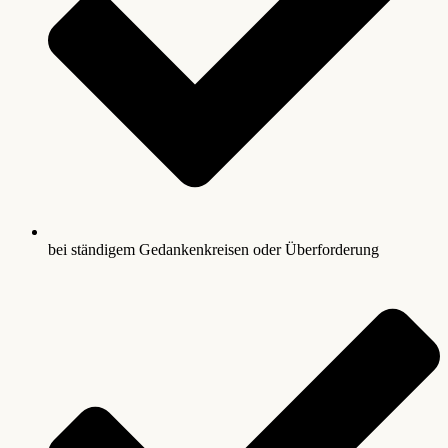
bei ständigem Gedankenkreisen oder Überforderung