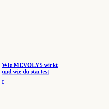
Wie MEVOLYS wirkt
und wie du startest