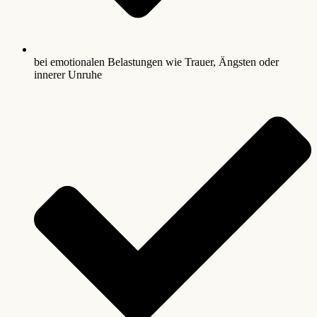
bei emotionalen Belastungen wie Trauer, Ängsten oder
innerer Unruhe