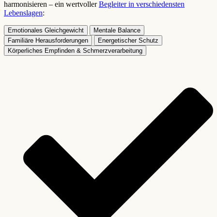
harmonisieren – ein wertvoller
Begleiter in verschiedensten
Lebenslagen
:
Emotionales Gleichgewicht
Mentale Balance
Familiäre Herausforderungen
Energetischer Schutz
Körperliches Empfinden & Schmerzverarbeitung