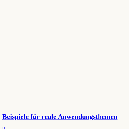
Beispiele für reale Anwendungsthemen