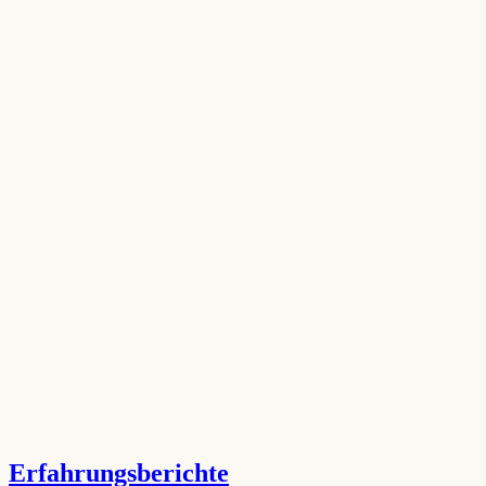
Erfahrungsberichte