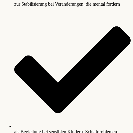
zur Stabilisierung bei Veränderungen, die mental fordern
als Begleitung bei sensiblen Kindern, Schlafproblemen,