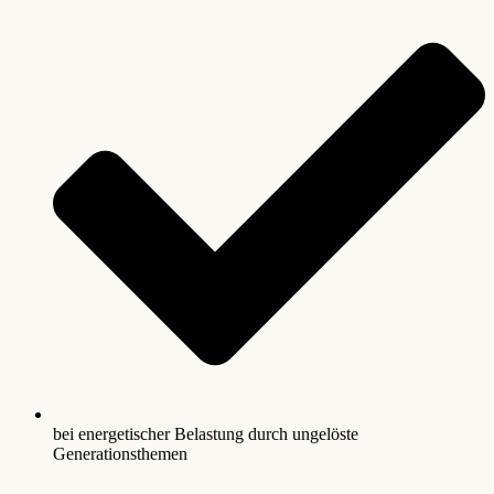
bei energetischer Belastung durch ungelöste
Generationsthemen