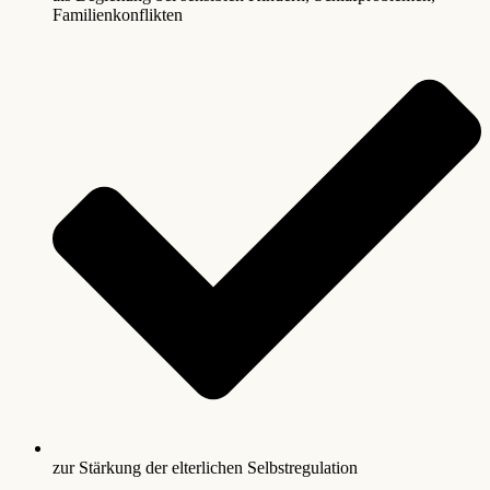
Familienkonflikten
zur Stärkung der elterlichen Selbstregulation