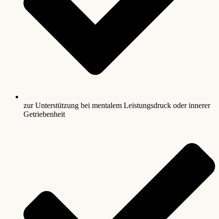
zur Unterstützung bei mentalem Leistungsdruck oder innerer
Getriebenheit