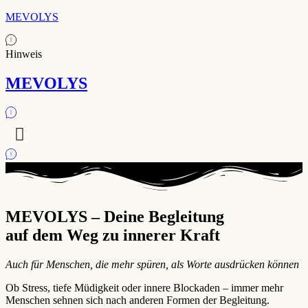
MEVOLYS
Hinweis
MEVOLYS
MEVOLYS – Deine Begleitung
auf dem Weg zu innerer Kraft
Auch für Menschen, die mehr spüren, als Worte ausdrücken können
Ob Stress, tiefe Müdigkeit oder innere Blockaden – immer mehr
Menschen sehnen sich nach anderen Formen der Begleitung.