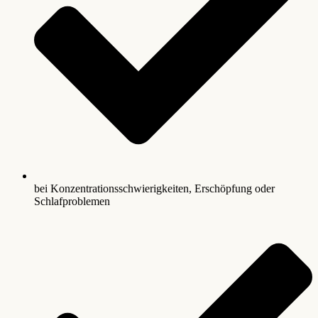
bei Konzentrationsschwierigkeiten, Erschöpfung oder
Schlafproblemen