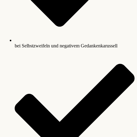
bei Selbstzweifeln und negativem Gedankenkarussell