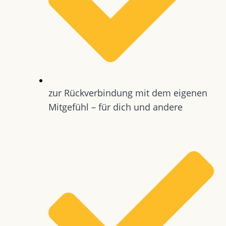
zur Rückverbindung mit dem eigenen
Mitgefühl – für dich und andere