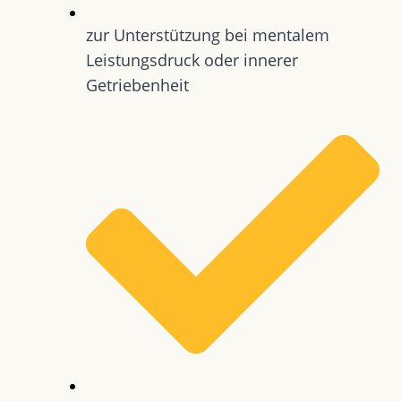
zur Unterstützung bei mentalem
Leistungsdruck oder innerer
Getriebenheit