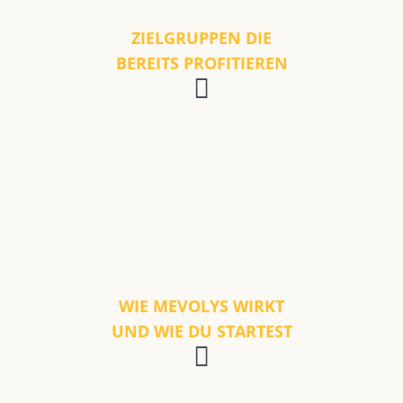
ZIELGRUPPEN DIE
BEREITS PROFITIEREN
WIE MEVOLYS WIRKT
UND WIE DU STARTEST