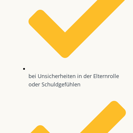
bei Unsicherheiten in der Elternrolle
oder Schuldgefühlen