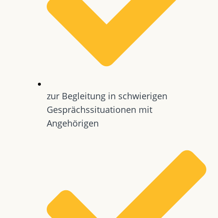
zur Begleitung in schwierigen
Gesprächssituationen mit
Angehörigen