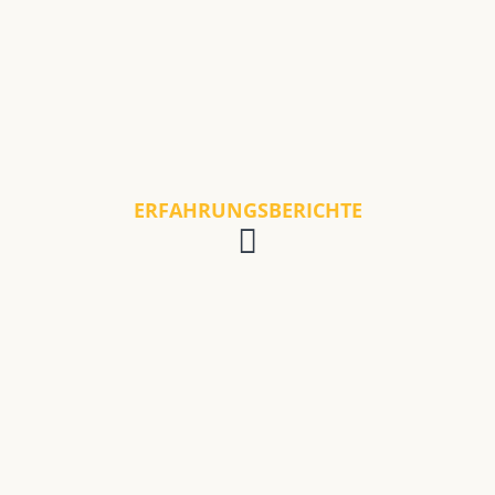
ERFAHRUNGSBERICHTE