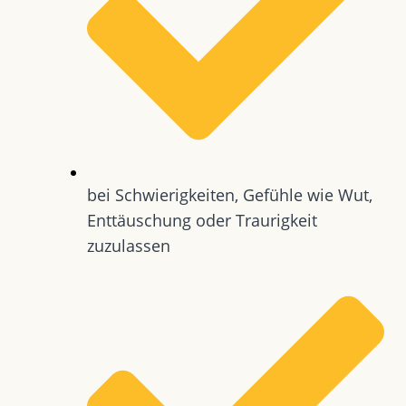
bei Schwierigkeiten, Gefühle wie Wut,
Enttäuschung oder Traurigkeit
zuzulassen