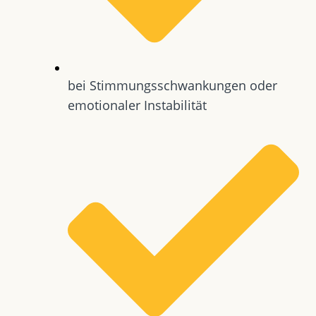
bei Stimmungsschwankungen oder
emotionaler Instabilität