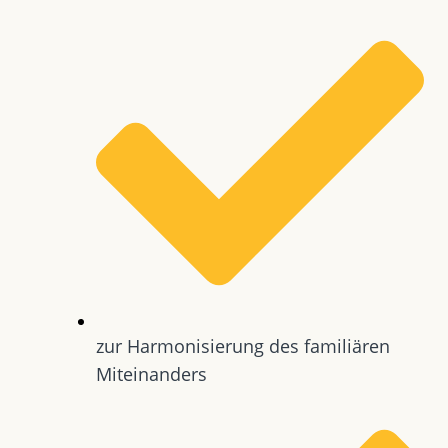
zur Harmonisierung des familiären
Miteinanders