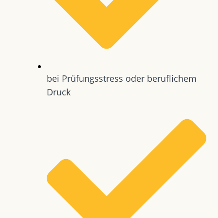
bei Prüfungsstress oder beruflichem
Druck