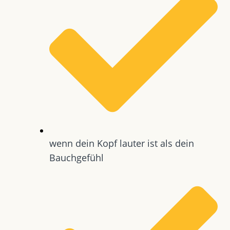
wenn dein Kopf lauter ist als dein
Bauchgefühl