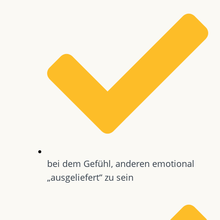
bei dem Gefühl, anderen emotional
„ausgeliefert“ zu sein