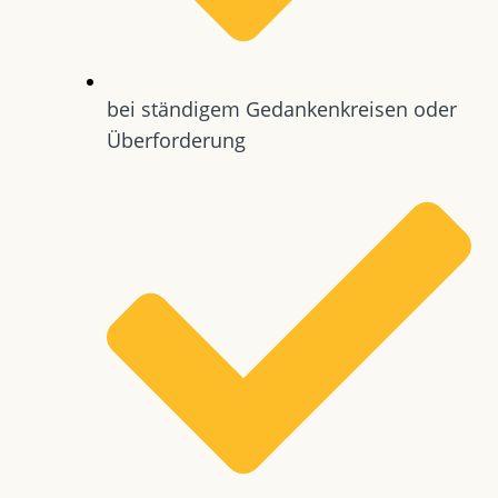
bei ständigem Gedankenkreisen oder
Überforderung