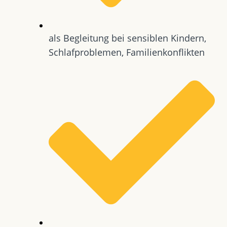
als Begleitung bei sensiblen Kindern,
Schlafproblemen, Familienkonflikten