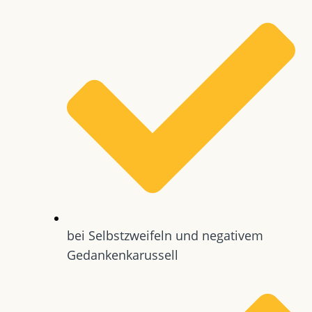
bei Selbstzweifeln und negativem
Gedankenkarussell