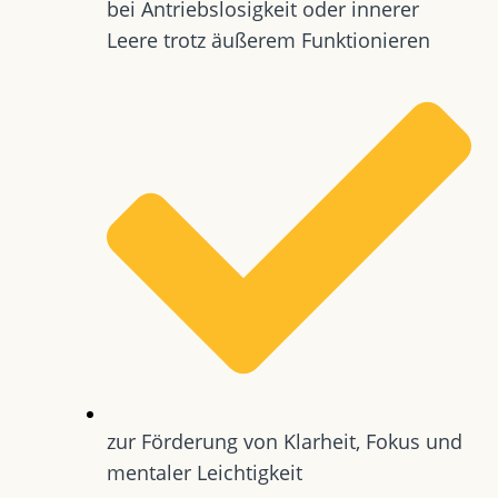
bei Antriebslosigkeit oder innerer
Leere trotz äußerem Funktionieren
zur Förderung von Klarheit, Fokus und
mentaler Leichtigkeit