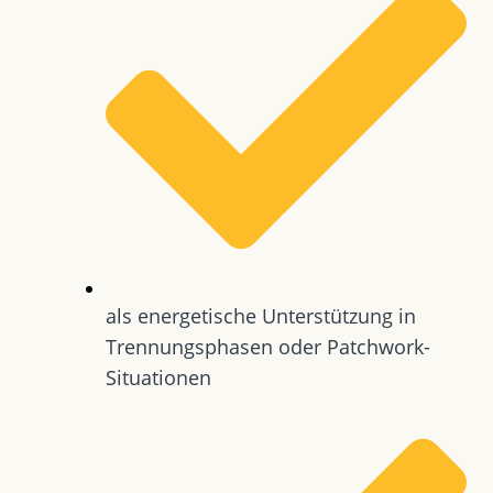
als energetische Unterstützung in
Trennungsphasen oder Patchwork-
Situationen