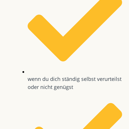
wenn du dich ständig selbst verurteilst
oder nicht genügst