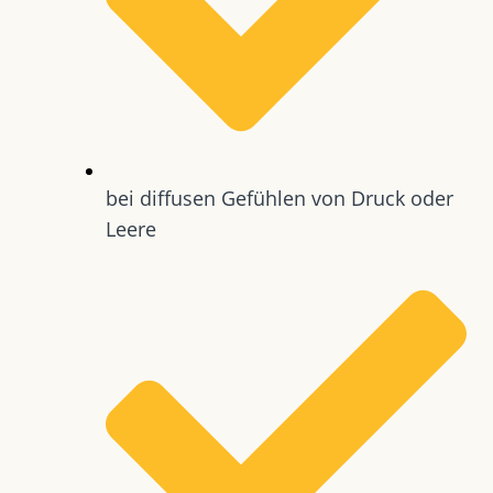
bei diffusen Gefühlen von Druck oder
Leere