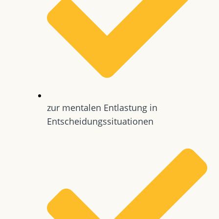
zur mentalen Entlastung in
Entscheidungssituationen