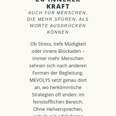
KRAFT
AUCH FÜR MENSCHEN,
DIE MEHR SPÜREN, ALS
WORTE AUSDRÜCKEN
KÖNNEN
Ob Stress, tiefe Müdigkeit
oder innere Blockaden –
immer mehr Menschen
sehnen sich nach anderen
Formen der Begleitung.
MEVOLYS setzt genau dort
an, wo herkömmliche
Strategien oft enden: im
feinstofflichen Bereich.
Ohne Heilversprechen,