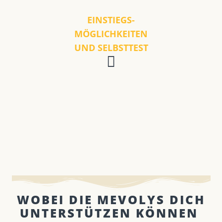
EINSTIEGS-
MÖGLICHKEITEN
UND SELBSTTEST
WOBEI DIE MEVOLYS DICH
UNTERSTÜTZEN KÖNNEN ​