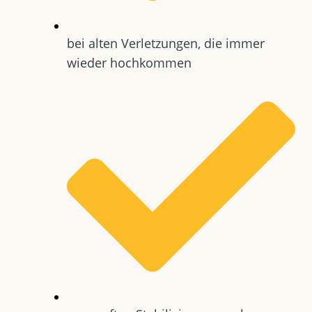
bei alten Verletzungen, die immer
wieder hochkommen