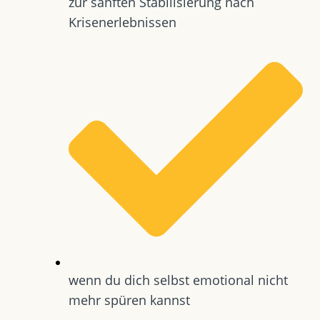
zur sanften Stabilisierung nach
Krisenerlebnissen
wenn du dich selbst emotional nicht
mehr spüren kannst