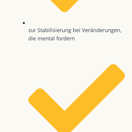
zur Stabilisierung bei Veränderungen,
die mental fordern