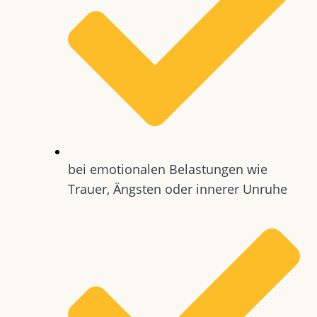
bei emotionalen Belastungen wie
Trauer, Ängsten oder innerer Unruhe