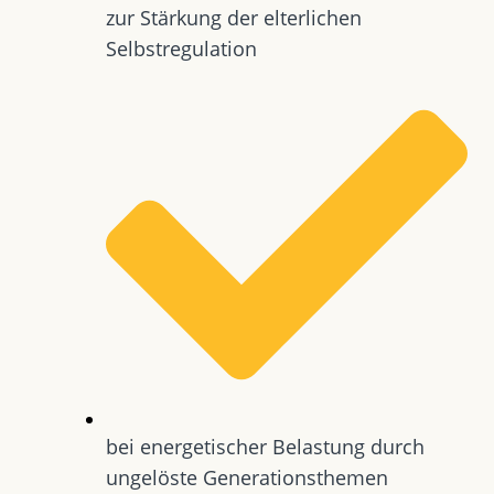
zur Stärkung der elterlichen
Selbstregulation
bei energetischer Belastung durch
ungelöste Generationsthemen