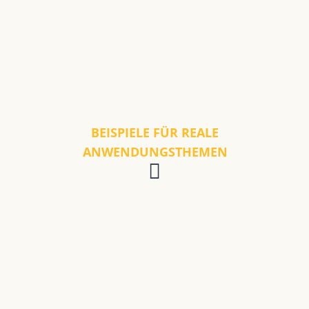
BEISPIELE FÜR REALE
ANWENDUNGSTHEMEN