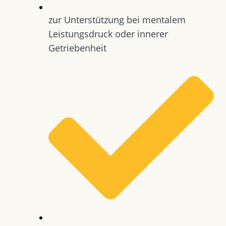
zur Unterstützung bei mentalem
Leistungsdruck oder innerer
Getriebenheit