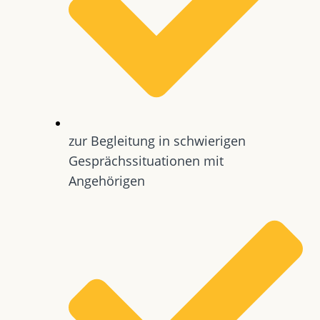
zur Begleitung in schwierigen
Gesprächssituationen mit
Angehörigen