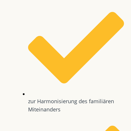
zur Harmonisierung des familiären
Miteinanders