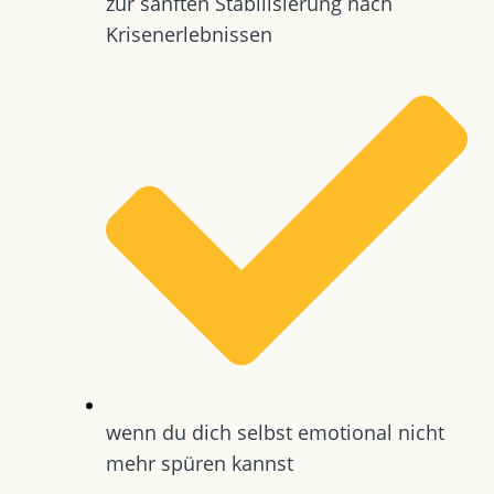
zur sanften Stabilisierung nach
Krisenerlebnissen
wenn du dich selbst emotional nicht
mehr spüren kannst