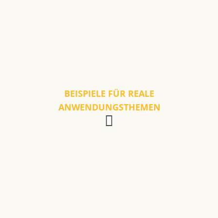
BEISPIELE FÜR REALE
ANWENDUNGSTHEMEN