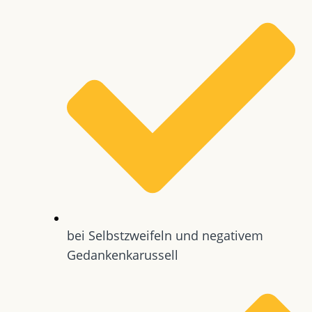
bei Selbstzweifeln und negativem
Gedankenkarussell