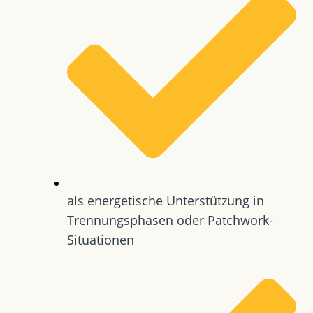
als energetische Unterstützung in
Trennungsphasen oder Patchwork-
Situationen