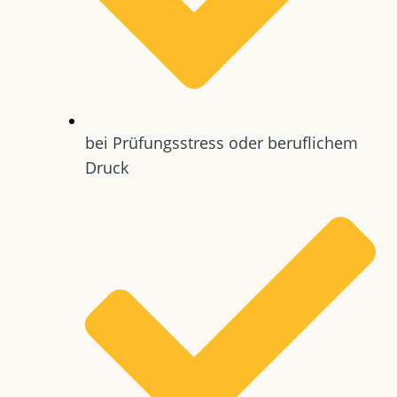
bei Prüfungsstress oder beruflichem
Druck