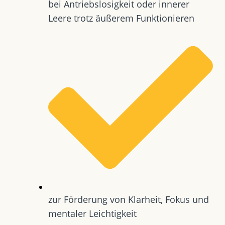
bei Antriebslosigkeit oder innerer
Leere trotz äußerem Funktionieren
zur Förderung von Klarheit, Fokus und
mentaler Leichtigkeit