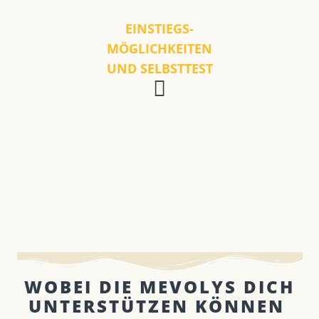
EINSTIEGS-
MÖGLICHKEITEN
UND SELBSTTEST
WOBEI DIE MEVOLYS DICH
UNTERSTÜTZEN KÖNNEN ​