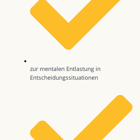
zur mentalen Entlastung in
Entscheidungssituationen