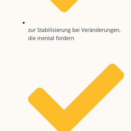
zur Stabilisierung bei Veränderungen,
die mental fordern