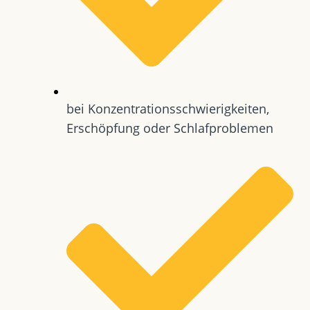
bei Konzentrationsschwierigkeiten,
Erschöpfung oder Schlafproblemen