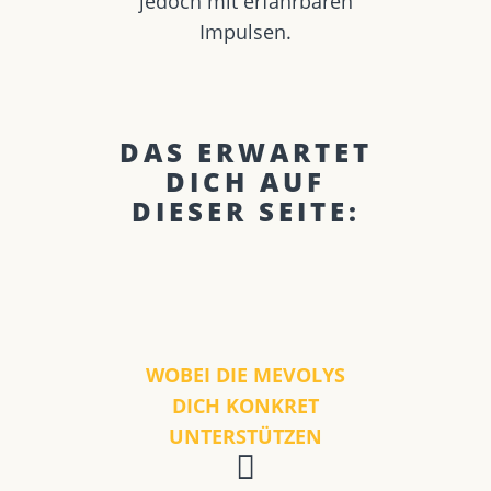
jedoch mit erfahrbaren
Impulsen.
DAS ERWARTET
DICH AUF
DIESER SEITE:
WOBEI DIE MEVOLYS
DICH KONKRET
UNTERSTÜTZEN