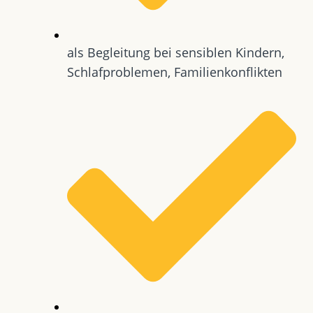
als Begleitung bei sensiblen Kindern,
Schlafproblemen, Familienkonflikten