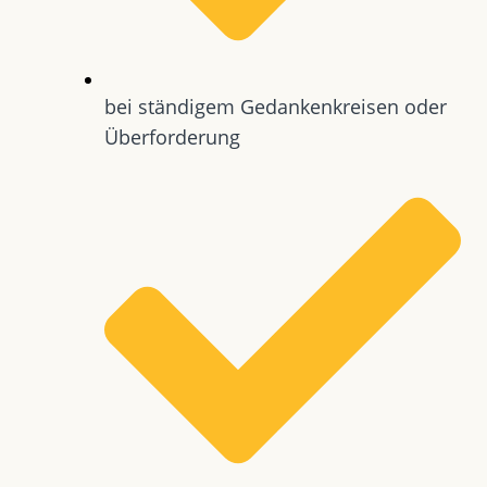
bei ständigem Gedankenkreisen oder
Überforderung