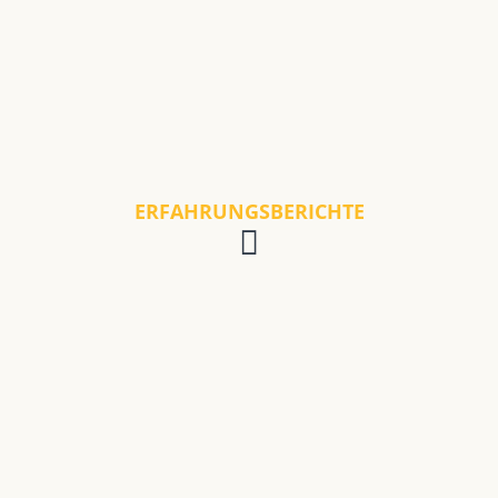
ERFAHRUNGSBERICHTE