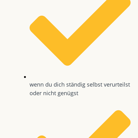
wenn du dich ständig selbst verurteilst
oder nicht genügst