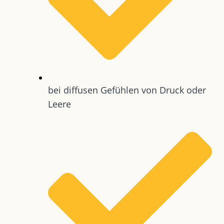
bei diffusen Gefühlen von Druck oder
Leere