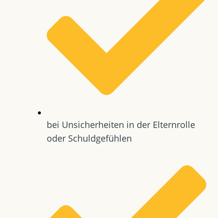
bei Unsicherheiten in der Elternrolle
oder Schuldgefühlen