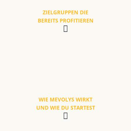
ZIELGRUPPEN DIE
BEREITS PROFITIEREN
WIE MEVOLYS WIRKT
UND WIE DU STARTEST