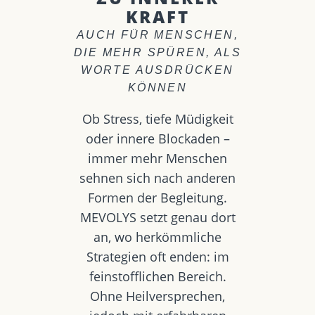
KRAFT
AUCH FÜR MENSCHEN,
DIE MEHR SPÜREN, ALS
WORTE AUSDRÜCKEN
KÖNNEN
Ob Stress, tiefe Müdigkeit
oder innere Blockaden –
immer mehr Menschen
sehnen sich nach anderen
Formen der Begleitung.
MEVOLYS setzt genau dort
an, wo herkömmliche
Strategien oft enden: im
feinstofflichen Bereich.
Ohne Heilversprechen,