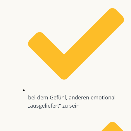
bei dem Gefühl, anderen emotional
„ausgeliefert“ zu sein