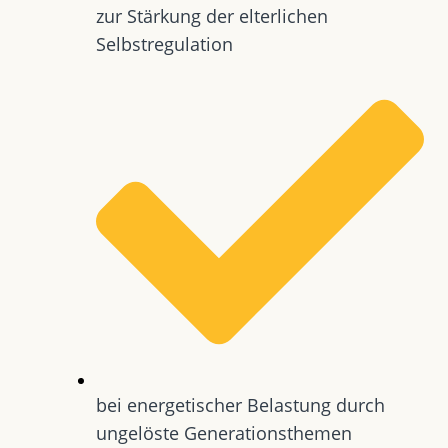
zur Stärkung der elterlichen
Selbstregulation
bei energetischer Belastung durch
ungelöste Generationsthemen