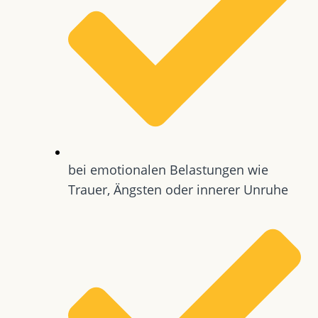
bei emotionalen Belastungen wie
Trauer, Ängsten oder innerer Unruhe