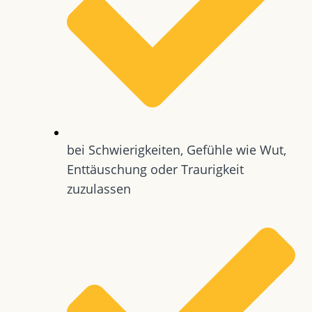
bei Schwierigkeiten, Gefühle wie Wut,
Enttäuschung oder Traurigkeit
zuzulassen