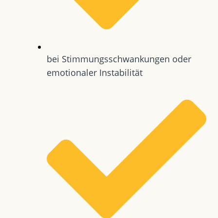
bei Stimmungsschwankungen oder
emotionaler Instabilität