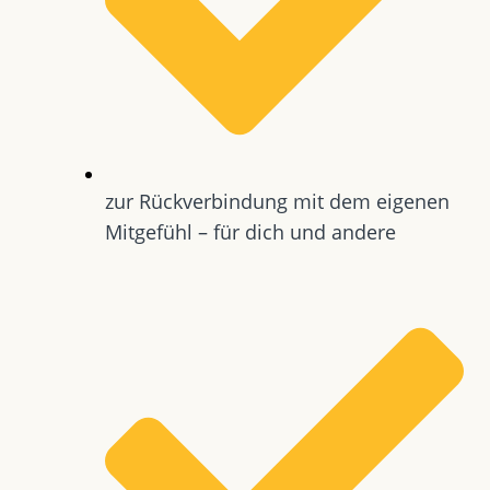
zur Rückverbindung mit dem eigenen
Mitgefühl – für dich und andere