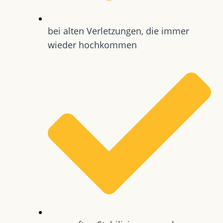
bei alten Verletzungen, die immer
wieder hochkommen