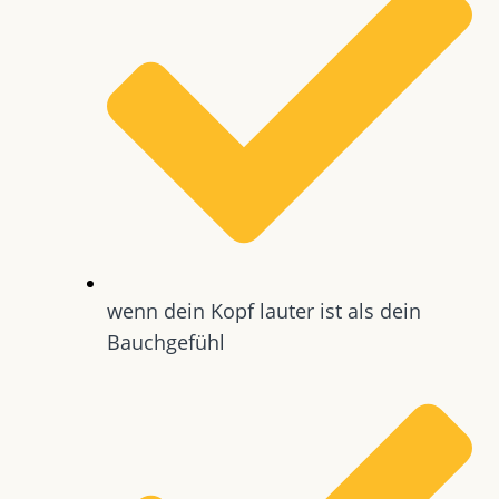
wenn dein Kopf lauter ist als dein
Bauchgefühl