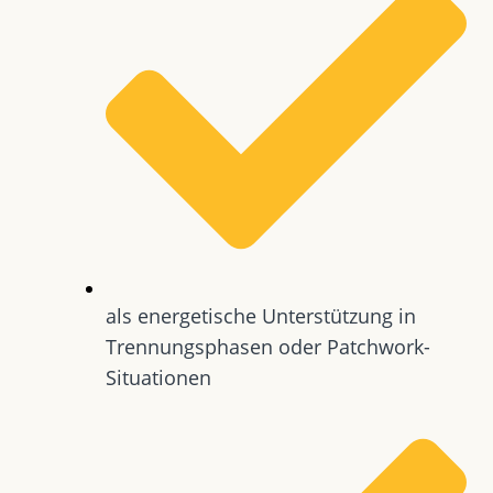
als energetische Unterstützung in
Trennungsphasen oder Patchwork-
Situationen