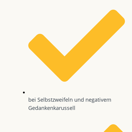
bei Selbstzweifeln und negativem
Gedankenkarussell