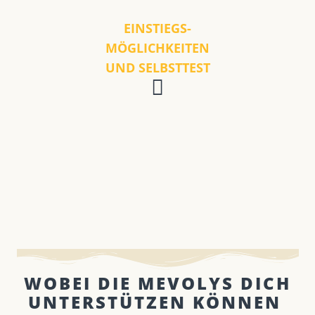
EINSTIEGS-
MÖGLICHKEITEN
UND SELBSTTEST
WOBEI DIE MEVOLYS DICH
UNTERSTÜTZEN KÖNNEN ​