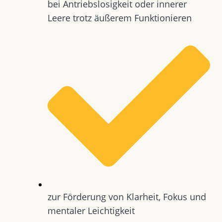
bei Antriebslosigkeit oder innerer
Leere trotz äußerem Funktionieren
zur Förderung von Klarheit, Fokus und
mentaler Leichtigkeit