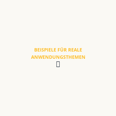
BEISPIELE FÜR REALE
ANWENDUNGSTHEMEN