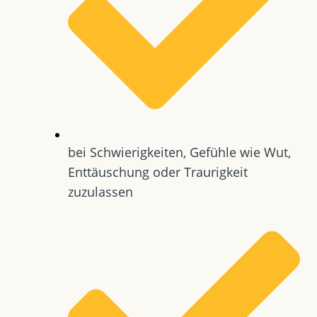
bei Schwierigkeiten, Gefühle wie Wut,
Enttäuschung oder Traurigkeit
zuzulassen