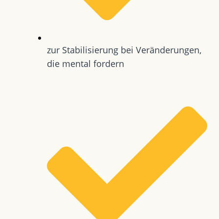
zur Stabilisierung bei Veränderungen,
die mental fordern