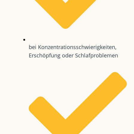
bei Konzentrationsschwierigkeiten,
Erschöpfung oder Schlafproblemen