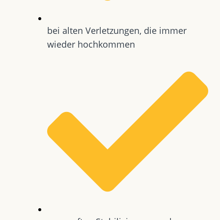
bei alten Verletzungen, die immer
wieder hochkommen