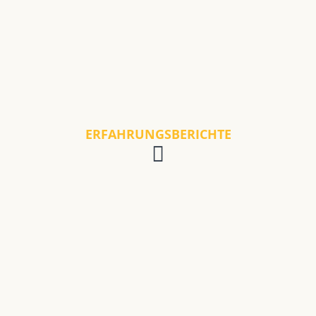
ERFAHRUNGSBERICHTE