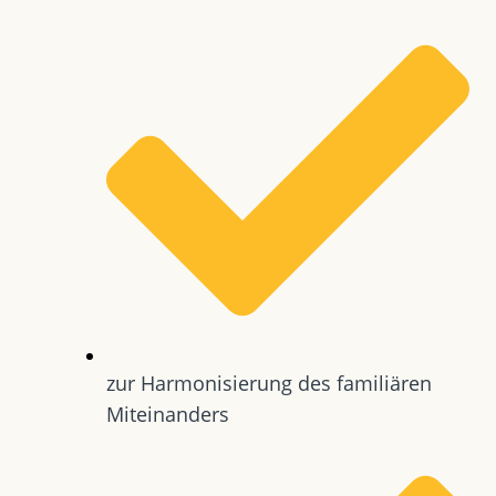
zur Harmonisierung des familiären
Miteinanders