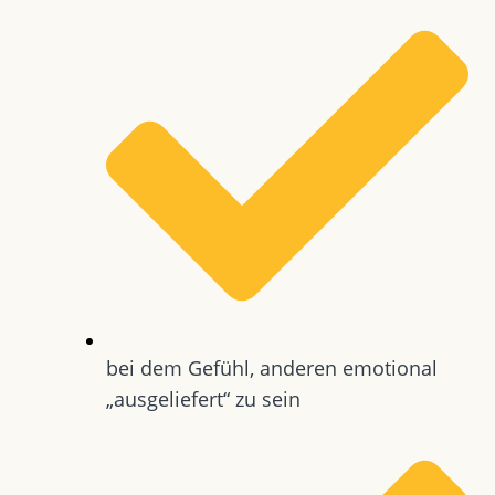
bei dem Gefühl, anderen emotional
„ausgeliefert“ zu sein