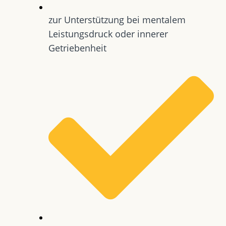
zur Unterstützung bei mentalem
Leistungsdruck oder innerer
Getriebenheit