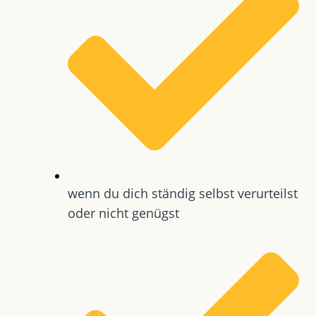
wenn du dich ständig selbst verurteilst
oder nicht genügst