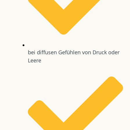
bei diffusen Gefühlen von Druck oder
Leere