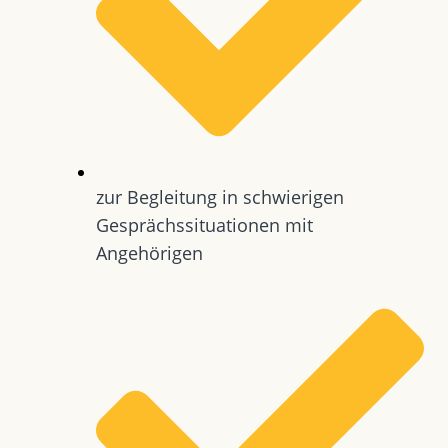
zur Begleitung in schwierigen
Gesprächssituationen mit
Angehörigen