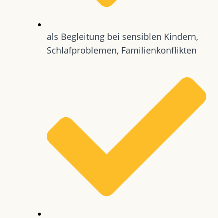
als Begleitung bei sensiblen Kindern,
Schlafproblemen, Familienkonflikten