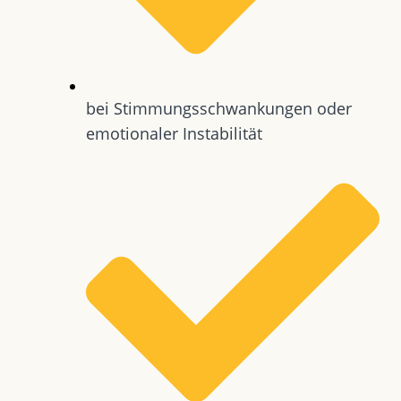
bei Stimmungsschwankungen oder
emotionaler Instabilität