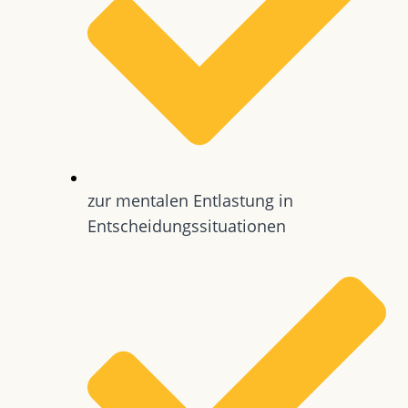
zur mentalen Entlastung in
Entscheidungssituationen