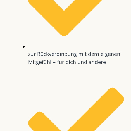
zur Rückverbindung mit dem eigenen
Mitgefühl – für dich und andere