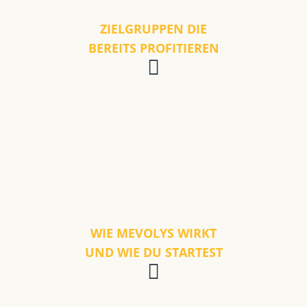
ZIELGRUPPEN DIE
BEREITS PROFITIEREN
WIE MEVOLYS WIRKT
UND WIE DU STARTEST