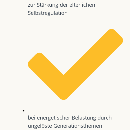
zur Stärkung der elterlichen
Selbstregulation
bei energetischer Belastung durch
ungelöste Generationsthemen