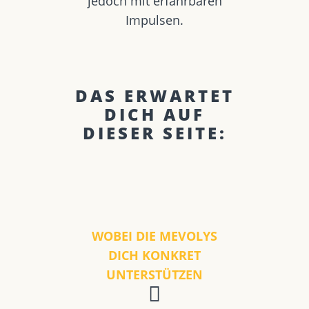
jedoch mit erfahrbaren
Impulsen.
DAS ERWARTET
DICH AUF
DIESER SEITE:
WOBEI DIE MEVOLYS
DICH KONKRET
UNTERSTÜTZEN