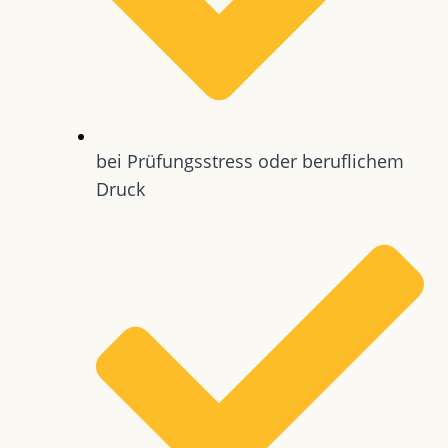
bei Prüfungsstress oder beruflichem
Druck