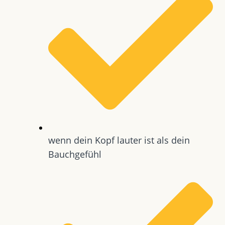
wenn dein Kopf lauter ist als dein
Bauchgefühl