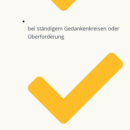
bei ständigem Gedankenkreisen oder
Überforderung