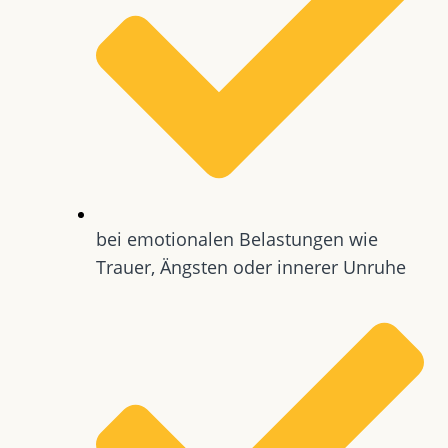
bei emotionalen Belastungen wie
Trauer, Ängsten oder innerer Unruhe