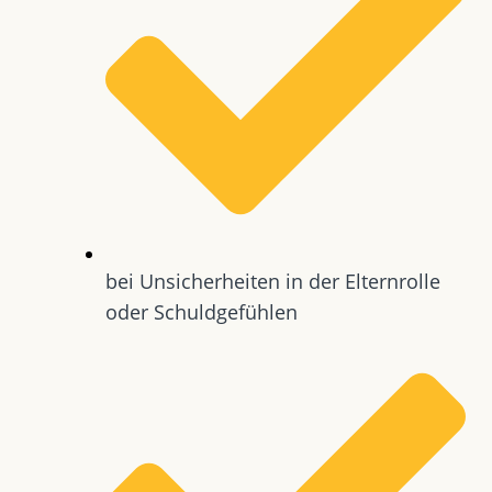
bei Unsicherheiten in der Elternrolle
oder Schuldgefühlen