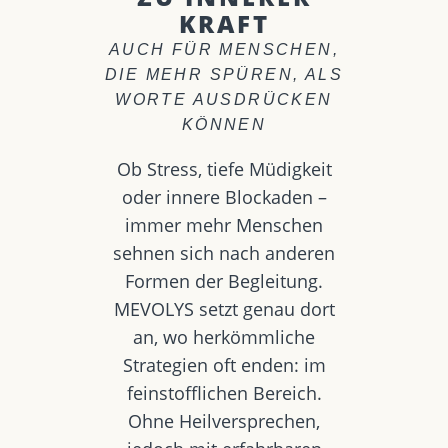
KRAFT
AUCH FÜR MENSCHEN,
DIE MEHR SPÜREN, ALS
WORTE AUSDRÜCKEN
KÖNNEN
Ob Stress, tiefe Müdigkeit
oder innere Blockaden –
immer mehr Menschen
sehnen sich nach anderen
Formen der Begleitung.
MEVOLYS setzt genau dort
an, wo herkömmliche
Strategien oft enden: im
feinstofflichen Bereich.
Ohne Heilversprechen,