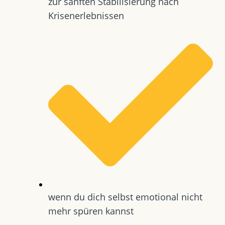
zur sanften Stabilisierung nach
Krisenerlebnissen
wenn du dich selbst emotional nicht
mehr spüren kannst