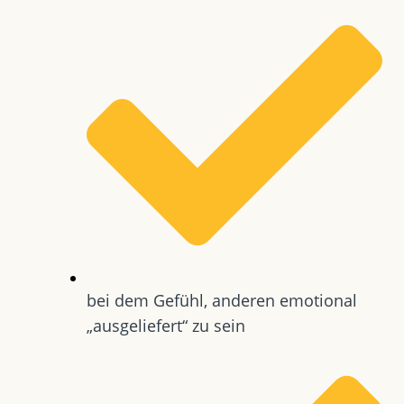
bei dem Gefühl, anderen emotional
„ausgeliefert“ zu sein