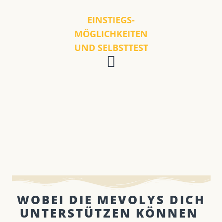
EINSTIEGS-
MÖGLICHKEITEN
UND SELBSTTEST
WOBEI DIE MEVOLYS DICH
UNTERSTÜTZEN KÖNNEN ​