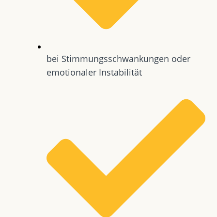
bei Stimmungsschwankungen oder
emotionaler Instabilität