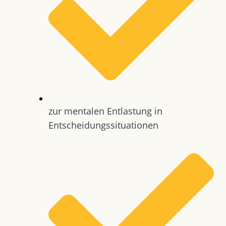
zur mentalen Entlastung in
Entscheidungssituationen