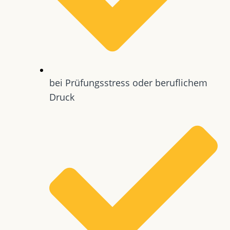
bei Prüfungsstress oder beruflichem
Druck