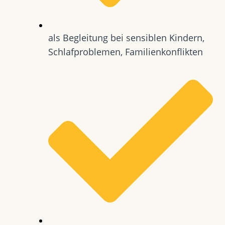
als Begleitung bei sensiblen Kindern,
Schlafproblemen, Familienkonflikten