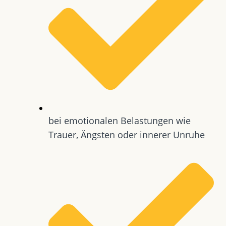
bei emotionalen Belastungen wie
Trauer, Ängsten oder innerer Unruhe