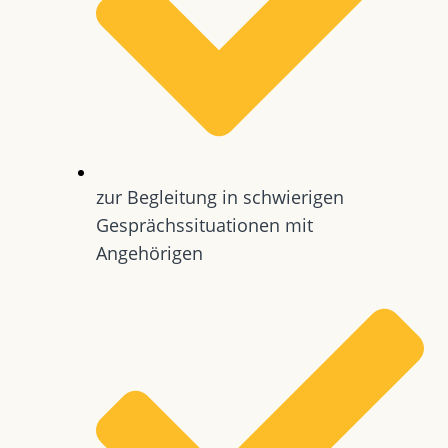
zur Begleitung in schwierigen
Gesprächssituationen mit
Angehörigen