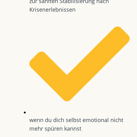
zur sanften Stabilisierung nach
Krisenerlebnissen
wenn du dich selbst emotional nicht
mehr spüren kannst