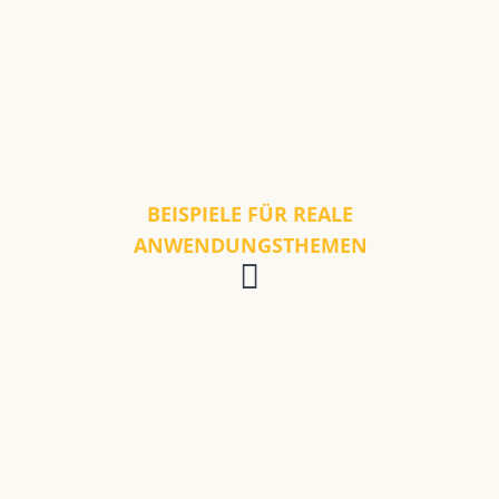
BEISPIELE FÜR REALE
ANWENDUNGSTHEMEN