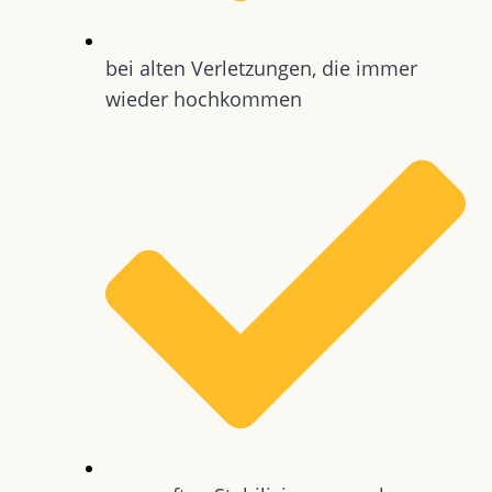
bei alten Verletzungen, die immer
wieder hochkommen