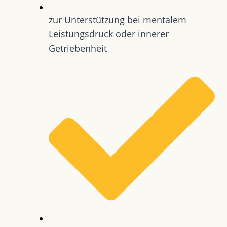
zur Unterstützung bei mentalem
Leistungsdruck oder innerer
Getriebenheit