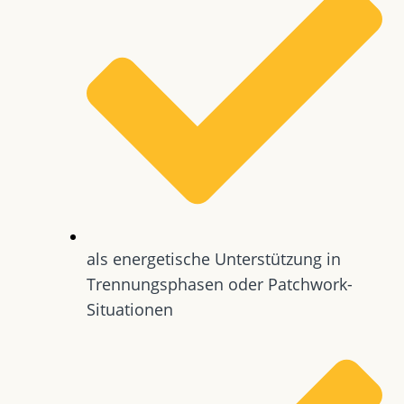
als energetische Unterstützung in
Trennungsphasen oder Patchwork-
Situationen