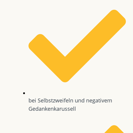
bei Selbstzweifeln und negativem
Gedankenkarussell