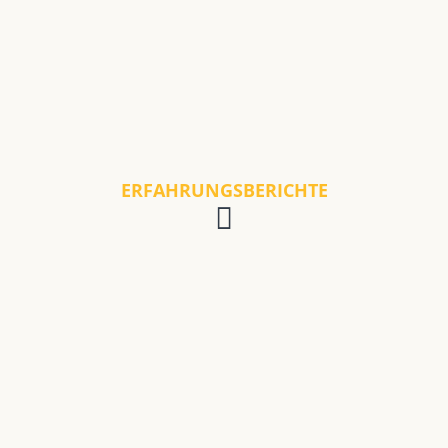
ERFAHRUNGSBERICHTE