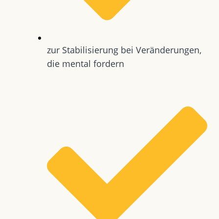
zur Stabilisierung bei Veränderungen,
die mental fordern