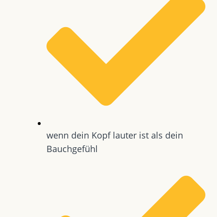
wenn dein Kopf lauter ist als dein
Bauchgefühl