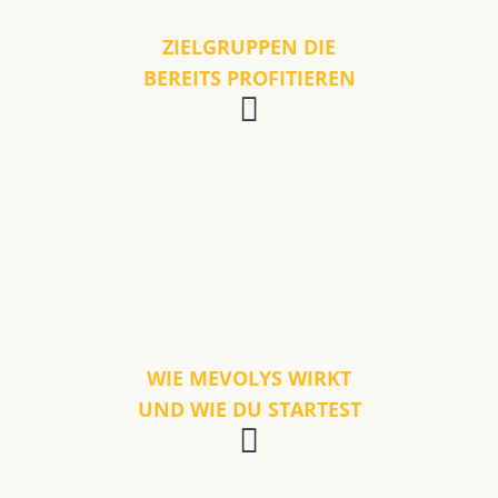
ZIELGRUPPEN DIE
BEREITS PROFITIEREN
WIE MEVOLYS WIRKT
UND WIE DU STARTEST