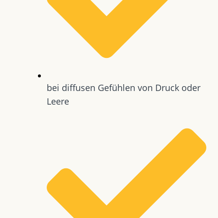
bei diffusen Gefühlen von Druck oder
Leere