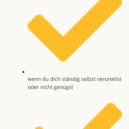
wenn du dich ständig selbst verurteilst
oder nicht genügst