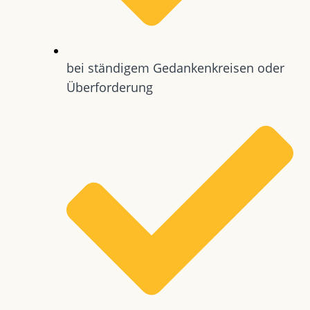
bei ständigem Gedankenkreisen oder
Überforderung