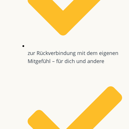
zur Rückverbindung mit dem eigenen
Mitgefühl – für dich und andere