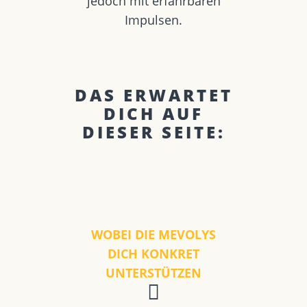
jedoch mit erfahrbaren
Impulsen.
DAS ERWARTET
DICH AUF
DIESER SEITE:
WOBEI DIE MEVOLYS
DICH KONKRET
UNTERSTÜTZEN