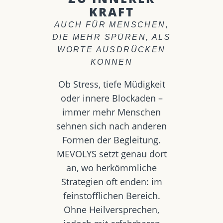
KRAFT
AUCH FÜR MENSCHEN,
DIE MEHR SPÜREN, ALS
WORTE AUSDRÜCKEN
KÖNNEN
Ob Stress, tiefe Müdigkeit
oder innere Blockaden –
immer mehr Menschen
sehnen sich nach anderen
Formen der Begleitung.
MEVOLYS setzt genau dort
an, wo herkömmliche
Strategien oft enden: im
feinstofflichen Bereich.
Ohne Heilversprechen,