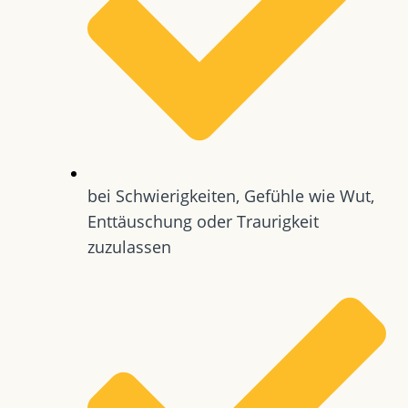
bei Schwierigkeiten, Gefühle wie Wut,
Enttäuschung oder Traurigkeit
zuzulassen