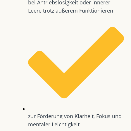
bei Antriebslosigkeit oder innerer
Leere trotz äußerem Funktionieren
zur Förderung von Klarheit, Fokus und
mentaler Leichtigkeit