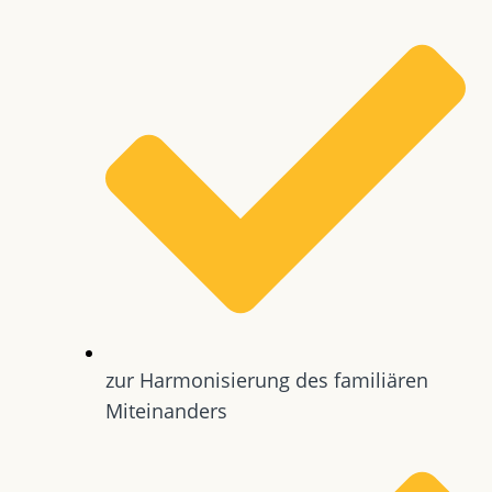
zur Harmonisierung des familiären
Miteinanders