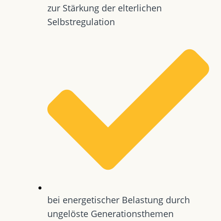
zur Stärkung der elterlichen
Selbstregulation
bei energetischer Belastung durch
ungelöste Generationsthemen