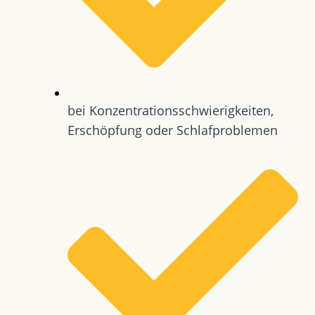
bei Konzentrationsschwierigkeiten,
Erschöpfung oder Schlafproblemen