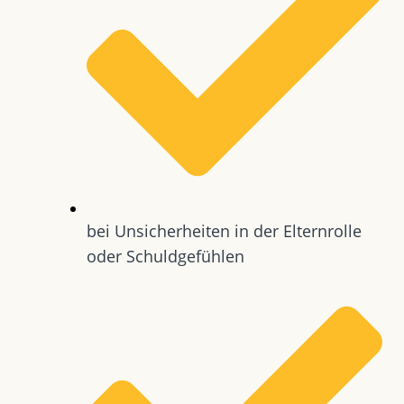
bei Unsicherheiten in der Elternrolle
oder Schuldgefühlen