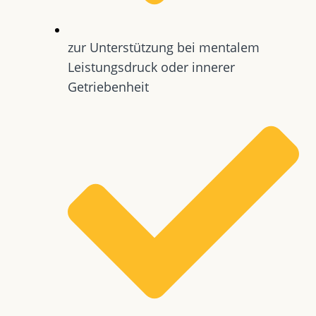
zur Unterstützung bei mentalem
Leistungsdruck oder innerer
Getriebenheit