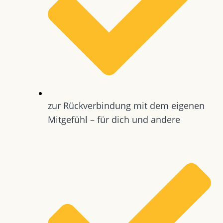
zur Rückverbindung mit dem eigenen
Mitgefühl – für dich und andere