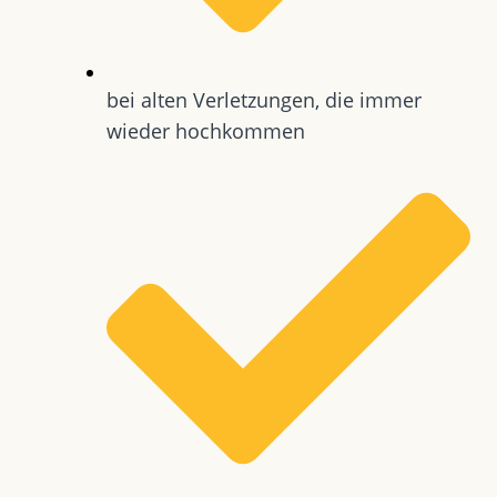
bei alten Verletzungen, die immer
wieder hochkommen