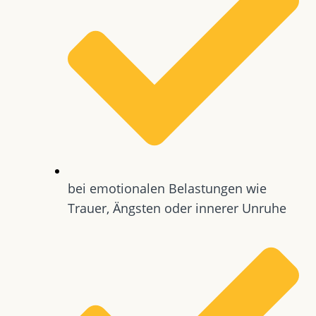
bei emotionalen Belastungen wie
Trauer, Ängsten oder innerer Unruhe