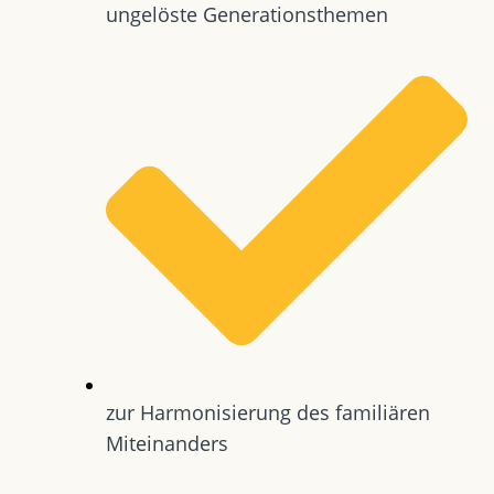
ungelöste Generationsthemen
zur Harmonisierung des familiären
Miteinanders