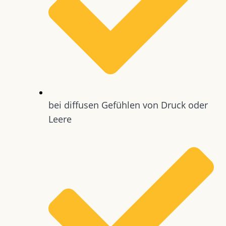
bei diffusen Gefühlen von Druck oder
Leere