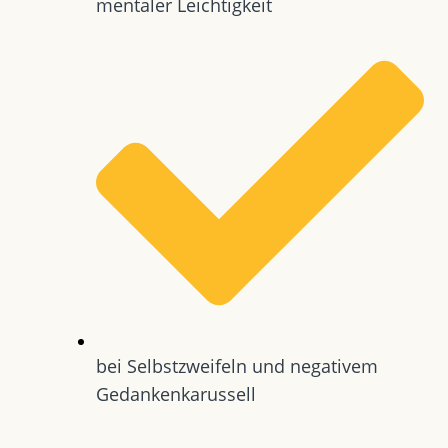
mentaler Leichtigkeit
bei Selbstzweifeln und negativem
Gedankenkarussell