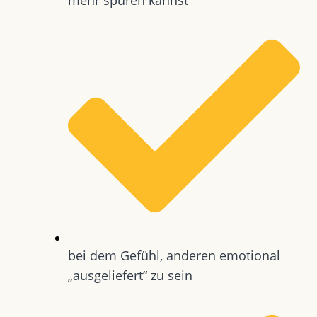
bei dem Gefühl, anderen emotional
„ausgeliefert“ zu sein