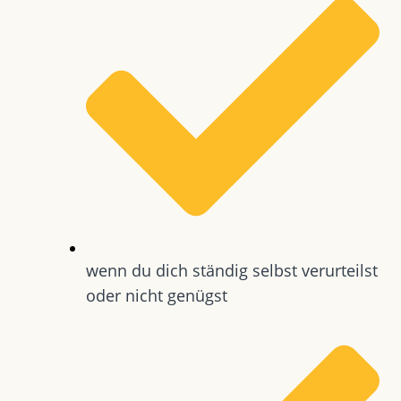
wenn du dich ständig selbst verurteilst
oder nicht genügst