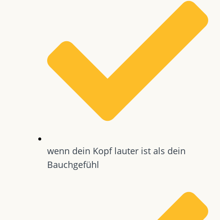
wenn dein Kopf lauter ist als dein
Bauchgefühl