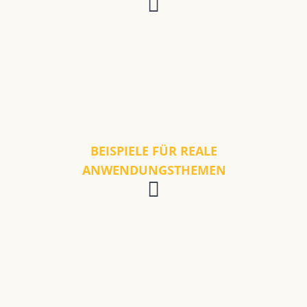
BEISPIELE FÜR REALE
ANWENDUNGSTHEMEN