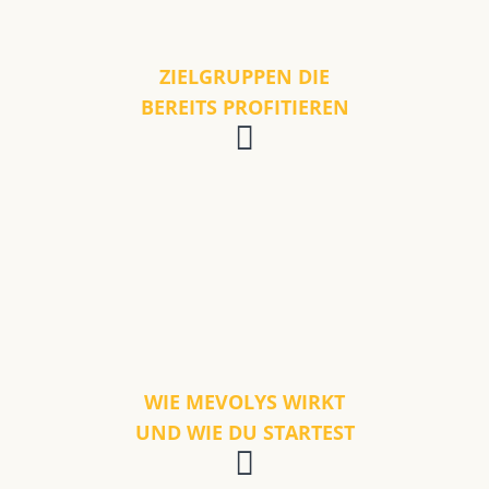
ZIELGRUPPEN DIE
BEREITS PROFITIEREN
WIE MEVOLYS WIRKT
UND WIE DU STARTEST