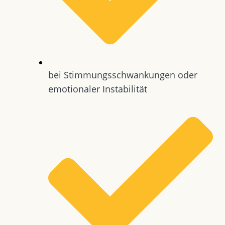
bei Stimmungsschwankungen oder
emotionaler Instabilität