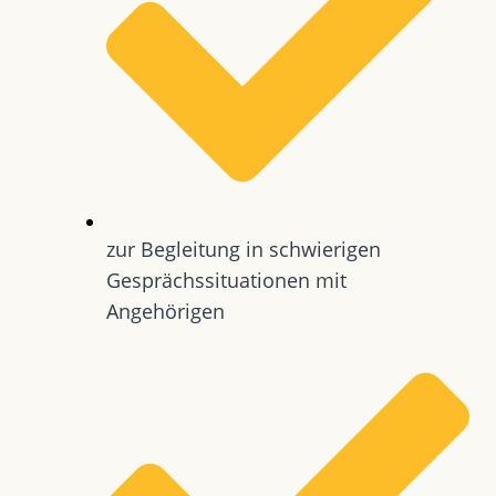
zur Begleitung in schwierigen
Gesprächssituationen mit
Angehörigen