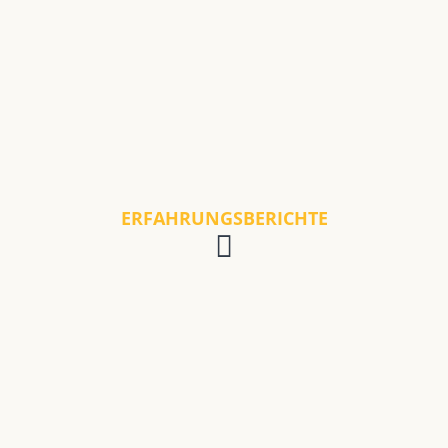
ERFAHRUNGSBERICHTE