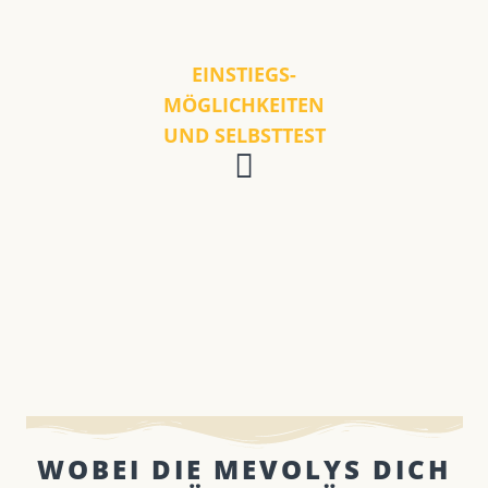
EINSTIEGS-
MÖGLICHKEITEN
UND SELBSTTEST
WOBEI DIE MEVOLYS DICH