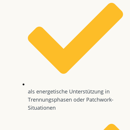
als energetische Unterstützung in
Trennungsphasen oder Patchwork-
Situationen