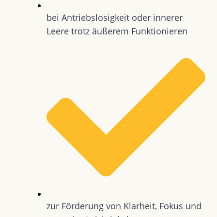
bei Antriebslosigkeit oder innerer
Leere trotz äußerem Funktionieren
zur Förderung von Klarheit, Fokus und