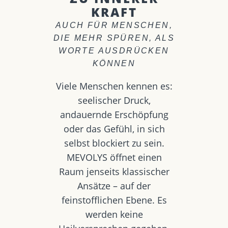
KRAFT
AUCH FÜR MENSCHEN,
DIE MEHR SPÜREN, ALS
WORTE AUSDRÜCKEN
KÖNNEN
Viele Menschen kennen es:
seelischer Druck,
andauernde Erschöpfung
oder das Gefühl, in sich
selbst blockiert zu sein.
MEVOLYS öffnet einen
Raum jenseits klassischer
Ansätze – auf der
feinstofflichen Ebene. Es
werden keine