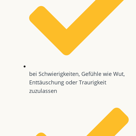
bei Schwierigkeiten, Gefühle wie Wut,
Enttäuschung oder Traurigkeit
zuzulassen