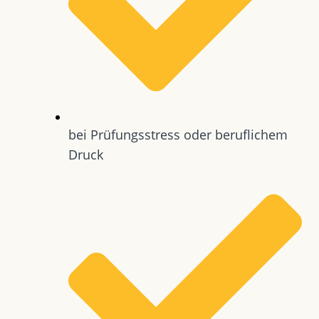
bei Prüfungsstress oder beruflichem
Druck