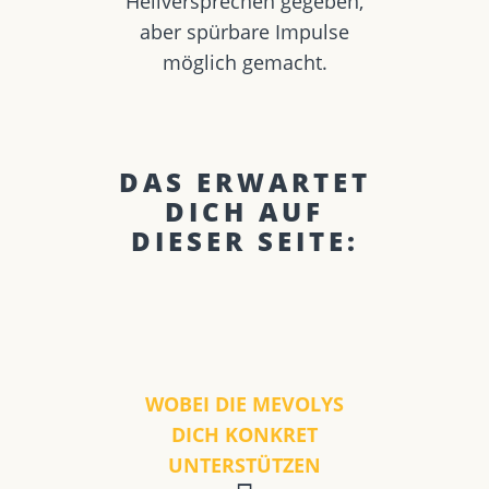
Heilversprechen gegeben,
aber spürbare Impulse
möglich gemacht.
DAS ERWARTET
DICH AUF
DIESER SEITE:
WOBEI DIE MEVOLYS
DICH KONKRET
UNTERSTÜTZEN