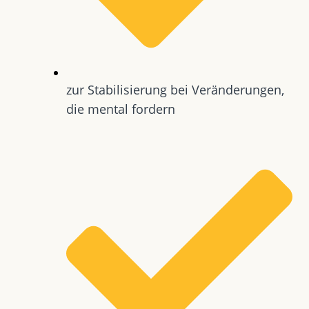
zur Stabilisierung bei Veränderungen,
die mental fordern