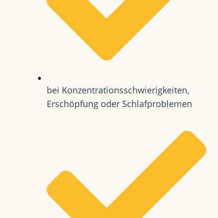
bei Konzentrationsschwierigkeiten,
Erschöpfung oder Schlafproblemen