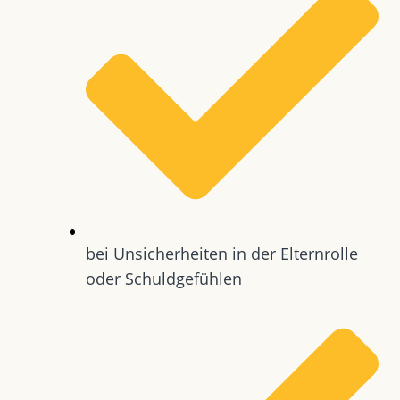
bei Unsicherheiten in der Elternrolle
oder Schuldgefühlen