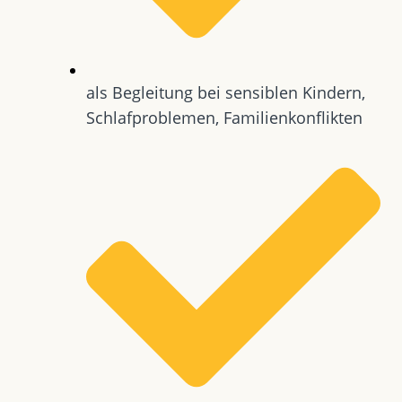
als Begleitung bei sensiblen Kindern,
Schlafproblemen, Familienkonflikten