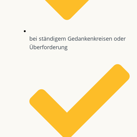
bei ständigem Gedankenkreisen oder
Überforderung