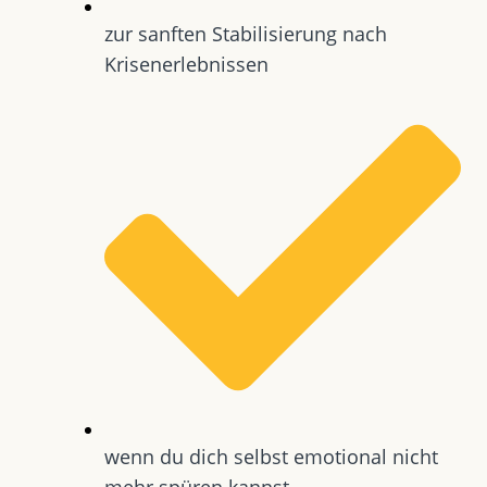
zur sanften Stabilisierung nach
Krisenerlebnissen
wenn du dich selbst emotional nicht
mehr spüren kannst