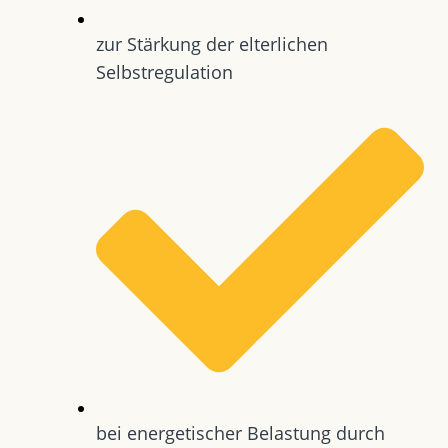
zur Stärkung der elterlichen
Selbstregulation
bei energetischer Belastung durch