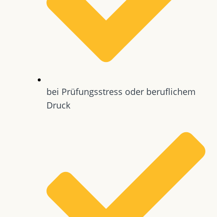
bei Prüfungsstress oder beruflichem
Druck