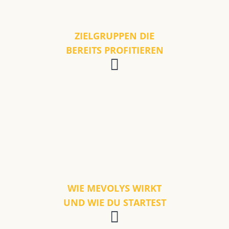
ZIELGRUPPEN DIE
BEREITS PROFITIEREN
WIE MEVOLYS WIRKT
UND WIE DU STARTEST