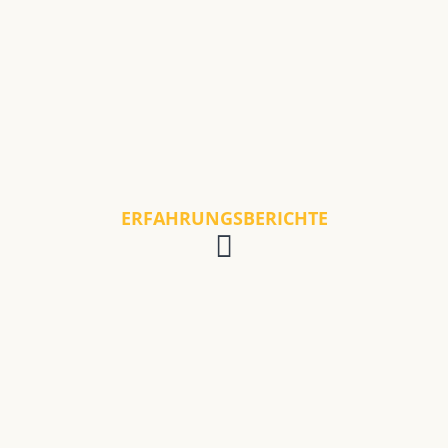
ERFAHRUNGSBERICHTE