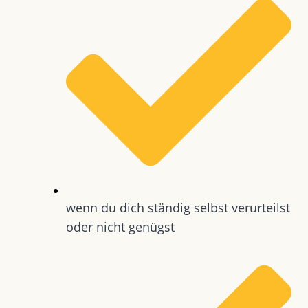
wenn du dich ständig selbst verurteilst
oder nicht genügst