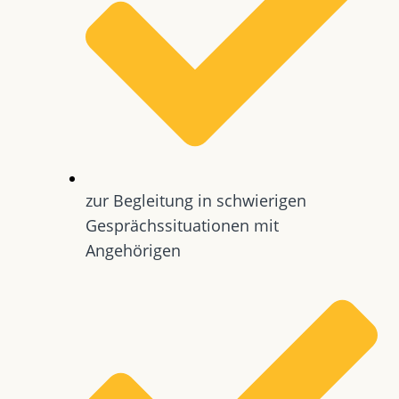
zur Begleitung in schwierigen
Gesprächssituationen mit
Angehörigen