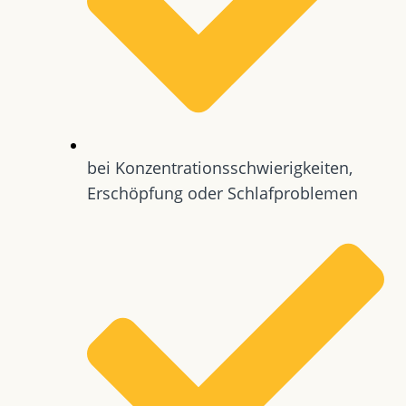
bei Konzentrationsschwierigkeiten,
Erschöpfung oder Schlafproblemen