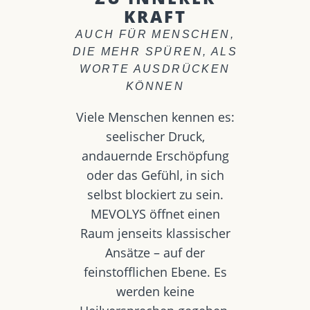
KRAFT
AUCH FÜR MENSCHEN,
DIE MEHR SPÜREN, ALS
WORTE AUSDRÜCKEN
KÖNNEN
Viele Menschen kennen es:
seelischer Druck,
andauernde Erschöpfung
oder das Gefühl, in sich
selbst blockiert zu sein.
MEVOLYS öffnet einen
Raum jenseits klassischer
Ansätze – auf der
feinstofflichen Ebene. Es
werden keine