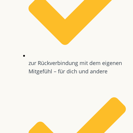
zur Rückverbindung mit dem eigenen
Mitgefühl – für dich und andere