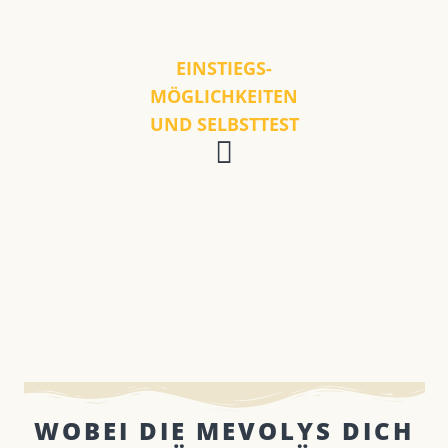
EINSTIEGS-
MÖGLICHKEITEN
UND SELBSTTEST
WOBEI DIE MEVOLYS DICH