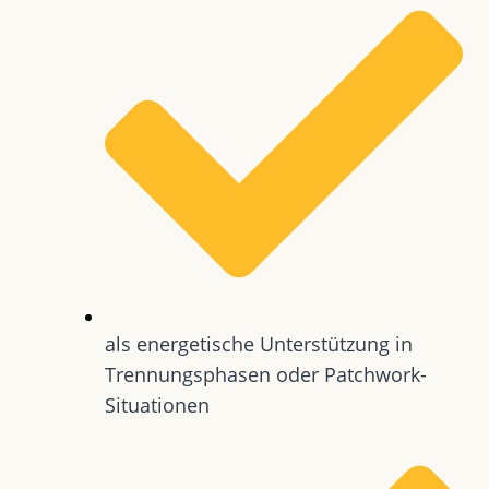
als energetische Unterstützung in
Trennungsphasen oder Patchwork-
Situationen