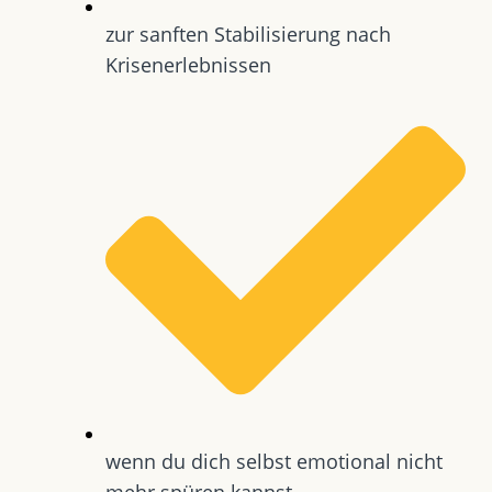
zur sanften Stabilisierung nach
Krisenerlebnissen
wenn du dich selbst emotional nicht
mehr spüren kannst