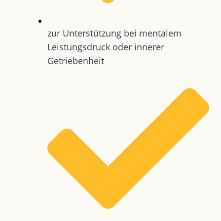
zur Unterstützung bei mentalem
Leistungsdruck oder innerer
Getriebenheit