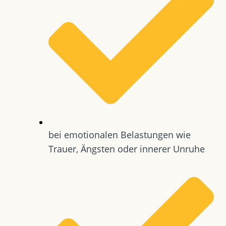
bei emotionalen Belastungen wie
Trauer, Ängsten oder innerer Unruhe