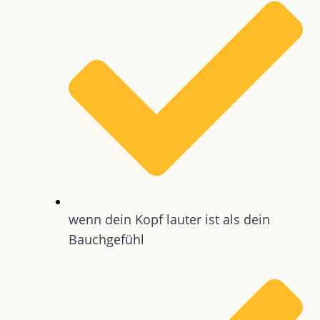
wenn dein Kopf lauter ist als dein
Bauchgefühl