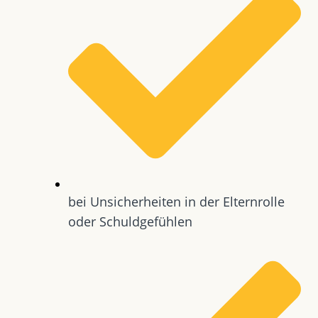
bei Unsicherheiten in der Elternrolle
oder Schuldgefühlen