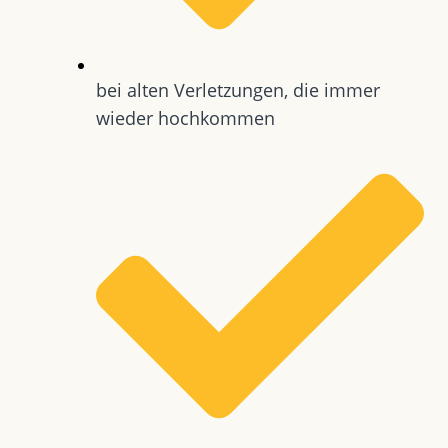
bei alten Verletzungen, die immer
wieder hochkommen