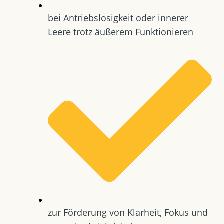
bei Antriebslosigkeit oder innerer
Leere trotz äußerem Funktionieren
zur Förderung von Klarheit, Fokus und