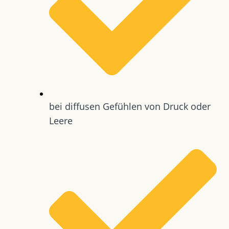
bei diffusen Gefühlen von Druck oder
Leere