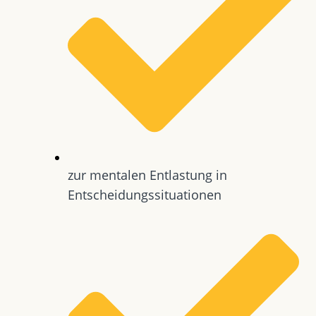
zur mentalen Entlastung in
Entscheidungssituationen