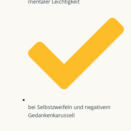
mentaler Leichtigkeit
bei Selbstzweifeln und negativem
Gedankenkarussell