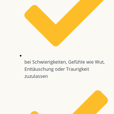
bei Schwierigkeiten, Gefühle wie Wut,
Enttäuschung oder Traurigkeit
zuzulassen