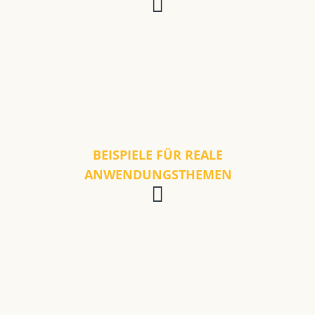
BEISPIELE FÜR REALE
ANWENDUNGSTHEMEN