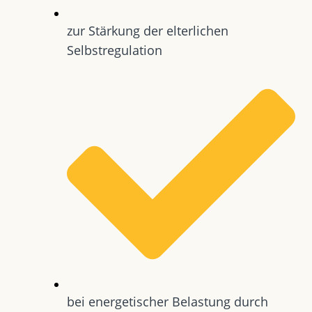
zur Stärkung der elterlichen
Selbstregulation
bei energetischer Belastung durch