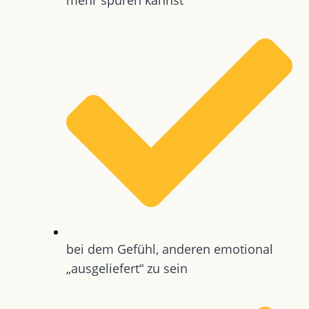
bei dem Gefühl, anderen emotional
„ausgeliefert“ zu sein