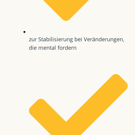
zur Stabilisierung bei Veränderungen,
die mental fordern