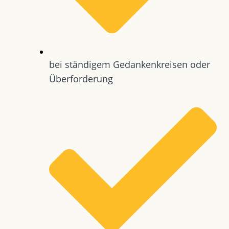
bei ständigem Gedankenkreisen oder
Überforderung