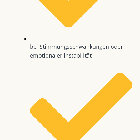
bei Stimmungsschwankungen oder
emotionaler Instabilität