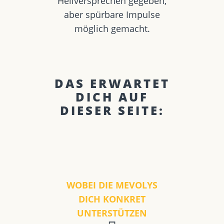
Heilversprechen gegeben,
aber spürbare Impulse
möglich gemacht.
DAS ERWARTET
DICH AUF
DIESER SEITE:
WOBEI DIE MEVOLYS
DICH KONKRET
UNTERSTÜTZEN