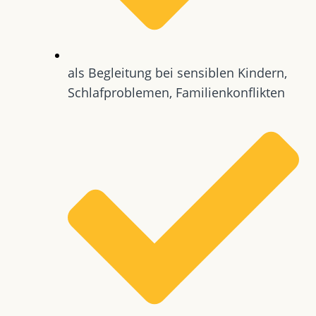
als Begleitung bei sensiblen Kindern,
Schlafproblemen, Familienkonflikten