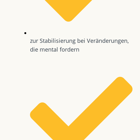
zur Stabilisierung bei Veränderungen,
die mental fordern