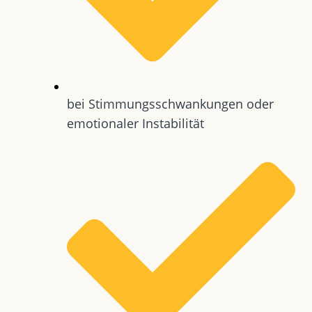
bei Stimmungsschwankungen oder
emotionaler Instabilität