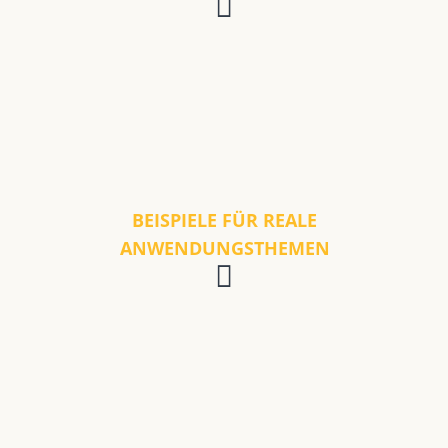
BEISPIELE FÜR REALE
ANWENDUNGSTHEMEN