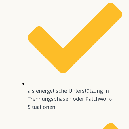
als energetische Unterstützung in
Trennungsphasen oder Patchwork-
Situationen