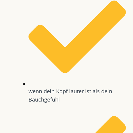
wenn dein Kopf lauter ist als dein
Bauchgefühl