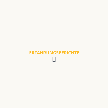
ERFAHRUNGSBERICHTE