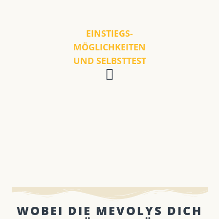
EINSTIEGS-
MÖGLICHKEITEN
UND SELBSTTEST
WOBEI DIE MEVOLYS DICH