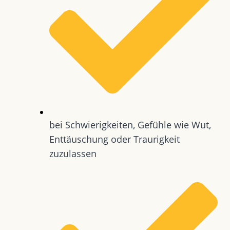
bei Schwierigkeiten, Gefühle wie Wut,
Enttäuschung oder Traurigkeit
zuzulassen