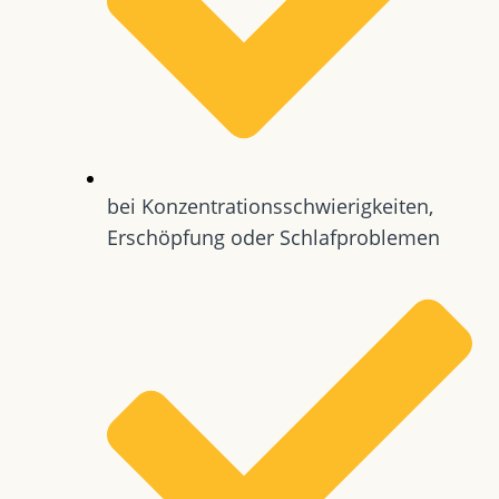
bei Konzentrationsschwierigkeiten,
Erschöpfung oder Schlafproblemen