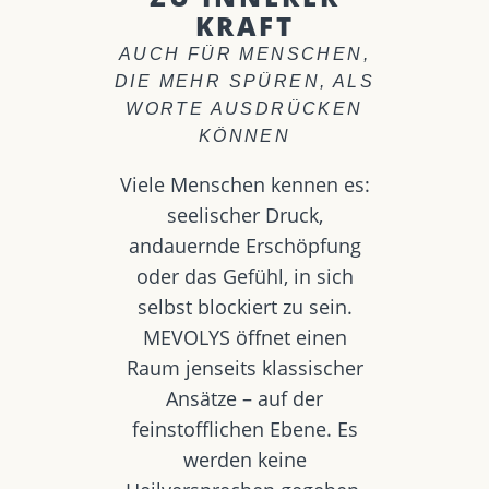
KRAFT
AUCH FÜR MENSCHEN,
DIE MEHR SPÜREN, ALS
WORTE AUSDRÜCKEN
KÖNNEN
Viele Menschen kennen es:
seelischer Druck,
andauernde Erschöpfung
oder das Gefühl, in sich
selbst blockiert zu sein.
MEVOLYS öffnet einen
Raum jenseits klassischer
Ansätze – auf der
feinstofflichen Ebene. Es
werden keine