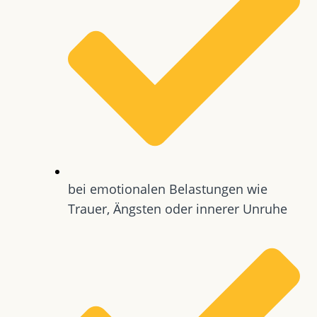
bei emotionalen Belastungen wie
Trauer, Ängsten oder innerer Unruhe