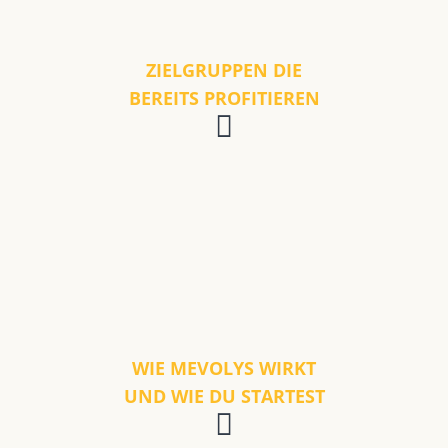
ZIELGRUPPEN DIE
BEREITS PROFITIEREN
WIE MEVOLYS WIRKT
UND WIE DU STARTEST