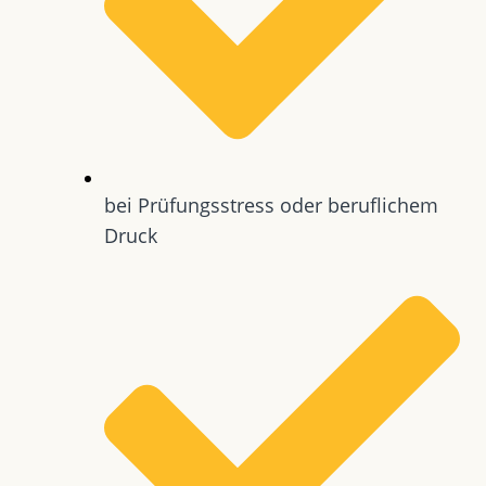
bei Prüfungsstress oder beruflichem
Druck