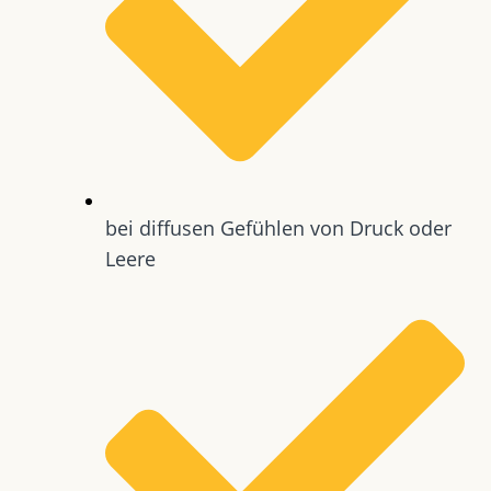
bei diffusen Gefühlen von Druck oder
Leere