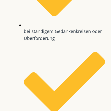
bei ständigem Gedankenkreisen oder
Überforderung