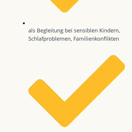
als Begleitung bei sensiblen Kindern,
Schlafproblemen, Familienkonflikten