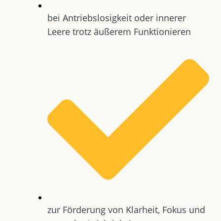
bei Antriebslosigkeit oder innerer
Leere trotz äußerem Funktionieren
zur Förderung von Klarheit, Fokus und