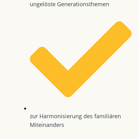
ungelöste Generationsthemen
zur Harmonisierung des familiären
Miteinanders