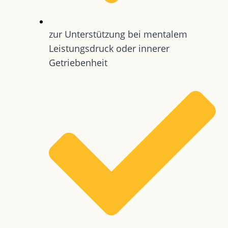
zur Unterstützung bei mentalem
Leistungsdruck oder innerer
Getriebenheit