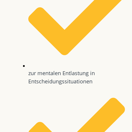
zur mentalen Entlastung in
Entscheidungssituationen