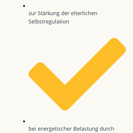
zur Stärkung der elterlichen
Selbstregulation
bei energetischer Belastung durch