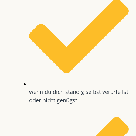
wenn du dich ständig selbst verurteilst
oder nicht genügst