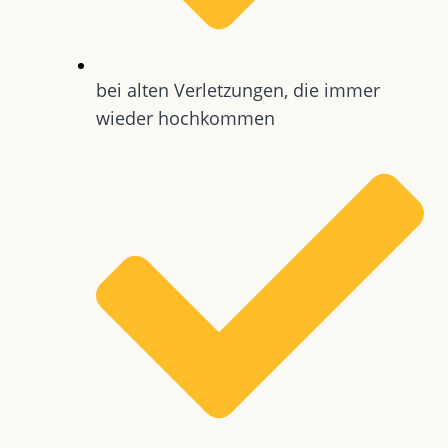
bei alten Verletzungen, die immer
wieder hochkommen