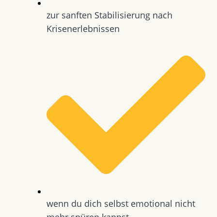
zur sanften Stabilisierung nach
Krisenerlebnissen
wenn du dich selbst emotional nicht
mehr spüren kannst