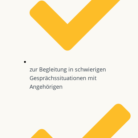
zur Begleitung in schwierigen
Gesprächssituationen mit
Angehörigen