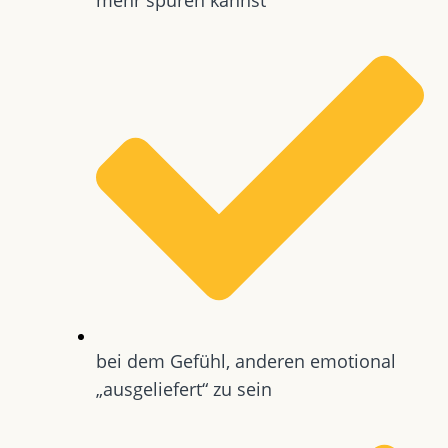
bei dem Gefühl, anderen emotional
„ausgeliefert“ zu sein