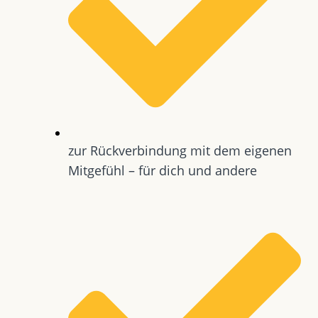
zur Rückverbindung mit dem eigenen
Mitgefühl – für dich und andere