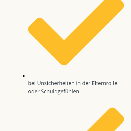
bei Unsicherheiten in der Elternrolle
oder Schuldgefühlen