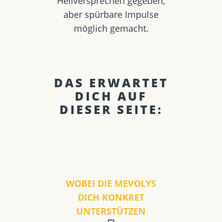
Heilversprechen gegeben,
aber spürbare Impulse
möglich gemacht.
DAS ERWARTET
DICH AUF
DIESER SEITE:
WOBEI DIE MEVOLYS
DICH KONKRET
UNTERSTÜTZEN