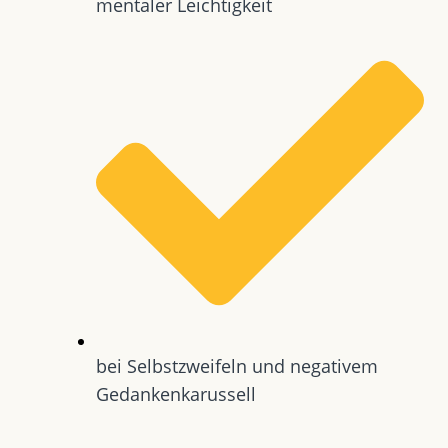
mentaler Leichtigkeit
bei Selbstzweifeln und negativem
Gedankenkarussell