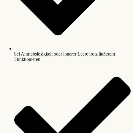
bei Antriebslosigkeit oder innerer Leere trotz äußerem
Funktionieren