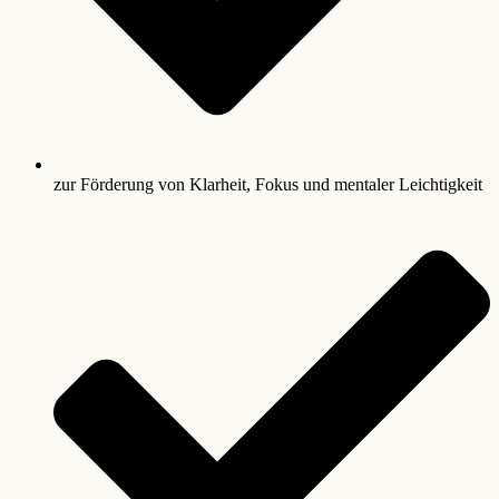
zur Förderung von Klarheit, Fokus und mentaler Leichtigkeit