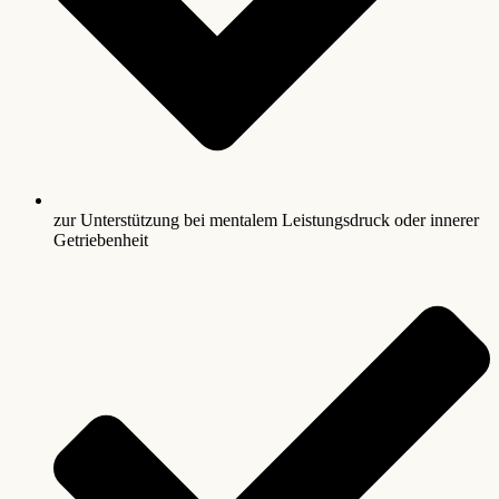
zur Unterstützung bei mentalem Leistungsdruck oder innerer
Getriebenheit