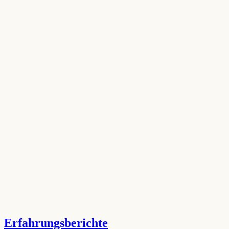
Erfahrungsberichte