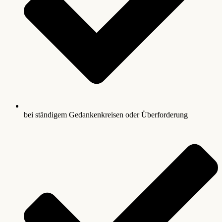
bei ständigem Gedankenkreisen oder Überforderung