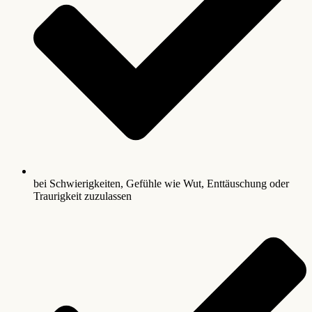
bei Schwierigkeiten, Gefühle wie Wut, Enttäuschung oder
Traurigkeit zuzulassen