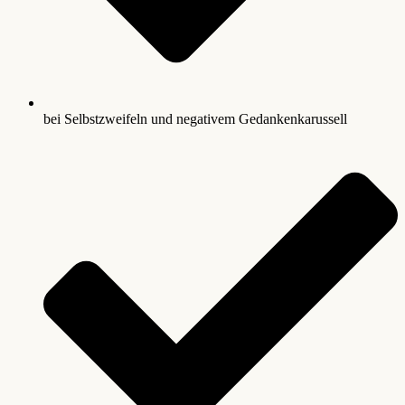
bei Selbstzweifeln und negativem Gedankenkarussell