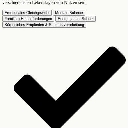
verschiedensten Lebenslagen von Nutzen sein:
Emotionales Gleichgewicht
Mentale Balance
Familiäre Herausforderungen
Energetischer Schutz
Körperliches Empfinden & Schmerzverarbeitung