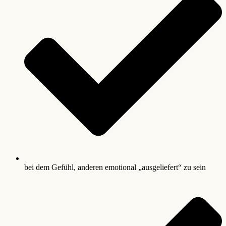
bei dem Gefühl, anderen emotional „ausgeliefert“ zu sein