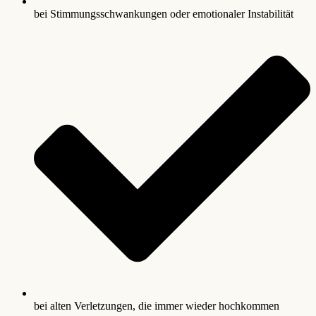
bei Stimmungsschwankungen oder emotionaler Instabilität
bei alten Verletzungen, die immer wieder hochkommen