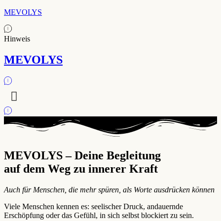
MEVOLYS
Hinweis
MEVOLYS
MEVOLYS – Deine Begleitung
auf dem Weg zu innerer Kraft
Auch für Menschen, die mehr spüren, als Worte ausdrücken können
Viele Menschen kennen es: seelischer Druck, andauernde
Erschöpfung oder das Gefühl, in sich selbst blockiert zu sein.