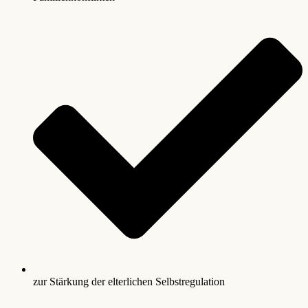
zur Stärkung der elterlichen Selbstregulation