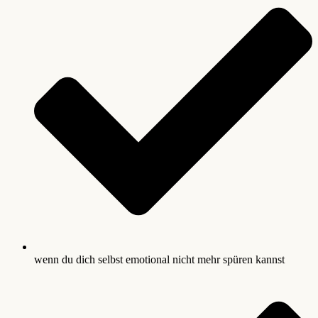
wenn du dich selbst emotional nicht mehr spüren kannst