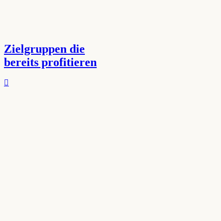
Zielgruppen die
bereits profitieren