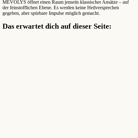
MEVOLYS öffnet einen Raum jenseits klassischer Ansätze – auf
der feinstofflichen Ebene. Es werden keine Heilversprechen
gegeben, aber spürbare Impulse möglich gemacht.
Das erwartet dich auf dieser Seite: