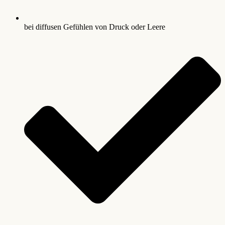
bei diffusen Gefühlen von Druck oder Leere