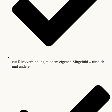
zur Rückverbindung mit dem eigenen Mitgefühl – für dich
und andere