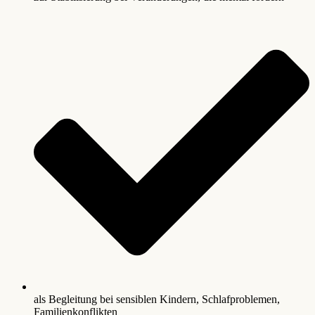
als Begleitung bei sensiblen Kindern, Schlafproblemen,
Familienkonflikten