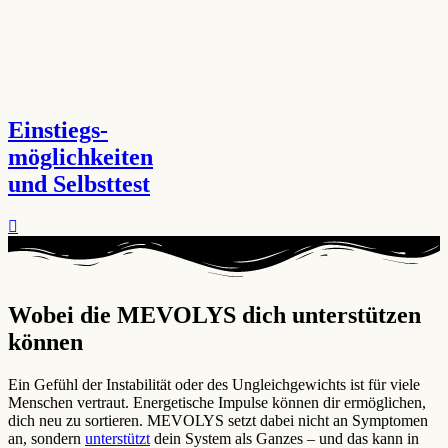
Einstiegs-
möglichkeiten
und Selbsttest
Wobei die MEVOLYS dich unterstützen
können ​
Ein Gefühl der Instabilität oder des Ungleichgewichts ist für viele
Menschen vertraut. Energetische Impulse können dir ermöglichen,
dich neu zu sortieren. MEVOLYS setzt dabei nicht an Symptomen
an, sondern
unterstützt
dein System als Ganzes – und das kann in