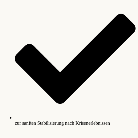
zur sanften Stabilisierung nach Krisenerlebnissen