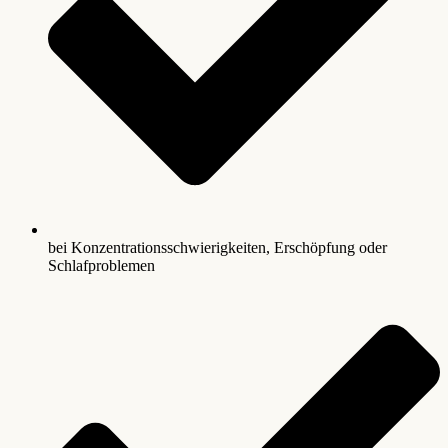
bei Konzentrationsschwierigkeiten, Erschöpfung oder
Schlafproblemen