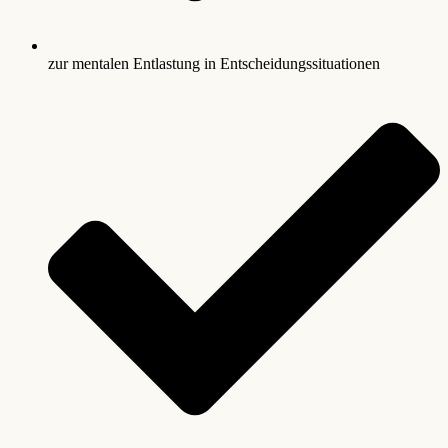
zur mentalen Entlastung in Entscheidungssituationen