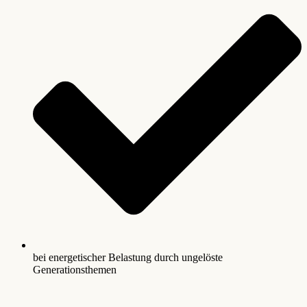
bei energetischer Belastung durch ungelöste
Generationsthemen