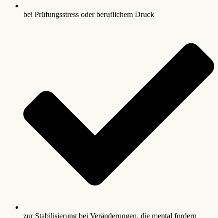
bei Prüfungsstress oder beruflichem Druck
zur Stabilisierung bei Veränderungen, die mental fordern