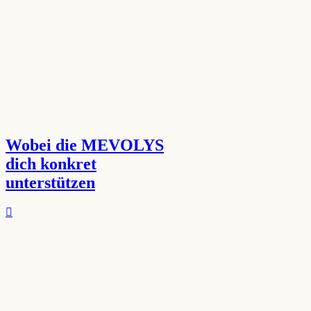
Wobei die MEVOLYS
dich konkret
unterstützen