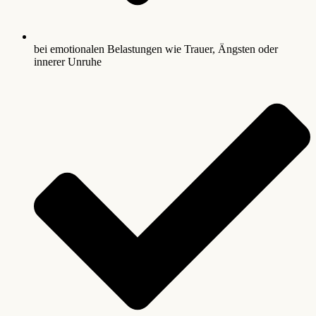
bei emotionalen Belastungen wie Trauer, Ängsten oder
innerer Unruhe