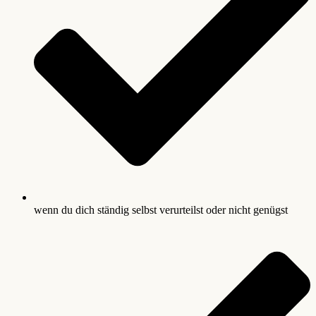
wenn du dich ständig selbst verurteilst oder nicht genügst