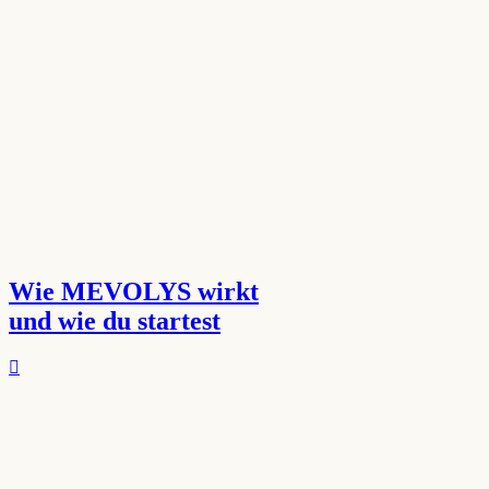
Wie MEVOLYS wirkt
und wie du startest