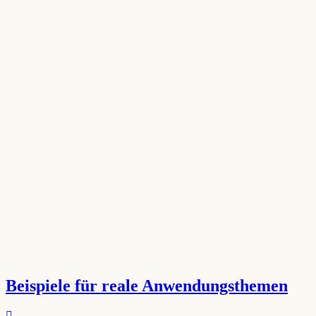
Beispiele für reale Anwendungsthemen