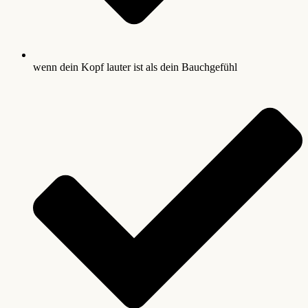
wenn dein Kopf lauter ist als dein Bauchgefühl