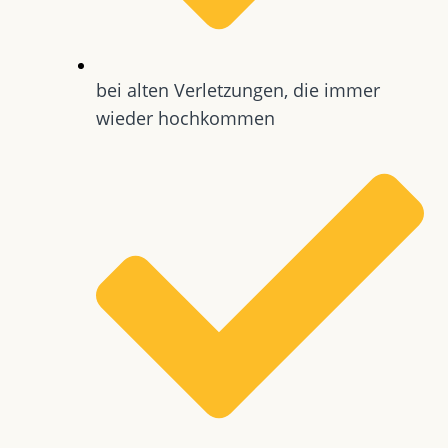
bei alten Verletzungen, die immer
wieder hochkommen