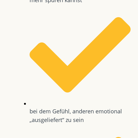
bei dem Gefühl, anderen emotional
„ausgeliefert“ zu sein