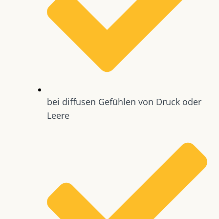
bei diffusen Gefühlen von Druck oder
Leere