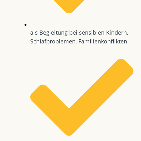
als Begleitung bei sensiblen Kindern,
Schlafproblemen, Familienkonflikten