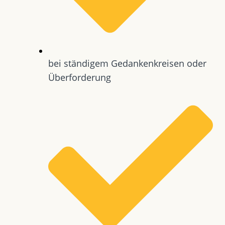
bei ständigem Gedankenkreisen oder
Überforderung