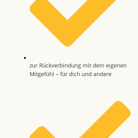
zur Rückverbindung mit dem eigenen
Mitgefühl – für dich und andere