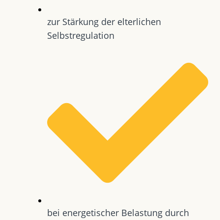
zur Stärkung der elterlichen
Selbstregulation
bei energetischer Belastung durch