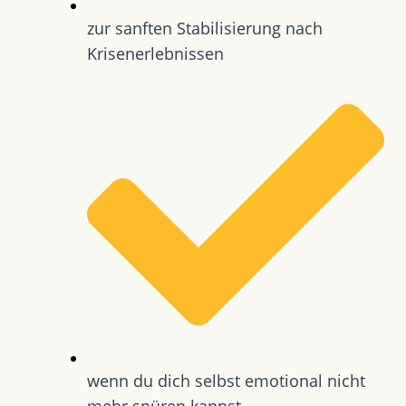
zur sanften Stabilisierung nach
Krisenerlebnissen
wenn du dich selbst emotional nicht
mehr spüren kannst