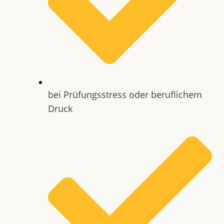
bei Prüfungsstress oder beruflichem
Druck