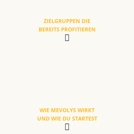
ZIELGRUPPEN DIE
BEREITS PROFITIEREN
WIE MEVOLYS WIRKT
UND WIE DU STARTEST