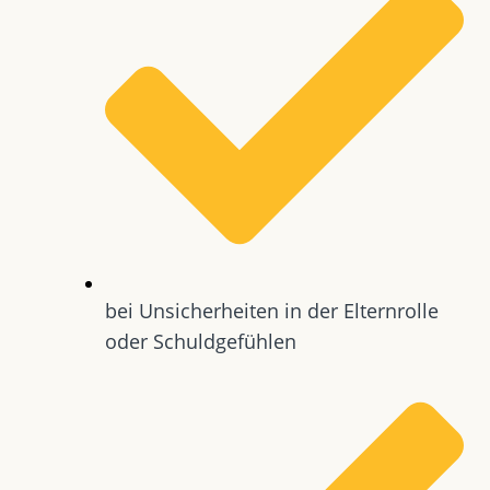
bei Unsicherheiten in der Elternrolle
oder Schuldgefühlen