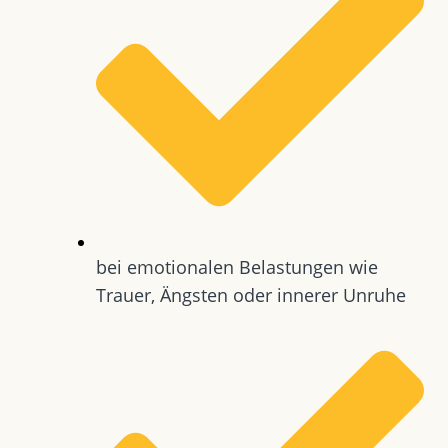
bei emotionalen Belastungen wie
Trauer, Ängsten oder innerer Unruhe