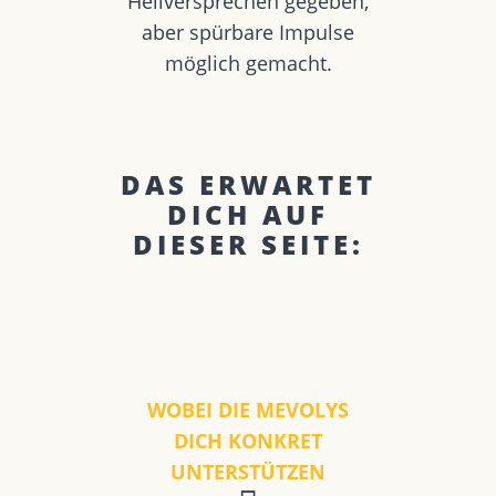
Heilversprechen gegeben,
aber spürbare Impulse
möglich gemacht.
DAS ERWARTET
DICH AUF
DIESER SEITE:
WOBEI DIE MEVOLYS
DICH KONKRET
UNTERSTÜTZEN