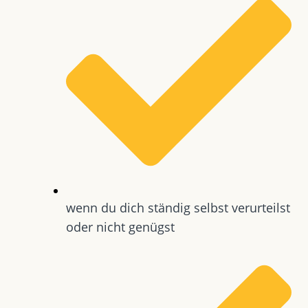
wenn du dich ständig selbst verurteilst
oder nicht genügst