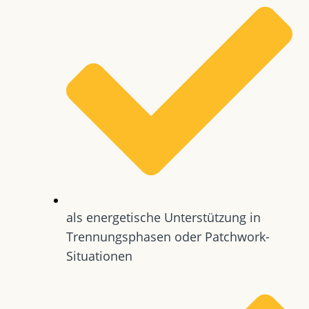
als energetische Unterstützung in
Trennungsphasen oder Patchwork-
Situationen