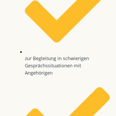
zur Begleitung in schwierigen
Gesprächssituationen mit
Angehörigen