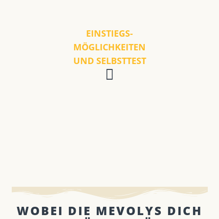
EINSTIEGS-
MÖGLICHKEITEN
UND SELBSTTEST
WOBEI DIE MEVOLYS DICH