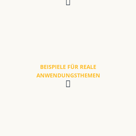
BEISPIELE FÜR REALE
ANWENDUNGSTHEMEN