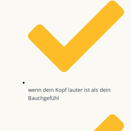
wenn dein Kopf lauter ist als dein
Bauchgefühl