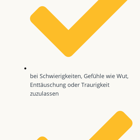
bei Schwierigkeiten, Gefühle wie Wut,
Enttäuschung oder Traurigkeit
zuzulassen