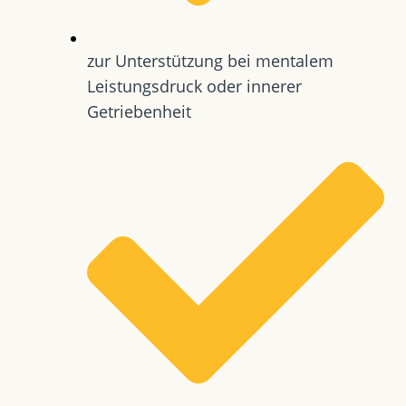
zur Unterstützung bei mentalem
Leistungsdruck oder innerer
Getriebenheit