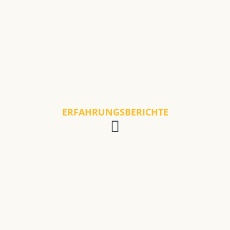
ERFAHRUNGSBERICHTE