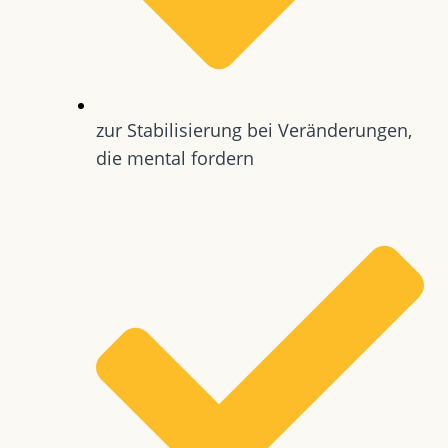
zur Stabilisierung bei Veränderungen,
die mental fordern