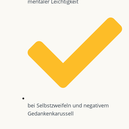
mentaler Leichtigkeit
bei Selbstzweifeln und negativem
Gedankenkarussell