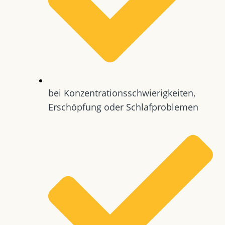
bei Konzentrationsschwierigkeiten,
Erschöpfung oder Schlafproblemen