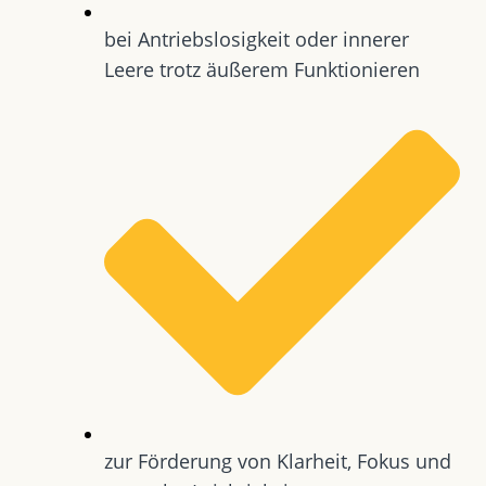
bei Antriebslosigkeit oder innerer
Leere trotz äußerem Funktionieren
zur Förderung von Klarheit, Fokus und