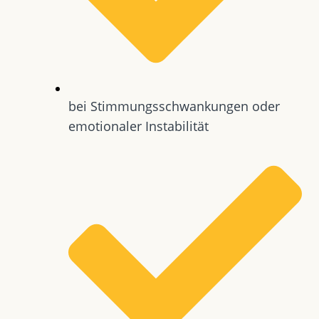
bei Stimmungsschwankungen oder
emotionaler Instabilität