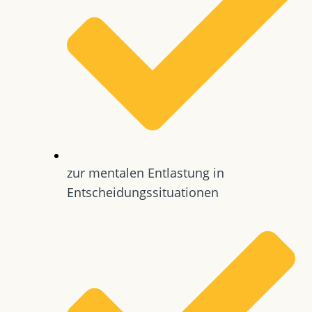
zur mentalen Entlastung in
Entscheidungssituationen