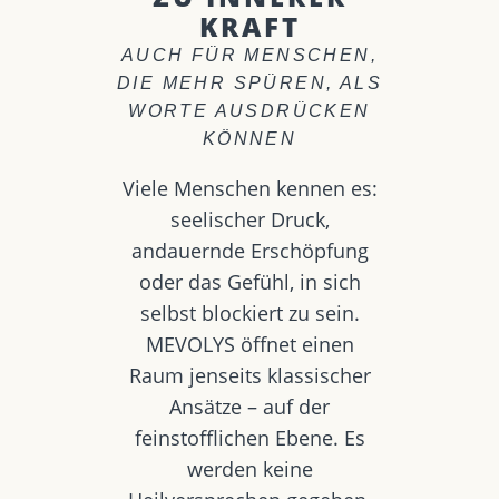
KRAFT
AUCH FÜR MENSCHEN,
DIE MEHR SPÜREN, ALS
WORTE AUSDRÜCKEN
KÖNNEN
Viele Menschen kennen es:
seelischer Druck,
andauernde Erschöpfung
oder das Gefühl, in sich
selbst blockiert zu sein.
MEVOLYS öffnet einen
Raum jenseits klassischer
Ansätze – auf der
feinstofflichen Ebene. Es
werden keine