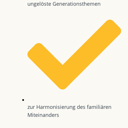
ungelöste Generationsthemen
zur Harmonisierung des familiären
Miteinanders