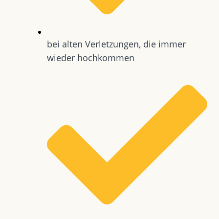
bei alten Verletzungen, die immer
wieder hochkommen