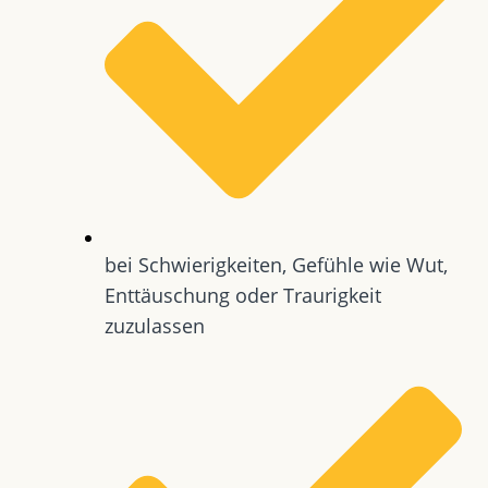
bei Schwierigkeiten, Gefühle wie Wut,
Enttäuschung oder Traurigkeit
zuzulassen