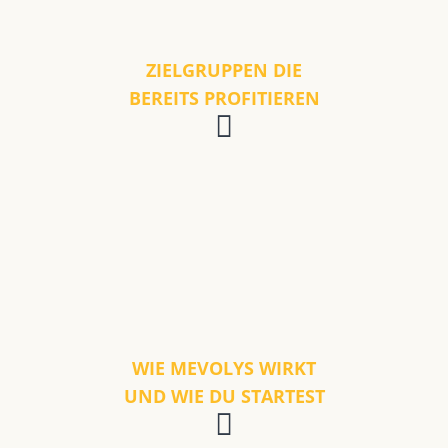
ZIELGRUPPEN DIE
BEREITS PROFITIEREN
WIE MEVOLYS WIRKT
UND WIE DU STARTEST