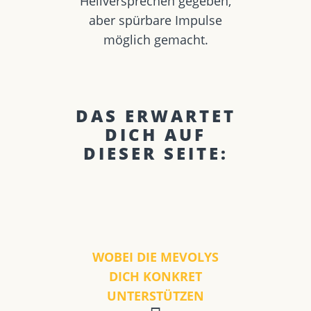
Heilversprechen gegeben,
aber spürbare Impulse
möglich gemacht.
DAS ERWARTET
DICH AUF
DIESER SEITE:
WOBEI DIE MEVOLYS
DICH KONKRET
UNTERSTÜTZEN