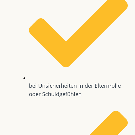
bei Unsicherheiten in der Elternrolle
oder Schuldgefühlen