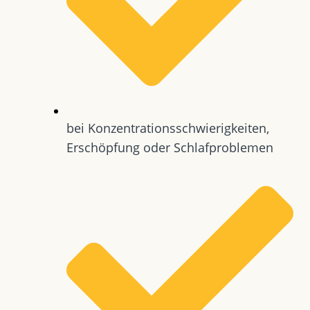
bei Konzentrationsschwierigkeiten,
Erschöpfung oder Schlafproblemen