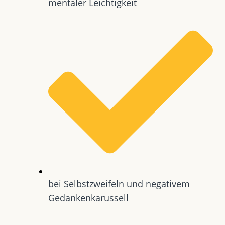
mentaler Leichtigkeit
bei Selbstzweifeln und negativem
Gedankenkarussell