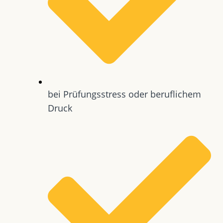
bei Prüfungsstress oder beruflichem
Druck