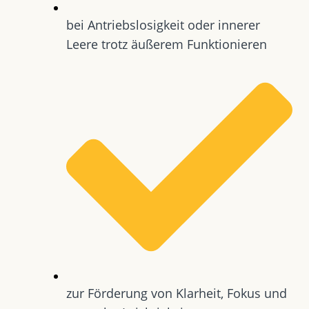
bei Antriebslosigkeit oder innerer
Leere trotz äußerem Funktionieren
zur Förderung von Klarheit, Fokus und