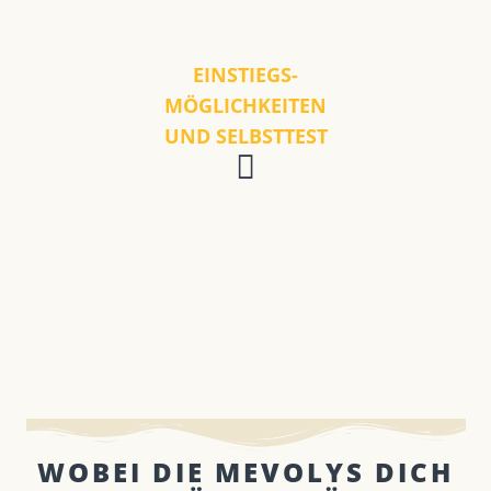
EINSTIEGS-
MÖGLICHKEITEN
UND SELBSTTEST
WOBEI DIE MEVOLYS DICH