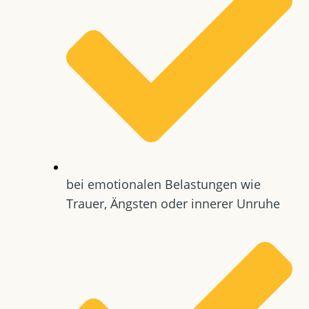
bei emotionalen Belastungen wie
Trauer, Ängsten oder innerer Unruhe