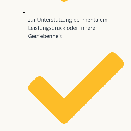
zur Unterstützung bei mentalem
Leistungsdruck oder innerer
Getriebenheit