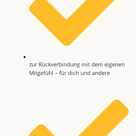
zur Rückverbindung mit dem eigenen
Mitgefühl – für dich und andere