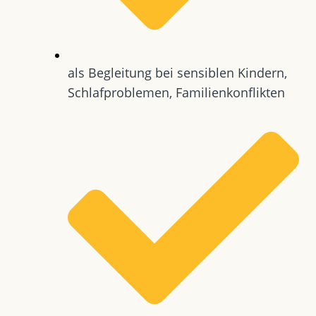
als Begleitung bei sensiblen Kindern,
Schlafproblemen, Familienkonflikten