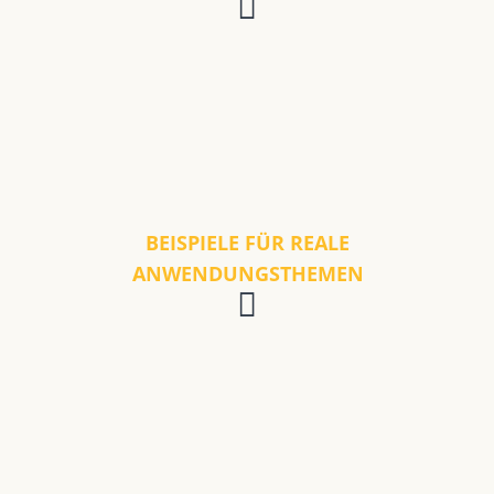
BEISPIELE FÜR REALE
ANWENDUNGSTHEMEN