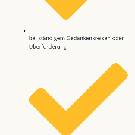
bei ständigem Gedankenkreisen oder
Überforderung