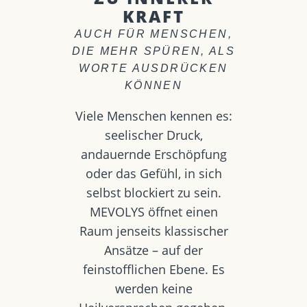
KRAFT
AUCH FÜR MENSCHEN,
DIE MEHR SPÜREN, ALS
WORTE AUSDRÜCKEN
KÖNNEN
Viele Menschen kennen es:
seelischer Druck,
andauernde Erschöpfung
oder das Gefühl, in sich
selbst blockiert zu sein.
MEVOLYS öffnet einen
Raum jenseits klassischer
Ansätze – auf der
feinstofflichen Ebene. Es
werden keine