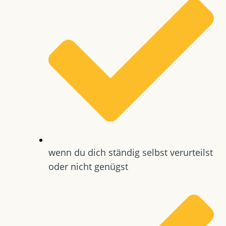
wenn du dich ständig selbst verurteilst
oder nicht genügst