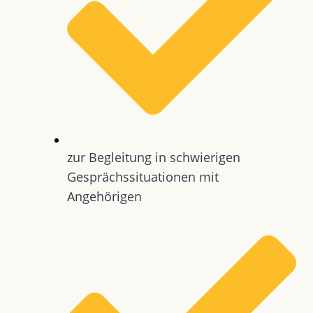
zur Begleitung in schwierigen
Gesprächssituationen mit
Angehörigen