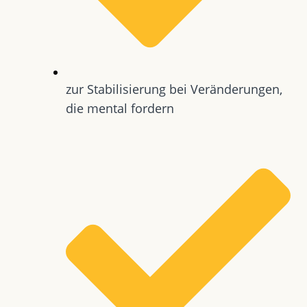
zur Stabilisierung bei Veränderungen,
die mental fordern