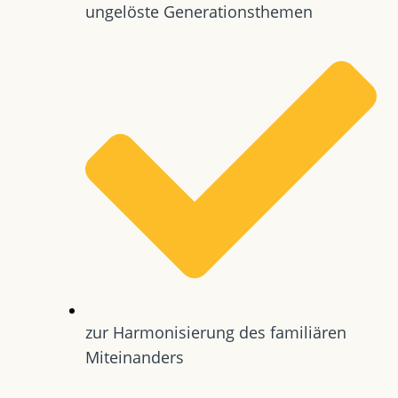
ungelöste Generationsthemen
zur Harmonisierung des familiären
Miteinanders