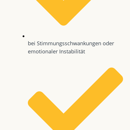
bei Stimmungsschwankungen oder
emotionaler Instabilität