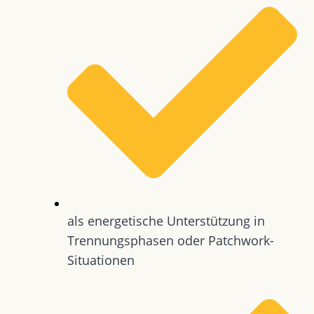
als energetische Unterstützung in
Trennungsphasen oder Patchwork-
Situationen