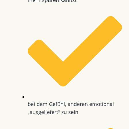
bei dem Gefühl, anderen emotional
„ausgeliefert“ zu sein