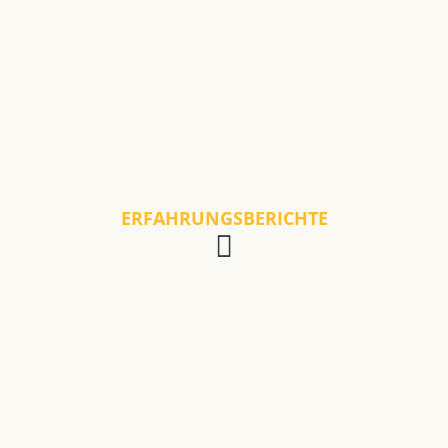
ERFAHRUNGSBERICHTE