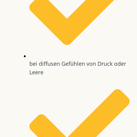
bei diffusen Gefühlen von Druck oder
Leere