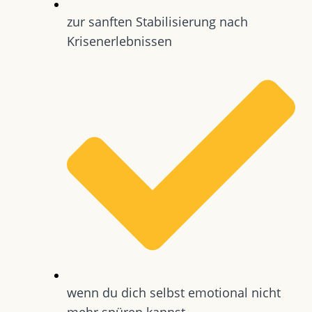
zur sanften Stabilisierung nach
Krisenerlebnissen
wenn du dich selbst emotional nicht
mehr spüren kannst