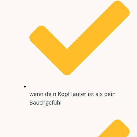
wenn dein Kopf lauter ist als dein
Bauchgefühl