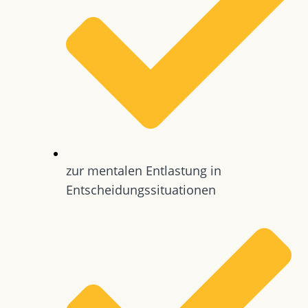
zur mentalen Entlastung in
Entscheidungssituationen