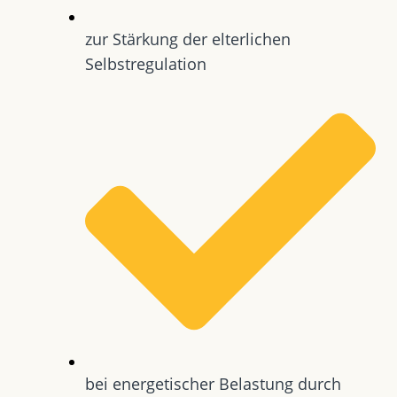
zur Stärkung der elterlichen
Selbstregulation
bei energetischer Belastung durch