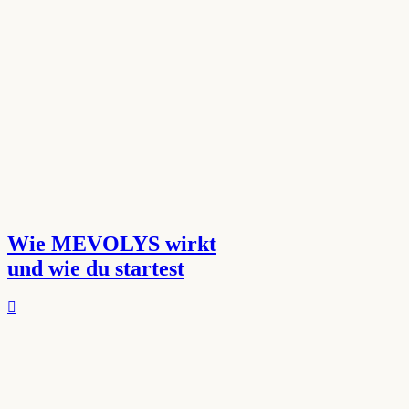
Wie MEVOLYS wirkt
und wie du startest