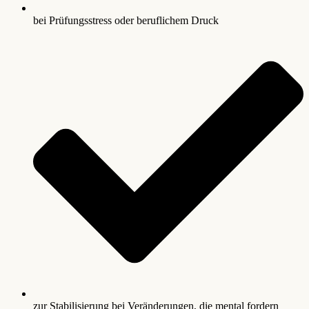
bei Prüfungsstress oder beruflichem Druck
zur Stabilisierung bei Veränderungen, die mental fordern