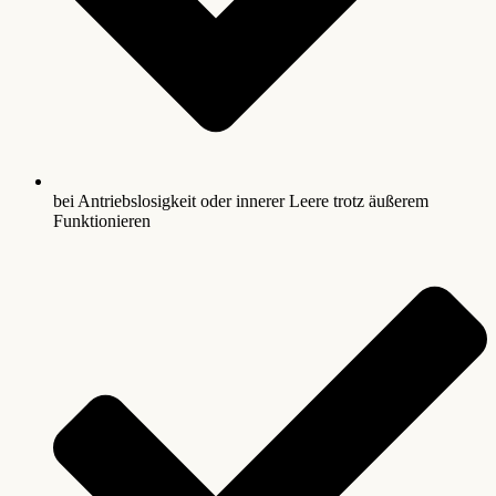
bei Antriebslosigkeit oder innerer Leere trotz äußerem
Funktionieren