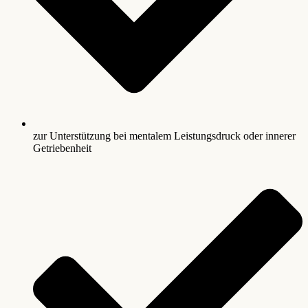
zur Unterstützung bei mentalem Leistungsdruck oder innerer
Getriebenheit