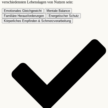
verschiedensten Lebenslagen von Nutzen sein:
Emotionales Gleichgewicht
Mentale Balance
Familiäre Herausforderungen
Energetischer Schutz
Körperliches Empfinden & Schmerzverarbeitung