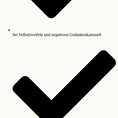
bei Selbstzweifeln und negativem Gedankenkarussell