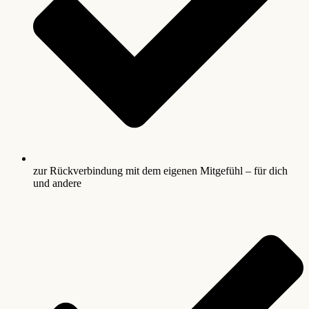
zur Rückverbindung mit dem eigenen Mitgefühl – für dich
und andere