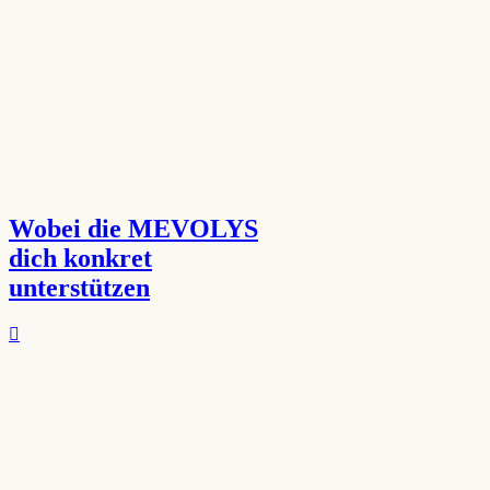
Wobei die MEVOLYS
dich konkret
unterstützen