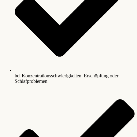
bei Konzentrationsschwierigkeiten, Erschöpfung oder
Schlafproblemen