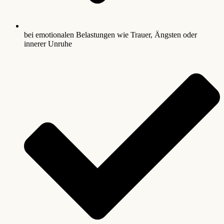
bei emotionalen Belastungen wie Trauer, Ängsten oder
innerer Unruhe