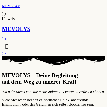
MEVOLYS
Hinweis
MEVOLYS
MEVOLYS – Deine Begleitung
auf dem Weg zu innerer Kraft
Auch für Menschen, die mehr spüren, als Worte ausdrücken können
Viele Menschen kennen es: seelischer Druck, andauernde
Erschöpfung oder das Gefühl, in sich selbst blockiert zu sein.