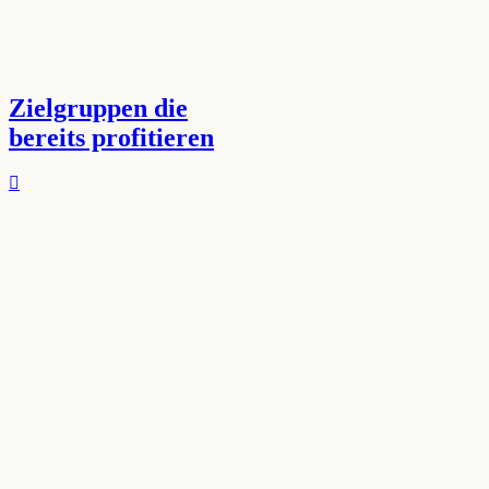
Zielgruppen die
bereits profitieren