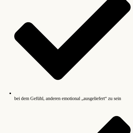
bei dem Gefühl, anderen emotional „ausgeliefert“ zu sein