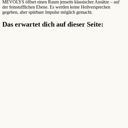
MEVOLYS öffnet einen Raum jenseits klassischer Ansätze – auf
der feinstofflichen Ebene. Es werden keine Heilversprechen
gegeben, aber spürbare Impulse möglich gemacht.
Das erwartet dich auf dieser Seite: