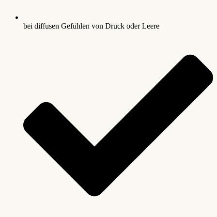
bei diffusen Gefühlen von Druck oder Leere