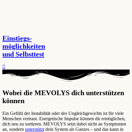
Einstiegs-
möglichkeiten
und Selbsttest
Wobei die MEVOLYS dich unterstützen
können ​
Ein Gefühl der Instabilität oder des Ungleichgewichts ist für viele
Menschen vertraut. Energetische Impulse können dir ermöglichen,
dich neu zu sortieren. MEVOLYS setzt dabei nicht an Symptomen
an, sondern
unterstützt
dein System als Ganzes – und das kann in