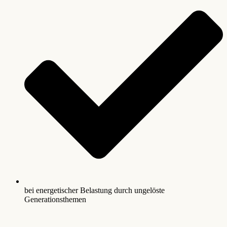
bei energetischer Belastung durch ungelöste
Generationsthemen