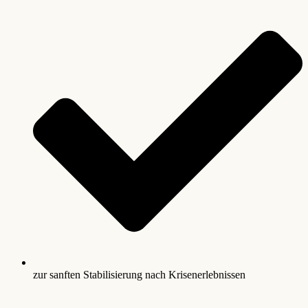
zur sanften Stabilisierung nach Krisenerlebnissen