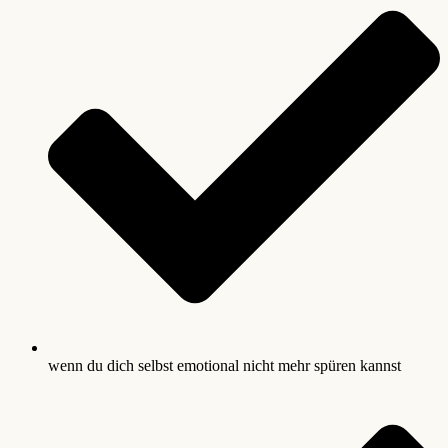
wenn du dich selbst emotional nicht mehr spüren kannst