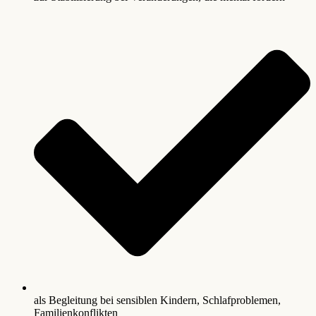
als Begleitung bei sensiblen Kindern, Schlafproblemen,
Familienkonflikten