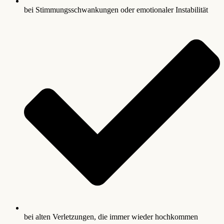
bei Stimmungsschwankungen oder emotionaler Instabilität
bei alten Verletzungen, die immer wieder hochkommen