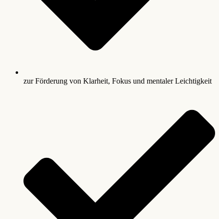
zur Förderung von Klarheit, Fokus und mentaler Leichtigkeit