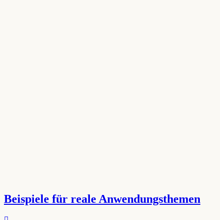
Beispiele für reale Anwendungsthemen