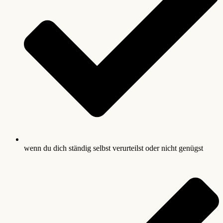
wenn du dich ständig selbst verurteilst oder nicht genügst