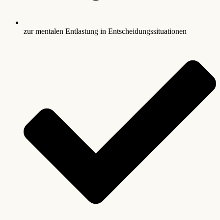
zur mentalen Entlastung in Entscheidungssituationen