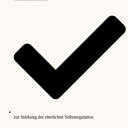
zur Stärkung der elterlichen Selbstregulation