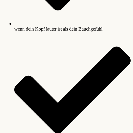
wenn dein Kopf lauter ist als dein Bauchgefühl