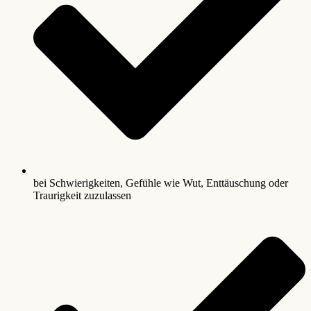
bei Schwierigkeiten, Gefühle wie Wut, Enttäuschung oder
Traurigkeit zuzulassen