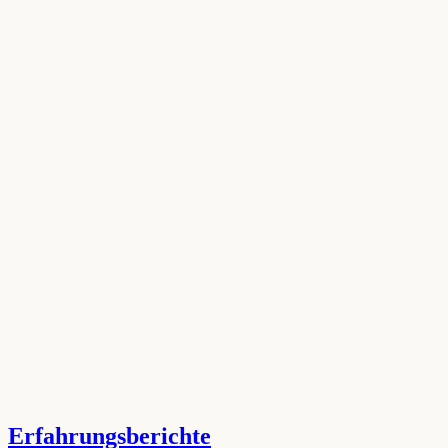
Erfahrungsberichte