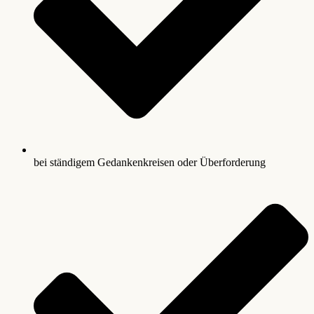
bei ständigem Gedankenkreisen oder Überforderung