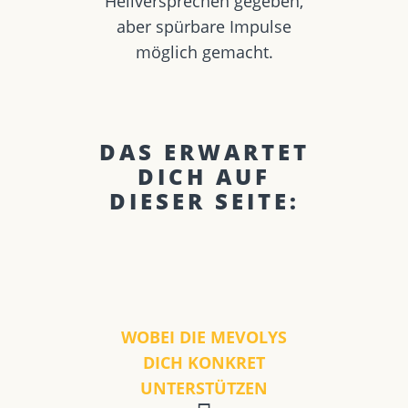
Heilversprechen gegeben,
aber spürbare Impulse
möglich gemacht.
DAS ERWARTET
DICH AUF
DIESER SEITE:
WOBEI DIE MEVOLYS
DICH KONKRET
UNTERSTÜTZEN