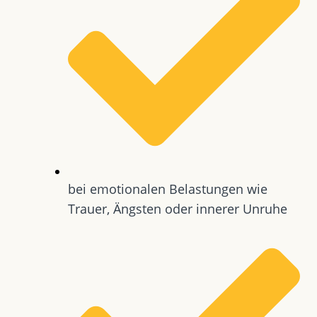
bei emotionalen Belastungen wie
Trauer, Ängsten oder innerer Unruhe