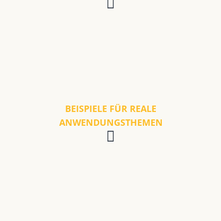
BEISPIELE FÜR REALE
ANWENDUNGSTHEMEN