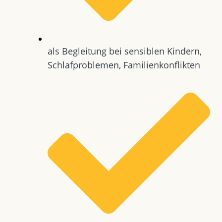
als Begleitung bei sensiblen Kindern,
Schlafproblemen, Familienkonflikten