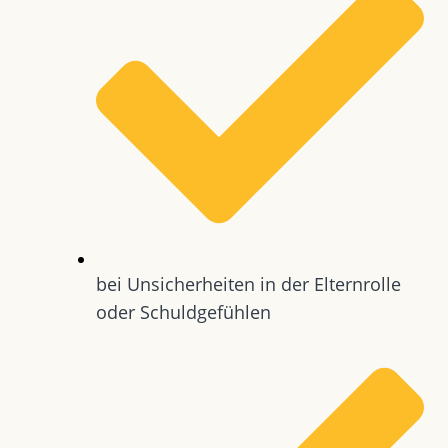
bei Unsicherheiten in der Elternrolle
oder Schuldgefühlen