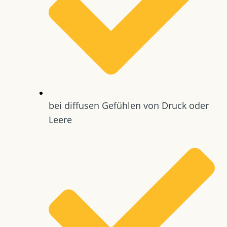
bei diffusen Gefühlen von Druck oder
Leere