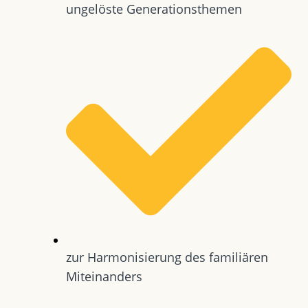
ungelöste Generationsthemen
zur Harmonisierung des familiären
Miteinanders