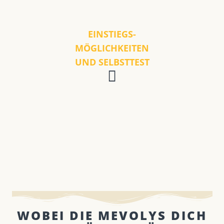
EINSTIEGS-
MÖGLICHKEITEN
UND SELBSTTEST
WOBEI DIE MEVOLYS DICH