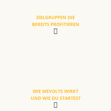
ZIELGRUPPEN DIE
BEREITS PROFITIEREN
WIE MEVOLYS WIRKT
UND WIE DU STARTEST