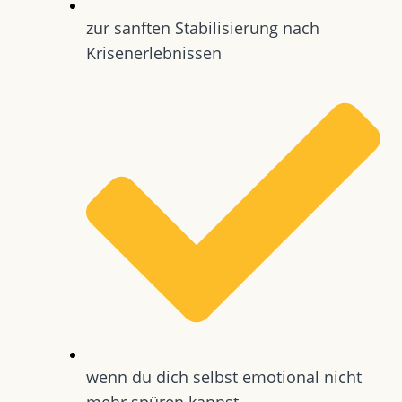
zur sanften Stabilisierung nach
Krisenerlebnissen
wenn du dich selbst emotional nicht
mehr spüren kannst