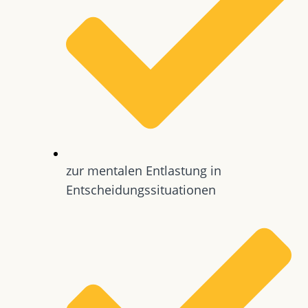
zur mentalen Entlastung in
Entscheidungssituationen