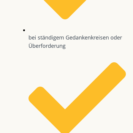
bei ständigem Gedankenkreisen oder
Überforderung