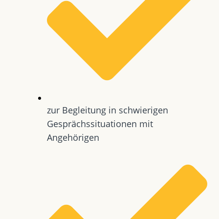
zur Begleitung in schwierigen
Gesprächssituationen mit
Angehörigen