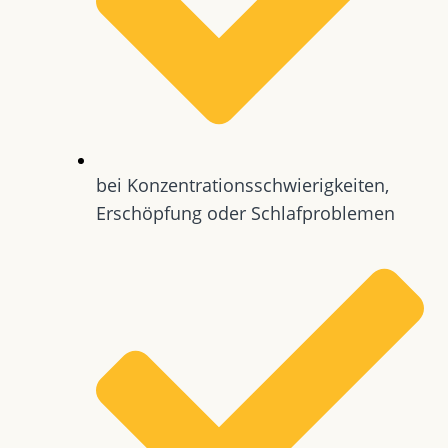
bei Konzentrationsschwierigkeiten,
Erschöpfung oder Schlafproblemen