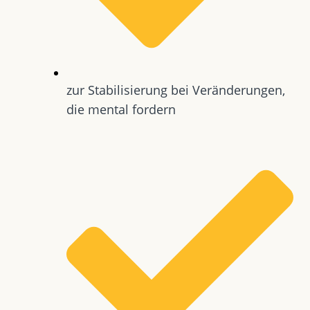
zur Stabilisierung bei Veränderungen,
die mental fordern