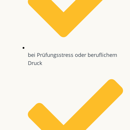
bei Prüfungsstress oder beruflichem
Druck