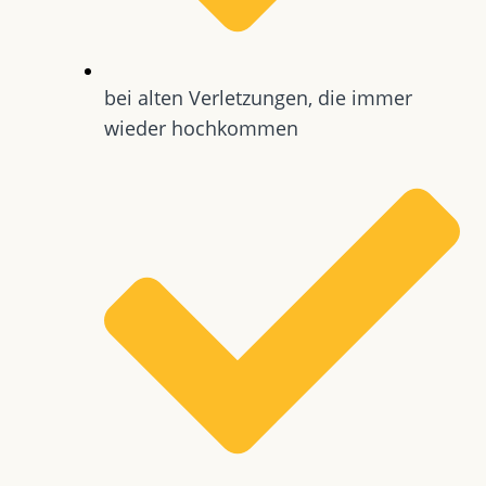
bei alten Verletzungen, die immer
wieder hochkommen