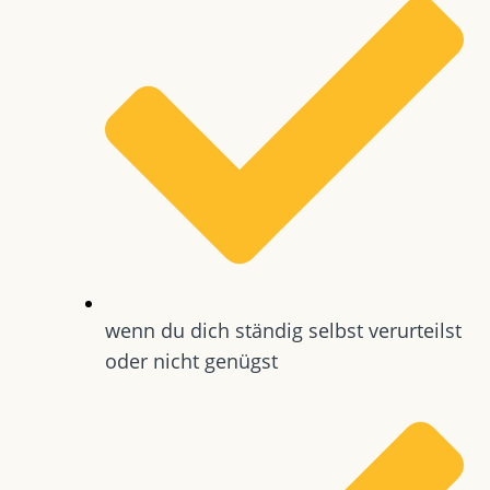
wenn du dich ständig selbst verurteilst
oder nicht genügst