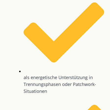
als energetische Unterstützung in
Trennungsphasen oder Patchwork-
Situationen