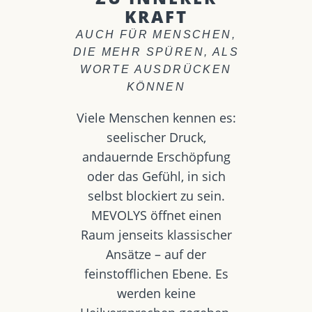
KRAFT
AUCH FÜR MENSCHEN,
DIE MEHR SPÜREN, ALS
WORTE AUSDRÜCKEN
KÖNNEN
Viele Menschen kennen es:
seelischer Druck,
andauernde Erschöpfung
oder das Gefühl, in sich
selbst blockiert zu sein.
MEVOLYS öffnet einen
Raum jenseits klassischer
Ansätze – auf der
feinstofflichen Ebene. Es
werden keine