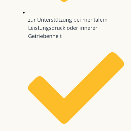
zur Unterstützung bei mentalem
Leistungsdruck oder innerer
Getriebenheit