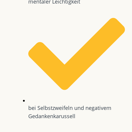
mentaler Leichtigkeit
bei Selbstzweifeln und negativem
Gedankenkarussell