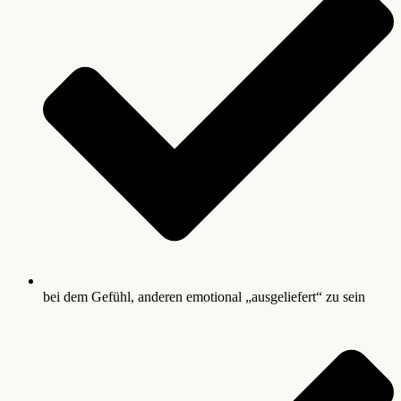
bei dem Gefühl, anderen emotional „ausgeliefert“ zu sein