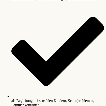
als Begleitung bei sensiblen Kindern, Schlafproblemen,
Familienkonflikten