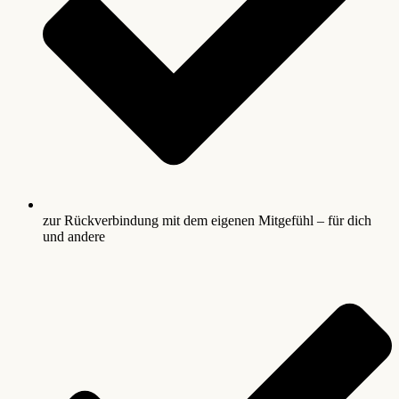
zur Rückverbindung mit dem eigenen Mitgefühl – für dich
und andere