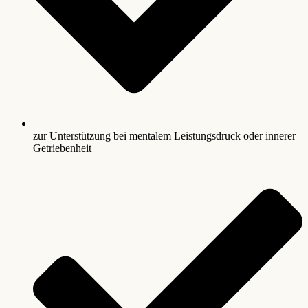
zur Unterstützung bei mentalem Leistungsdruck oder innerer
Getriebenheit