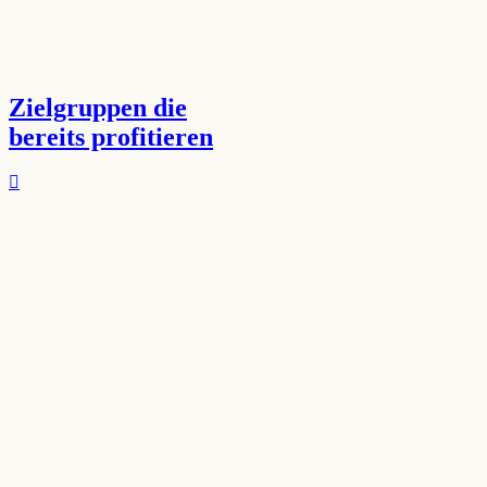
Zielgruppen die
bereits profitieren