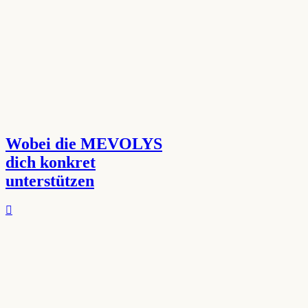
Wobei die MEVOLYS
dich konkret
unterstützen