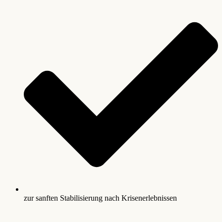
zur sanften Stabilisierung nach Krisenerlebnissen