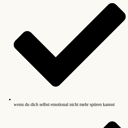
wenn du dich selbst emotional nicht mehr spüren kannst