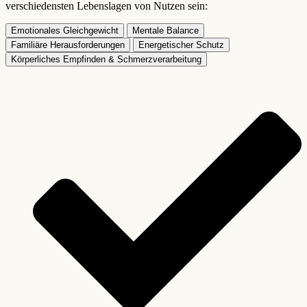
verschiedensten Lebenslagen von Nutzen sein:
Emotionales Gleichgewicht
Mentale Balance
Familiäre Herausforderungen
Energetischer Schutz
Körperliches Empfinden & Schmerzverarbeitung