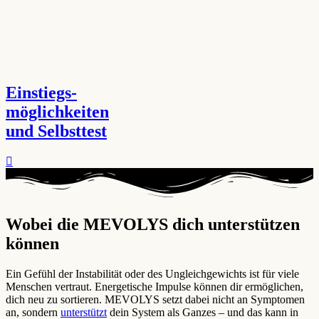
Einstiegs-
möglichkeiten
und Selbsttest
Wobei die MEVOLYS dich unterstützen
können ​
Ein Gefühl der Instabilität oder des Ungleichgewichts ist für viele
Menschen vertraut. Energetische Impulse können dir ermöglichen,
dich neu zu sortieren. MEVOLYS setzt dabei nicht an Symptomen
an, sondern
unterstützt
dein System als Ganzes – und das kann in