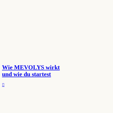
Wie MEVOLYS wirkt
und wie du startest