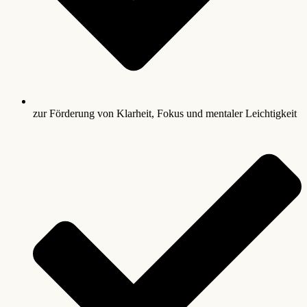
zur Förderung von Klarheit, Fokus und mentaler Leichtigkeit