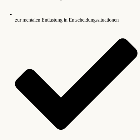
zur mentalen Entlastung in Entscheidungssituationen