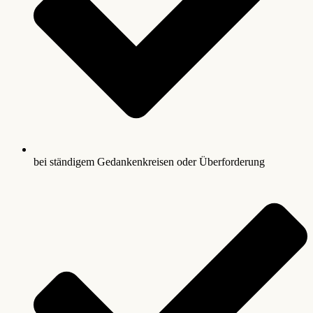
bei ständigem Gedankenkreisen oder Überforderung