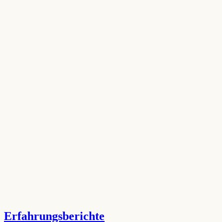
Erfahrungsberichte