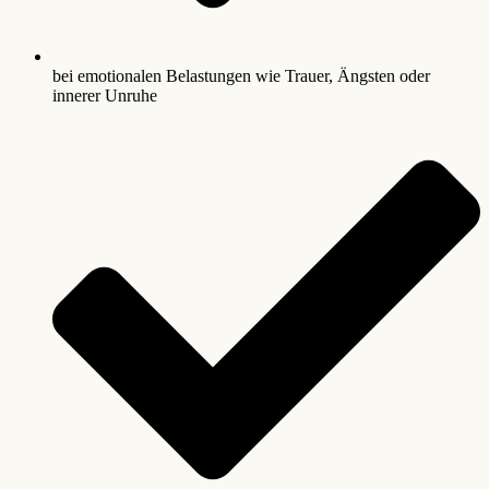
bei emotionalen Belastungen wie Trauer, Ängsten oder
innerer Unruhe