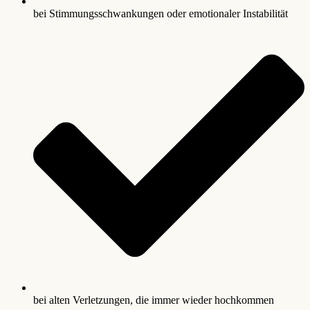
bei Stimmungsschwankungen oder emotionaler Instabilität
bei alten Verletzungen, die immer wieder hochkommen