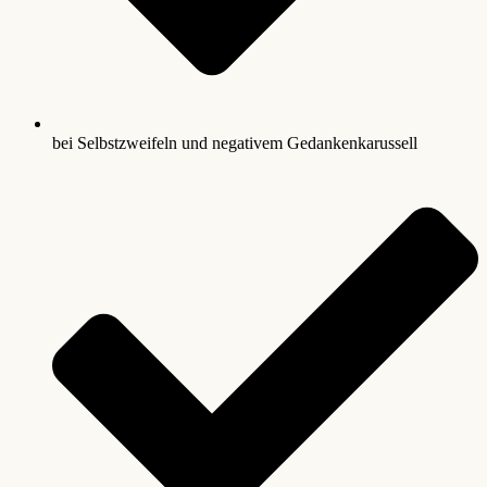
bei Selbstzweifeln und negativem Gedankenkarussell