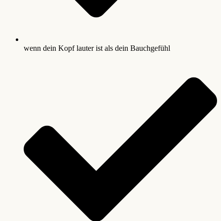
wenn dein Kopf lauter ist als dein Bauchgefühl