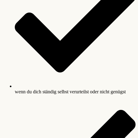
wenn du dich ständig selbst verurteilst oder nicht genügst