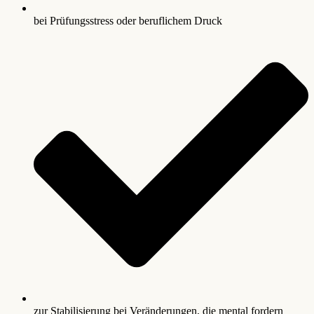
bei Prüfungsstress oder beruflichem Druck
zur Stabilisierung bei Veränderungen, die mental fordern