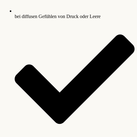
bei diffusen Gefühlen von Druck oder Leere