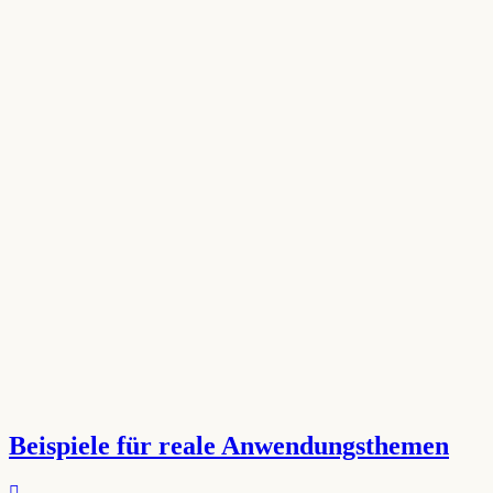
Beispiele für reale Anwendungsthemen