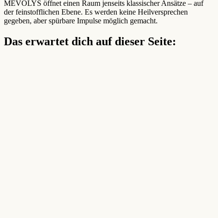
MEVOLYS öffnet einen Raum jenseits klassischer Ansätze – auf
der feinstofflichen Ebene. Es werden keine Heilversprechen
gegeben, aber spürbare Impulse möglich gemacht.
Das erwartet dich auf dieser Seite: