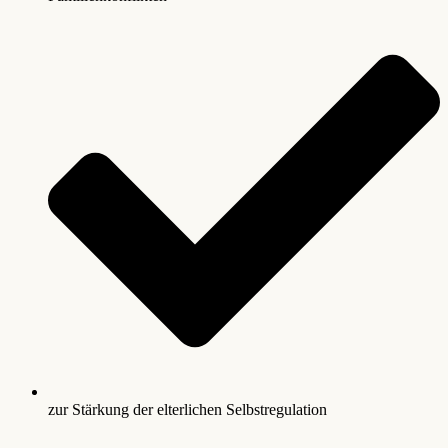
zur Stärkung der elterlichen Selbstregulation