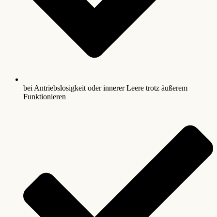
bei Antriebslosigkeit oder innerer Leere trotz äußerem
Funktionieren