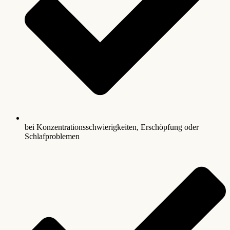
bei Konzentrationsschwierigkeiten, Erschöpfung oder
Schlafproblemen