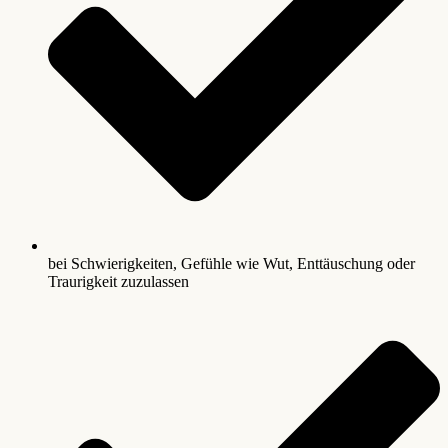
bei Schwierigkeiten, Gefühle wie Wut, Enttäuschung oder
Traurigkeit zuzulassen