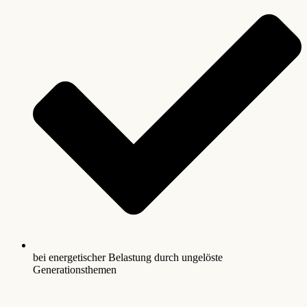
bei energetischer Belastung durch ungelöste
Generationsthemen