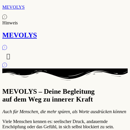
MEVOLYS
Hinweis
MEVOLYS
MEVOLYS – Deine Begleitung
auf dem Weg zu innerer Kraft
Auch für Menschen, die mehr spüren, als Worte ausdrücken können
Viele Menschen kennen es: seelischer Druck, andauernde
Erschöpfung oder das Gefühl, in sich selbst blockiert zu sein.