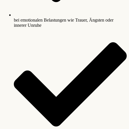
bei emotionalen Belastungen wie Trauer, Ängsten oder
innerer Unruhe