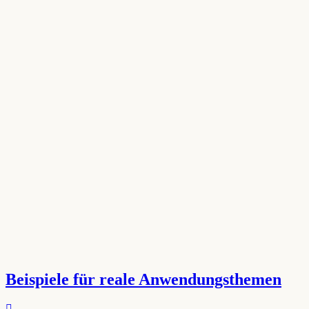
Beispiele für reale Anwendungsthemen