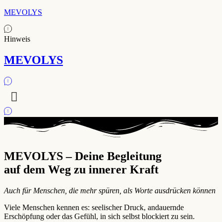
MEVOLYS
Hinweis
MEVOLYS
MEVOLYS – Deine Begleitung
auf dem Weg zu innerer Kraft
Auch für Menschen, die mehr spüren, als Worte ausdrücken können
Viele Menschen kennen es: seelischer Druck, andauernde
Erschöpfung oder das Gefühl, in sich selbst blockiert zu sein.