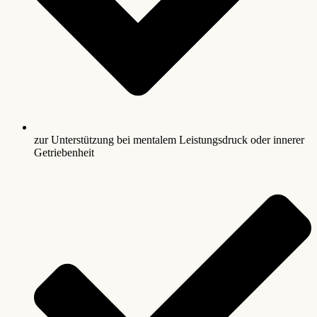
zur Unterstützung bei mentalem Leistungsdruck oder innerer
Getriebenheit