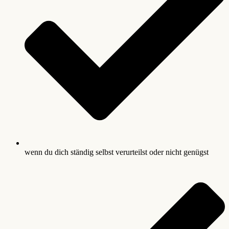
wenn du dich ständig selbst verurteilst oder nicht genügst