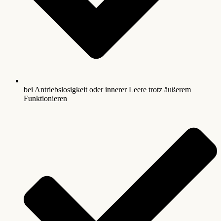
bei Antriebslosigkeit oder innerer Leere trotz äußerem
Funktionieren