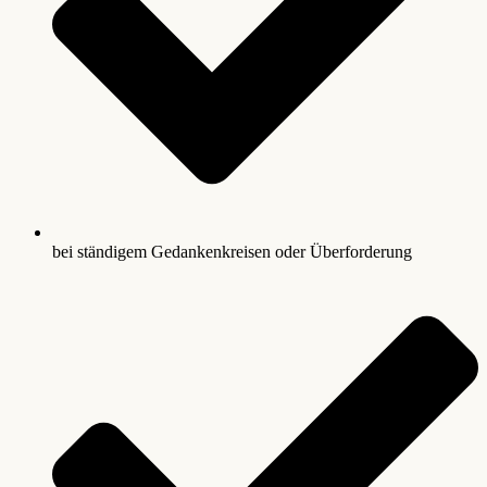
bei ständigem Gedankenkreisen oder Überforderung