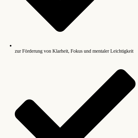
zur Förderung von Klarheit, Fokus und mentaler Leichtigkeit