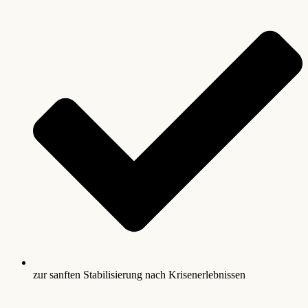
zur sanften Stabilisierung nach Krisenerlebnissen