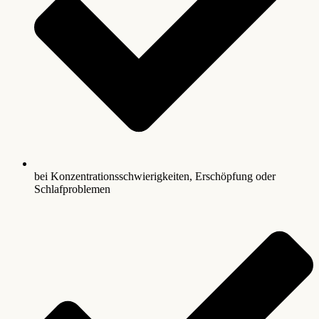
bei Konzentrationsschwierigkeiten, Erschöpfung oder
Schlafproblemen