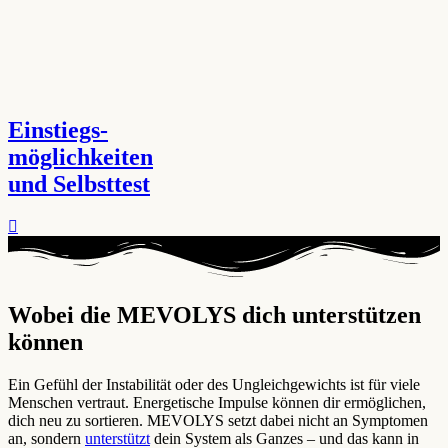
Einstiegs-
möglichkeiten
und Selbsttest
Wobei die MEVOLYS dich unterstützen
können ​
Ein Gefühl der Instabilität oder des Ungleichgewichts ist für viele
Menschen vertraut. Energetische Impulse können dir ermöglichen,
dich neu zu sortieren. MEVOLYS setzt dabei nicht an Symptomen
an, sondern
unterstützt
dein System als Ganzes – und das kann in