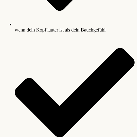
wenn dein Kopf lauter ist als dein Bauchgefühl