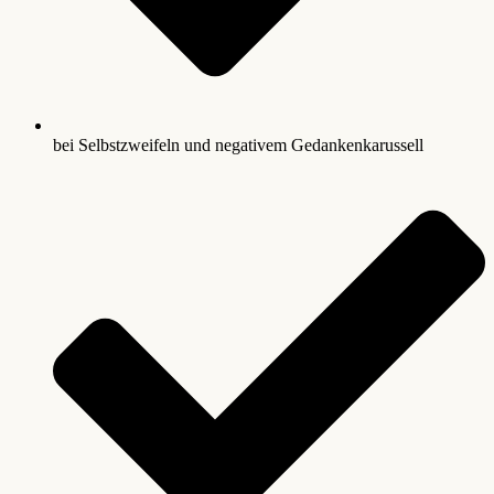
bei Selbstzweifeln und negativem Gedankenkarussell