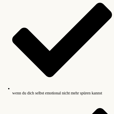
wenn du dich selbst emotional nicht mehr spüren kannst