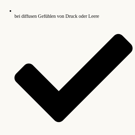
bei diffusen Gefühlen von Druck oder Leere