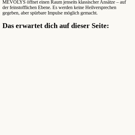
MEVOLYS öffnet einen Raum jenseits klassischer Ansätze – auf
der feinstofflichen Ebene. Es werden keine Heilversprechen
gegeben, aber spürbare Impulse möglich gemacht.
Das erwartet dich auf dieser Seite: