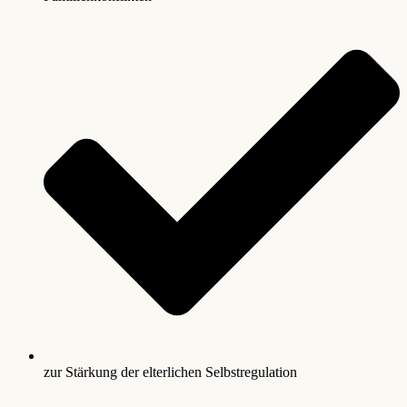
zur Stärkung der elterlichen Selbstregulation