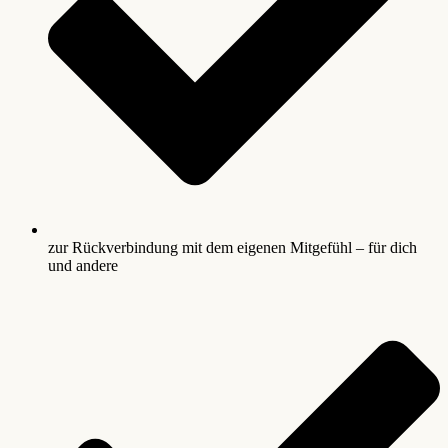
zur Rückverbindung mit dem eigenen Mitgefühl – für dich
und andere