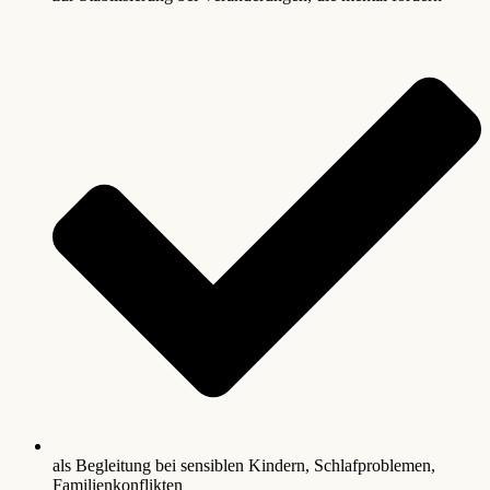
als Begleitung bei sensiblen Kindern, Schlafproblemen,
Familienkonflikten