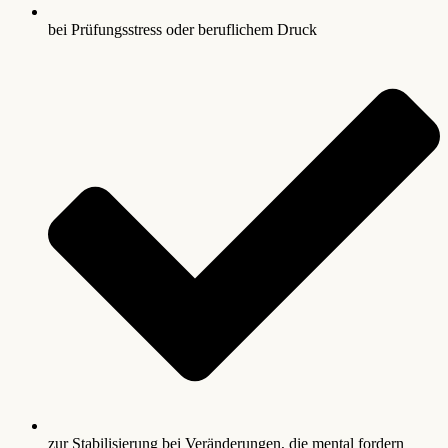
bei Prüfungsstress oder beruflichem Druck
zur Stabilisierung bei Veränderungen, die mental fordern