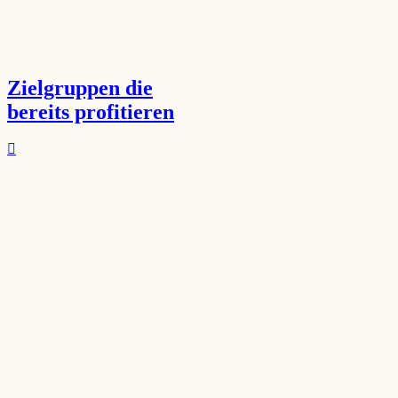
Zielgruppen die
bereits profitieren