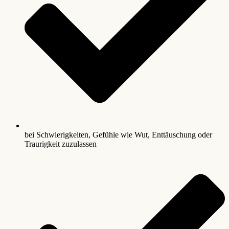
bei Schwierigkeiten, Gefühle wie Wut, Enttäuschung oder
Traurigkeit zuzulassen