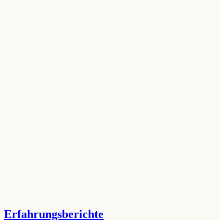
Erfahrungsberichte