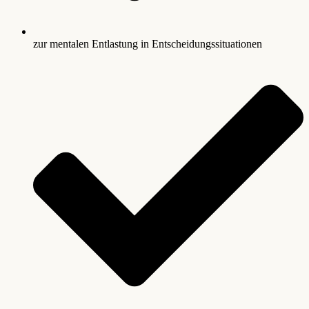
zur mentalen Entlastung in Entscheidungssituationen