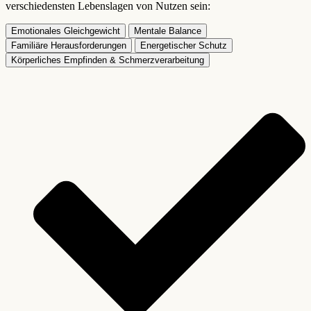
verschiedensten Lebenslagen von Nutzen sein:
Emotionales Gleichgewicht
Mentale Balance
Familiäre Herausforderungen
Energetischer Schutz
Körperliches Empfinden & Schmerzverarbeitung