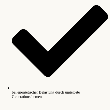
bei energetischer Belastung durch ungelöste
Generationsthemen