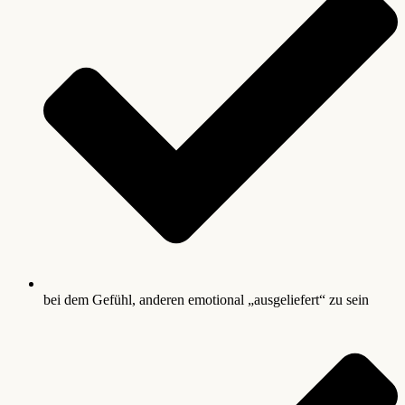
bei dem Gefühl, anderen emotional „ausgeliefert“ zu sein