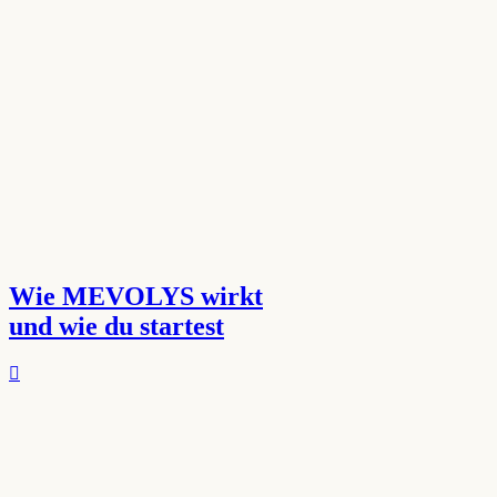
Wie MEVOLYS wirkt
und wie du startest