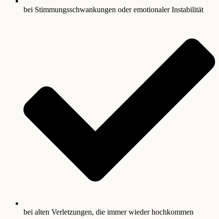
bei Stimmungsschwankungen oder emotionaler Instabilität
bei alten Verletzungen, die immer wieder hochkommen