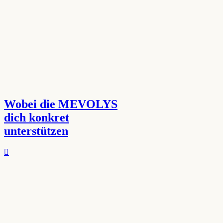
Wobei die MEVOLYS
dich konkret
unterstützen