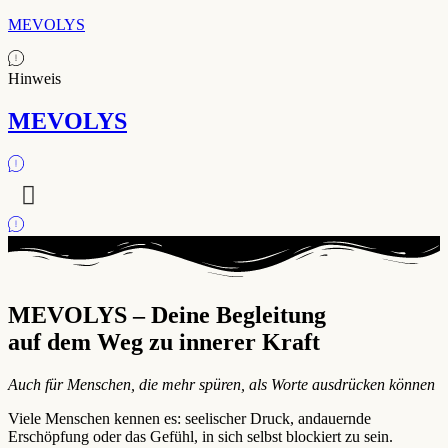
MEVOLYS
Hinweis
MEVOLYS
MEVOLYS – Deine Begleitung
auf dem Weg zu innerer Kraft
Auch für Menschen, die mehr spüren, als Worte ausdrücken können
Viele Menschen kennen es: seelischer Druck, andauernde
Erschöpfung oder das Gefühl, in sich selbst blockiert zu sein.