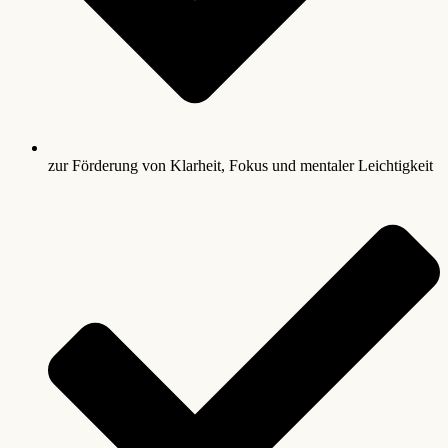
zur Förderung von Klarheit, Fokus und mentaler Leichtigkeit