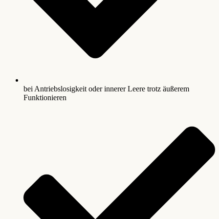
bei Antriebslosigkeit oder innerer Leere trotz äußerem
Funktionieren