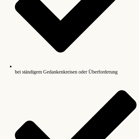
bei ständigem Gedankenkreisen oder Überforderung