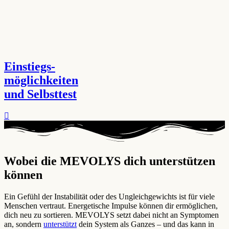
Einstiegs-
möglichkeiten
und Selbsttest
Wobei die MEVOLYS dich unterstützen
können ​
Ein Gefühl der Instabilität oder des Ungleichgewichts ist für viele
Menschen vertraut. Energetische Impulse können dir ermöglichen,
dich neu zu sortieren. MEVOLYS setzt dabei nicht an Symptomen
an, sondern
unterstützt
dein System als Ganzes – und das kann in