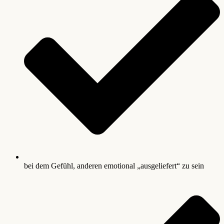
bei dem Gefühl, anderen emotional „ausgeliefert“ zu sein