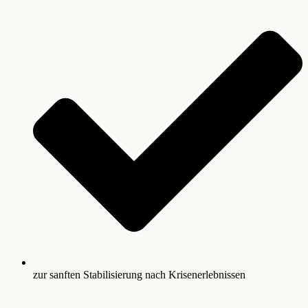
zur sanften Stabilisierung nach Krisenerlebnissen