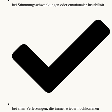
bei Stimmungsschwankungen oder emotionaler Instabilität
bei alten Verletzungen, die immer wieder hochkommen