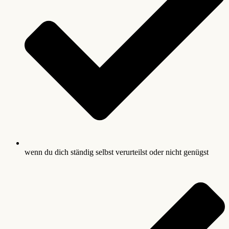
wenn du dich ständig selbst verurteilst oder nicht genügst