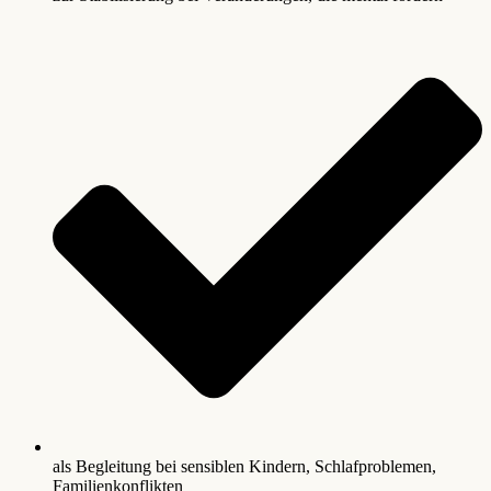
als Begleitung bei sensiblen Kindern, Schlafproblemen,
Familienkonflikten