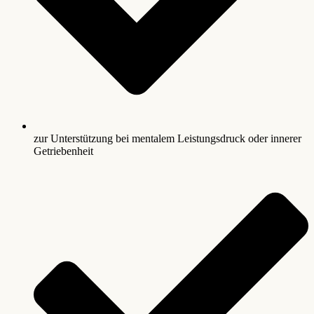
zur Unterstützung bei mentalem Leistungsdruck oder innerer
Getriebenheit