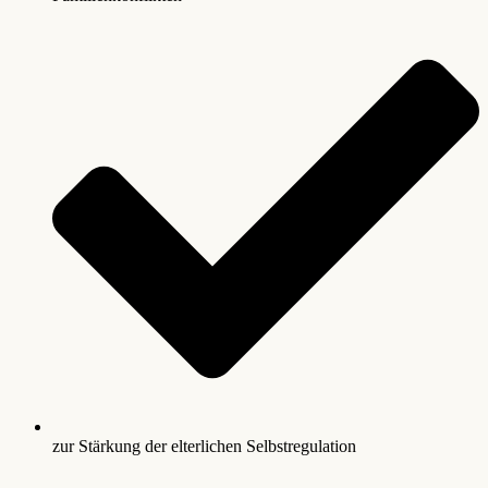
zur Stärkung der elterlichen Selbstregulation