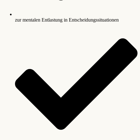
zur mentalen Entlastung in Entscheidungssituationen