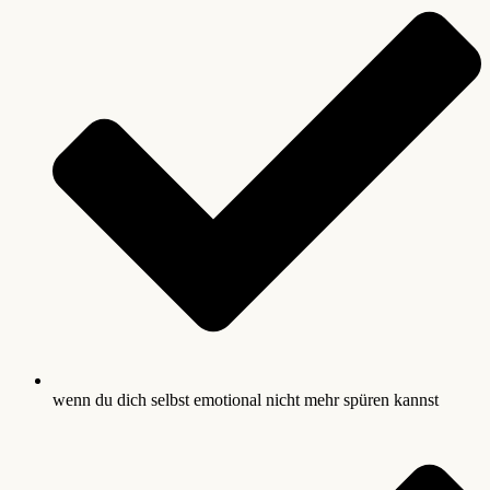
wenn du dich selbst emotional nicht mehr spüren kannst