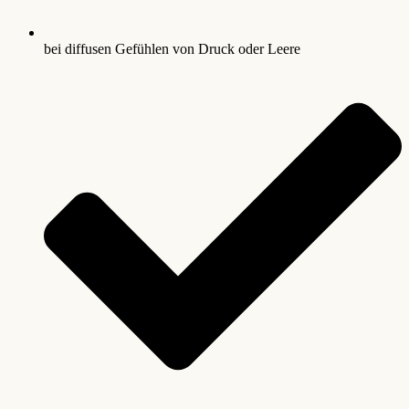
bei diffusen Gefühlen von Druck oder Leere