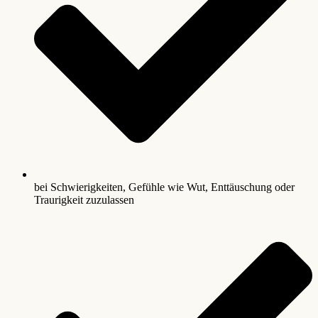
bei Schwierigkeiten, Gefühle wie Wut, Enttäuschung oder
Traurigkeit zuzulassen