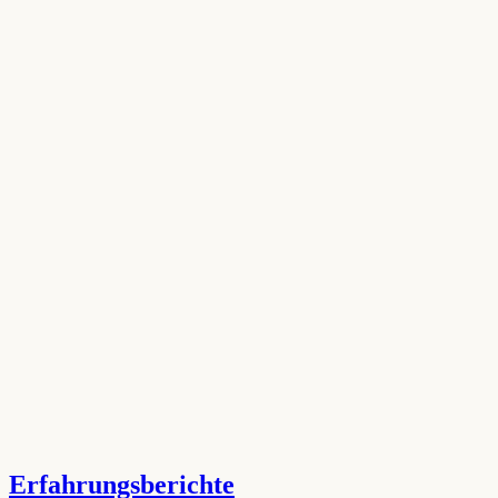
Erfahrungsberichte