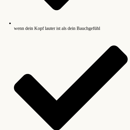
wenn dein Kopf lauter ist als dein Bauchgefühl