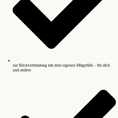
zur Rückverbindung mit dem eigenen Mitgefühl – für dich
und andere