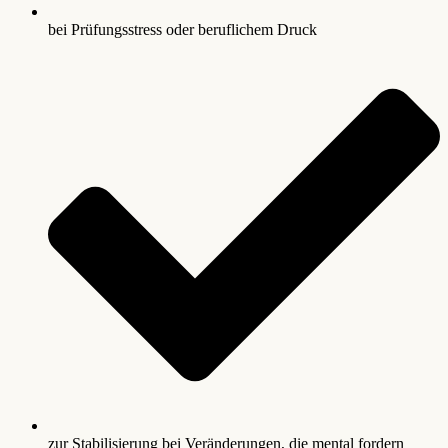
bei Prüfungsstress oder beruflichem Druck
zur Stabilisierung bei Veränderungen, die mental fordern