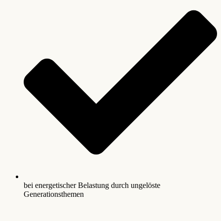
bei energetischer Belastung durch ungelöste
Generationsthemen