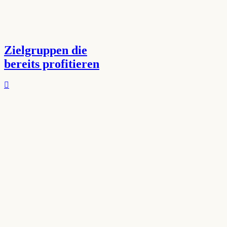
Zielgruppen die
bereits profitieren