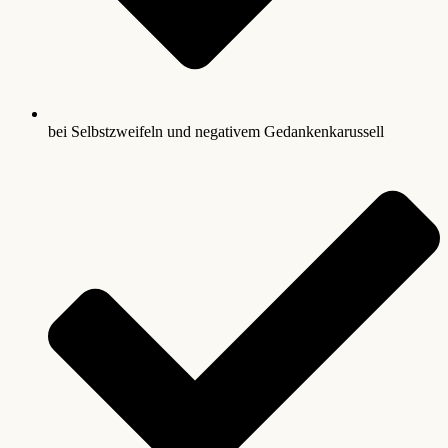
bei Selbstzweifeln und negativem Gedankenkarussell