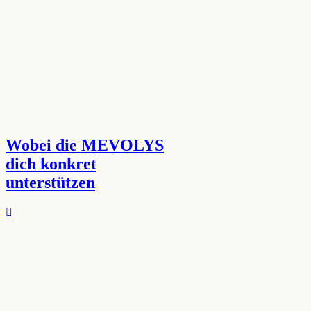
Wobei die MEVOLYS
dich konkret
unterstützen