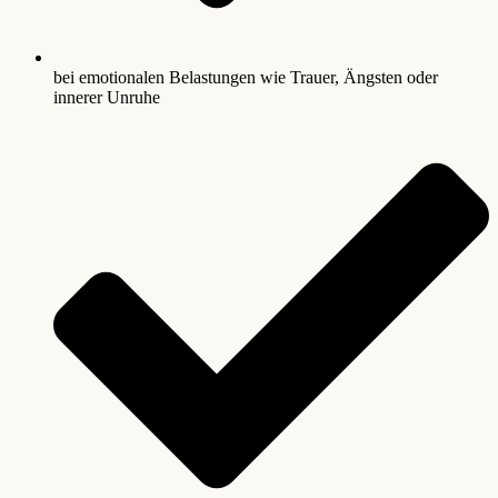
bei emotionalen Belastungen wie Trauer, Ängsten oder
innerer Unruhe