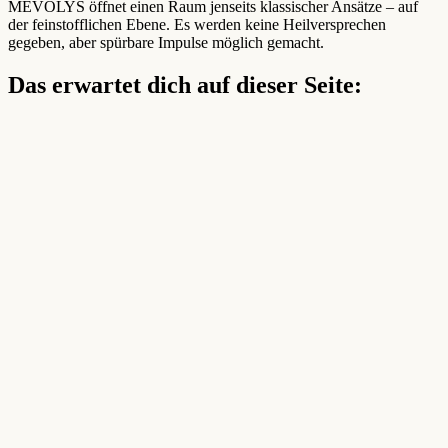
MEVOLYS öffnet einen Raum jenseits klassischer Ansätze – auf
der feinstofflichen Ebene. Es werden keine Heilversprechen
gegeben, aber spürbare Impulse möglich gemacht.
Das erwartet dich auf dieser Seite: