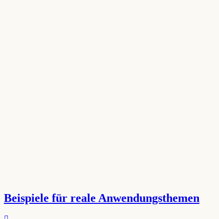
Beispiele für reale Anwendungsthemen