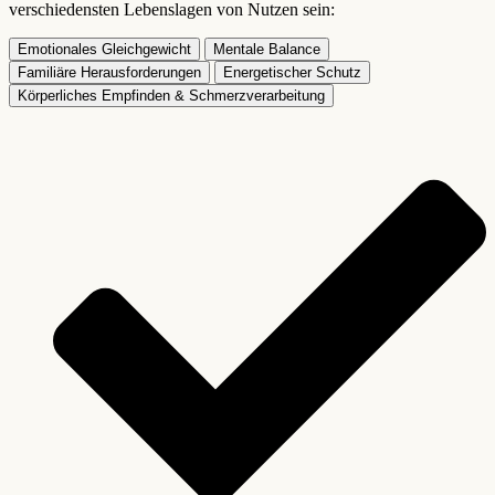
verschiedensten Lebenslagen von Nutzen sein:
Emotionales Gleichgewicht
Mentale Balance
Familiäre Herausforderungen
Energetischer Schutz
Körperliches Empfinden & Schmerzverarbeitung