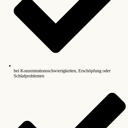
bei Konzentrationsschwierigkeiten, Erschöpfung oder
Schlafproblemen