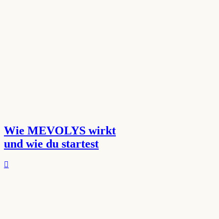
Wie MEVOLYS wirkt
und wie du startest