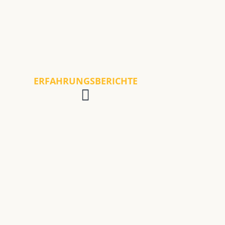
ERFAHRUNGSBERICHTE