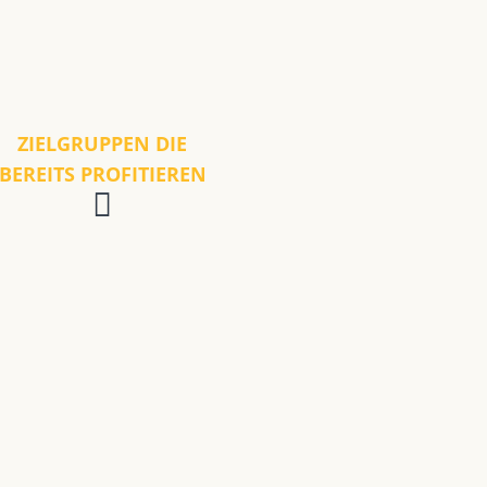
ZIELGRUPPEN DIE
BEREITS PROFITIEREN