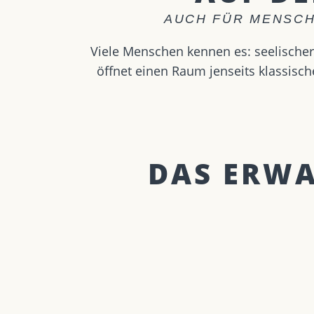
AUCH FÜR MENSCH
Viele Menschen kennen es: seelischer
öffnet einen Raum jenseits klassisch
DAS ERWAR