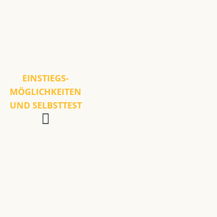
EINSTIEGS-
MÖGLICHKEITEN
UND SELBSTTEST