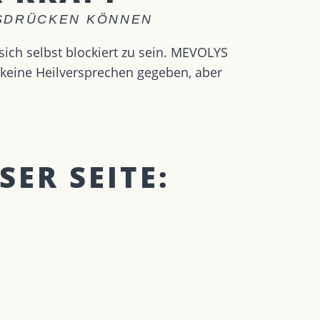
USDRÜCKEN KÖNNEN
ich selbst blockiert zu sein. MEVOLYS
n keine Heilversprechen gegeben, aber
SER SEITE: