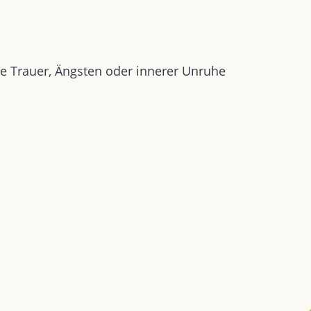
e Trauer, Ängsten oder innerer Unruhe