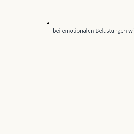
bei emotionalen Belastungen wi