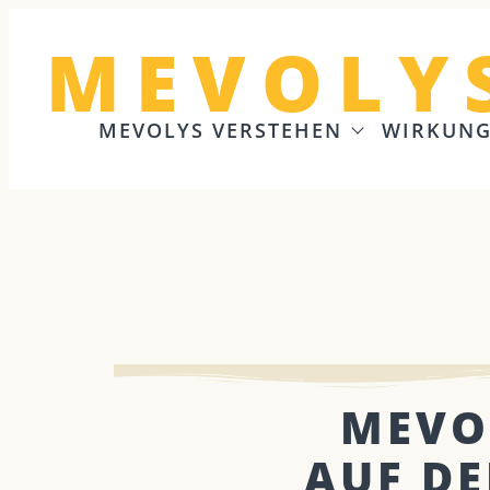
MEVOLY
MEVOLYS VERSTEHEN
WIRKUN
MEVO
AUF DE