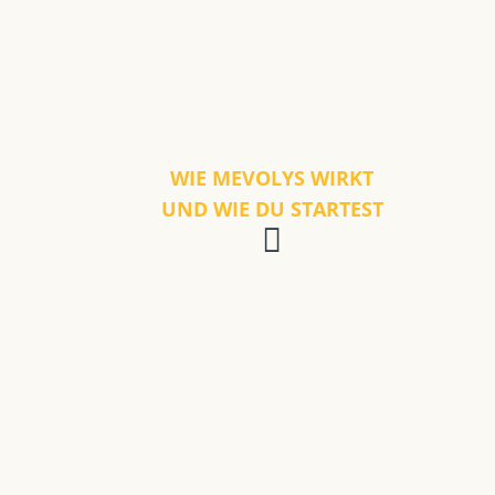
WIE MEVOLYS WIRKT
UND WIE DU STARTEST