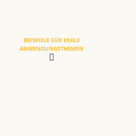
BEISPIELE FÜR REALE
ANWENDUNGSTHEMEN