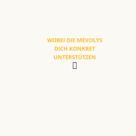
WOBEI DIE MEVOLYS
DICH KONKRET
UNTERSTÜTZEN