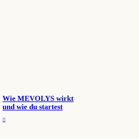
Wie MEVOLYS wirkt
und wie du startest