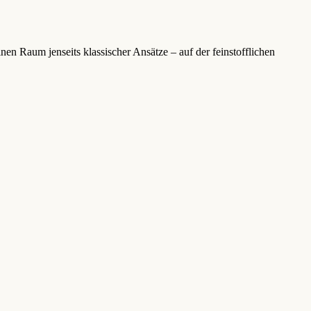
en Raum jenseits klassischer Ansätze – auf der feinstofflichen