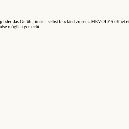
oder das Gefühl, in sich selbst blockiert zu sein. MEVOLYS öffnet ein
ulse möglich gemacht.