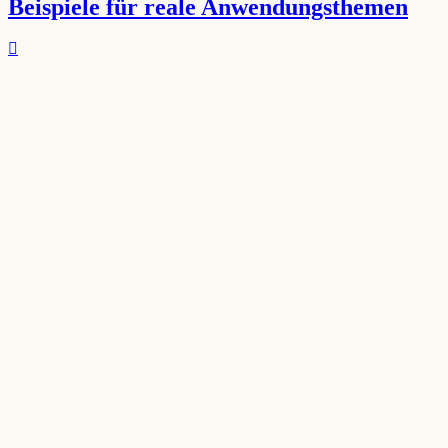
Beispiele für reale Anwendungsthemen