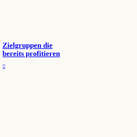
Zielgruppen die
bereits profitieren