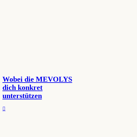
Wobei die MEVOLYS
dich konkret
unterstützen