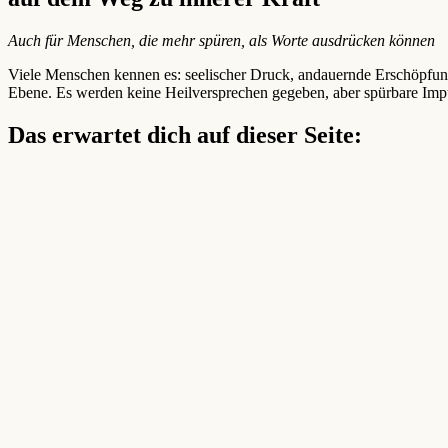
Auch für Menschen, die mehr spüren, als Worte ausdrücken können
Viele Menschen kennen es: seelischer Druck, andauernde Erschöpfung 
Ebene. Es werden keine Heilversprechen gegeben, aber spürbare Imp
Das erwartet dich auf dieser Seite: