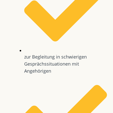
zur Begleitung in schwierigen
Gesprächssituationen mit
Angehörigen