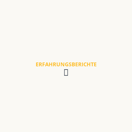
ERFAHRUNGSBERICHTE