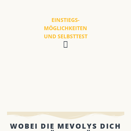
EINSTIEGS-
MÖGLICHKEITEN
UND SELBSTTEST
WOBEI DIE MEVOLYS DICH