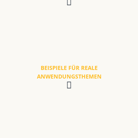
BEISPIELE FÜR REALE
ANWENDUNGSTHEMEN