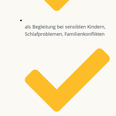
als Begleitung bei sensiblen Kindern,
Schlafproblemen, Familienkonflikten