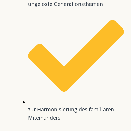
ungelöste Generationsthemen
zur Harmonisierung des familiären
Miteinanders