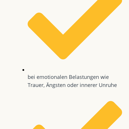
bei emotionalen Belastungen wie
Trauer, Ängsten oder innerer Unruhe