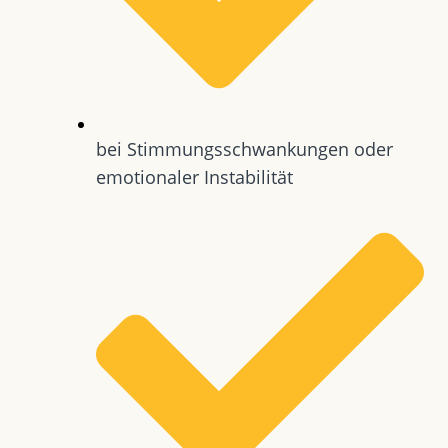
bei Stimmungsschwankungen oder
emotionaler Instabilität