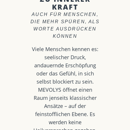
KRAFT
AUCH FÜR MENSCHEN,
DIE MEHR SPÜREN, ALS
WORTE AUSDRÜCKEN
KÖNNEN
Viele Menschen kennen es:
seelischer Druck,
andauernde Erschöpfung
oder das Gefühl, in sich
selbst blockiert zu sein.
MEVOLYS öffnet einen
Raum jenseits klassischer
Ansätze – auf der
feinstofflichen Ebene. Es
werden keine