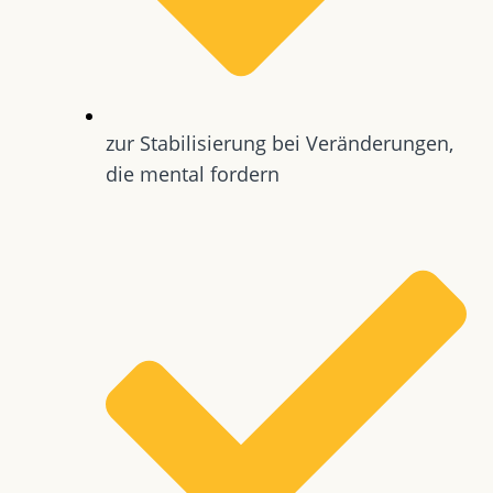
zur Stabilisierung bei Veränderungen,
die mental fordern