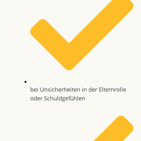
bei Unsicherheiten in der Elternrolle
oder Schuldgefühlen