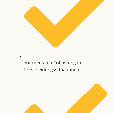
zur mentalen Entlastung in
Entscheidungssituationen