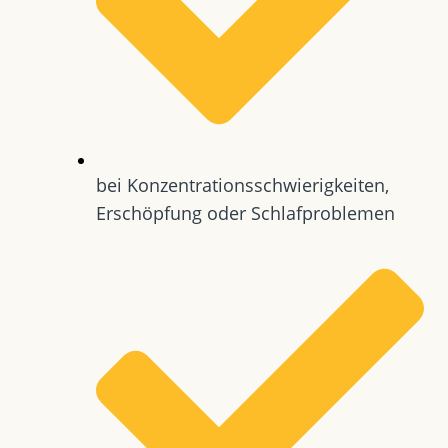
bei Konzentrationsschwierigkeiten,
Erschöpfung oder Schlafproblemen