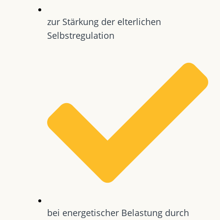
zur Stärkung der elterlichen
Selbstregulation
bei energetischer Belastung durch