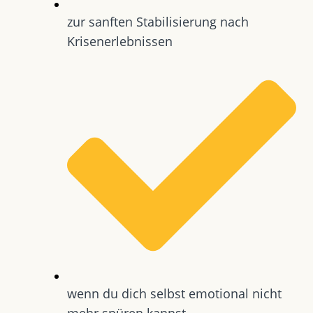
zur sanften Stabilisierung nach
Krisenerlebnissen
wenn du dich selbst emotional nicht
mehr spüren kannst