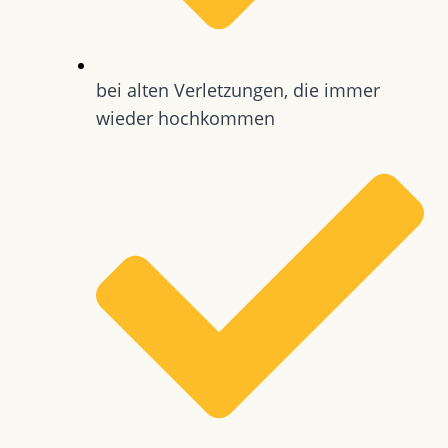
bei alten Verletzungen, die immer
wieder hochkommen