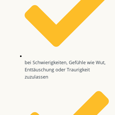
bei Schwierigkeiten, Gefühle wie Wut,
Enttäuschung oder Traurigkeit
zuzulassen