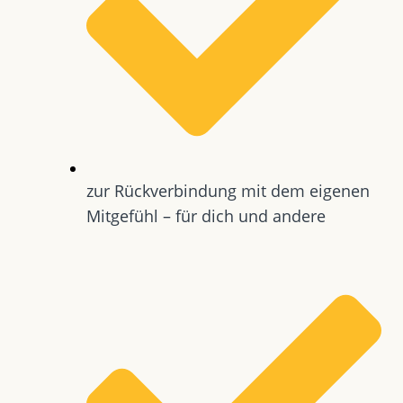
zur Rückverbindung mit dem eigenen
Mitgefühl – für dich und andere