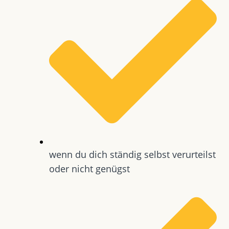
wenn du dich ständig selbst verurteilst
oder nicht genügst