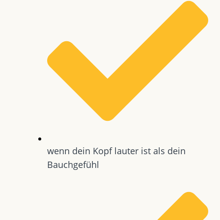
wenn dein Kopf lauter ist als dein
Bauchgefühl