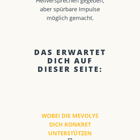
Heilversprechen gegeben,
aber spürbare Impulse
möglich gemacht.
DAS ERWARTET
DICH AUF
DIESER SEITE:
WOBEI DIE MEVOLYS
DICH KONKRET
UNTERSTÜTZEN