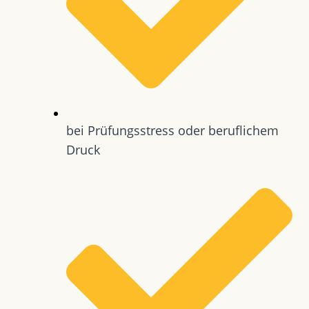
bei Prüfungsstress oder beruflichem
Druck