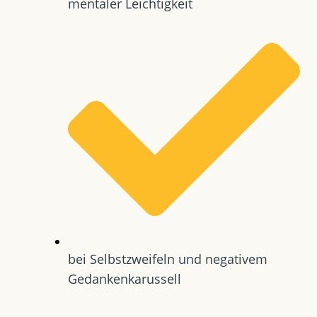
mentaler Leichtigkeit
bei Selbstzweifeln und negativem
Gedankenkarussell