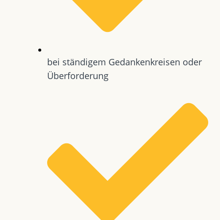
bei ständigem Gedankenkreisen oder
Überforderung