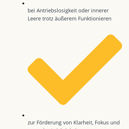
bei Antriebslosigkeit oder innerer
Leere trotz äußerem Funktionieren
zur Förderung von Klarheit, Fokus und