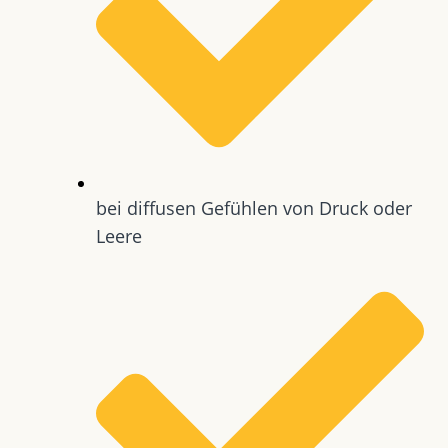
bei diffusen Gefühlen von Druck oder
Leere