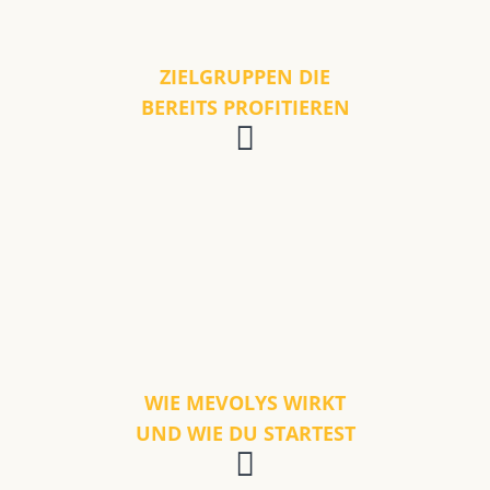
ZIELGRUPPEN DIE
BEREITS PROFITIEREN
WIE MEVOLYS WIRKT
UND WIE DU STARTEST