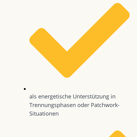
als energetische Unterstützung in
Trennungsphasen oder Patchwork-
Situationen