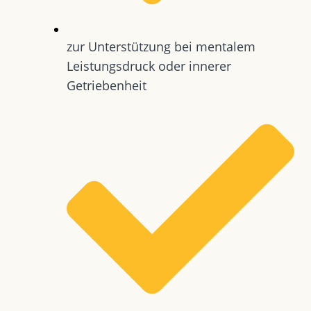
zur Unterstützung bei mentalem
Leistungsdruck oder innerer
Getriebenheit