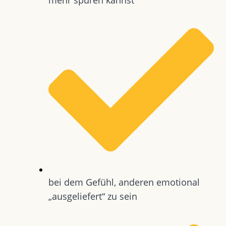
bei dem Gefühl, anderen emotional
„ausgeliefert“ zu sein