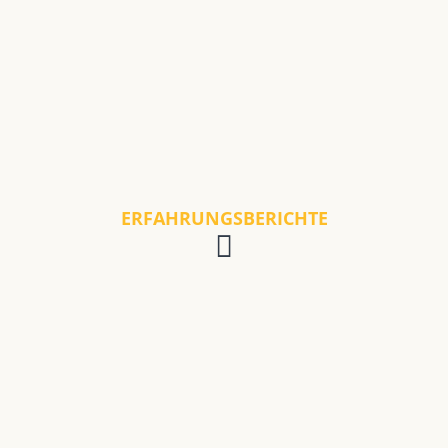
ERFAHRUNGSBERICHTE