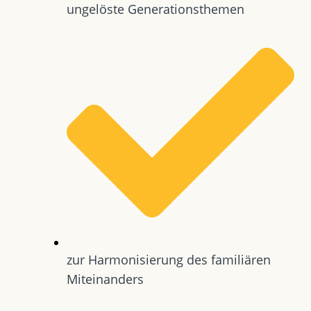
ungelöste Generationsthemen
zur Harmonisierung des familiären
Miteinanders