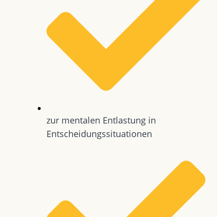
zur mentalen Entlastung in
Entscheidungssituationen