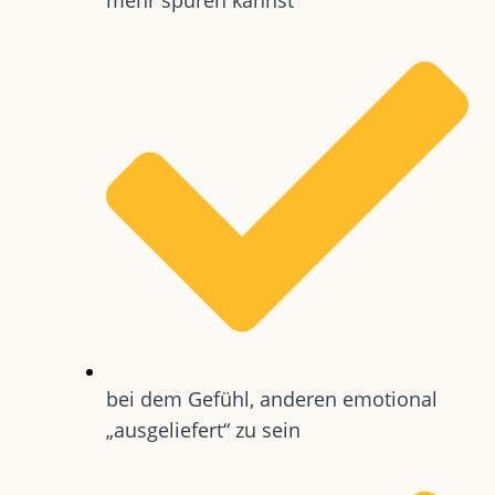
bei dem Gefühl, anderen emotional
„ausgeliefert“ zu sein