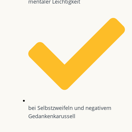
mentaler Leichtigkeit
bei Selbstzweifeln und negativem
Gedankenkarussell