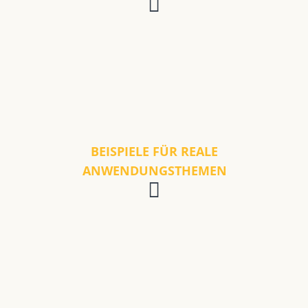
BEISPIELE FÜR REALE
ANWENDUNGSTHEMEN