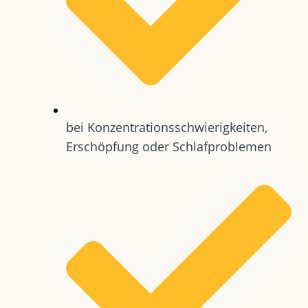
bei Konzentrationsschwierigkeiten,
Erschöpfung oder Schlafproblemen