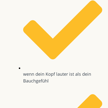
wenn dein Kopf lauter ist als dein
Bauchgefühl