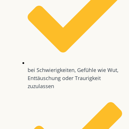
bei Schwierigkeiten, Gefühle wie Wut,
Enttäuschung oder Traurigkeit
zuzulassen