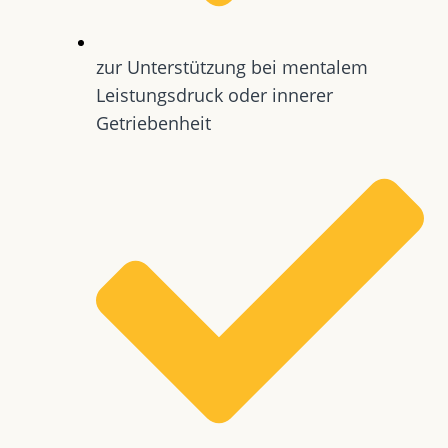
zur Unterstützung bei mentalem
Leistungsdruck oder innerer
Getriebenheit