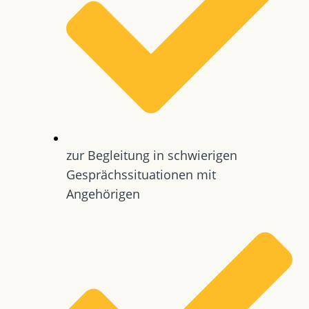
zur Begleitung in schwierigen
Gesprächssituationen mit
Angehörigen