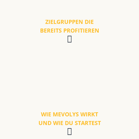
ZIELGRUPPEN DIE
BEREITS PROFITIEREN
WIE MEVOLYS WIRKT
UND WIE DU STARTEST