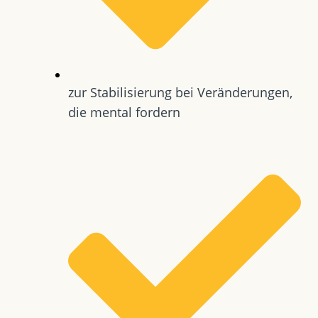
zur Stabilisierung bei Veränderungen,
die mental fordern