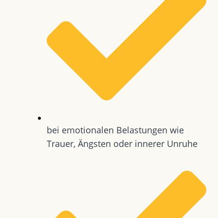
bei emotionalen Belastungen wie
Trauer, Ängsten oder innerer Unruhe