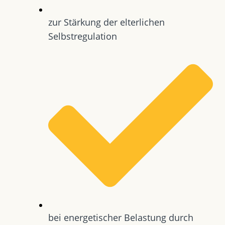
zur Stärkung der elterlichen
Selbstregulation
bei energetischer Belastung durch