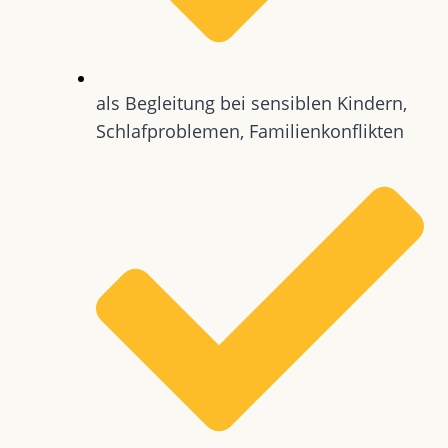
als Begleitung bei sensiblen Kindern,
Schlafproblemen, Familienkonflikten