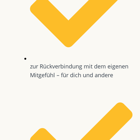
zur Rückverbindung mit dem eigenen
Mitgefühl – für dich und andere