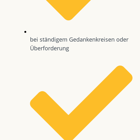
bei ständigem Gedankenkreisen oder
Überforderung