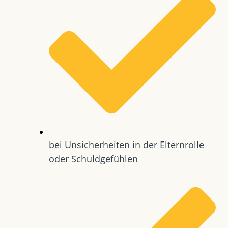
bei Unsicherheiten in der Elternrolle
oder Schuldgefühlen