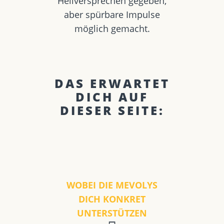
Heilversprechen gegeben,
aber spürbare Impulse
möglich gemacht.
DAS ERWARTET
DICH AUF
DIESER SEITE:
WOBEI DIE MEVOLYS
DICH KONKRET
UNTERSTÜTZEN