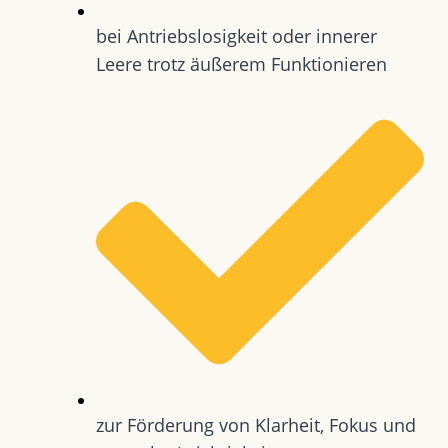
bei Antriebslosigkeit oder innerer
Leere trotz äußerem Funktionieren
zur Förderung von Klarheit, Fokus und