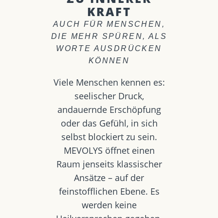
KRAFT
AUCH FÜR MENSCHEN,
DIE MEHR SPÜREN, ALS
WORTE AUSDRÜCKEN
KÖNNEN
Viele Menschen kennen es:
seelischer Druck,
andauernde Erschöpfung
oder das Gefühl, in sich
selbst blockiert zu sein.
MEVOLYS öffnet einen
Raum jenseits klassischer
Ansätze – auf der
feinstofflichen Ebene. Es
werden keine