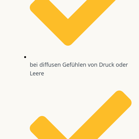
bei diffusen Gefühlen von Druck oder
Leere