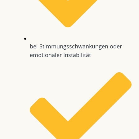
bei Stimmungsschwankungen oder
emotionaler Instabilität