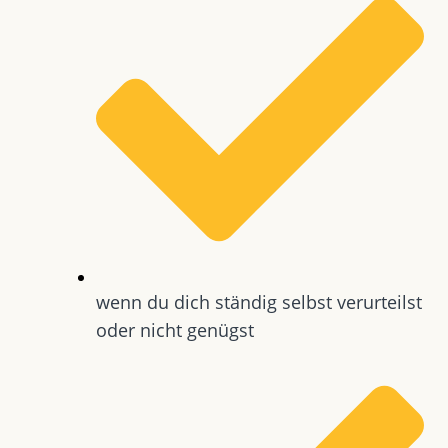
wenn du dich ständig selbst verurteilst
oder nicht genügst