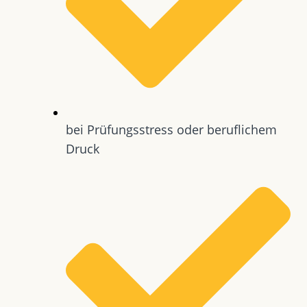
bei Prüfungsstress oder beruflichem
Druck