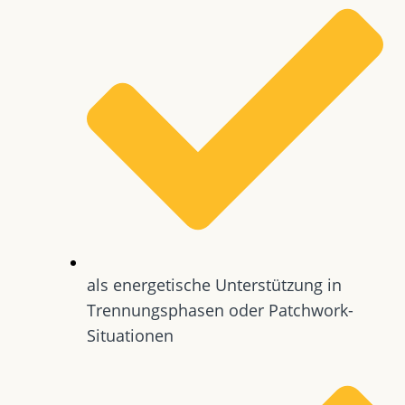
als energetische Unterstützung in
Trennungsphasen oder Patchwork-
Situationen