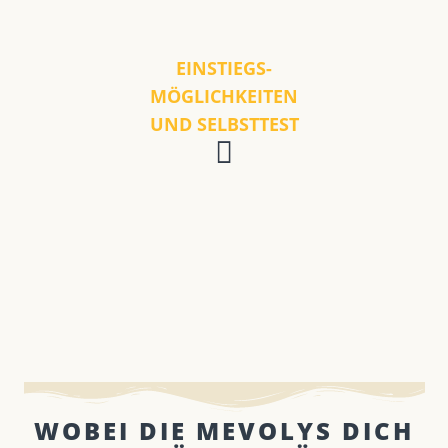
EINSTIEGS-
MÖGLICHKEITEN
UND SELBSTTEST
WOBEI DIE MEVOLYS DICH