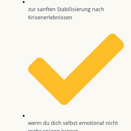
zur sanften Stabilisierung nach
Krisenerlebnissen
wenn du dich selbst emotional nicht
mehr spüren kannst