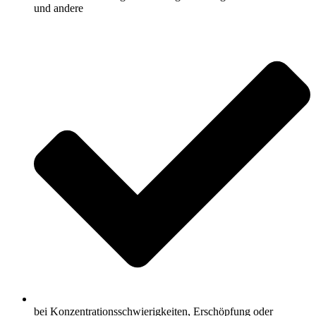
und andere
bei Konzentrationsschwierigkeiten, Erschöpfung oder