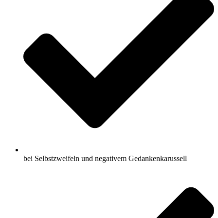
bei Selbstzweifeln und negativem Gedankenkarussell