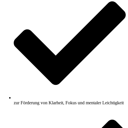
zur Förderung von Klarheit, Fokus und mentaler Leichtigkeit