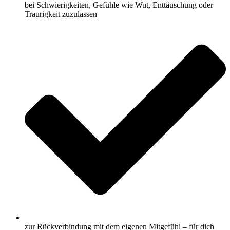
bei Schwierigkeiten, Gefühle wie Wut, Enttäuschung oder
Traurigkeit zuzulassen
zur Rückverbindung mit dem eigenen Mitgefühl – für dich