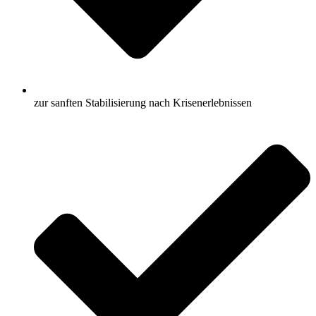
zur sanften Stabilisierung nach Krisenerlebnissen