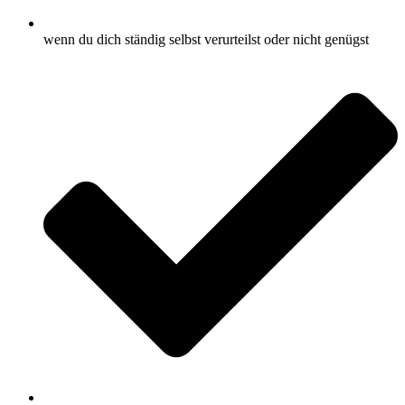
wenn du dich ständig selbst verurteilst oder nicht genügst