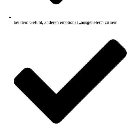
bei dem Gefühl, anderen emotional „ausgeliefert“ zu sein