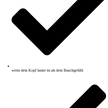
wenn dein Kopf lauter ist als dein Bauchgefühl