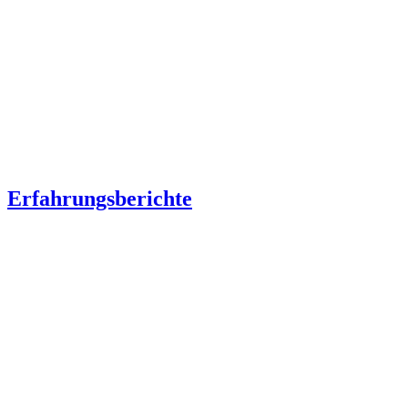
Erfahrungsberichte