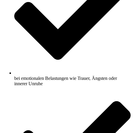
bei emotionalen Belastungen wie Trauer, Ängsten oder
innerer Unruhe