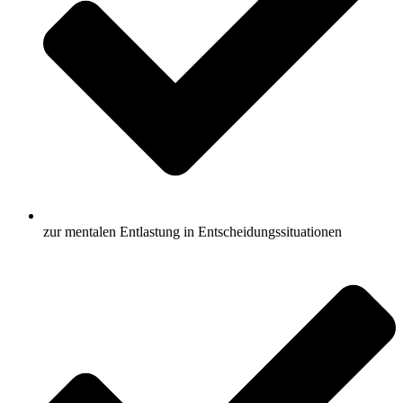
zur mentalen Entlastung in Entscheidungssituationen