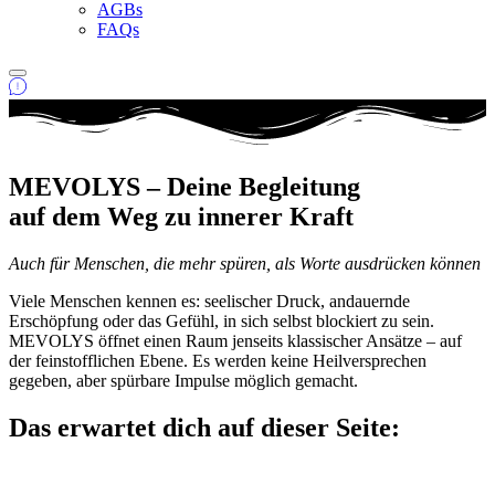
AGBs
FAQs
MEVOLYS – Deine Begleitung
auf dem Weg zu innerer Kraft
Auch für Menschen, die mehr spüren, als Worte ausdrücken können
Viele Menschen kennen es: seelischer Druck, andauernde
Erschöpfung oder das Gefühl, in sich selbst blockiert zu sein.
MEVOLYS öffnet einen Raum jenseits klassischer Ansätze – auf
der feinstofflichen Ebene. Es werden keine Heilversprechen
gegeben, aber spürbare Impulse möglich gemacht.
Das erwartet dich auf dieser Seite: