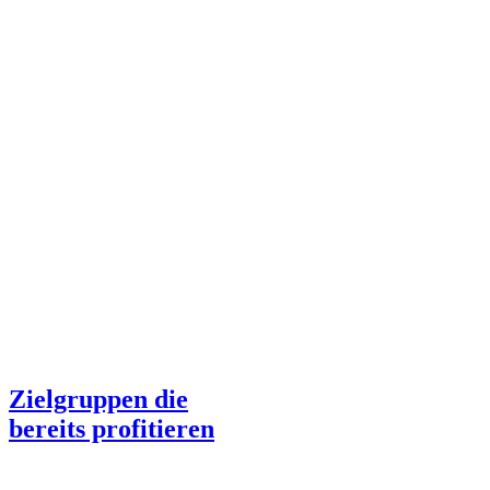
Zielgruppen die
bereits profitieren