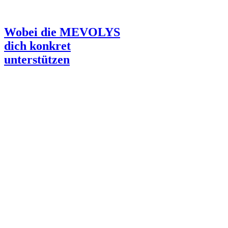
Wobei die MEVOLYS
dich konkret
unterstützen