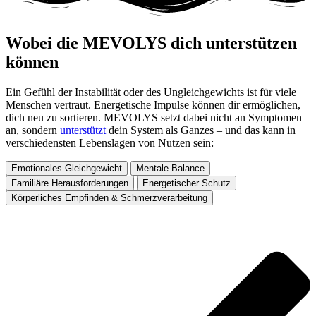
Wobei die MEVOLYS dich unterstützen
können ​
Ein Gefühl der Instabilität oder des Ungleichgewichts ist für viele
Menschen vertraut. Energetische Impulse können dir ermöglichen,
dich neu zu sortieren. MEVOLYS setzt dabei nicht an Symptomen
an, sondern
unterstützt
dein System als Ganzes – und das kann in
verschiedensten Lebenslagen von Nutzen sein:
Emotionales Gleichgewicht
Mentale Balance
Familiäre Herausforderungen
Energetischer Schutz
Körperliches Empfinden & Schmerzverarbeitung