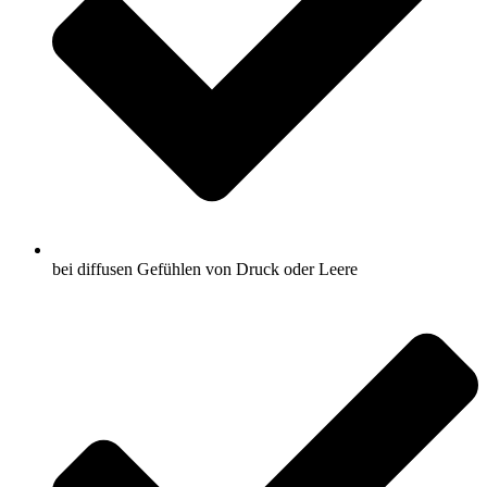
bei diffusen Gefühlen von Druck oder Leere