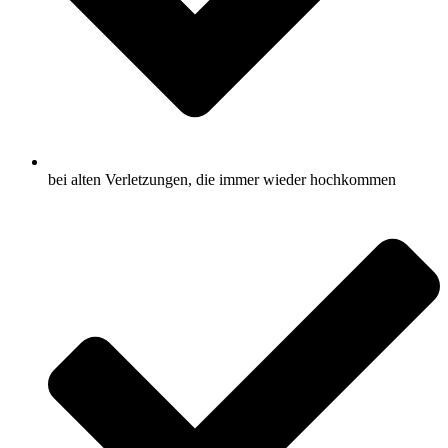
bei alten Verletzungen, die immer wieder hochkommen