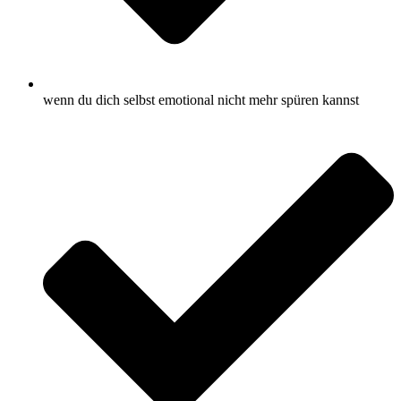
wenn du dich selbst emotional nicht mehr spüren kannst