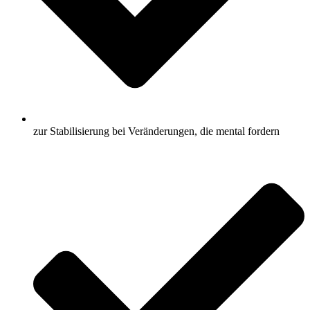
zur Stabilisierung bei Veränderungen, die mental fordern