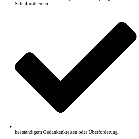
Schlafproblemen
bei ständigem Gedankenkreisen oder Überforderung