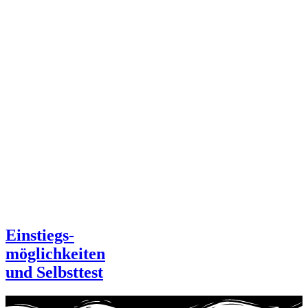
Einstiegs-
möglichkeiten
und Selbsttest