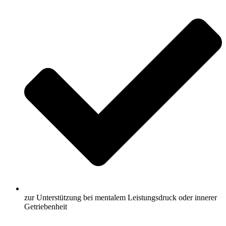
zur Unterstützung bei mentalem Leistungsdruck oder innerer
Getriebenheit