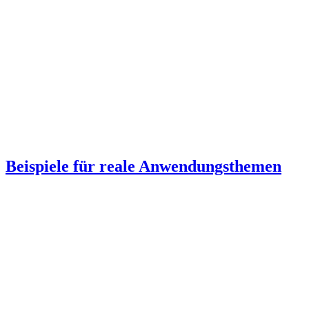
Beispiele für reale Anwendungsthemen