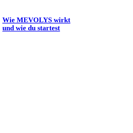
Wie MEVOLYS wirkt
und wie du startest