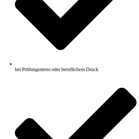
bei Prüfungsstress oder beruflichem Druck