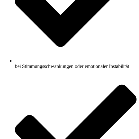
bei Stimmungsschwankungen oder emotionaler Instabilität