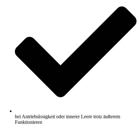
bei Antriebslosigkeit oder innerer Leere trotz äußerem
Funktionieren