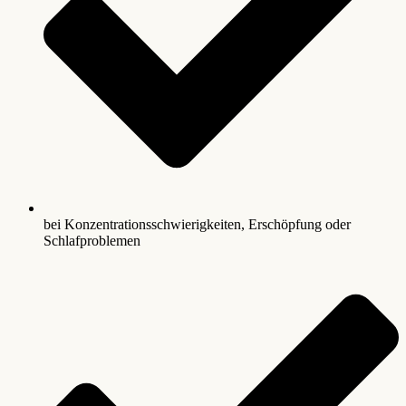
bei Konzentrationsschwierigkeiten, Erschöpfung oder
Schlafproblemen