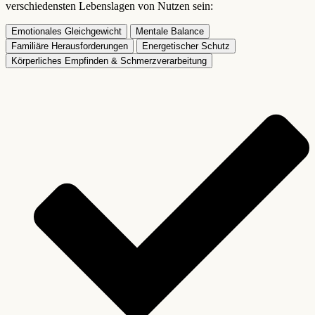
verschiedensten Lebenslagen von Nutzen sein:
Emotionales Gleichgewicht
Mentale Balance
Familiäre Herausforderungen
Energetischer Schutz
Körperliches Empfinden & Schmerzverarbeitung