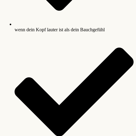
wenn dein Kopf lauter ist als dein Bauchgefühl