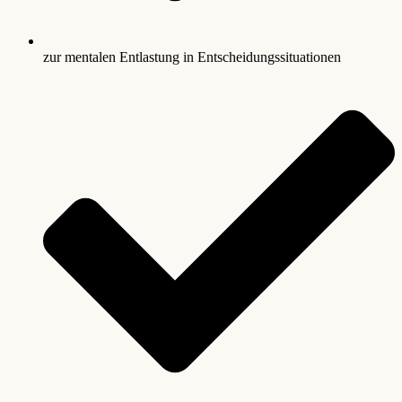
zur mentalen Entlastung in Entscheidungssituationen