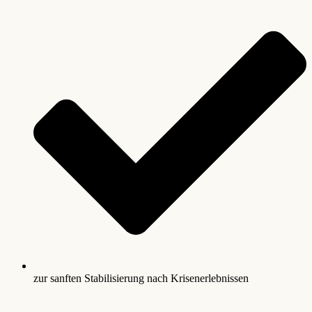
zur sanften Stabilisierung nach Krisenerlebnissen