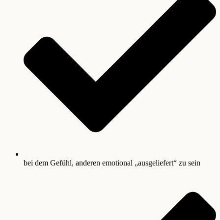
bei dem Gefühl, anderen emotional „ausgeliefert“ zu sein