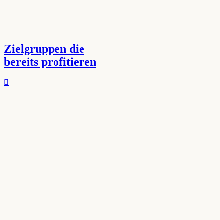
Zielgruppen die
bereits profitieren