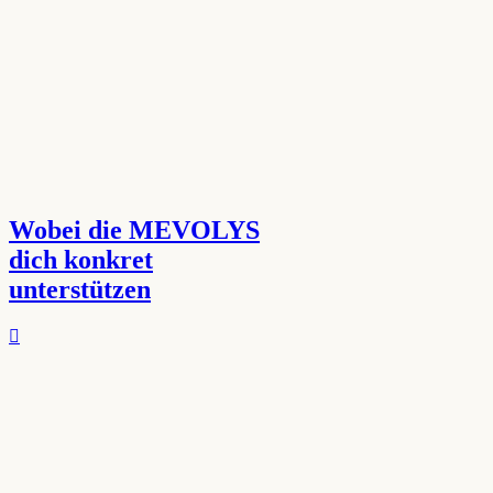
Wobei die MEVOLYS
dich konkret
unterstützen