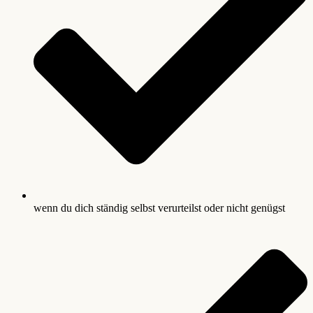
wenn du dich ständig selbst verurteilst oder nicht genügst