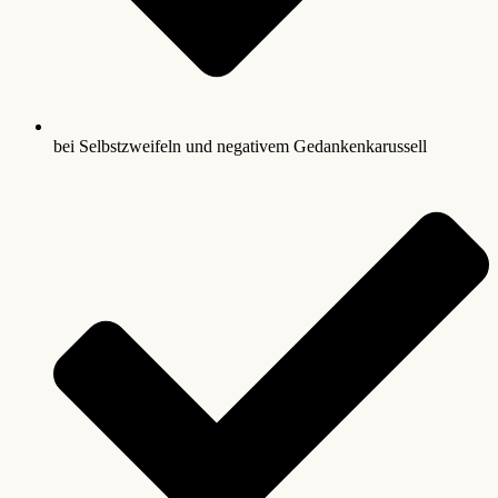
bei Selbstzweifeln und negativem Gedankenkarussell