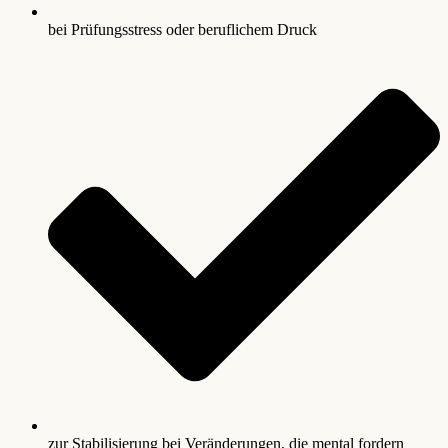
bei Prüfungsstress oder beruflichem Druck
zur Stabilisierung bei Veränderungen, die mental fordern