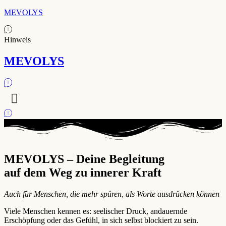
MEVOLYS
Hinweis
MEVOLYS
MEVOLYS – Deine Begleitung
auf dem Weg zu innerer Kraft
Auch für Menschen, die mehr spüren, als Worte ausdrücken können
Viele Menschen kennen es: seelischer Druck, andauernde
Erschöpfung oder das Gefühl, in sich selbst blockiert zu sein.