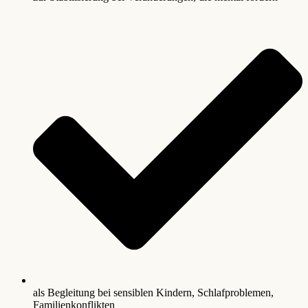
als Begleitung bei sensiblen Kindern, Schlafproblemen,
Familienkonflikten