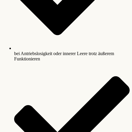
bei Antriebslosigkeit oder innerer Leere trotz äußerem
Funktionieren