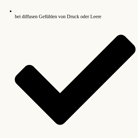
bei diffusen Gefühlen von Druck oder Leere