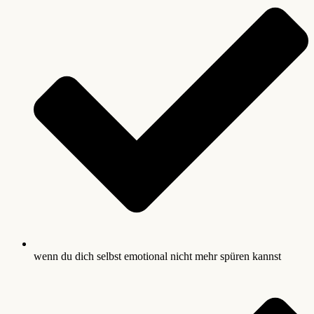
wenn du dich selbst emotional nicht mehr spüren kannst