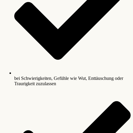
bei Schwierigkeiten, Gefühle wie Wut, Enttäuschung oder
Traurigkeit zuzulassen