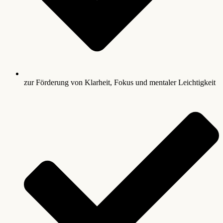
zur Förderung von Klarheit, Fokus und mentaler Leichtigkeit