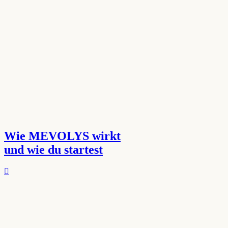
Wie MEVOLYS wirkt
und wie du startest