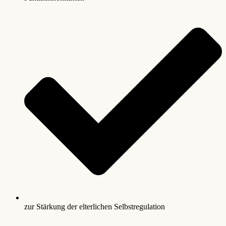
zur Stärkung der elterlichen Selbstregulation