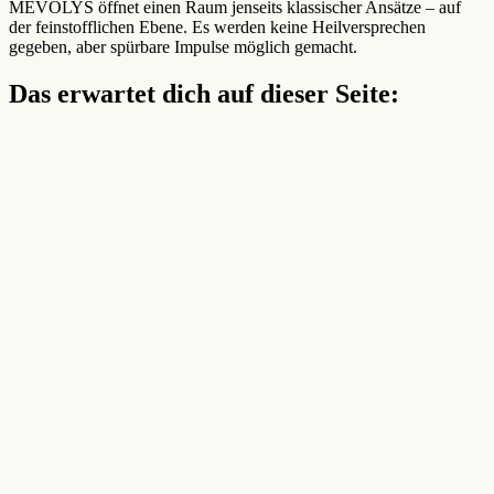
MEVOLYS öffnet einen Raum jenseits klassischer Ansätze – auf
der feinstofflichen Ebene. Es werden keine Heilversprechen
gegeben, aber spürbare Impulse möglich gemacht.
Das erwartet dich auf dieser Seite: