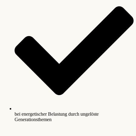
bei energetischer Belastung durch ungelöste
Generationsthemen