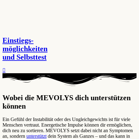
Einstiegs-
möglichkeiten
und Selbsttest
Wobei die MEVOLYS dich unterstützen
können ​
Ein Gefühl der Instabilität oder des Ungleichgewichts ist für viele
Menschen vertraut. Energetische Impulse können dir ermöglichen,
dich neu zu sortieren. MEVOLYS setzt dabei nicht an Symptomen
an, sondern
unterstützt
dein System als Ganzes – und das kann in