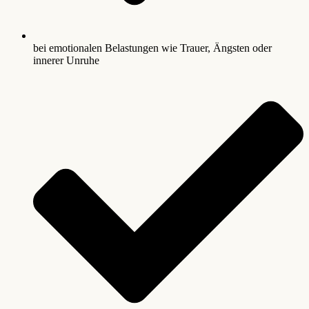
bei emotionalen Belastungen wie Trauer, Ängsten oder
innerer Unruhe