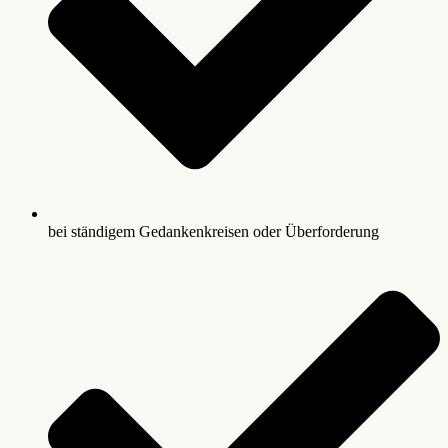
bei ständigem Gedankenkreisen oder Überforderung