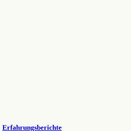
Erfahrungsberichte