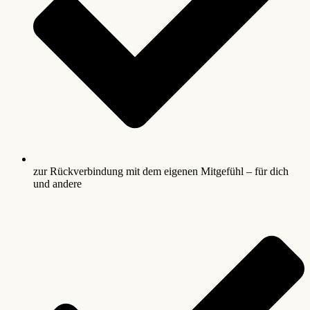
zur Rückverbindung mit dem eigenen Mitgefühl – für dich
und andere