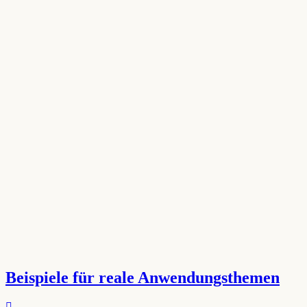
Beispiele für reale Anwendungsthemen