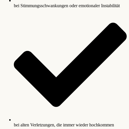
bei Stimmungsschwankungen oder emotionaler Instabilität
bei alten Verletzungen, die immer wieder hochkommen