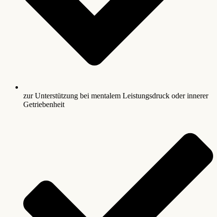
zur Unterstützung bei mentalem Leistungsdruck oder innerer
Getriebenheit