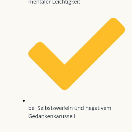
mentaler Leichtigkeit
bei Selbstzweifeln und negativem
Gedankenkarussell