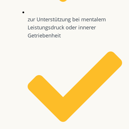
zur Unterstützung bei mentalem
Leistungsdruck oder innerer
Getriebenheit