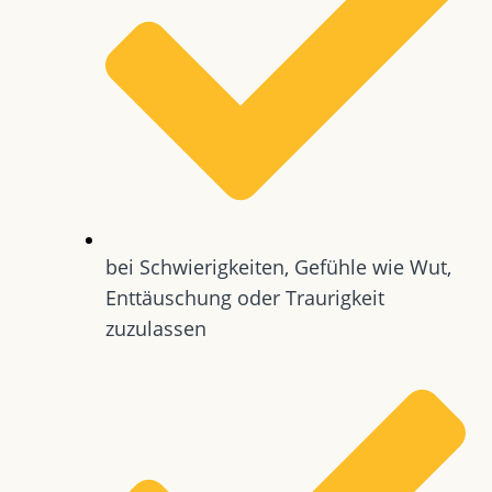
bei Schwierigkeiten, Gefühle wie Wut,
Enttäuschung oder Traurigkeit
zuzulassen