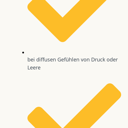
bei diffusen Gefühlen von Druck oder
Leere