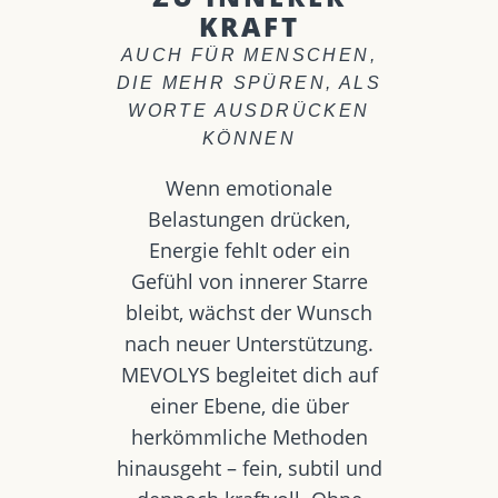
KRAFT
AUCH FÜR MENSCHEN,
DIE MEHR SPÜREN, ALS
WORTE AUSDRÜCKEN
KÖNNEN
Wenn emotionale
Belastungen drücken,
Energie fehlt oder ein
Gefühl von innerer Starre
bleibt, wächst der Wunsch
nach neuer Unterstützung.
MEVOLYS begleitet dich auf
einer Ebene, die über
herkömmliche Methoden
hinausgeht – fein, subtil und