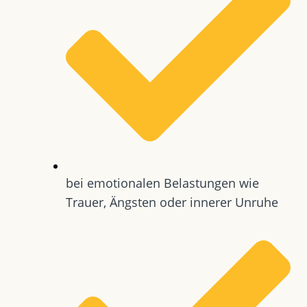
bei emotionalen Belastungen wie
Trauer, Ängsten oder innerer Unruhe