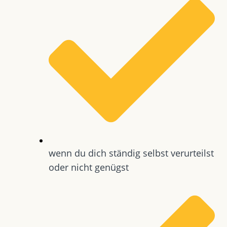
wenn du dich ständig selbst verurteilst
oder nicht genügst