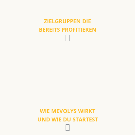
ZIELGRUPPEN DIE
BEREITS PROFITIEREN
WIE MEVOLYS WIRKT
UND WIE DU STARTEST