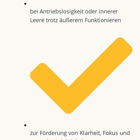
bei Antriebslosigkeit oder innerer
Leere trotz äußerem Funktionieren
zur Förderung von Klarheit, Fokus und