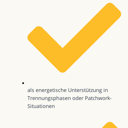
als energetische Unterstützung in
Trennungsphasen oder Patchwork-
Situationen