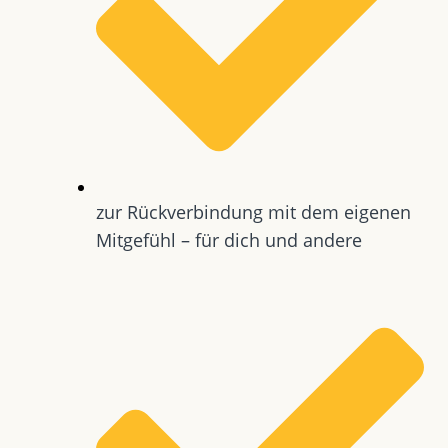
zur Rückverbindung mit dem eigenen
Mitgefühl – für dich und andere