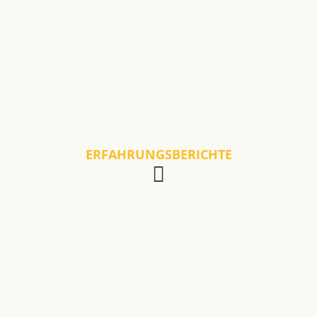
ERFAHRUNGSBERICHTE