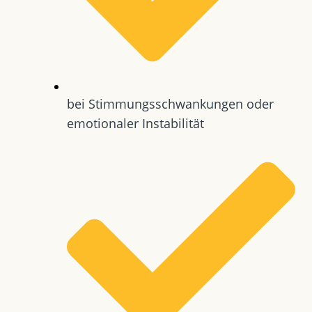
bei Stimmungsschwankungen oder
emotionaler Instabilität