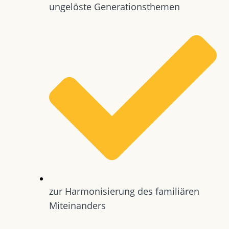
ungelöste Generationsthemen
zur Harmonisierung des familiären
Miteinanders