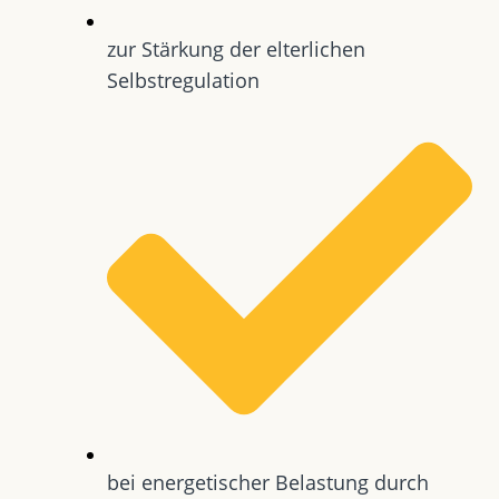
zur Stärkung der elterlichen
Selbstregulation
bei energetischer Belastung durch