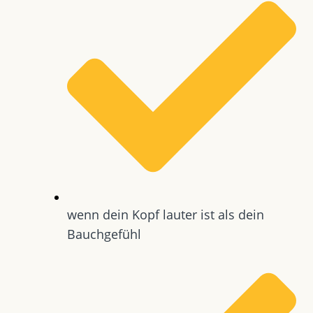
wenn dein Kopf lauter ist als dein
Bauchgefühl