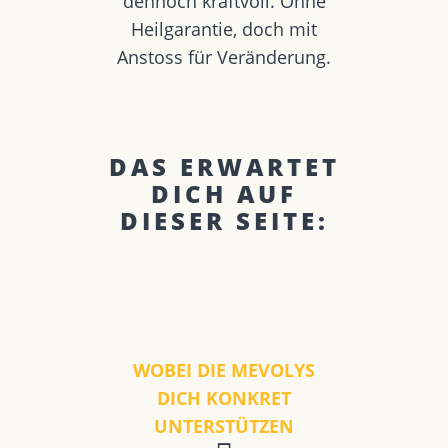
dennoch kraftvoll. Ohne
Heilgarantie, doch mit
Anstoss für Veränderung.
DAS ERWARTET
DICH AUF
DIESER SEITE:
WOBEI DIE MEVOLYS
DICH KONKRET
UNTERSTÜTZEN