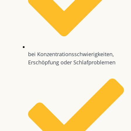
bei Konzentrationsschwierigkeiten,
Erschöpfung oder Schlafproblemen