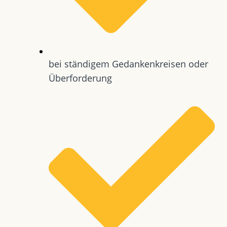
bei ständigem Gedankenkreisen oder
Überforderung