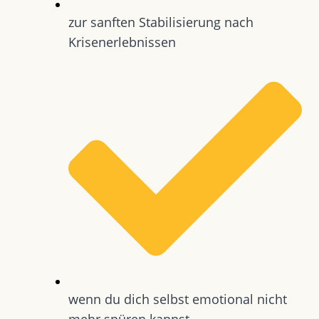
zur sanften Stabilisierung nach
Krisenerlebnissen
wenn du dich selbst emotional nicht
mehr spüren kannst