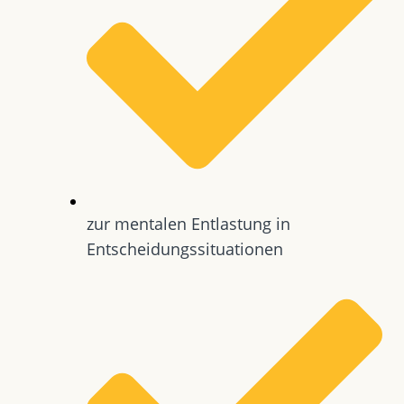
zur mentalen Entlastung in
Entscheidungssituationen