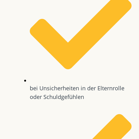
bei Unsicherheiten in der Elternrolle
oder Schuldgefühlen