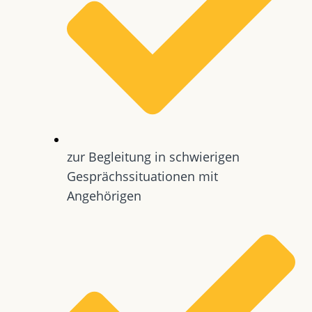
zur Begleitung in schwierigen
Gesprächssituationen mit
Angehörigen