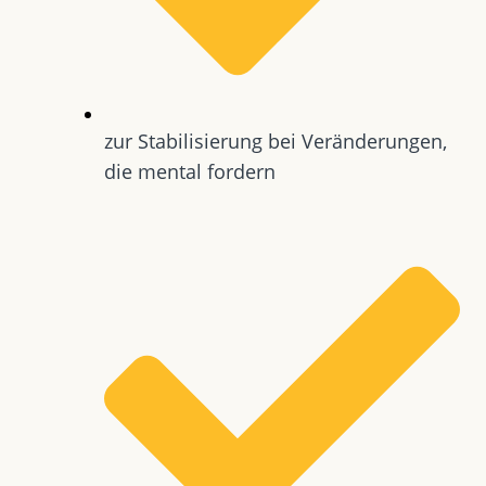
zur Stabilisierung bei Veränderungen,
die mental fordern