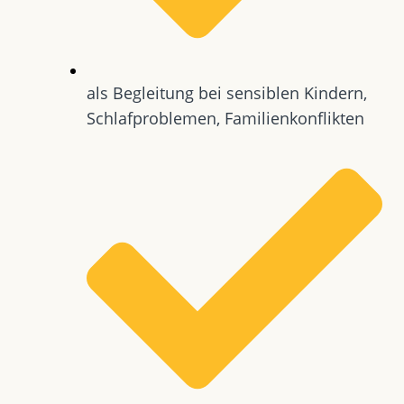
als Begleitung bei sensiblen Kindern,
Schlafproblemen, Familienkonflikten