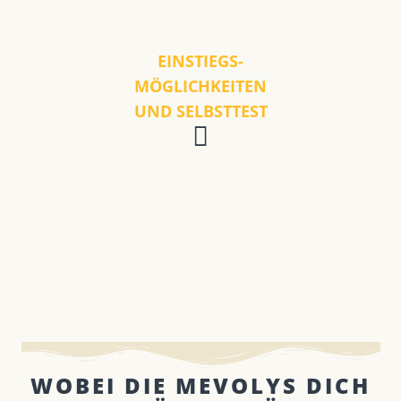
EINSTIEGS-
MÖGLICHKEITEN
UND SELBSTTEST
WOBEI DIE MEVOLYS DICH