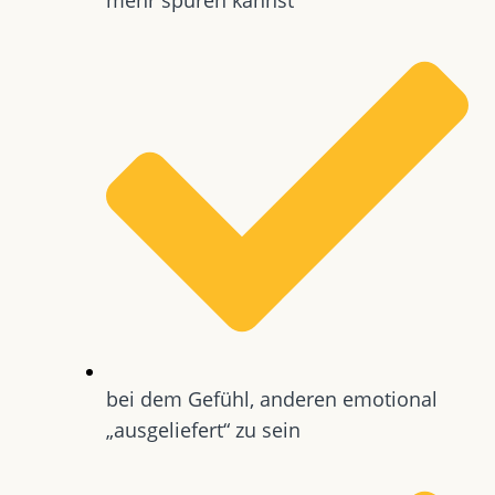
bei dem Gefühl, anderen emotional
„ausgeliefert“ zu sein