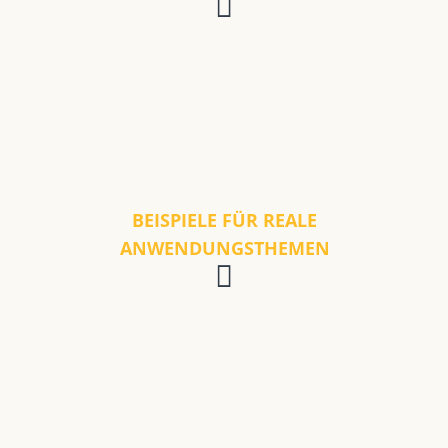
BEISPIELE FÜR REALE
ANWENDUNGSTHEMEN