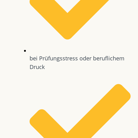
bei Prüfungsstress oder beruflichem
Druck