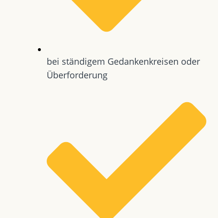
bei ständigem Gedankenkreisen oder
Überforderung