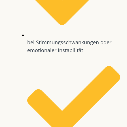
bei Stimmungsschwankungen oder
emotionaler Instabilität