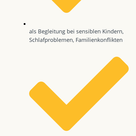
als Begleitung bei sensiblen Kindern,
Schlafproblemen, Familienkonflikten