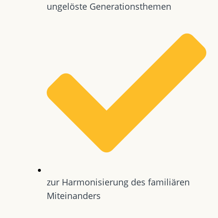
ungelöste Generationsthemen
zur Harmonisierung des familiären
Miteinanders