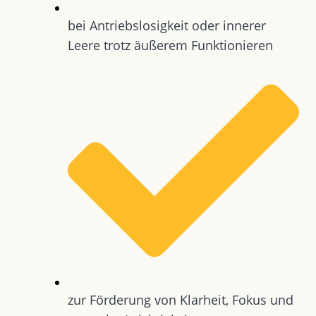
bei Antriebslosigkeit oder innerer
Leere trotz äußerem Funktionieren
zur Förderung von Klarheit, Fokus und