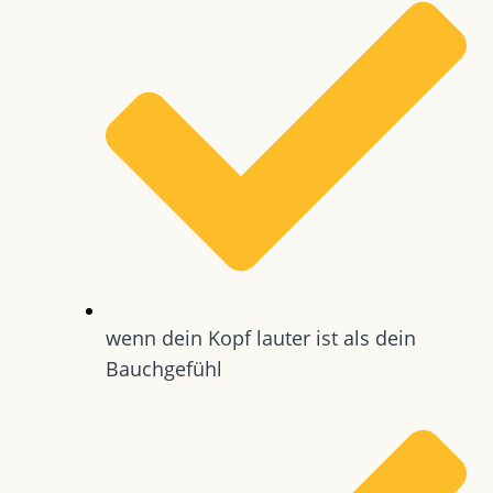
wenn dein Kopf lauter ist als dein
Bauchgefühl