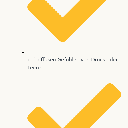
bei diffusen Gefühlen von Druck oder
Leere