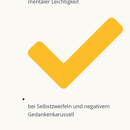
mentaler Leichtigkeit
bei Selbstzweifeln und negativem
Gedankenkarussell