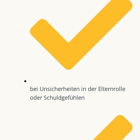
bei Unsicherheiten in der Elternrolle
oder Schuldgefühlen