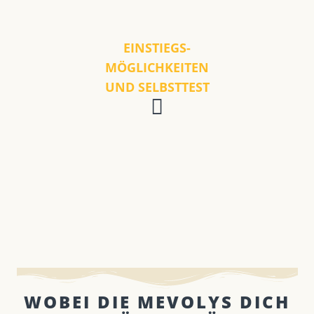
EINSTIEGS-
MÖGLICHKEITEN
UND SELBSTTEST
WOBEI DIE MEVOLYS DICH