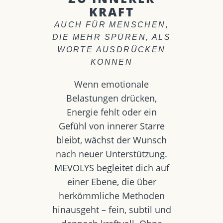
KRAFT
AUCH FÜR MENSCHEN,
DIE MEHR SPÜREN, ALS
WORTE AUSDRÜCKEN
KÖNNEN
Wenn emotionale
Belastungen drücken,
Energie fehlt oder ein
Gefühl von innerer Starre
bleibt, wächst der Wunsch
nach neuer Unterstützung.
MEVOLYS begleitet dich auf
einer Ebene, die über
herkömmliche Methoden
hinausgeht – fein, subtil und