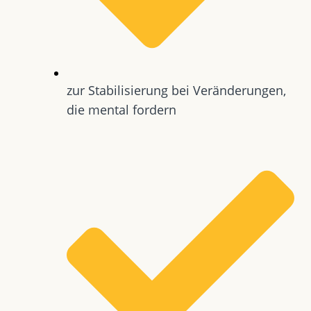
zur Stabilisierung bei Veränderungen,
die mental fordern