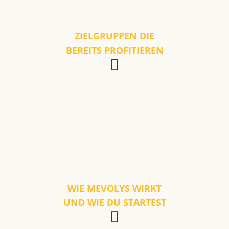
ZIELGRUPPEN DIE
BEREITS PROFITIEREN
WIE MEVOLYS WIRKT
UND WIE DU STARTEST