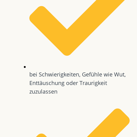
bei Schwierigkeiten, Gefühle wie Wut,
Enttäuschung oder Traurigkeit
zuzulassen