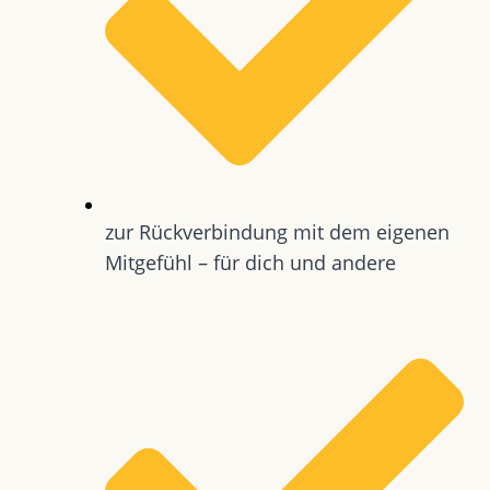
zur Rückverbindung mit dem eigenen
Mitgefühl – für dich und andere