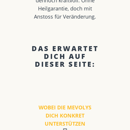
dennoch kraftvoll. Ohne
Heilgarantie, doch mit
Anstoss für Veränderung.
DAS ERWARTET
DICH AUF
DIESER SEITE:
WOBEI DIE MEVOLYS
DICH KONKRET
UNTERSTÜTZEN