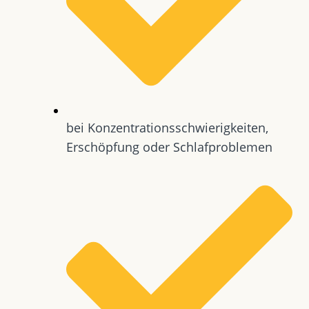
bei Konzentrationsschwierigkeiten,
Erschöpfung oder Schlafproblemen