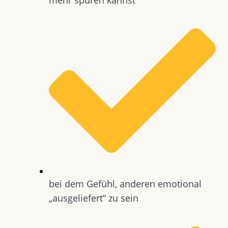
bei dem Gefühl, anderen emotional
„ausgeliefert“ zu sein