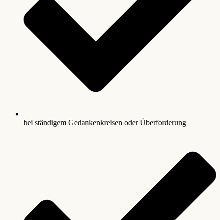
bei ständigem Gedankenkreisen oder Überforderung