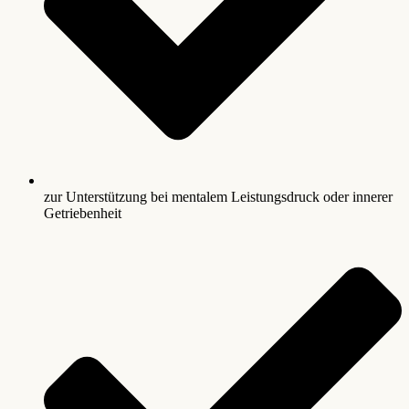
zur Unterstützung bei mentalem Leistungsdruck oder innerer
Getriebenheit