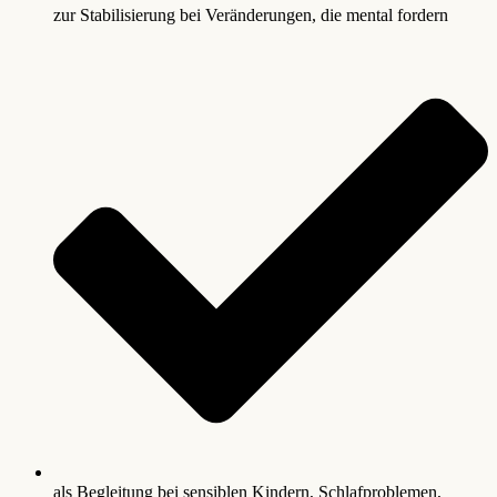
zur Stabilisierung bei Veränderungen, die mental fordern
als Begleitung bei sensiblen Kindern, Schlafproblemen,