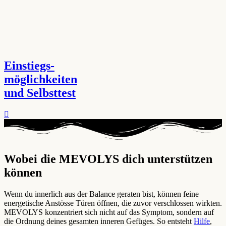
Einstiegs-
möglichkeiten
und Selbsttest
Wobei die MEVOLYS dich unterstützen
können ​
Wenn du innerlich aus der Balance geraten bist, können feine
energetische Anstösse Türen öffnen, die zuvor verschlossen wirkten.
MEVOLYS konzentriert sich nicht auf das Symptom, sondern auf
die Ordnung deines gesamten inneren Gefüges. So entsteht
Hilfe
,