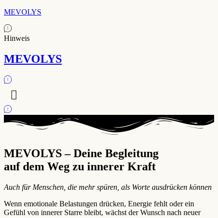
MEVOLYS
Hinweis
MEVOLYS
MEVOLYS – Deine Begleitung
auf dem Weg zu innerer Kraft
Auch für Menschen, die mehr spüren, als Worte ausdrücken können
Wenn emotionale Belastungen drücken, Energie fehlt oder ein
Gefühl von innerer Starre bleibt, wächst der Wunsch nach neuer