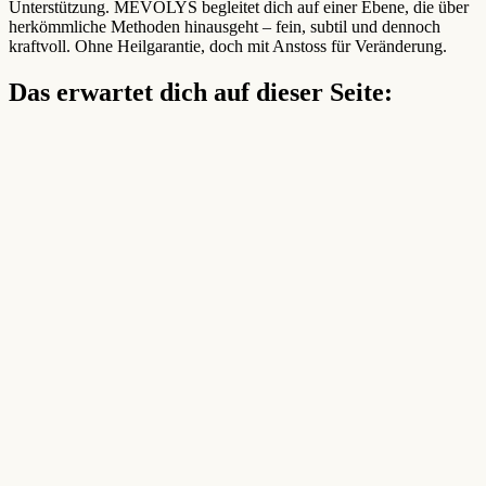
Unterstützung. MEVOLYS begleitet dich auf einer Ebene, die über
herkömmliche Methoden hinausgeht – fein, subtil und dennoch
kraftvoll. Ohne Heilgarantie, doch mit Anstoss für Veränderung.
Das erwartet dich auf dieser Seite: