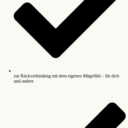
zur Rückverbindung mit dem eigenen Mitgefühl – für dich
und andere