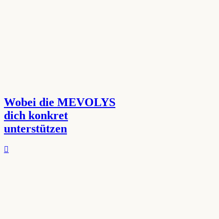
Wobei die MEVOLYS
dich konkret
unterstützen