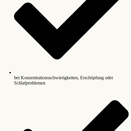
bei Konzentrationsschwierigkeiten, Erschöpfung oder
Schlafproblemen