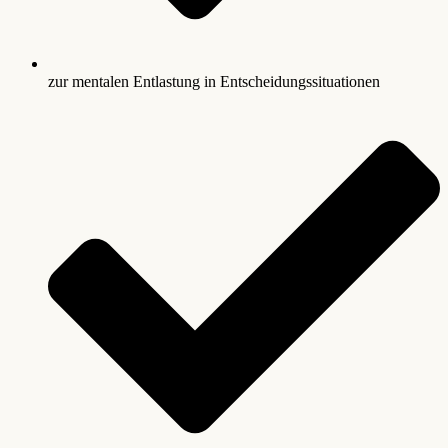
zur mentalen Entlastung in Entscheidungssituationen