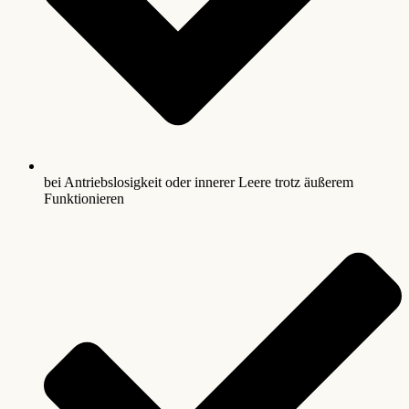
bei Antriebslosigkeit oder innerer Leere trotz äußerem
Funktionieren