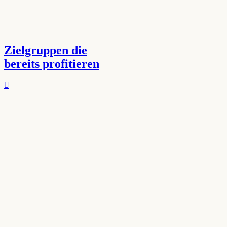
Zielgruppen die
bereits profitieren