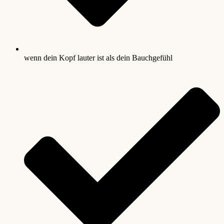
wenn dein Kopf lauter ist als dein Bauchgefühl