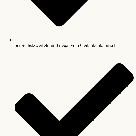
bei Selbstzweifeln und negativem Gedankenkarussell