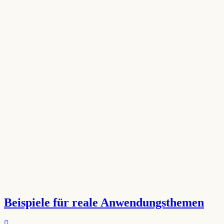
Beispiele für reale Anwendungsthemen