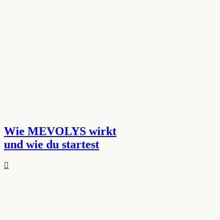
Wie MEVOLYS wirkt
und wie du startest