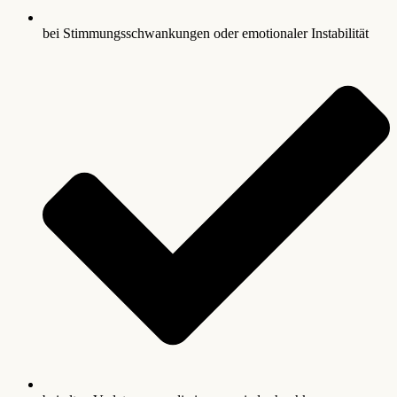
bei Stimmungsschwankungen oder emotionaler Instabilität