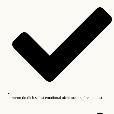
wenn du dich selbst emotional nicht mehr spüren kannst