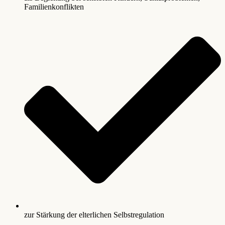
Familienkonflikten
zur Stärkung der elterlichen Selbstregulation