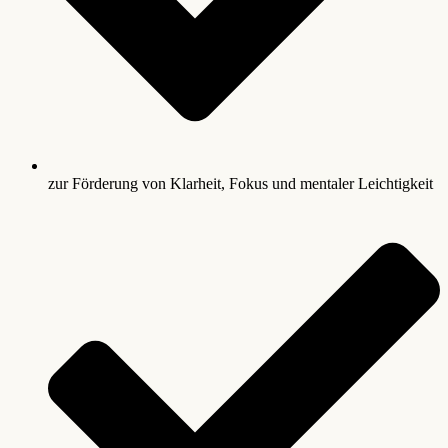
zur Förderung von Klarheit, Fokus und mentaler Leichtigkeit