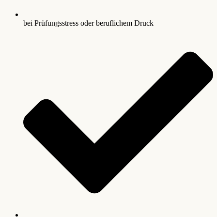
bei Prüfungsstress oder beruflichem Druck