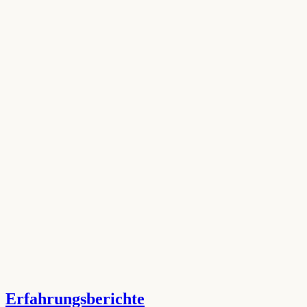
Erfahrungsberichte