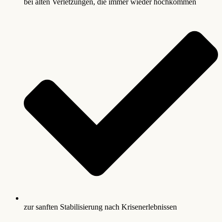
bei alten Verletzungen, die immer wieder hochkommen
zur sanften Stabilisierung nach Krisenerlebnissen