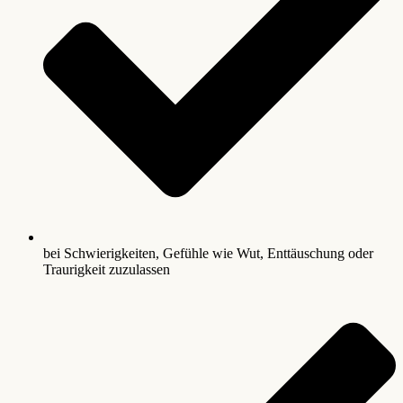
bei Schwierigkeiten, Gefühle wie Wut, Enttäuschung oder
Traurigkeit zuzulassen