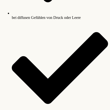
bei diffusen Gefühlen von Druck oder Leere