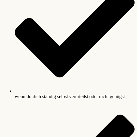
wenn du dich ständig selbst verurteilst oder nicht genügst