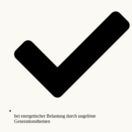
bei energetischer Belastung durch ungelöste
Generationsthemen