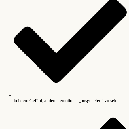
bei dem Gefühl, anderen emotional „ausgeliefert“ zu sein