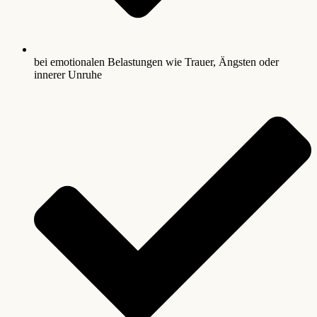
bei emotionalen Belastungen wie Trauer, Ängsten oder
innerer Unruhe