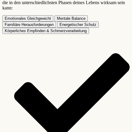
die in den unterschiedlichsten Phasen deines Lebens wirksam sein
kann:
Emotionales Gleichgewicht
Mentale Balance
Familiäre Herausforderungen
Energetischer Schutz
Körperliches Empfinden & Schmerzverarbeitung