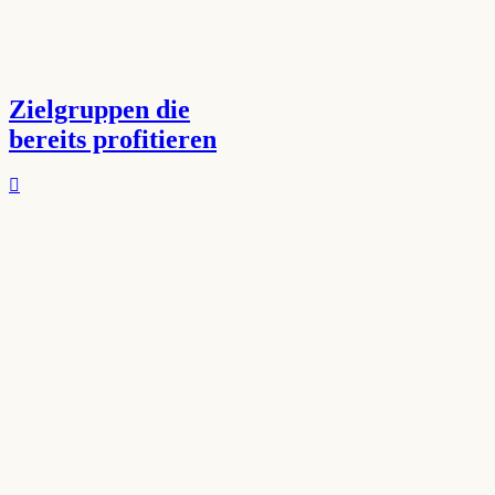
Zielgruppen die
bereits profitieren