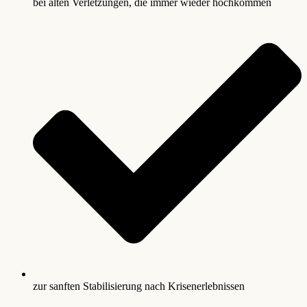
bei alten Verletzungen, die immer wieder hochkommen
zur sanften Stabilisierung nach Krisenerlebnissen