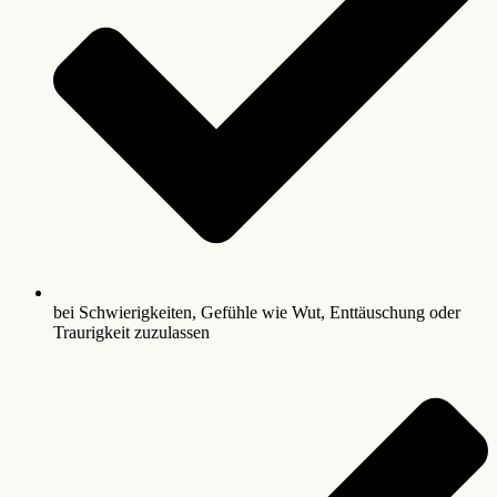
bei Schwierigkeiten, Gefühle wie Wut, Enttäuschung oder
Traurigkeit zuzulassen