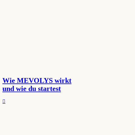
Wie MEVOLYS wirkt
und wie du startest