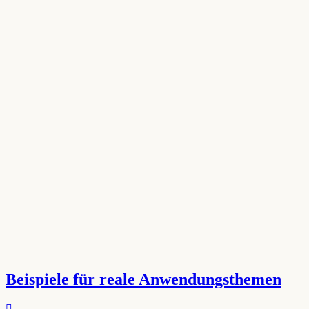
Beispiele für reale Anwendungsthemen