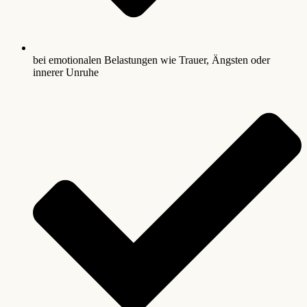
bei emotionalen Belastungen wie Trauer, Ängsten oder
innerer Unruhe