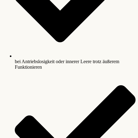
bei Antriebslosigkeit oder innerer Leere trotz äußerem
Funktionieren