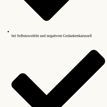
bei Selbstzweifeln und negativem Gedankenkarussell