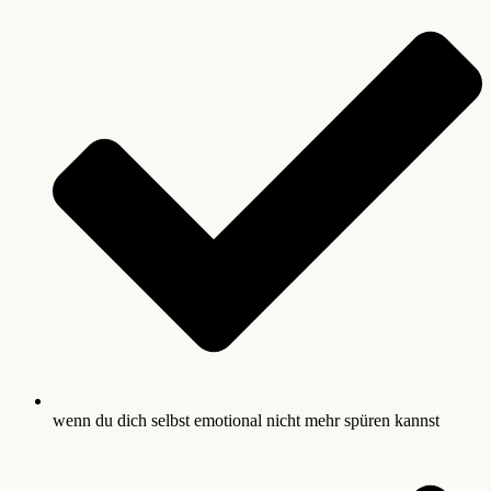
wenn du dich selbst emotional nicht mehr spüren kannst