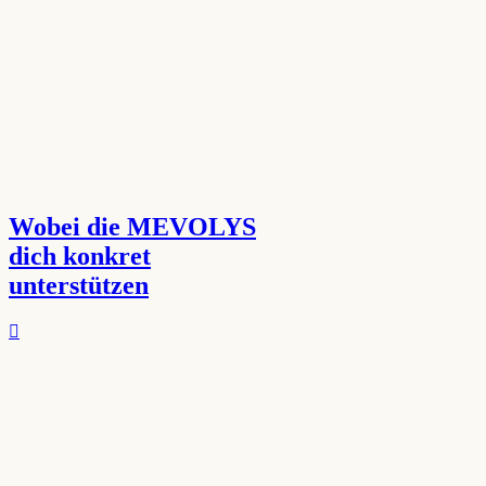
Wobei die MEVOLYS
dich konkret
unterstützen