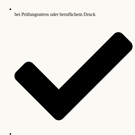
bei Prüfungsstress oder beruflichem Druck