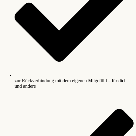
zur Rückverbindung mit dem eigenen Mitgefühl – für dich
und andere