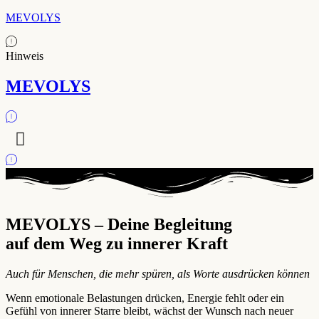
MEVOLYS
Hinweis
MEVOLYS
MEVOLYS – Deine Begleitung
auf dem Weg zu innerer Kraft
Auch für Menschen, die mehr spüren, als Worte ausdrücken können
Wenn emotionale Belastungen drücken, Energie fehlt oder ein
Gefühl von innerer Starre bleibt, wächst der Wunsch nach neuer