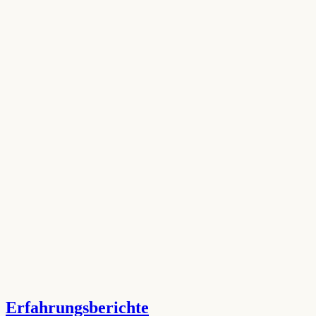
Erfahrungsberichte