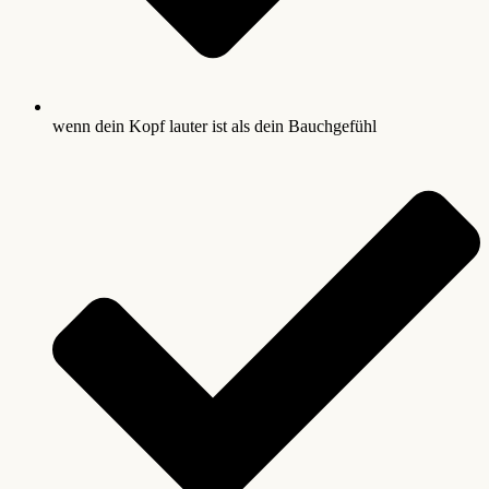
wenn dein Kopf lauter ist als dein Bauchgefühl