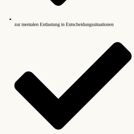
zur mentalen Entlastung in Entscheidungssituationen