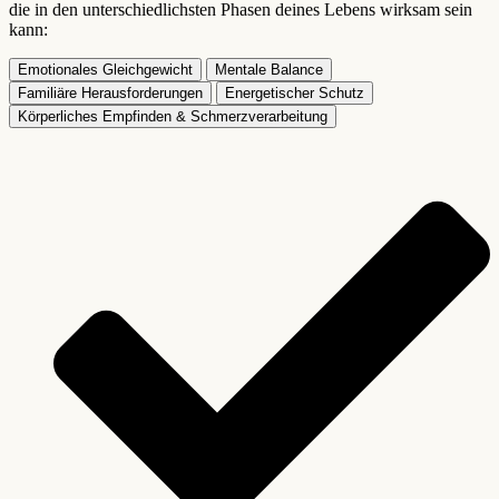
die in den unterschiedlichsten Phasen deines Lebens wirksam sein
kann:
Emotionales Gleichgewicht
Mentale Balance
Familiäre Herausforderungen
Energetischer Schutz
Körperliches Empfinden & Schmerzverarbeitung