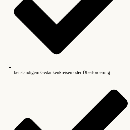
bei ständigem Gedankenkreisen oder Überforderung