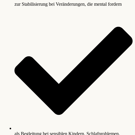
zur Stabilisierung bei Veränderungen, die mental fordern
als Begleitung bei sensiblen Kindern, Schlafproblemen,