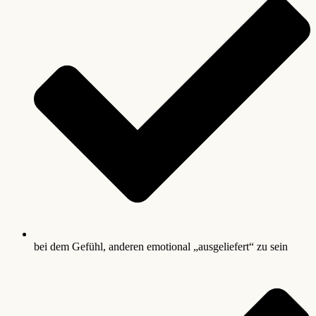
bei dem Gefühl, anderen emotional „ausgeliefert“ zu sein