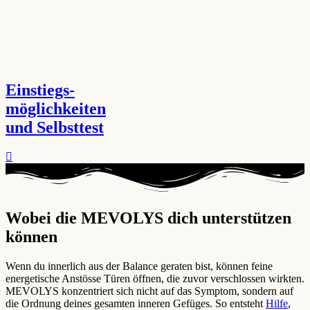
Einstiegs-
möglichkeiten
und Selbsttest
Wobei die MEVOLYS dich unterstützen
können ​
Wenn du innerlich aus der Balance geraten bist, können feine
energetische Anstösse Türen öffnen, die zuvor verschlossen wirkten.
MEVOLYS konzentriert sich nicht auf das Symptom, sondern auf
die Ordnung deines gesamten inneren Gefüges. So entsteht
Hilfe
,