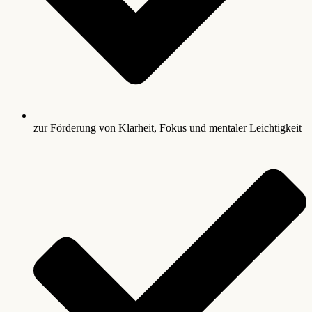
zur Förderung von Klarheit, Fokus und mentaler Leichtigkeit