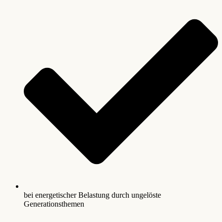
bei energetischer Belastung durch ungelöste
Generationsthemen