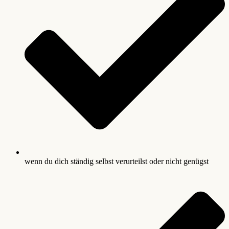
wenn du dich ständig selbst verurteilst oder nicht genügst