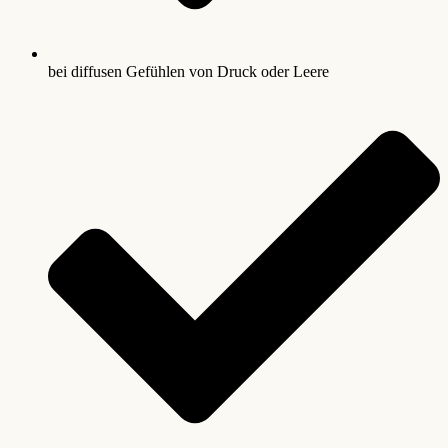
bei diffusen Gefühlen von Druck oder Leere