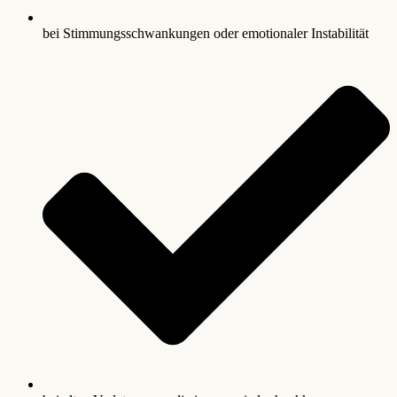
bei Stimmungsschwankungen oder emotionaler Instabilität