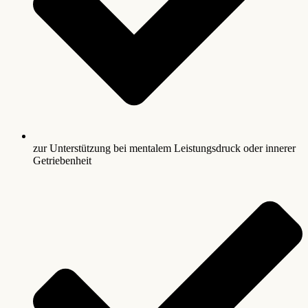
zur Unterstützung bei mentalem Leistungsdruck oder innerer
Getriebenheit