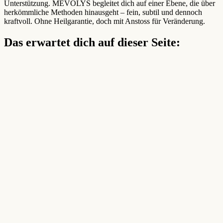
Unterstützung. MEVOLYS begleitet dich auf einer Ebene, die über
herkömmliche Methoden hinausgeht – fein, subtil und dennoch
kraftvoll. Ohne Heilgarantie, doch mit Anstoss für Veränderung.
Das erwartet dich auf dieser Seite: