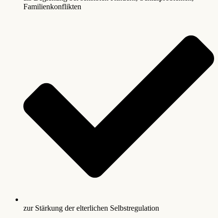
Familienkonflikten
zur Stärkung der elterlichen Selbstregulation