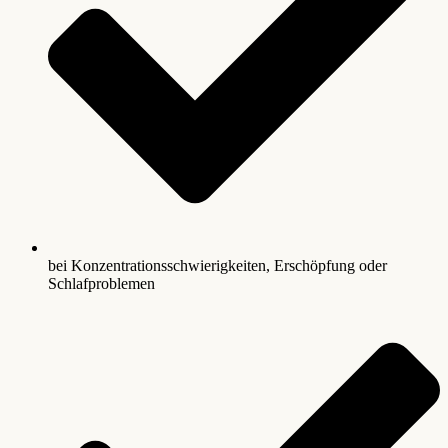
bei Konzentrationsschwierigkeiten, Erschöpfung oder
Schlafproblemen