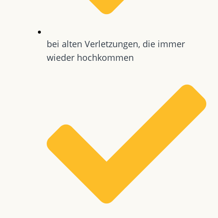
bei alten Verletzungen, die immer
wieder hochkommen