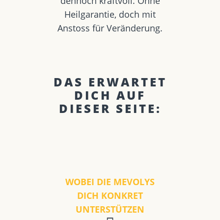
dennoch kraftvoll. Ohne
Heilgarantie, doch mit
Anstoss für Veränderung.
DAS ERWARTET
DICH AUF
DIESER SEITE:
WOBEI DIE MEVOLYS
DICH KONKRET
UNTERSTÜTZEN