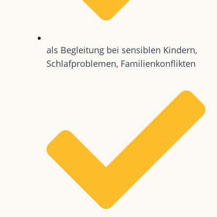
als Begleitung bei sensiblen Kindern,
Schlafproblemen, Familienkonflikten