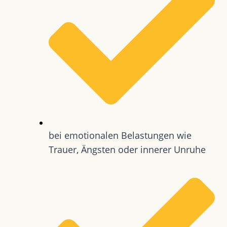
bei emotionalen Belastungen wie
Trauer, Ängsten oder innerer Unruhe