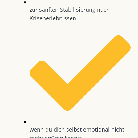
zur sanften Stabilisierung nach
Krisenerlebnissen
wenn du dich selbst emotional nicht
mehr spüren kannst