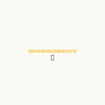
ERFAHRUNGSBERICHTE