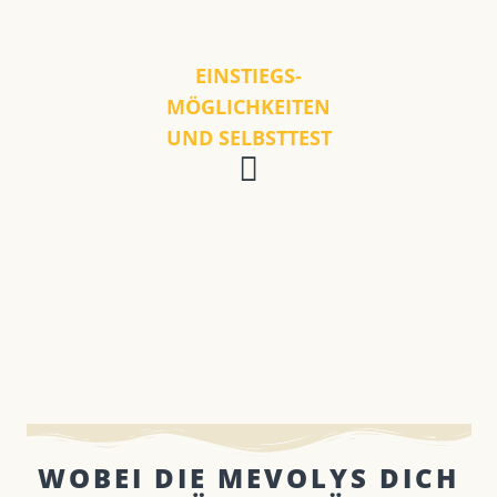
EINSTIEGS-
MÖGLICHKEITEN
UND SELBSTTEST
WOBEI DIE MEVOLYS DICH