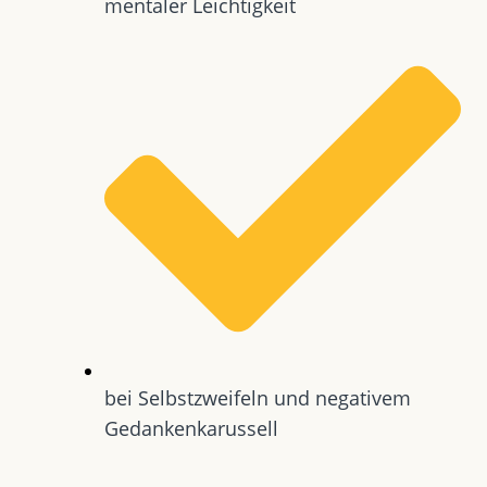
mentaler Leichtigkeit
bei Selbstzweifeln und negativem
Gedankenkarussell