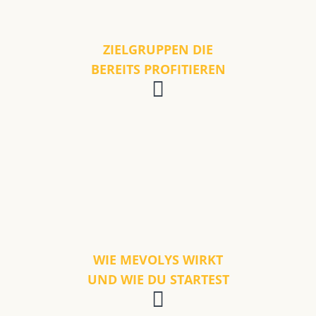
ZIELGRUPPEN DIE
BEREITS PROFITIEREN
WIE MEVOLYS WIRKT
UND WIE DU STARTEST