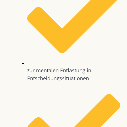
zur mentalen Entlastung in
Entscheidungssituationen