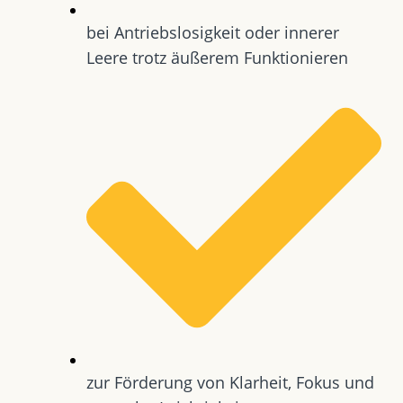
bei Antriebslosigkeit oder innerer
Leere trotz äußerem Funktionieren
zur Förderung von Klarheit, Fokus und