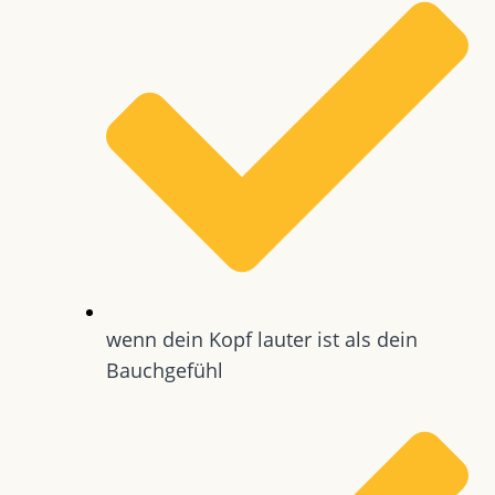
wenn dein Kopf lauter ist als dein
Bauchgefühl