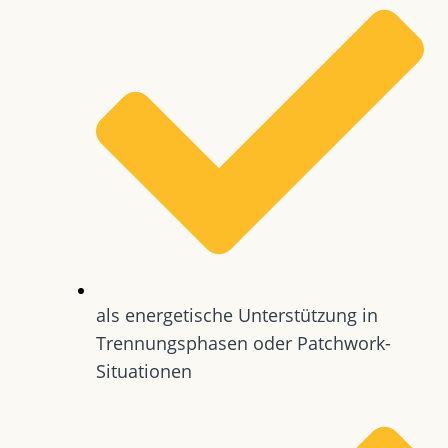
als energetische Unterstützung in
Trennungsphasen oder Patchwork-
Situationen