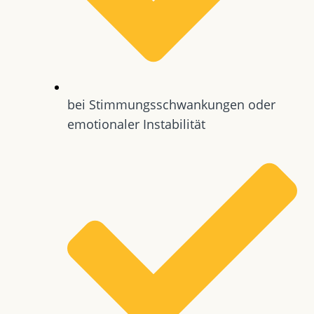
bei Stimmungsschwankungen oder
emotionaler Instabilität