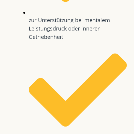
zur Unterstützung bei mentalem
Leistungsdruck oder innerer
Getriebenheit