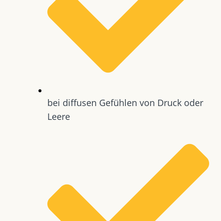
bei diffusen Gefühlen von Druck oder
Leere