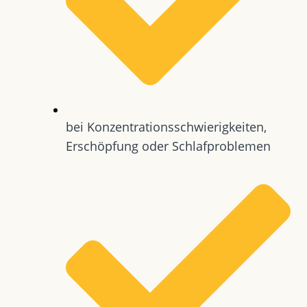
bei Konzentrationsschwierigkeiten,
Erschöpfung oder Schlafproblemen