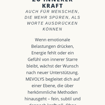
KRAFT
AUCH FÜR MENSCHEN,
DIE MEHR SPÜREN, ALS
WORTE AUSDRÜCKEN
KÖNNEN
Wenn emotionale
Belastungen drücken,
Energie fehlt oder ein
Gefühl von innerer Starre
bleibt, wächst der Wunsch
nach neuer Unterstützung.
MEVOLYS begleitet dich auf
einer Ebene, die über
herkömmliche Methoden
hinausgeht – fein, subtil und