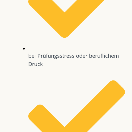
bei Prüfungsstress oder beruflichem
Druck