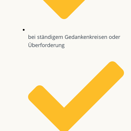
bei ständigem Gedankenkreisen oder
Überforderung