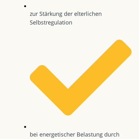
zur Stärkung der elterlichen
Selbstregulation
bei energetischer Belastung durch