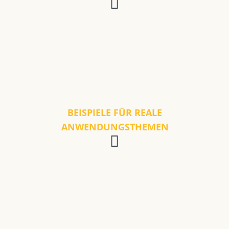
BEISPIELE FÜR REALE
ANWENDUNGSTHEMEN