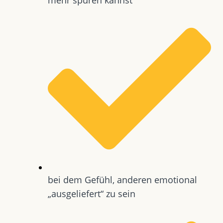
bei dem Gefühl, anderen emotional
„ausgeliefert“ zu sein