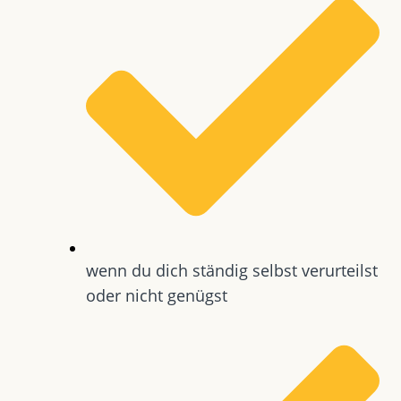
wenn du dich ständig selbst verurteilst
oder nicht genügst