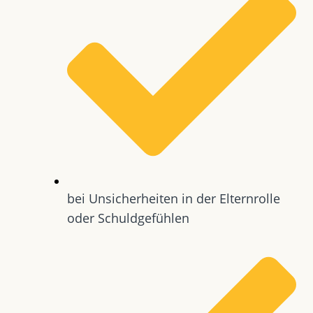
bei Unsicherheiten in der Elternrolle
oder Schuldgefühlen