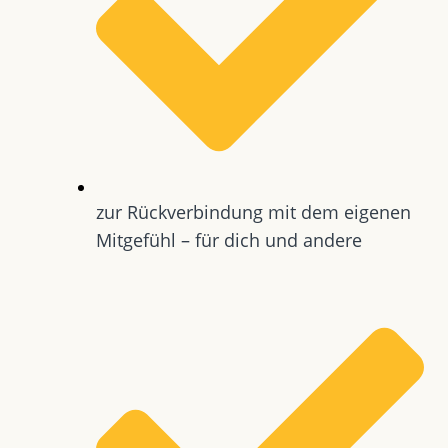
zur Rückverbindung mit dem eigenen
Mitgefühl – für dich und andere