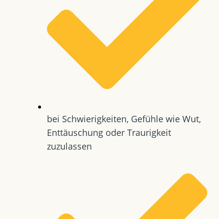
bei Schwierigkeiten, Gefühle wie Wut,
Enttäuschung oder Traurigkeit
zuzulassen