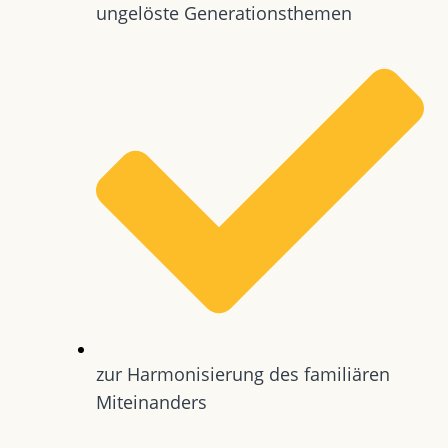
ungelöste Generationsthemen
zur Harmonisierung des familiären
Miteinanders