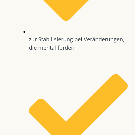
zur Stabilisierung bei Veränderungen,
die mental fordern