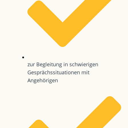
zur Begleitung in schwierigen
Gesprächssituationen mit
Angehörigen