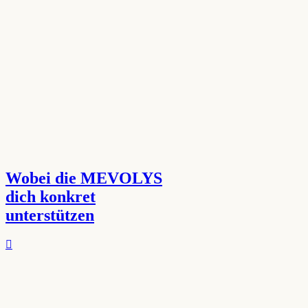
Wobei die MEVOLYS
dich konkret
unterstützen