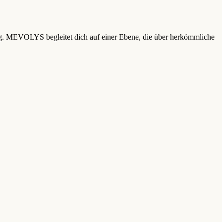
ung. MEVOLYS begleitet dich auf einer Ebene, die über herkömmliche