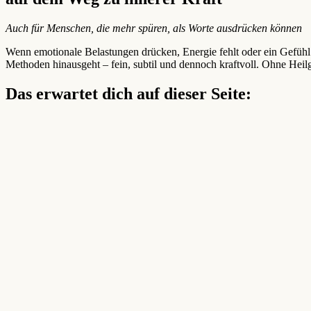
Auch für Menschen, die mehr spüren, als Worte ausdrücken können
Wenn emotionale Belastungen drücken, Energie fehlt oder ein Gefühl
Methoden hinausgeht – fein, subtil und dennoch kraftvoll. Ohne Heil
Das erwartet dich auf dieser Seite: