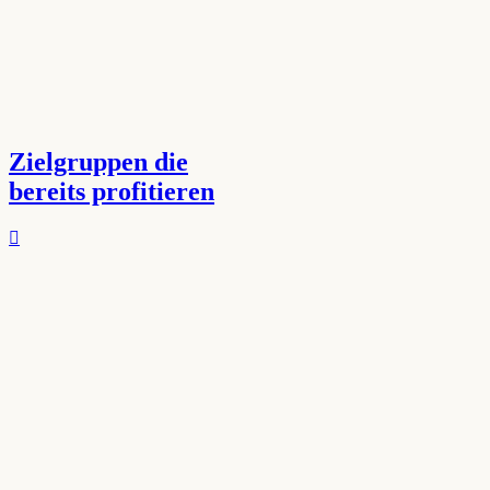
Zielgruppen die
bereits profitieren