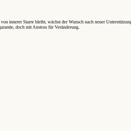
 von innerer Starre bleibt, wächst der Wunsch nach neuer Unterstütz
garantie, doch mit Anstoss für Veränderung.