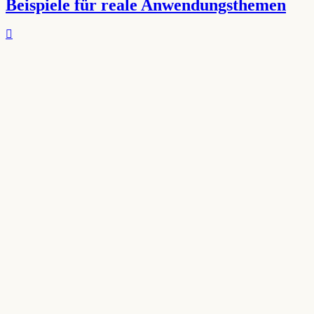
Beispiele für reale Anwendungsthemen