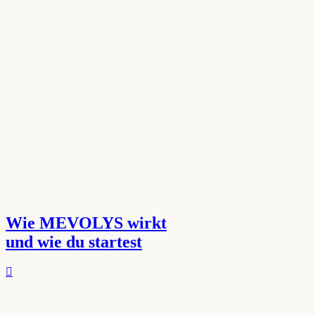
Wie MEVOLYS wirkt
und wie du startest