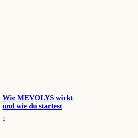
Wie MEVOLYS wirkt
und wie du startest