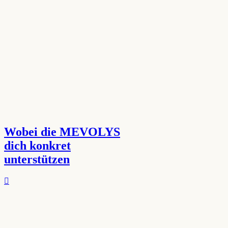
Wobei die MEVOLYS
dich konkret
unterstützen