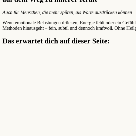
Auch für Menschen, die mehr spüren, als Worte ausdrücken können
Wenn emotionale Belastungen drücken, Energie fehlt oder ein Gefühl
Methoden hinausgeht – fein, subtil und dennoch kraftvoll. Ohne Heil
Das erwartet dich auf dieser Seite: