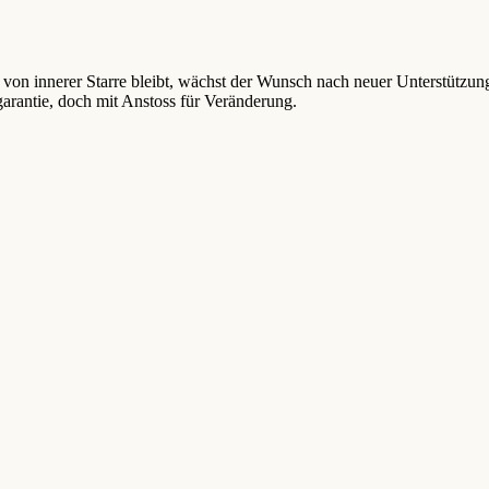
 von innerer Starre bleibt, wächst der Wunsch nach neuer Unterstütz
garantie, doch mit Anstoss für Veränderung.