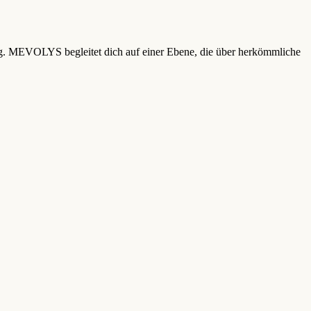
ung. MEVOLYS begleitet dich auf einer Ebene, die über herkömmliche