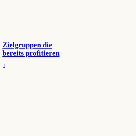
Zielgruppen die
bereits profitieren