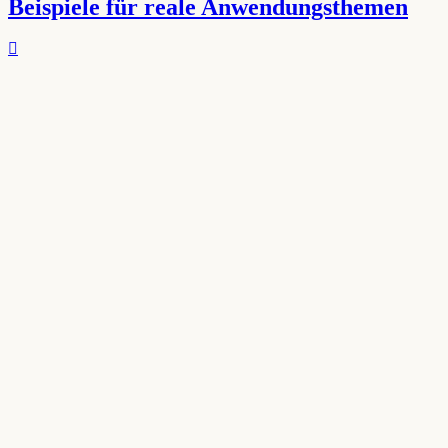
Beispiele für reale Anwendungsthemen