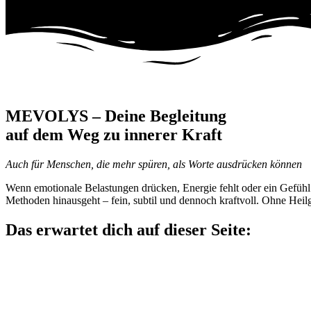
MEVOLYS – Deine Begleitung
auf dem Weg zu innerer Kraft
Auch für Menschen, die mehr spüren, als Worte ausdrücken können
Wenn emotionale Belastungen drücken, Energie fehlt oder ein Gefühl
Methoden hinausgeht – fein, subtil und dennoch kraftvoll. Ohne Heil
Das erwartet dich auf dieser Seite: