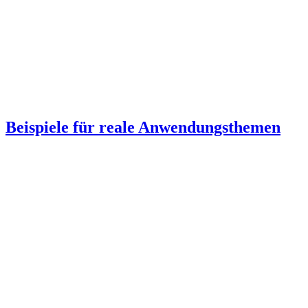
Beispiele für reale Anwendungsthemen