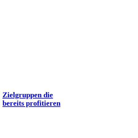
Zielgruppen die
bereits profitieren