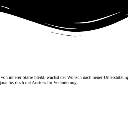
 von innerer Starre bleibt, wächst der Wunsch nach neuer Unterstütz
garantie, doch mit Anstoss für Veränderung.