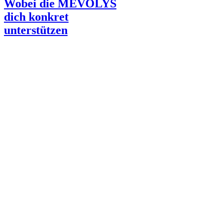
Wobei die MEVOLYS
dich konkret
unterstützen