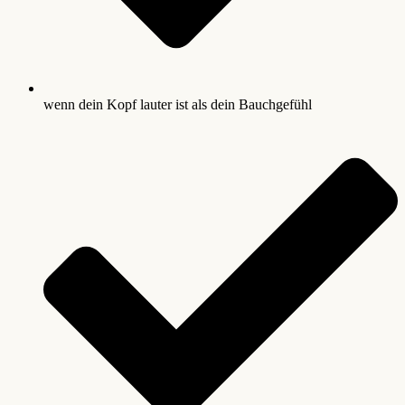
wenn dein Kopf lauter ist als dein Bauchgefühl