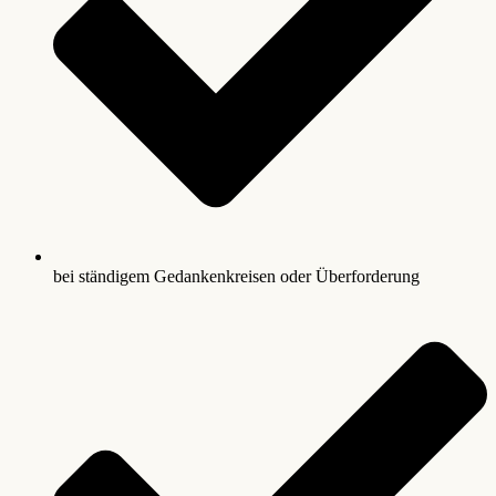
bei ständigem Gedankenkreisen oder Überforderung