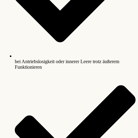
bei Antriebslosigkeit oder innerer Leere trotz äußerem
Funktionieren