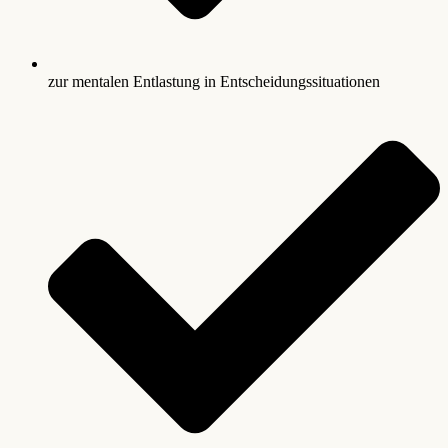
zur mentalen Entlastung in Entscheidungssituationen