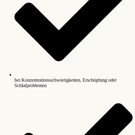
bei Konzentrationsschwierigkeiten, Erschöpfung oder
Schlafproblemen