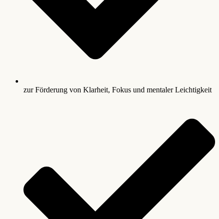
zur Förderung von Klarheit, Fokus und mentaler Leichtigkeit