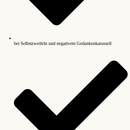
bei Selbstzweifeln und negativem Gedankenkarussell