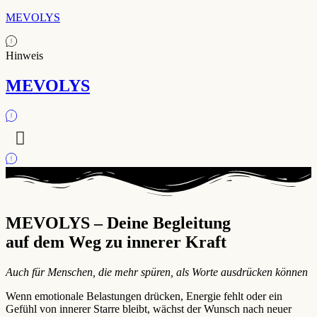
MEVOLYS
Hinweis
MEVOLYS
MEVOLYS – Deine Begleitung
auf dem Weg zu innerer Kraft
Auch für Menschen, die mehr spüren, als Worte ausdrücken können
Wenn emotionale Belastungen drücken, Energie fehlt oder ein
Gefühl von innerer Starre bleibt, wächst der Wunsch nach neuer