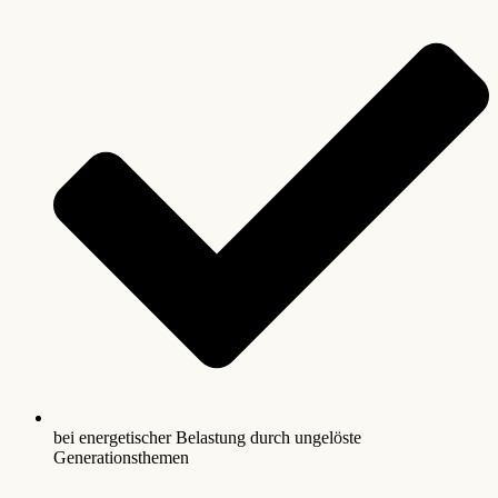
bei energetischer Belastung durch ungelöste
Generationsthemen