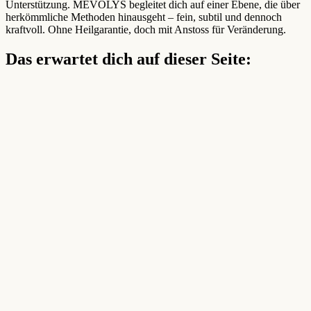
Unterstützung. MEVOLYS begleitet dich auf einer Ebene, die über
herkömmliche Methoden hinausgeht – fein, subtil und dennoch
kraftvoll. Ohne Heilgarantie, doch mit Anstoss für Veränderung.
Das erwartet dich auf dieser Seite: