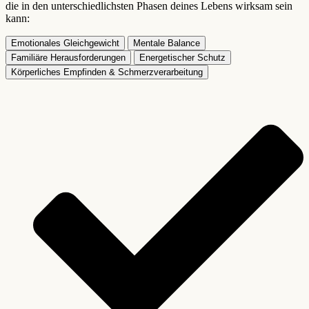
die in den unterschiedlichsten Phasen deines Lebens wirksam sein
kann:
Emotionales Gleichgewicht
Mentale Balance
Familiäre Herausforderungen
Energetischer Schutz
Körperliches Empfinden & Schmerzverarbeitung