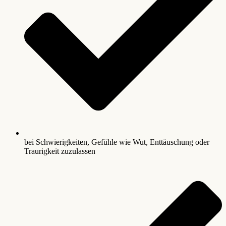
bei Schwierigkeiten, Gefühle wie Wut, Enttäuschung oder
Traurigkeit zuzulassen