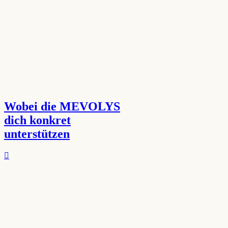
Wobei die MEVOLYS
dich konkret
unterstützen