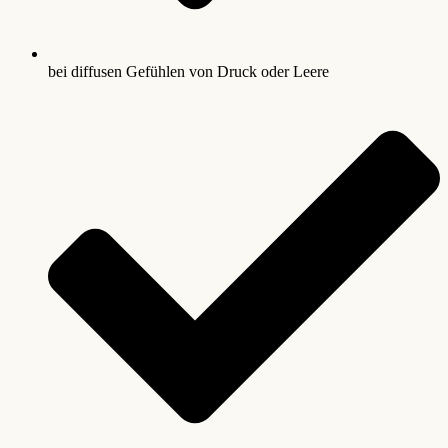
bei diffusen Gefühlen von Druck oder Leere