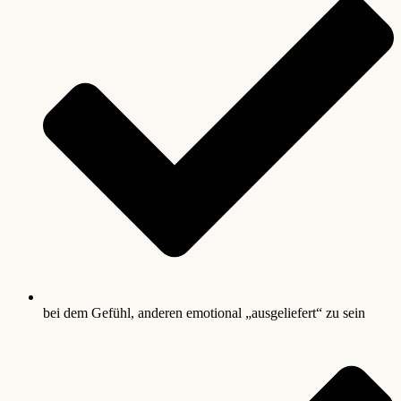
bei dem Gefühl, anderen emotional „ausgeliefert“ zu sein