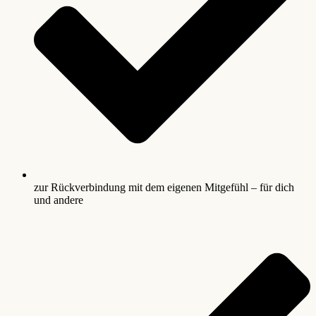
zur Rückverbindung mit dem eigenen Mitgefühl – für dich
und andere