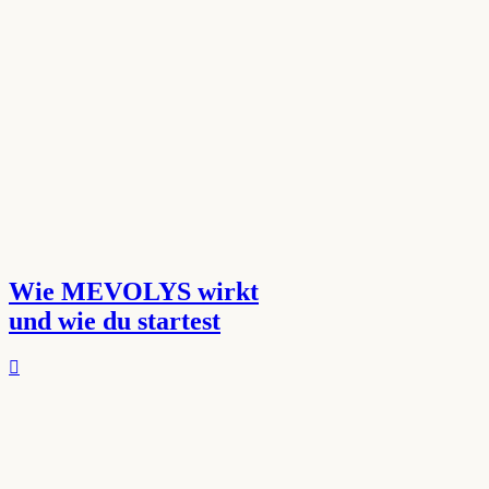
Wie MEVOLYS wirkt
und wie du startest