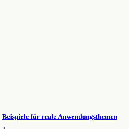
Beispiele für reale Anwendungsthemen