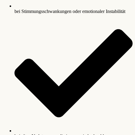
bei Stimmungsschwankungen oder emotionaler Instabilität