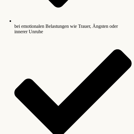
bei emotionalen Belastungen wie Trauer, Ängsten oder
innerer Unruhe