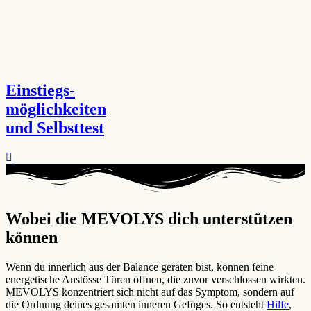
Einstiegs-
möglichkeiten
und Selbsttest
Wobei die MEVOLYS dich unterstützen
können ​
Wenn du innerlich aus der Balance geraten bist, können feine
energetische Anstösse Türen öffnen, die zuvor verschlossen wirkten.
MEVOLYS konzentriert sich nicht auf das Symptom, sondern auf
die Ordnung deines gesamten inneren Gefüges. So entsteht
Hilfe
,