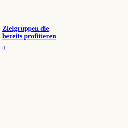
Zielgruppen die
bereits profitieren