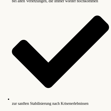
bei alten Verletzungen, die immer wieder hochkommen
zur sanften Stabilisierung nach Krisenerlebnissen