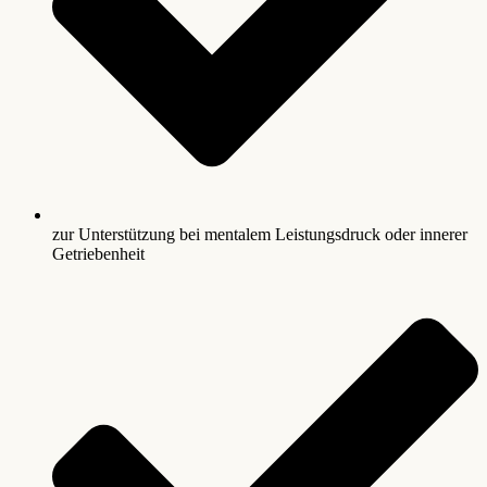
zur Unterstützung bei mentalem Leistungsdruck oder innerer
Getriebenheit