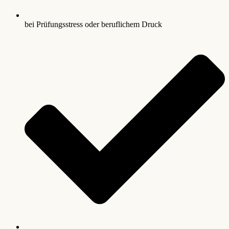
bei Prüfungsstress oder beruflichem Druck