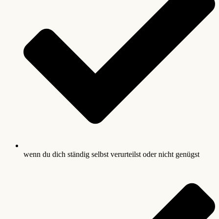
wenn du dich ständig selbst verurteilst oder nicht genügst