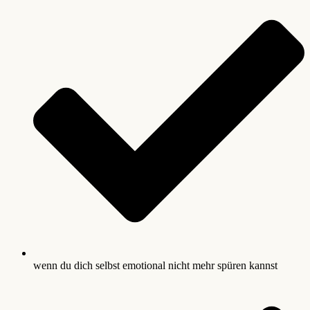
wenn du dich selbst emotional nicht mehr spüren kannst