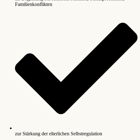
Familienkonflikten
zur Stärkung der elterlichen Selbstregulation