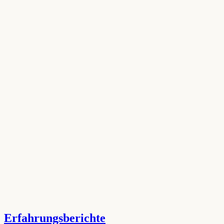
Erfahrungsberichte