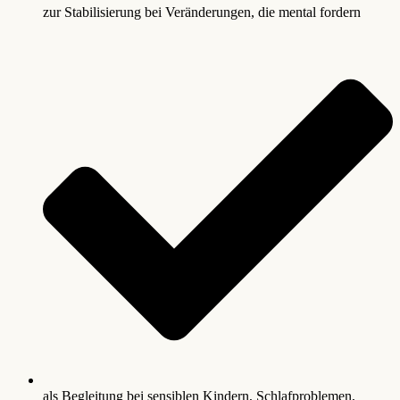
zur Stabilisierung bei Veränderungen, die mental fordern
als Begleitung bei sensiblen Kindern, Schlafproblemen,