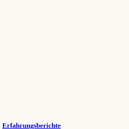
Erfahrungsberichte