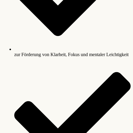
zur Förderung von Klarheit, Fokus und mentaler Leichtigkeit