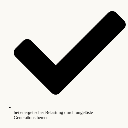
bei energetischer Belastung durch ungelöste
Generationsthemen