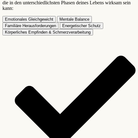
die in den unterschiedlichsten Phasen deines Lebens wirksam sein
kann:
Emotionales Gleichgewicht
Mentale Balance
Familiäre Herausforderungen
Energetischer Schutz
Körperliches Empfinden & Schmerzverarbeitung