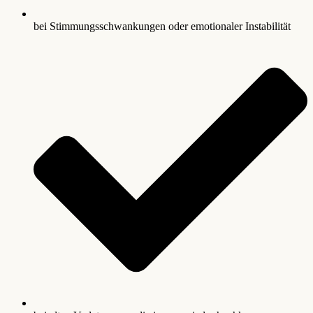
bei Stimmungsschwankungen oder emotionaler Instabilität