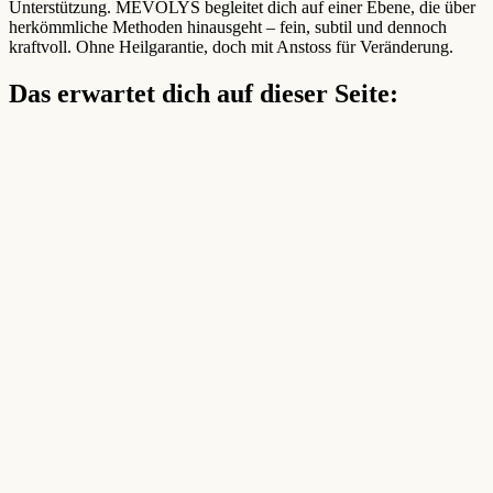
Unterstützung. MEVOLYS begleitet dich auf einer Ebene, die über
herkömmliche Methoden hinausgeht – fein, subtil und dennoch
kraftvoll. Ohne Heilgarantie, doch mit Anstoss für Veränderung.
Das erwartet dich auf dieser Seite: