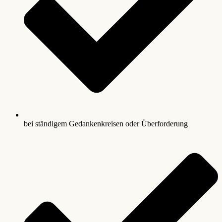
bei ständigem Gedankenkreisen oder Überforderung