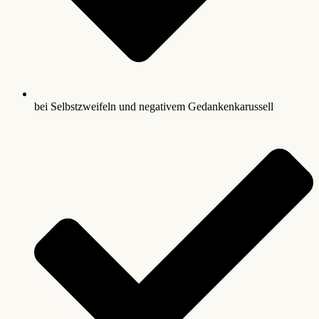
bei Selbstzweifeln und negativem Gedankenkarussell