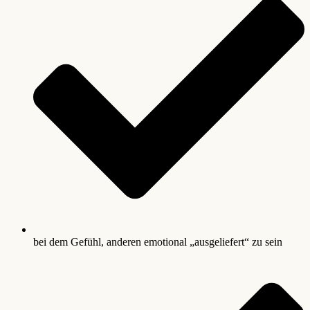
bei dem Gefühl, anderen emotional „ausgeliefert“ zu sein