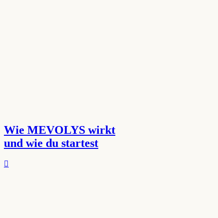
Wie MEVOLYS wirkt
und wie du startest