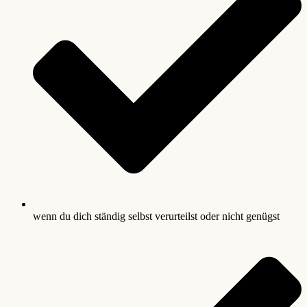
wenn du dich ständig selbst verurteilst oder nicht genügst