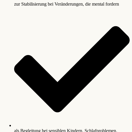
zur Stabilisierung bei Veränderungen, die mental fordern
als Begleitung bei sensiblen Kindern, Schlafproblemen,