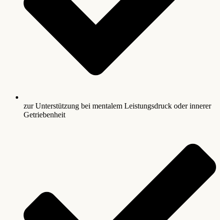
zur Unterstützung bei mentalem Leistungsdruck oder innerer
Getriebenheit