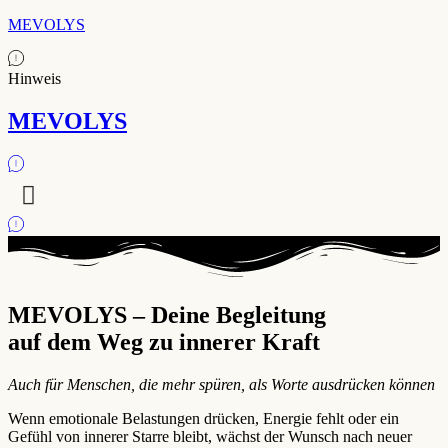
MEVOLYS
Hinweis
MEVOLYS
MEVOLYS – Deine Begleitung
auf dem Weg zu innerer Kraft
Auch für Menschen, die mehr spüren, als Worte ausdrücken können
Wenn emotionale Belastungen drücken, Energie fehlt oder ein
Gefühl von innerer Starre bleibt, wächst der Wunsch nach neuer