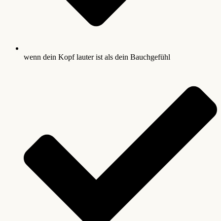
wenn dein Kopf lauter ist als dein Bauchgefühl