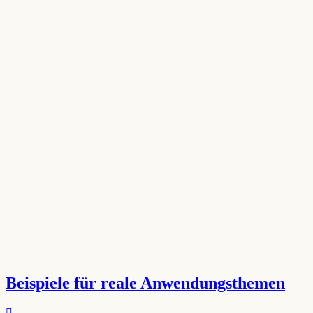
Beispiele für reale Anwendungsthemen