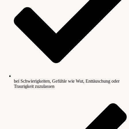
bei Schwierigkeiten, Gefühle wie Wut, Enttäuschung oder
Traurigkeit zuzulassen