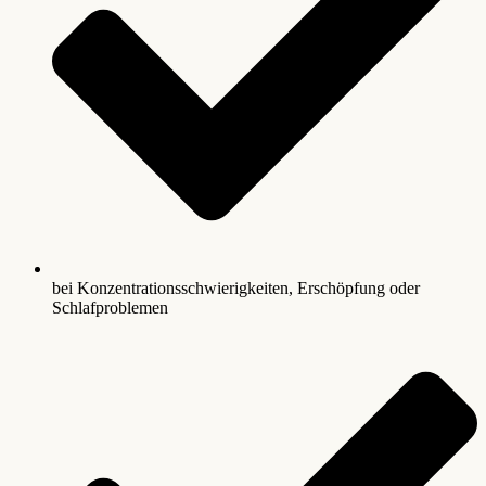
bei Konzentrationsschwierigkeiten, Erschöpfung oder
Schlafproblemen