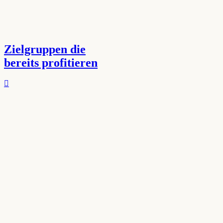
Zielgruppen die
bereits profitieren