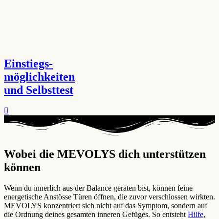
Einstiegs-
möglichkeiten
und Selbsttest
Wobei die MEVOLYS dich unterstützen
können ​
Wenn du innerlich aus der Balance geraten bist, können feine
energetische Anstösse Türen öffnen, die zuvor verschlossen wirkten.
MEVOLYS konzentriert sich nicht auf das Symptom, sondern auf
die Ordnung deines gesamten inneren Gefüges. So entsteht
Hilfe
,