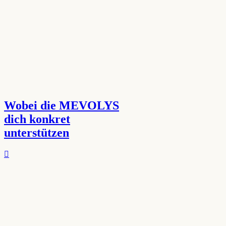
Wobei die MEVOLYS
dich konkret
unterstützen