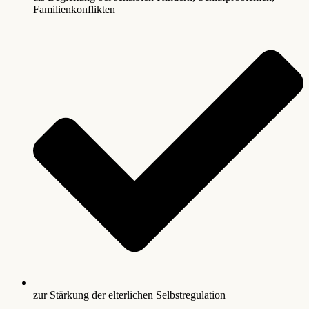
Familienkonflikten
zur Stärkung der elterlichen Selbstregulation