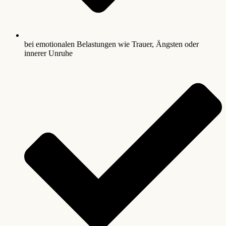
bei emotionalen Belastungen wie Trauer, Ängsten oder
innerer Unruhe