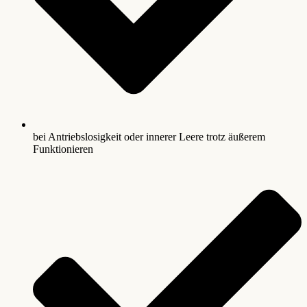
bei Antriebslosigkeit oder innerer Leere trotz äußerem
Funktionieren