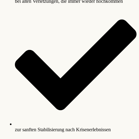
bei alten Verletzungen, die immer wieder hochkommen
zur sanften Stabilisierung nach Krisenerlebnissen