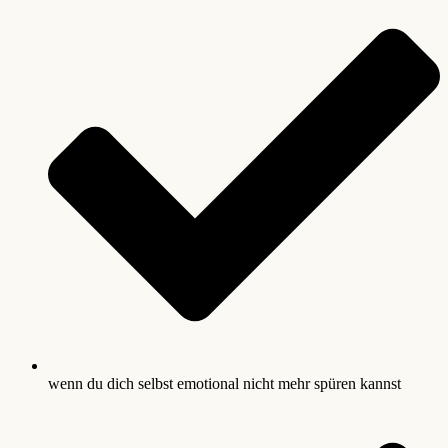
wenn du dich selbst emotional nicht mehr spüren kannst