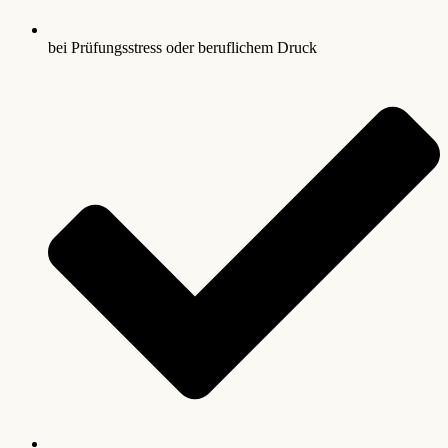
bei Prüfungsstress oder beruflichem Druck