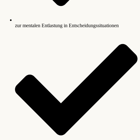
zur mentalen Entlastung in Entscheidungssituationen