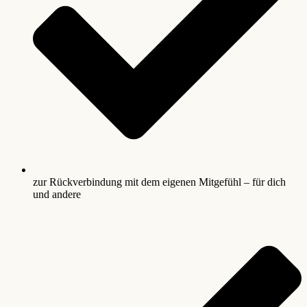
zur Rückverbindung mit dem eigenen Mitgefühl – für dich
und andere