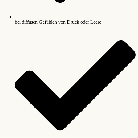
bei diffusen Gefühlen von Druck oder Leere