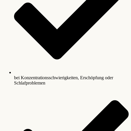
bei Konzentrationsschwierigkeiten, Erschöpfung oder
Schlafproblemen