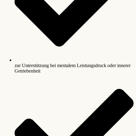
zur Unterstützung bei mentalem Leistungsdruck oder innerer
Getriebenheit