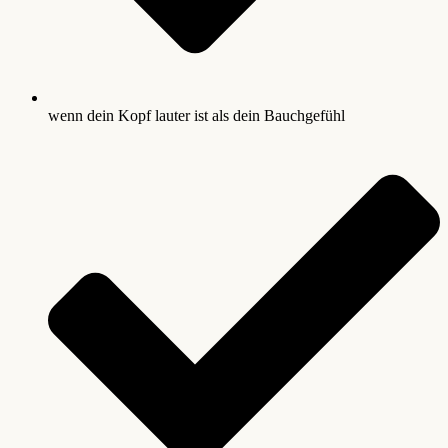
wenn dein Kopf lauter ist als dein Bauchgefühl