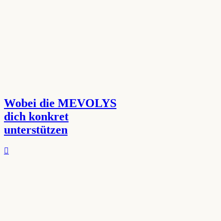
Wobei die MEVOLYS
dich konkret
unterstützen