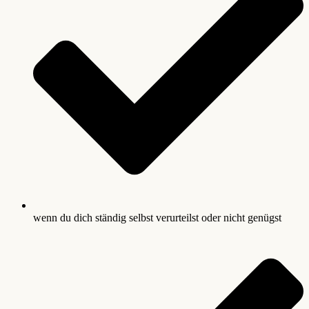
wenn du dich ständig selbst verurteilst oder nicht genügst