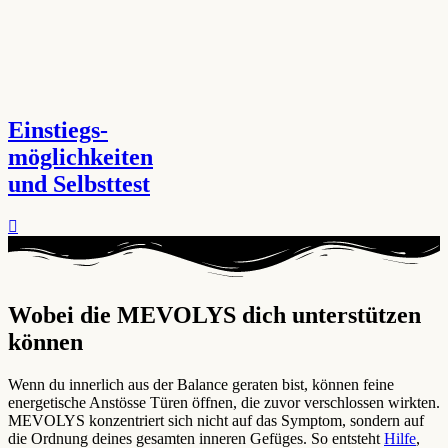
Einstiegs-
möglichkeiten
und Selbsttest
Wobei die MEVOLYS dich unterstützen
können ​
Wenn du innerlich aus der Balance geraten bist, können feine
energetische Anstösse Türen öffnen, die zuvor verschlossen wirkten.
MEVOLYS konzentriert sich nicht auf das Symptom, sondern auf
die Ordnung deines gesamten inneren Gefüges. So entsteht
Hilfe
,