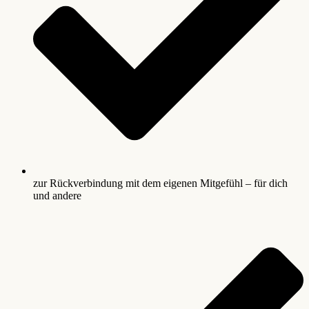
zur Rückverbindung mit dem eigenen Mitgefühl – für dich
und andere