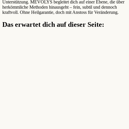
Unterstützung. MEVOLYS begleitet dich auf einer Ebene, die über
herkömmliche Methoden hinausgeht – fein, subtil und dennoch
kraftvoll. Ohne Heilgarantie, doch mit Anstoss für Veränderung.
Das erwartet dich auf dieser Seite: