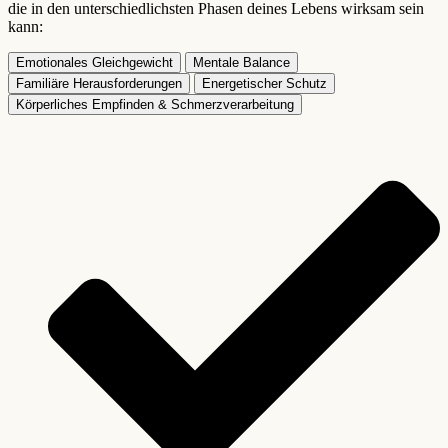
die in den unterschiedlichsten Phasen deines Lebens wirksam sein
kann:
Emotionales Gleichgewicht
Mentale Balance
Familiäre Herausforderungen
Energetischer Schutz
Körperliches Empfinden & Schmerzverarbeitung