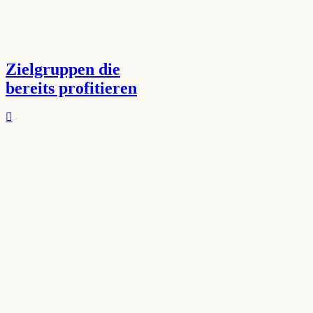
Zielgruppen die
bereits profitieren