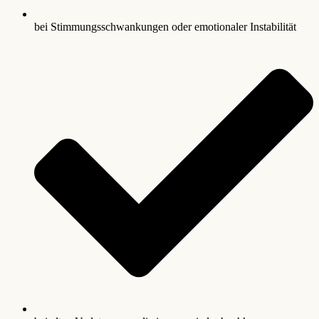
bei Stimmungsschwankungen oder emotionaler Instabilität