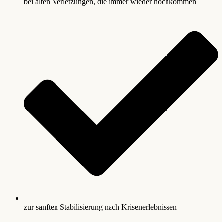
bei alten Verletzungen, die immer wieder hochkommen
zur sanften Stabilisierung nach Krisenerlebnissen