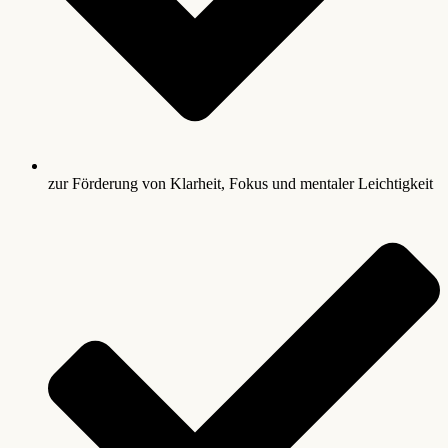
zur Förderung von Klarheit, Fokus und mentaler Leichtigkeit