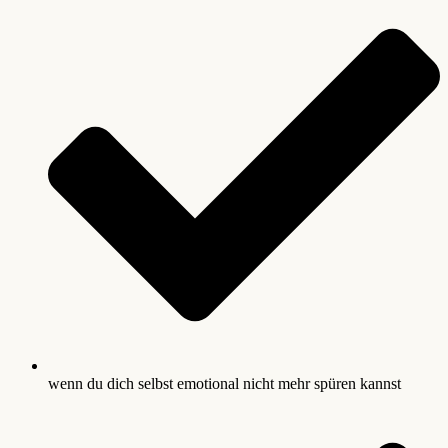
wenn du dich selbst emotional nicht mehr spüren kannst