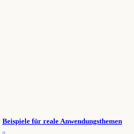
Beispiele für reale Anwendungsthemen