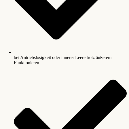
bei Antriebslosigkeit oder innerer Leere trotz äußerem
Funktionieren