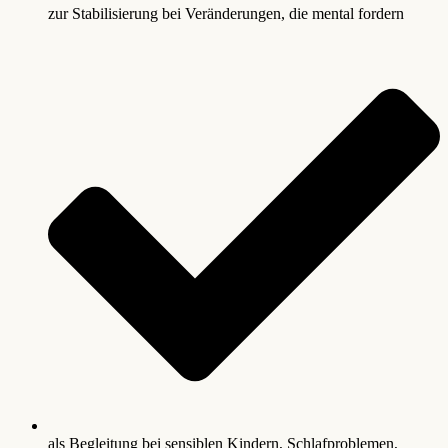
zur Stabilisierung bei Veränderungen, die mental fordern
als Begleitung bei sensiblen Kindern, Schlafproblemen,