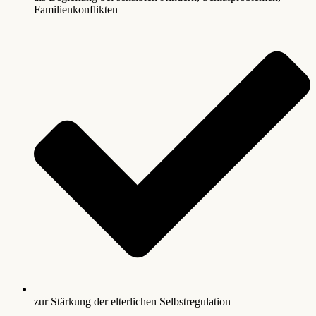
Familienkonflikten
zur Stärkung der elterlichen Selbstregulation