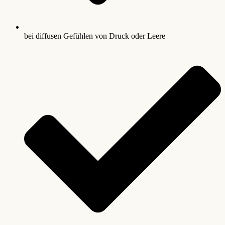
bei diffusen Gefühlen von Druck oder Leere