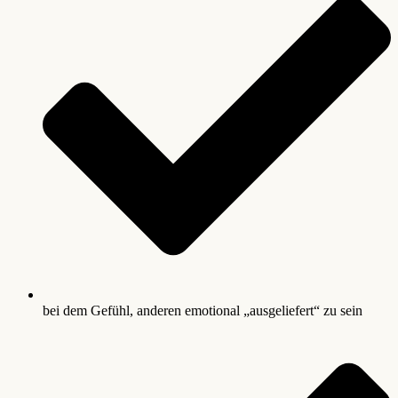
bei dem Gefühl, anderen emotional „ausgeliefert“ zu sein