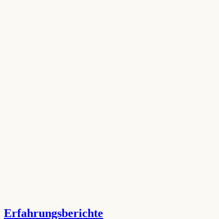
Erfahrungsberichte