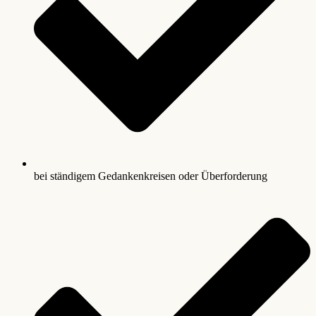
bei ständigem Gedankenkreisen oder Überforderung