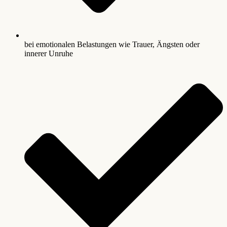
bei emotionalen Belastungen wie Trauer, Ängsten oder
innerer Unruhe