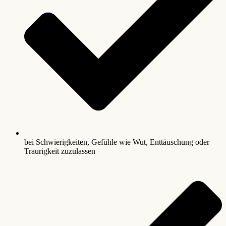
bei Schwierigkeiten, Gefühle wie Wut, Enttäuschung oder
Traurigkeit zuzulassen