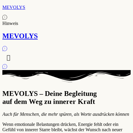
MEVOLYS
Hinweis
MEVOLYS
MEVOLYS – Deine Begleitung
auf dem Weg zu innerer Kraft
Auch für Menschen, die mehr spüren, als Worte ausdrücken können
Wenn emotionale Belastungen drücken, Energie fehlt oder ein
Gefühl von innerer Starre bleibt, wächst der Wunsch nach neuer