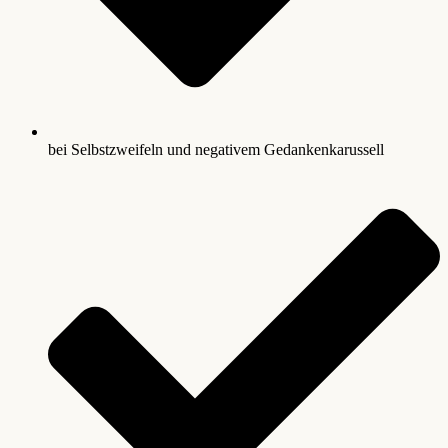
bei Selbstzweifeln und negativem Gedankenkarussell