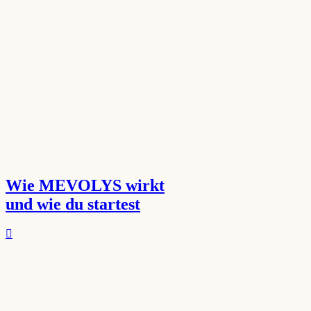
Wie MEVOLYS wirkt
und wie du startest