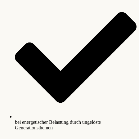
bei energetischer Belastung durch ungelöste
Generationsthemen