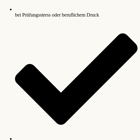
bei Prüfungsstress oder beruflichem Druck