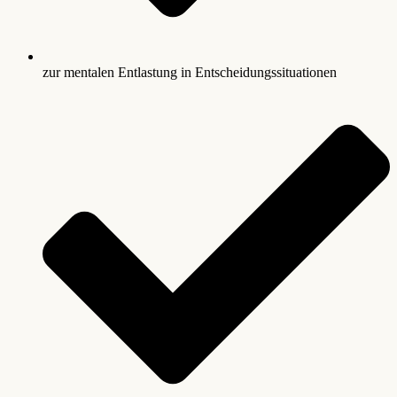
zur mentalen Entlastung in Entscheidungssituationen