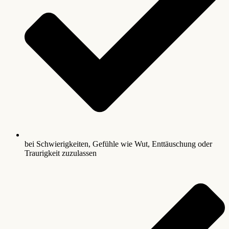
bei Schwierigkeiten, Gefühle wie Wut, Enttäuschung oder
Traurigkeit zuzulassen