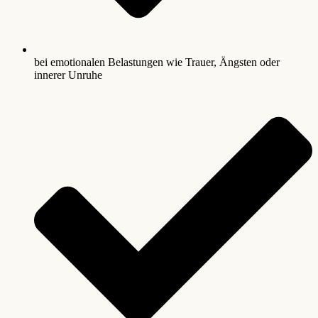
bei emotionalen Belastungen wie Trauer, Ängsten oder
innerer Unruhe