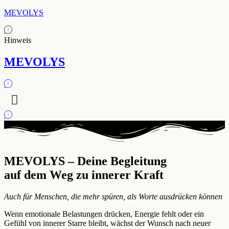
MEVOLYS
Hinweis
MEVOLYS
MEVOLYS – Deine Begleitung
auf dem Weg zu innerer Kraft
Auch für Menschen, die mehr spüren, als Worte ausdrücken können
Wenn emotionale Belastungen drücken, Energie fehlt oder ein
Gefühl von innerer Starre bleibt, wächst der Wunsch nach neuer