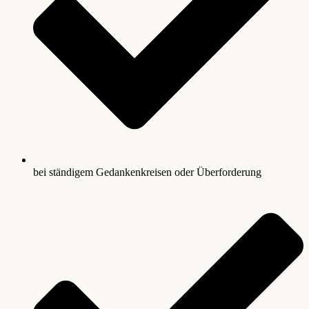
bei ständigem Gedankenkreisen oder Überforderung