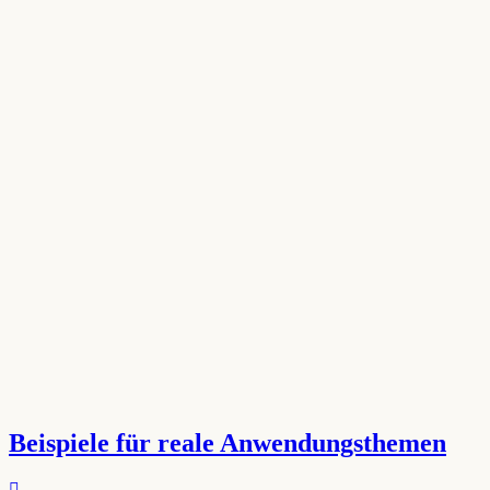
Beispiele für reale Anwendungsthemen