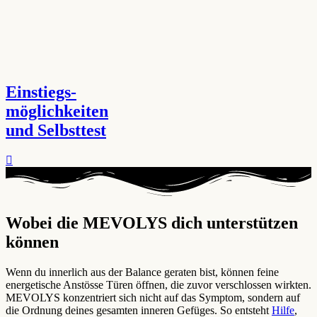
Einstiegs-
möglichkeiten
und Selbsttest
Wobei die MEVOLYS dich unterstützen
können ​
Wenn du innerlich aus der Balance geraten bist, können feine
energetische Anstösse Türen öffnen, die zuvor verschlossen wirkten.
MEVOLYS konzentriert sich nicht auf das Symptom, sondern auf
die Ordnung deines gesamten inneren Gefüges. So entsteht
Hilfe
,