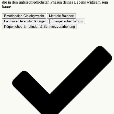
die in den unterschiedlichsten Phasen deines Lebens wirksam sein
kann:
Emotionales Gleichgewicht
Mentale Balance
Familiäre Herausforderungen
Energetischer Schutz
Körperliches Empfinden & Schmerzverarbeitung