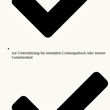
zur Unterstützung bei mentalem Leistungsdruck oder innerer
Getriebenheit