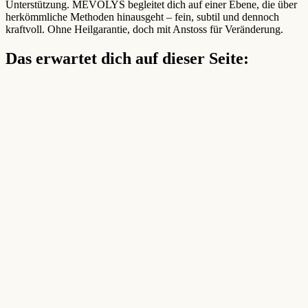
Unterstützung. MEVOLYS begleitet dich auf einer Ebene, die über
herkömmliche Methoden hinausgeht – fein, subtil und dennoch
kraftvoll. Ohne Heilgarantie, doch mit Anstoss für Veränderung.
Das erwartet dich auf dieser Seite: