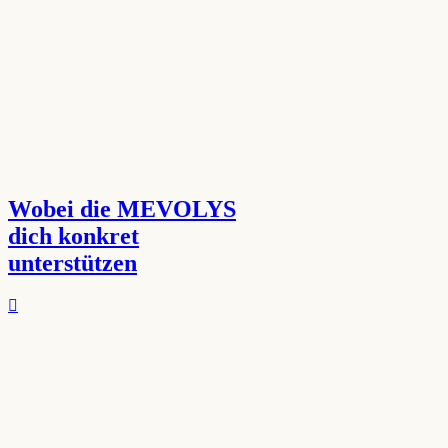
Wobei die MEVOLYS
dich konkret
unterstützen