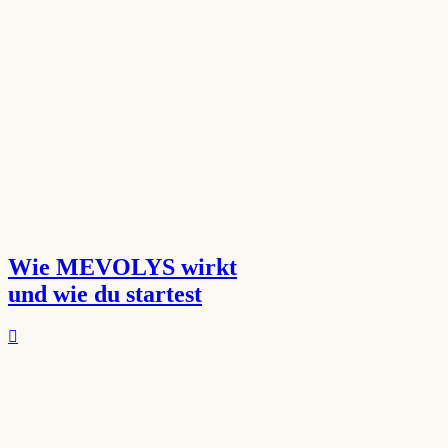
Wie MEVOLYS wirkt
und wie du startest