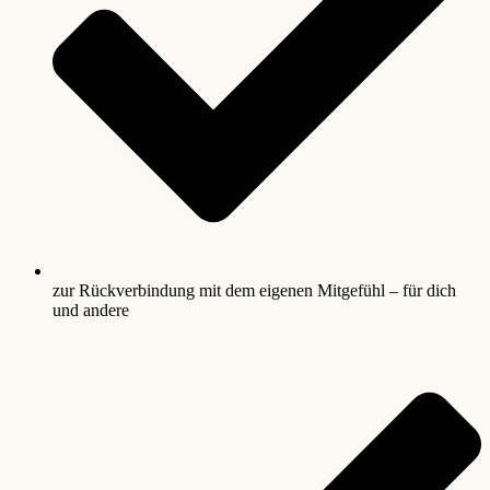
zur Rückverbindung mit dem eigenen Mitgefühl – für dich
und andere