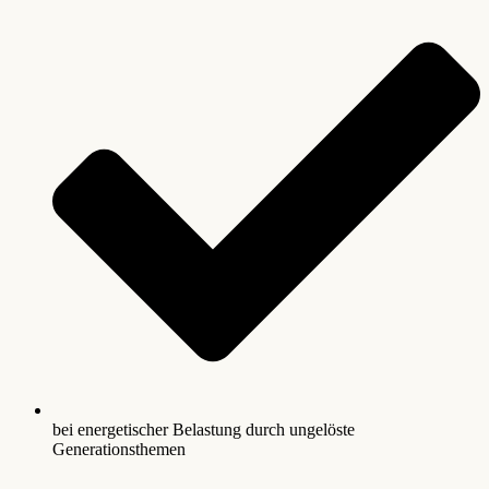
bei energetischer Belastung durch ungelöste
Generationsthemen