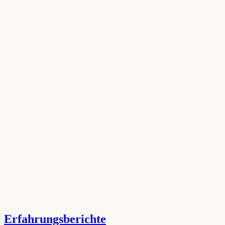
Erfahrungsberichte