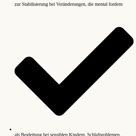
zur Stabilisierung bei Veränderungen, die mental fordern
als Begleitung bei sensiblen Kindern, Schlafproblemen,