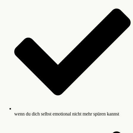
wenn du dich selbst emotional nicht mehr spüren kannst