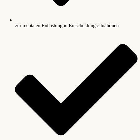
zur mentalen Entlastung in Entscheidungssituationen