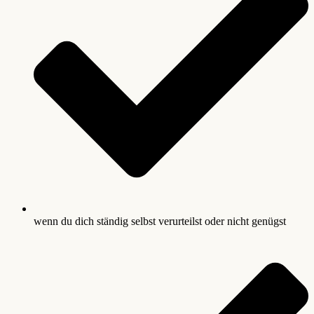
wenn du dich ständig selbst verurteilst oder nicht genügst