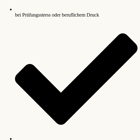
bei Prüfungsstress oder beruflichem Druck