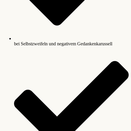
bei Selbstzweifeln und negativem Gedankenkarussell