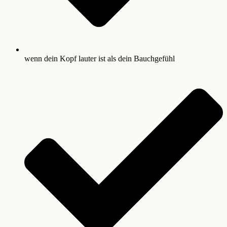
wenn dein Kopf lauter ist als dein Bauchgefühl