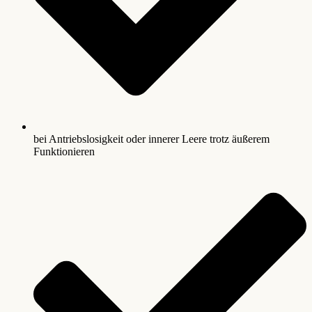
bei Antriebslosigkeit oder innerer Leere trotz äußerem
Funktionieren