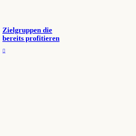
Zielgruppen die
bereits profitieren