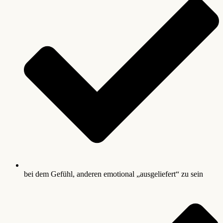
bei dem Gefühl, anderen emotional „ausgeliefert“ zu sein