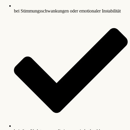
bei Stimmungsschwankungen oder emotionaler Instabilität