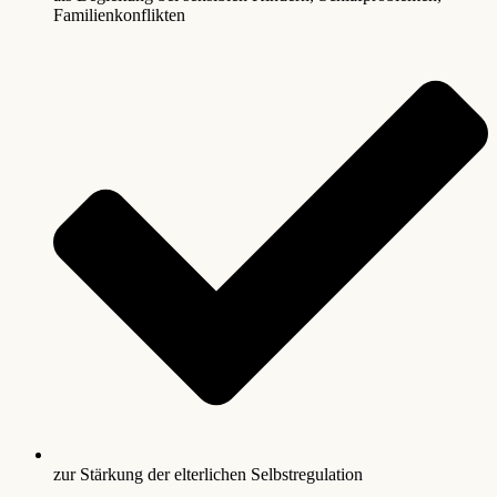
Familienkonflikten
zur Stärkung der elterlichen Selbstregulation