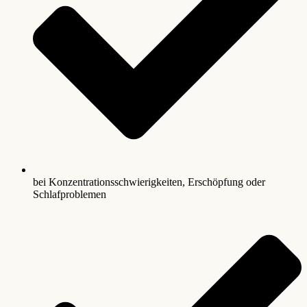
bei Konzentrationsschwierigkeiten, Erschöpfung oder
Schlafproblemen