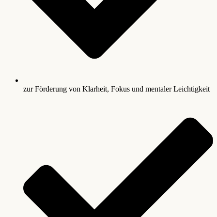
zur Förderung von Klarheit, Fokus und mentaler Leichtigkeit