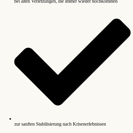
bei alten Verletzungen, die immer wieder hochkommen
zur sanften Stabilisierung nach Krisenerlebnissen