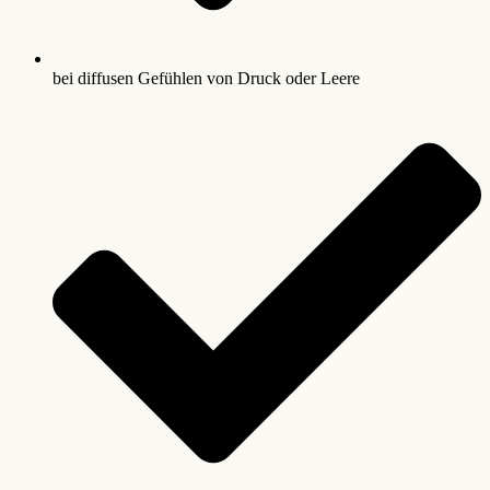
bei diffusen Gefühlen von Druck oder Leere