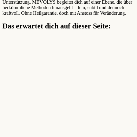
Unterstützung. MEVOLYS begleitet dich auf einer Ebene, die über
herkömmliche Methoden hinausgeht – fein, subtil und dennoch
kraftvoll. Ohne Heilgarantie, doch mit Anstoss für Veränderung.
Das erwartet dich auf dieser Seite: