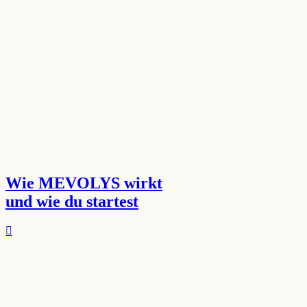
Wie MEVOLYS wirkt
und wie du startest