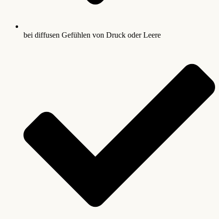
bei diffusen Gefühlen von Druck oder Leere