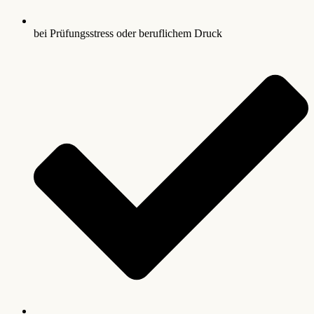
bei Prüfungsstress oder beruflichem Druck