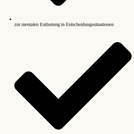
zur mentalen Entlastung in Entscheidungssituationen