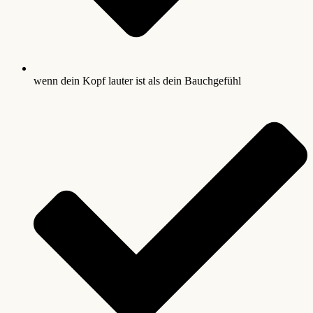
wenn dein Kopf lauter ist als dein Bauchgefühl