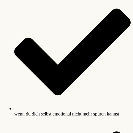
wenn du dich selbst emotional nicht mehr spüren kannst