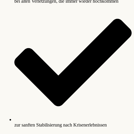
bei alten Verletzungen, die immer wieder hochkommen
zur sanften Stabilisierung nach Krisenerlebnissen