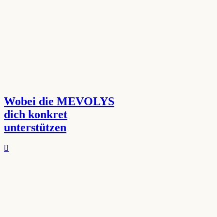
Wobei die MEVOLYS
dich konkret
unterstützen