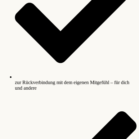
zur Rückverbindung mit dem eigenen Mitgefühl – für dich
und andere