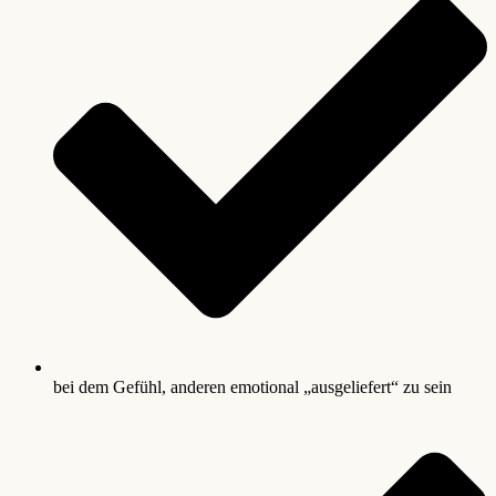
bei dem Gefühl, anderen emotional „ausgeliefert“ zu sein