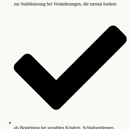
zur Stabilisierung bei Veränderungen, die mental fordern
als Begleitung bei sensiblen Kindern, Schlafproblemen,