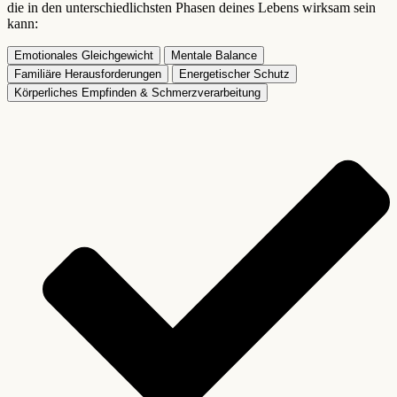
die in den unterschiedlichsten Phasen deines Lebens wirksam sein
kann:
Emotionales Gleichgewicht
Mentale Balance
Familiäre Herausforderungen
Energetischer Schutz
Körperliches Empfinden & Schmerzverarbeitung