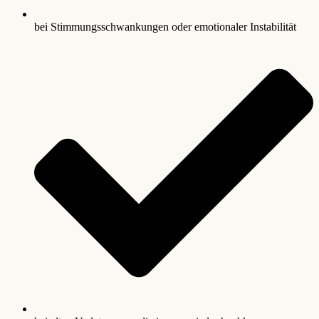
bei Stimmungsschwankungen oder emotionaler Instabilität