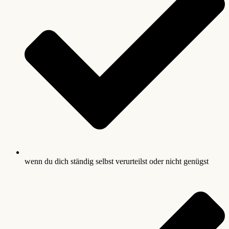
wenn du dich ständig selbst verurteilst oder nicht genügst