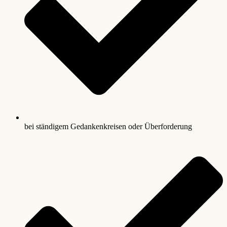
bei ständigem Gedankenkreisen oder Überforderung