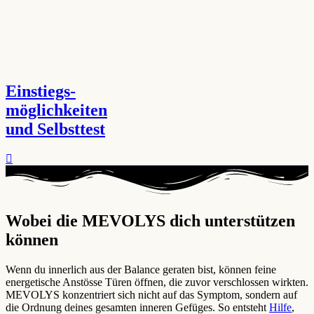
Einstiegs-
möglichkeiten
und Selbsttest
Wobei die MEVOLYS dich unterstützen
können ​
Wenn du innerlich aus der Balance geraten bist, können feine
energetische Anstösse Türen öffnen, die zuvor verschlossen wirkten.
MEVOLYS konzentriert sich nicht auf das Symptom, sondern auf
die Ordnung deines gesamten inneren Gefüges. So entsteht
Hilfe
,