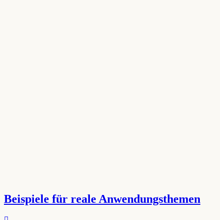
Beispiele für reale Anwendungsthemen