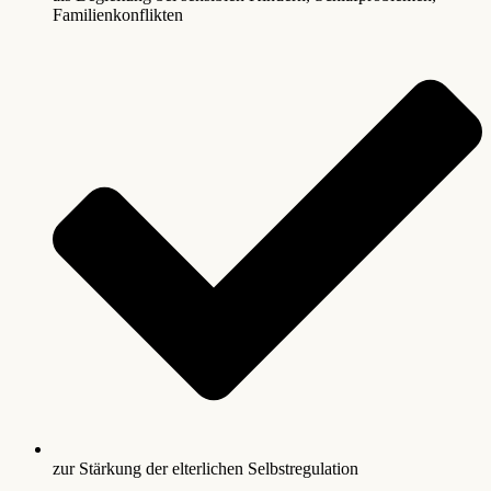
Familienkonflikten
zur Stärkung der elterlichen Selbstregulation