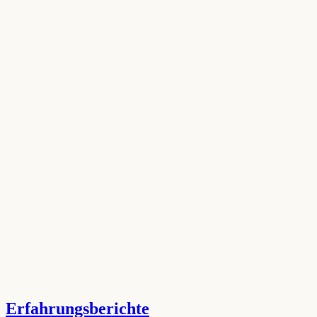
Erfahrungsberichte