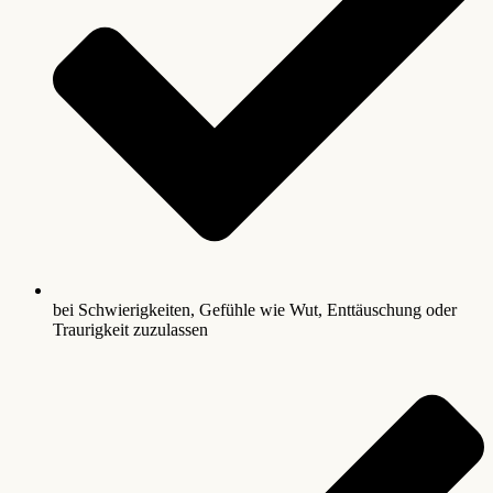
bei Schwierigkeiten, Gefühle wie Wut, Enttäuschung oder
Traurigkeit zuzulassen