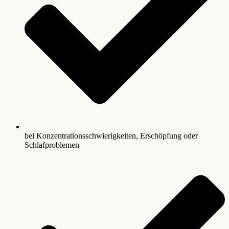
bei Konzentrationsschwierigkeiten, Erschöpfung oder
Schlafproblemen