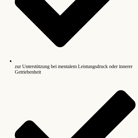
zur Unterstützung bei mentalem Leistungsdruck oder innerer
Getriebenheit