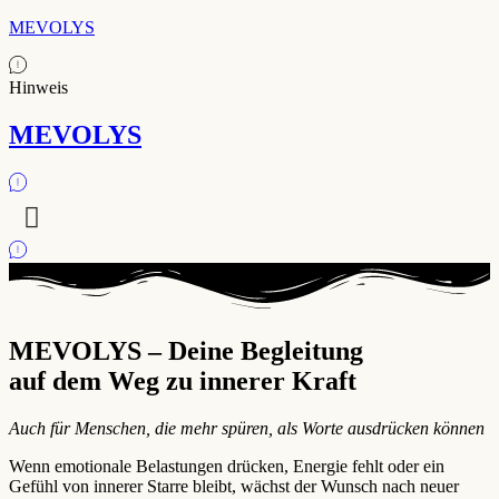
MEVOLYS
Hinweis
MEVOLYS
MEVOLYS – Deine Begleitung
auf dem Weg zu innerer Kraft
Auch für Menschen, die mehr spüren, als Worte ausdrücken können
Wenn emotionale Belastungen drücken, Energie fehlt oder ein
Gefühl von innerer Starre bleibt, wächst der Wunsch nach neuer