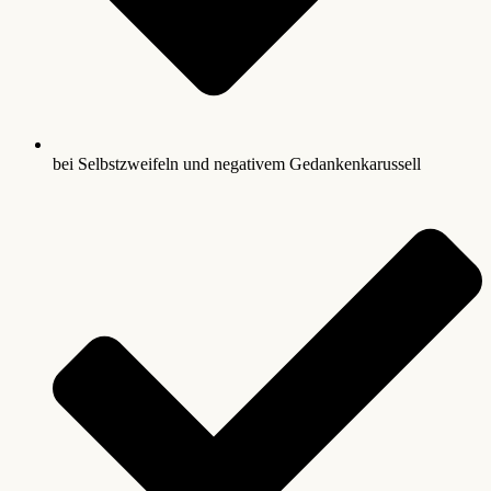
bei Selbstzweifeln und negativem Gedankenkarussell