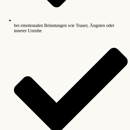
bei emotionalen Belastungen wie Trauer, Ängsten oder
innerer Unruhe