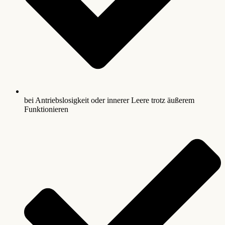
bei Antriebslosigkeit oder innerer Leere trotz äußerem
Funktionieren