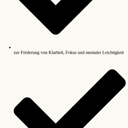
zur Förderung von Klarheit, Fokus und mentaler Leichtigkeit