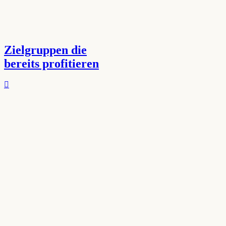
Zielgruppen die
bereits profitieren