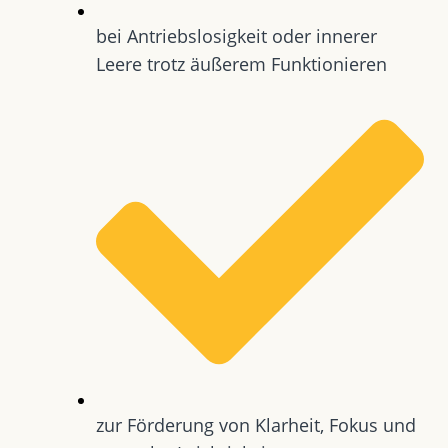
bei Antriebslosigkeit oder innerer
Leere trotz äußerem Funktionieren
zur Förderung von Klarheit, Fokus und