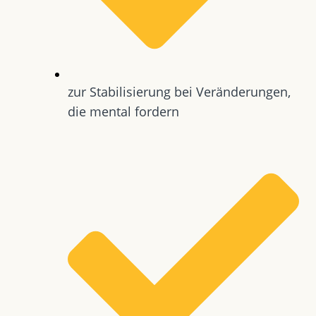
zur Stabilisierung bei Veränderungen,
die mental fordern