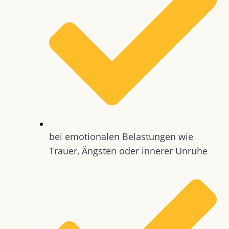
bei emotionalen Belastungen wie
Trauer, Ängsten oder innerer Unruhe