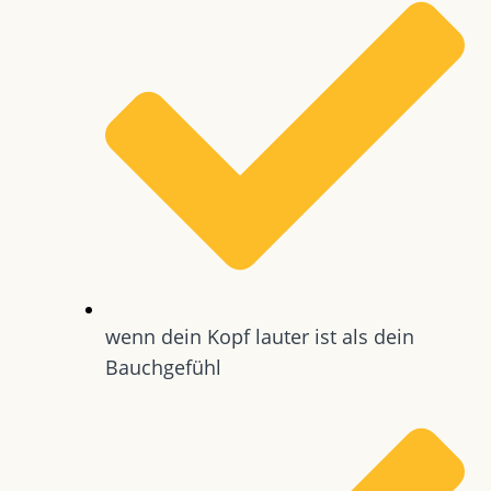
wenn dein Kopf lauter ist als dein
Bauchgefühl