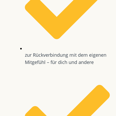
zur Rückverbindung mit dem eigenen
Mitgefühl – für dich und andere