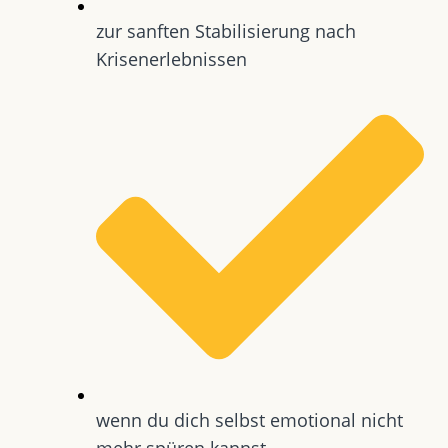
zur sanften Stabilisierung nach
Krisenerlebnissen
wenn du dich selbst emotional nicht
mehr spüren kannst