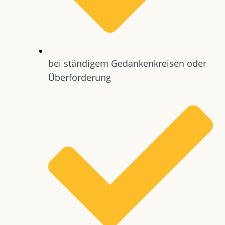
bei ständigem Gedankenkreisen oder
Überforderung