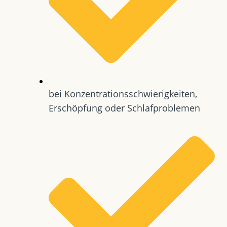
bei Konzentrationsschwierigkeiten,
Erschöpfung oder Schlafproblemen