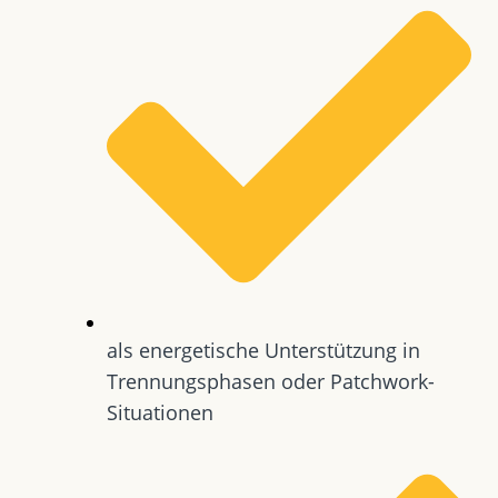
als energetische Unterstützung in
Trennungsphasen oder Patchwork-
Situationen