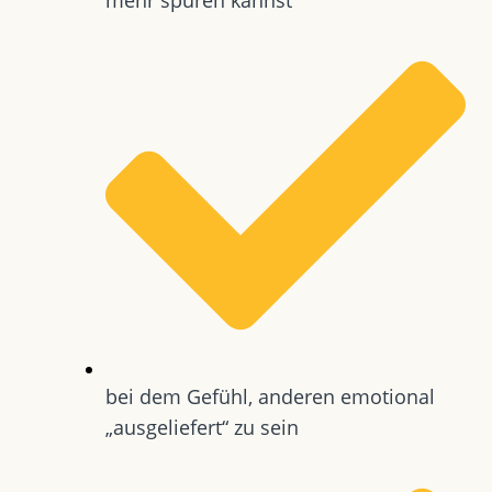
bei dem Gefühl, anderen emotional
„ausgeliefert“ zu sein