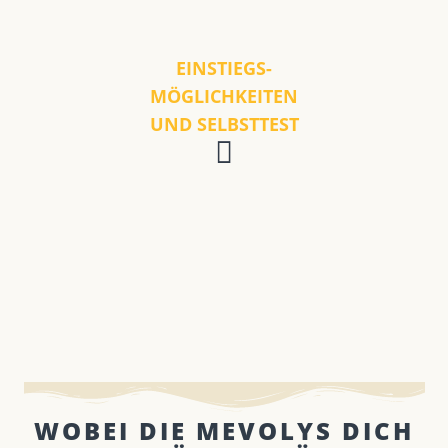
EINSTIEGS-
MÖGLICHKEITEN
UND SELBSTTEST
WOBEI DIE MEVOLYS DICH