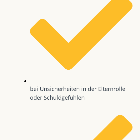
bei Unsicherheiten in der Elternrolle
oder Schuldgefühlen