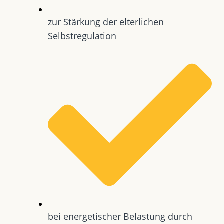
zur Stärkung der elterlichen
Selbstregulation
bei energetischer Belastung durch