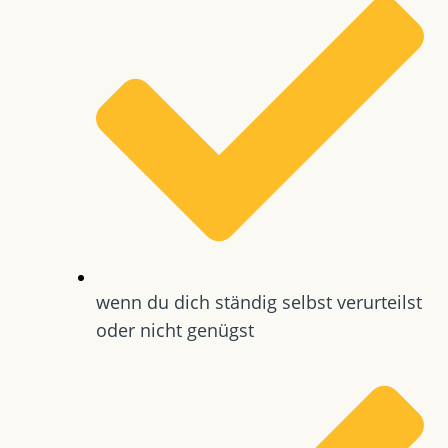
wenn du dich ständig selbst verurteilst
oder nicht genügst