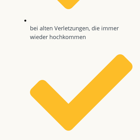
bei alten Verletzungen, die immer
wieder hochkommen