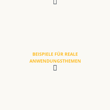
BEISPIELE FÜR REALE
ANWENDUNGSTHEMEN