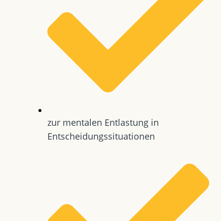
zur mentalen Entlastung in
Entscheidungssituationen