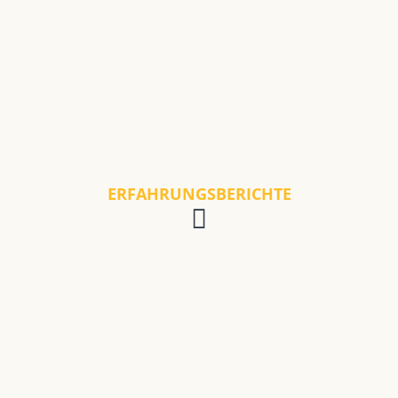
ERFAHRUNGSBERICHTE