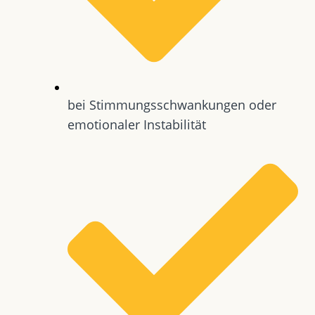
bei Stimmungsschwankungen oder
emotionaler Instabilität