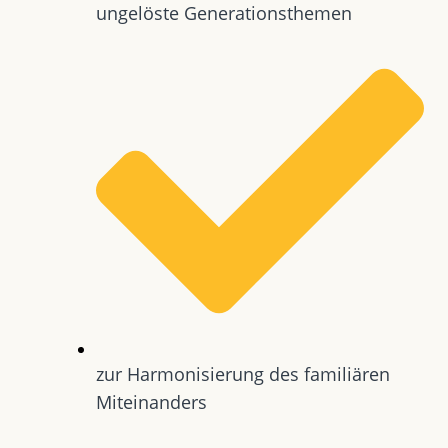
ungelöste Generationsthemen
zur Harmonisierung des familiären
Miteinanders