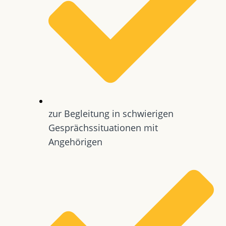
zur Begleitung in schwierigen
Gesprächssituationen mit
Angehörigen