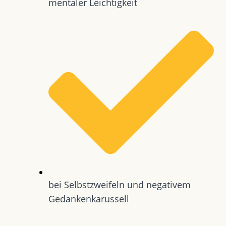
mentaler Leichtigkeit
bei Selbstzweifeln und negativem
Gedankenkarussell