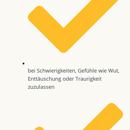
bei Schwierigkeiten, Gefühle wie Wut,
Enttäuschung oder Traurigkeit
zuzulassen