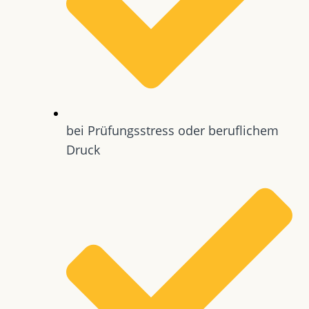
bei Prüfungsstress oder beruflichem
Druck