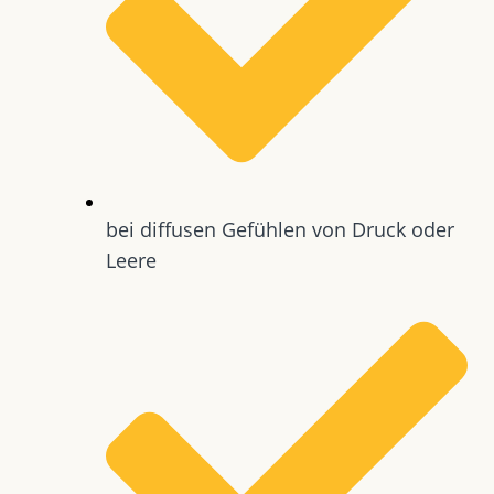
bei diffusen Gefühlen von Druck oder
Leere