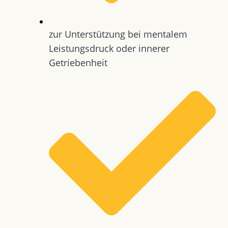
zur Unterstützung bei mentalem
Leistungsdruck oder innerer
Getriebenheit