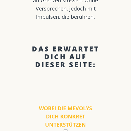
an Grenzen stossen. Ohne
Versprechen, jedoch mit
Impulsen, die berühren.
DAS ERWARTET
DICH AUF
DIESER SEITE:
WOBEI DIE MEVOLYS
DICH KONKRET
UNTERSTÜTZEN