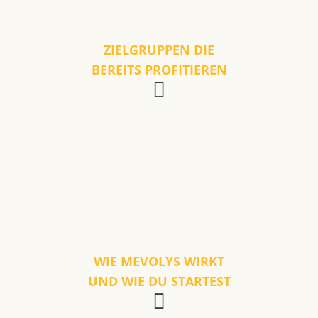
ZIELGRUPPEN DIE
BEREITS PROFITIEREN
WIE MEVOLYS WIRKT
UND WIE DU STARTEST