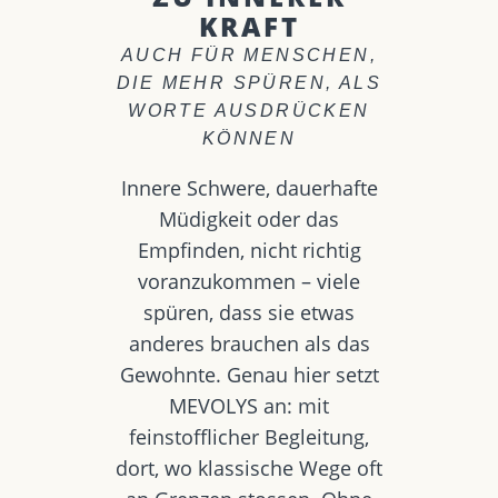
KRAFT
AUCH FÜR MENSCHEN,
DIE MEHR SPÜREN, ALS
WORTE AUSDRÜCKEN
KÖNNEN
Innere Schwere, dauerhafte
Müdigkeit oder das
Empfinden, nicht richtig
voranzukommen – viele
spüren, dass sie etwas
anderes brauchen als das
Gewohnte. Genau hier setzt
MEVOLYS an: mit
feinstofflicher Begleitung,
dort, wo klassische Wege oft