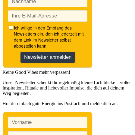
Keine Good Vibes mehr verpassen!
Unser Newsletter schenkt dir regelmäßig kleine Lichtblicke – voller
Inspiration, Rituale und liebevoller Impulse, die dich auf deinem
Weg begleiten.
Hol dir einfach gute Energie ins Postfach und melde dich an.