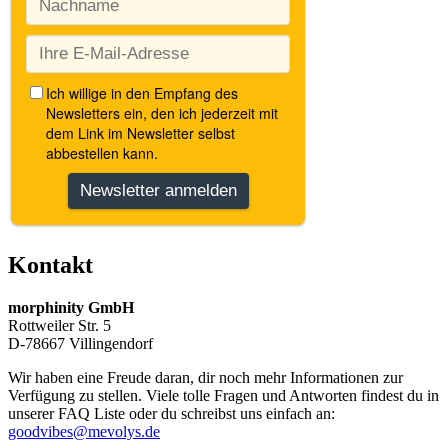
Kontakt
morphinity GmbH
Rottweiler Str. 5
D-78667 Villingendorf
Wir haben eine Freude daran, dir noch mehr Informationen zur
Verfügung zu stellen. Viele tolle Fragen und Antworten findest du in
unserer FAQ Liste oder du schreibst uns einfach an:
goodvibes@mevolys.de