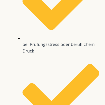
bei Prüfungsstress oder beruflichem
Druck