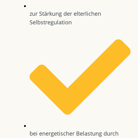
zur Stärkung der elterlichen
Selbstregulation
bei energetischer Belastung durch