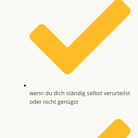
wenn du dich ständig selbst verurteilst
oder nicht genügst