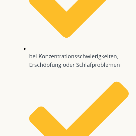
bei Konzentrationsschwierigkeiten,
Erschöpfung oder Schlafproblemen