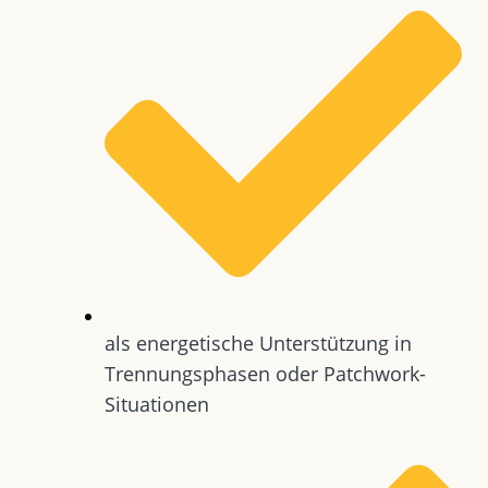
als energetische Unterstützung in
Trennungsphasen oder Patchwork-
Situationen