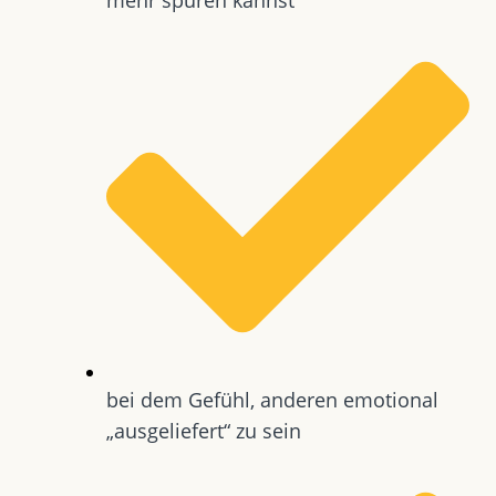
bei dem Gefühl, anderen emotional
„ausgeliefert“ zu sein