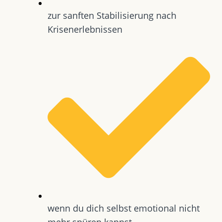
zur sanften Stabilisierung nach
Krisenerlebnissen
wenn du dich selbst emotional nicht
mehr spüren kannst