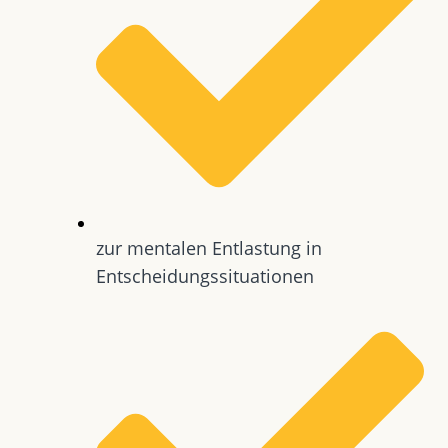
zur mentalen Entlastung in
Entscheidungssituationen