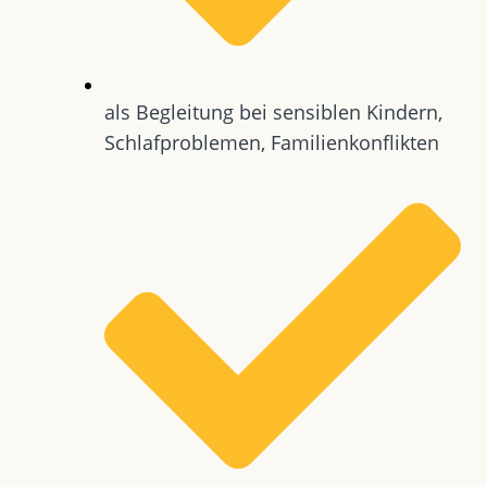
als Begleitung bei sensiblen Kindern,
Schlafproblemen, Familienkonflikten