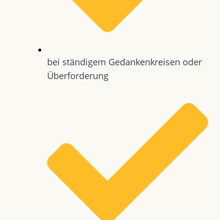
bei ständigem Gedankenkreisen oder
Überforderung