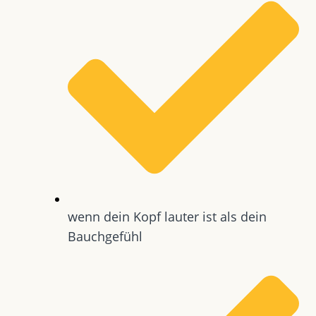
wenn dein Kopf lauter ist als dein
Bauchgefühl