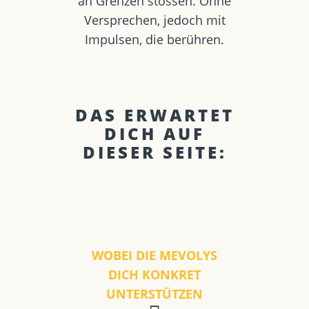
an Grenzen stossen. Ohne
Versprechen, jedoch mit
Impulsen, die berühren.
DAS ERWARTET
DICH AUF
DIESER SEITE:
WOBEI DIE MEVOLYS
DICH KONKRET
UNTERSTÜTZEN