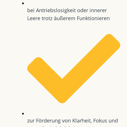
bei Antriebslosigkeit oder innerer
Leere trotz äußerem Funktionieren
zur Förderung von Klarheit, Fokus und