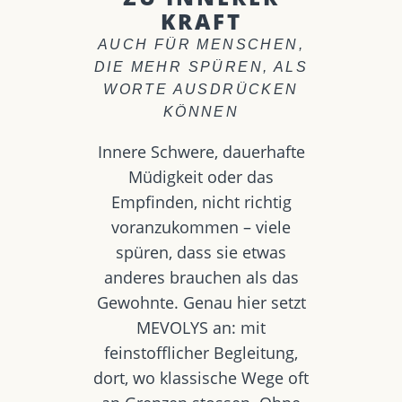
KRAFT
AUCH FÜR MENSCHEN,
DIE MEHR SPÜREN, ALS
WORTE AUSDRÜCKEN
KÖNNEN
Innere Schwere, dauerhafte
Müdigkeit oder das
Empfinden, nicht richtig
voranzukommen – viele
spüren, dass sie etwas
anderes brauchen als das
Gewohnte. Genau hier setzt
MEVOLYS an: mit
feinstofflicher Begleitung,
dort, wo klassische Wege oft