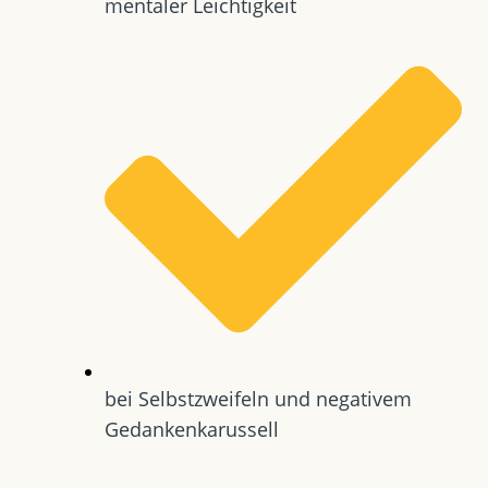
mentaler Leichtigkeit
bei Selbstzweifeln und negativem
Gedankenkarussell