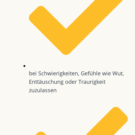
bei Schwierigkeiten, Gefühle wie Wut,
Enttäuschung oder Traurigkeit
zuzulassen