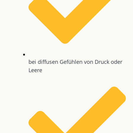
bei diffusen Gefühlen von Druck oder
Leere