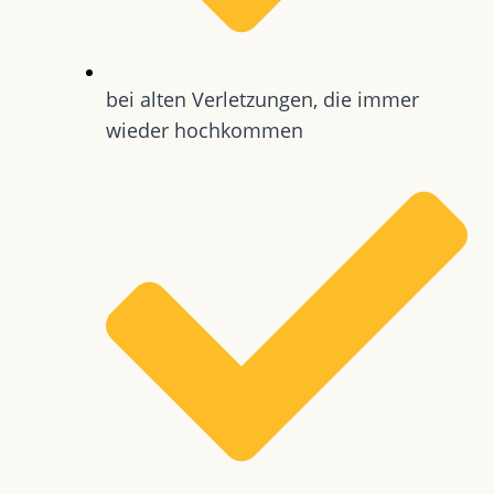
bei alten Verletzungen, die immer
wieder hochkommen