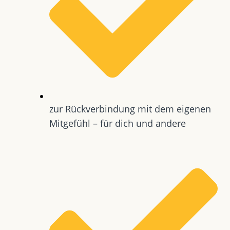
zur Rückverbindung mit dem eigenen
Mitgefühl – für dich und andere