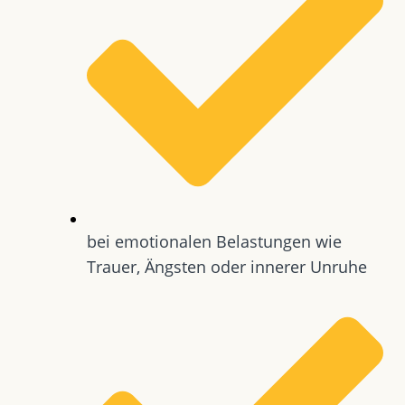
bei emotionalen Belastungen wie
Trauer, Ängsten oder innerer Unruhe