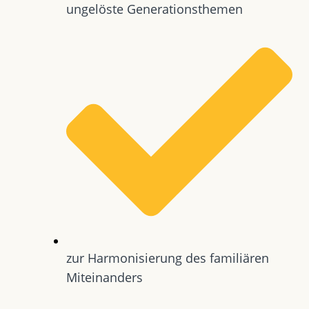
ungelöste Generationsthemen
zur Harmonisierung des familiären
Miteinanders