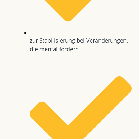
zur Stabilisierung bei Veränderungen,
die mental fordern