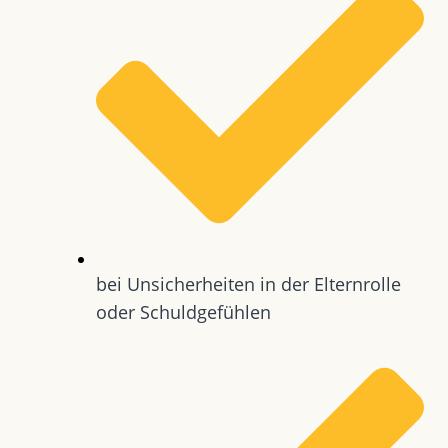
bei Unsicherheiten in der Elternrolle
oder Schuldgefühlen