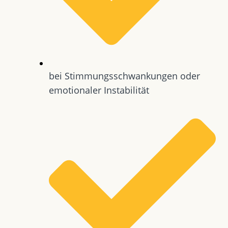
bei Stimmungsschwankungen oder
emotionaler Instabilität