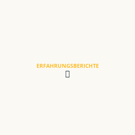
ERFAHRUNGSBERICHTE