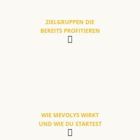
ZIELGRUPPEN DIE
BEREITS PROFITIEREN
WIE MEVOLYS WIRKT
UND WIE DU STARTEST