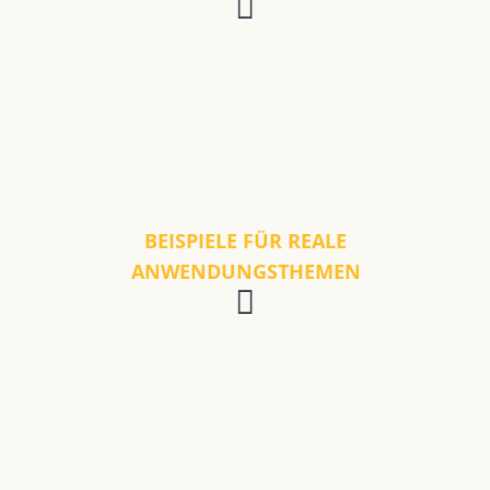
BEISPIELE FÜR REALE
ANWENDUNGSTHEMEN