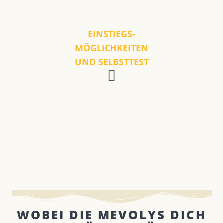
EINSTIEGS-
MÖGLICHKEITEN
UND SELBSTTEST
WOBEI DIE MEVOLYS DICH