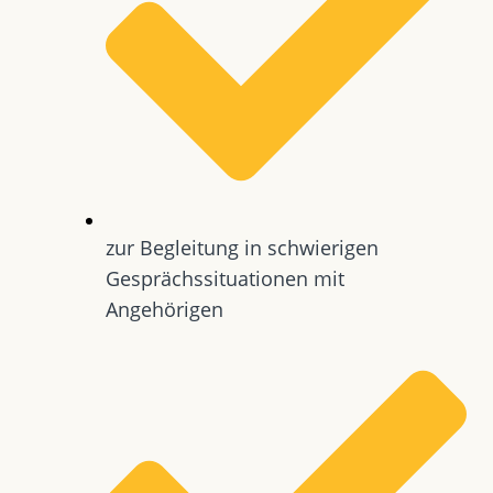
zur Begleitung in schwierigen
Gesprächssituationen mit
Angehörigen