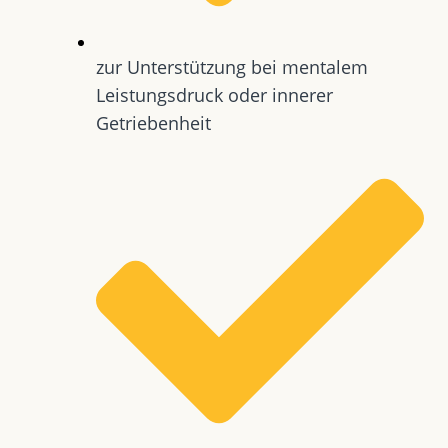
zur Unterstützung bei mentalem
Leistungsdruck oder innerer
Getriebenheit