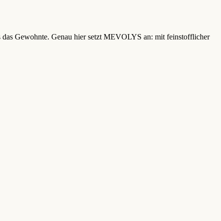
ls das Gewohnte. Genau hier setzt MEVOLYS an: mit feinstofflicher