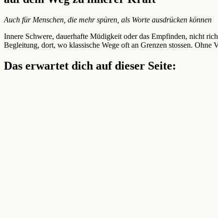
Auch für Menschen, die mehr spüren, als Worte ausdrücken können
Innere Schwere, dauerhafte Müdigkeit oder das Empfinden, nicht ric
Begleitung, dort, wo klassische Wege oft an Grenzen stossen. Ohne V
Das erwartet dich auf dieser Seite: