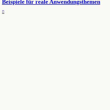
Beispiele für reale Anwendungsthemen