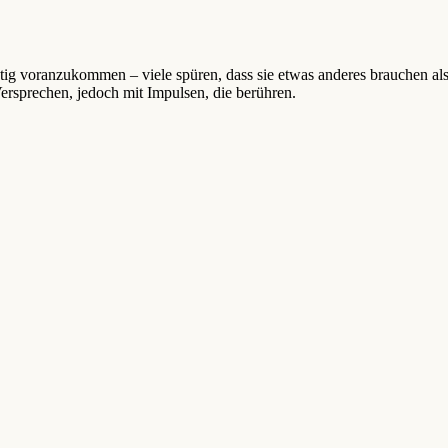
htig voranzukommen – viele spüren, dass sie etwas anderes brauchen a
ersprechen, jedoch mit Impulsen, die berühren.