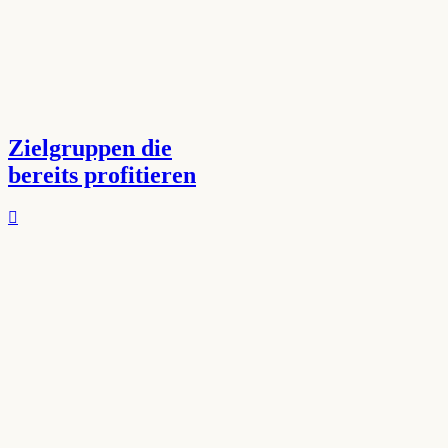
Zielgruppen die
bereits profitieren