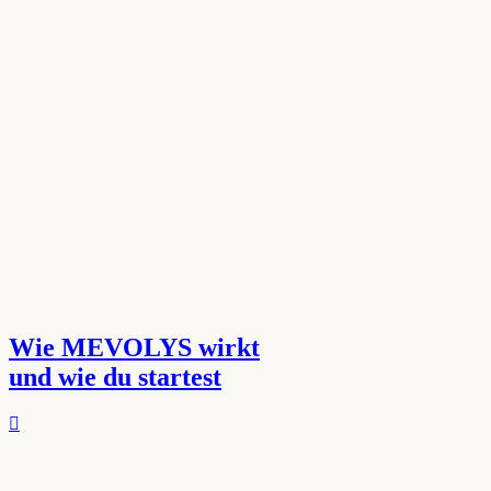
Wie MEVOLYS wirkt
und wie du startest