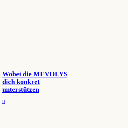
Wobei die MEVOLYS
dich konkret
unterstützen