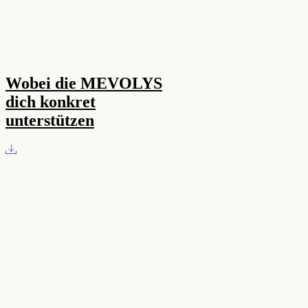
Wobei die MEVOLYS
dich konkret
unterstützen