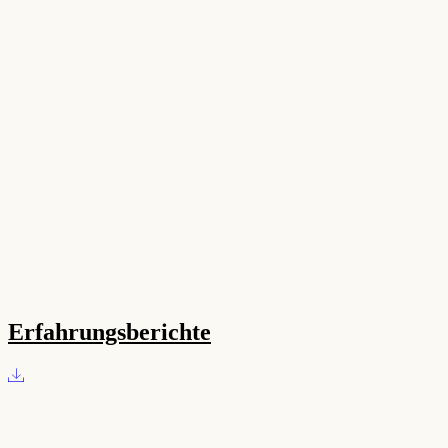
Erfahrungsberichte