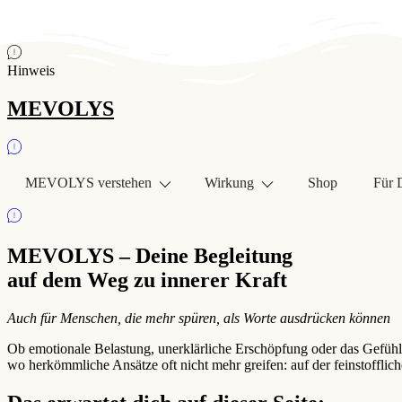
MEVOLYS
Hinweis
MEVOLYS
MEVOLYS verstehen
Wirkung
Shop
Für 
MEVOLYS – Deine Begleitung
auf dem Weg zu innerer Kraft
Auch für Menschen, die mehr spüren, als Worte ausdrücken können
Ob emotionale Belastung, unerklärliche Erschöpfung oder das Gefühl
wo herkömmliche Ansätze oft nicht mehr greifen: auf der feinstoffli