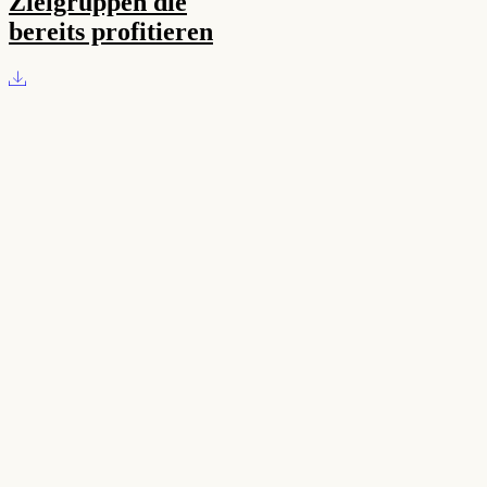
Zielgruppen die
bereits profitieren