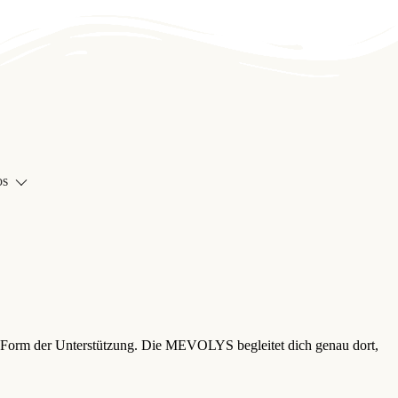
os
en Form der Unterstützung. Die MEVOLYS begleitet dich genau dort,