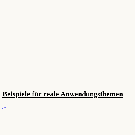
Beispiele für reale Anwendungsthemen