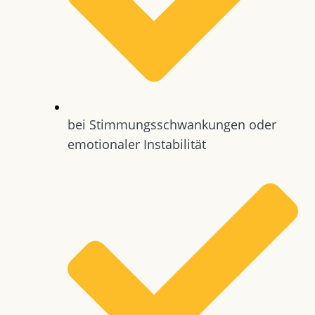
bei Stimmungsschwankungen oder
emotionaler Instabilität