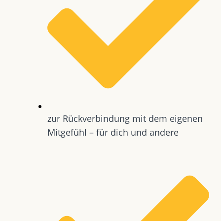
zur Rückverbindung mit dem eigenen
Mitgefühl – für dich und andere