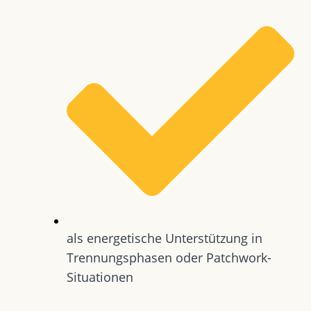
als energetische Unterstützung in
Trennungsphasen oder Patchwork-
Situationen