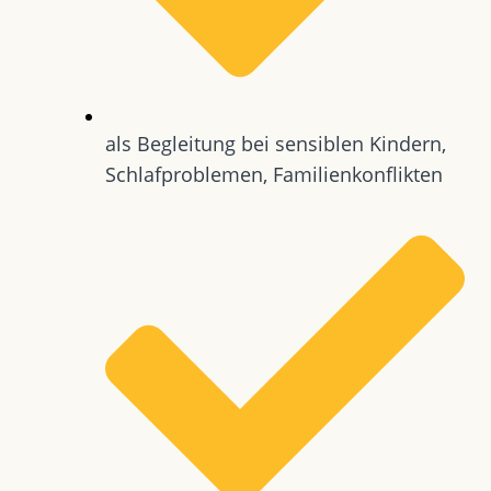
als Begleitung bei sensiblen Kindern,
Schlafproblemen, Familienkonflikten