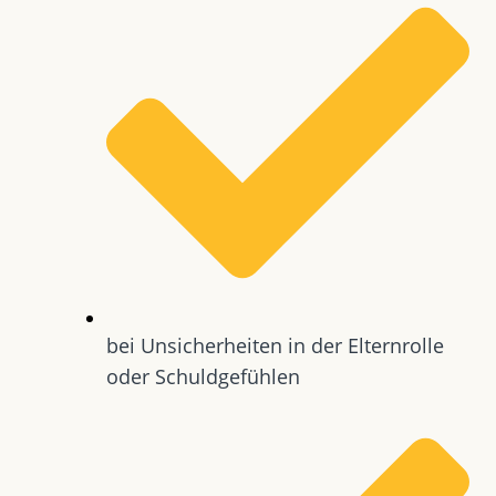
bei Unsicherheiten in der Elternrolle
oder Schuldgefühlen