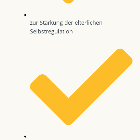
zur Stärkung der elterlichen
Selbstregulation