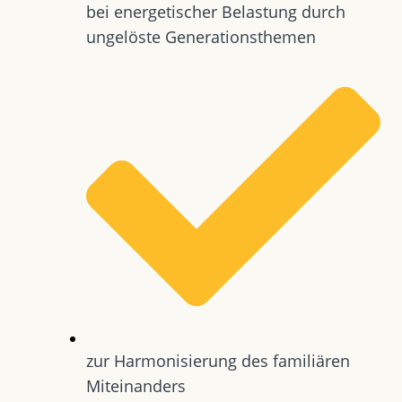
bei energetischer Belastung durch
ungelöste Generationsthemen
zur Harmonisierung des familiären
Miteinanders