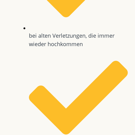
bei alten Verletzungen, die immer
wieder hochkommen