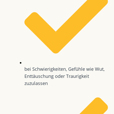
bei Schwierigkeiten, Gefühle wie Wut,
Enttäuschung oder Traurigkeit
zuzulassen