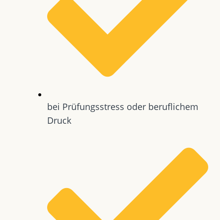
bei Prüfungsstress oder beruflichem
Druck