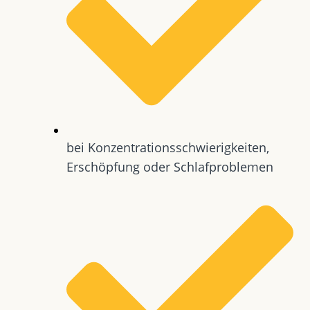
bei Konzentrationsschwierigkeiten,
Erschöpfung oder Schlafproblemen