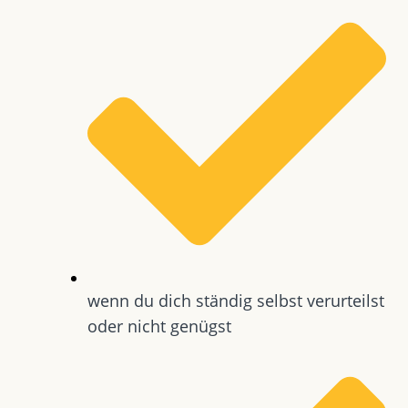
wenn du dich ständig selbst verurteilst
oder nicht genügst