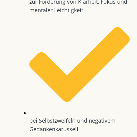
zur Förderung von Klarheit, Fokus und
mentaler Leichtigkeit
bei Selbstzweifeln und negativem
Gedankenkarussell