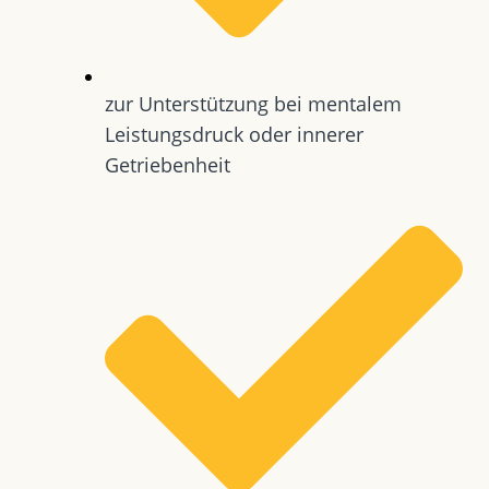
zur Unterstützung bei mentalem
Leistungsdruck oder innerer
Getriebenheit