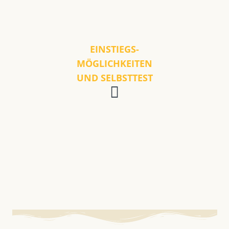
EINSTIEGS-
MÖGLICHKEITEN
UND SELBSTTEST