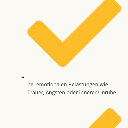
bei emotionalen Belastungen wie
Trauer, Ängsten oder innerer Unruhe