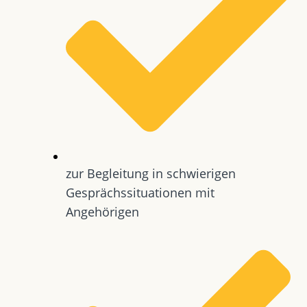
zur Begleitung in schwierigen
Gesprächssituationen mit
Angehörigen