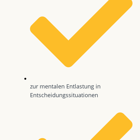
zur mentalen Entlastung in
Entscheidungssituationen