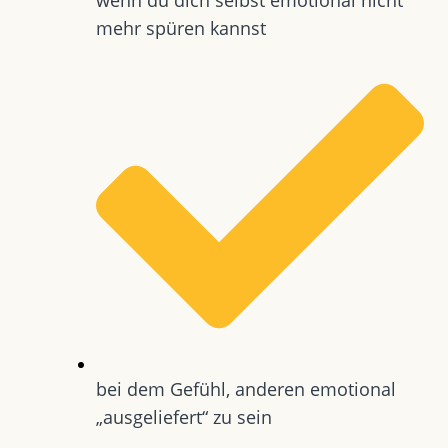
mehr spüren kannst
bei dem Gefühl, anderen emotional
„ausgeliefert“ zu sein