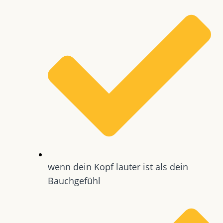
wenn dein Kopf lauter ist als dein
Bauchgefühl