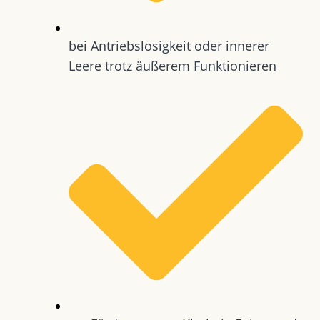
bei Antriebslosigkeit oder innerer
Leere trotz äußerem Funktionieren