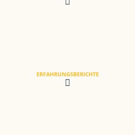
ERFAHRUNGSBERICHTE