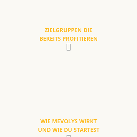
ZIELGRUPPEN DIE
BEREITS PROFITIEREN
WIE MEVOLYS WIRKT
UND WIE DU STARTEST