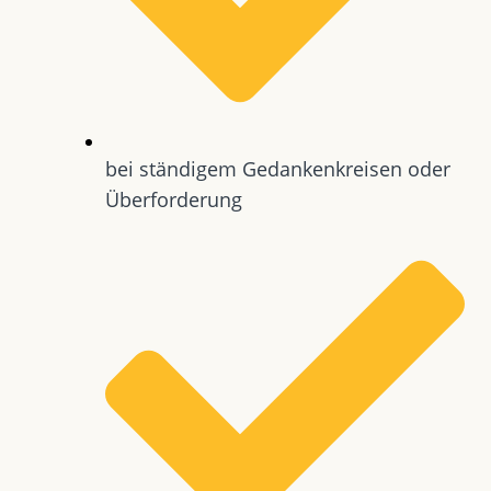
bei ständigem Gedankenkreisen oder
Überforderung