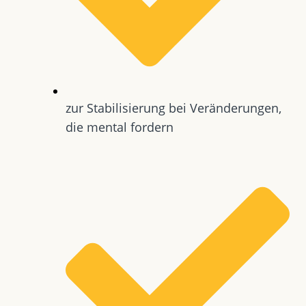
zur Stabilisierung bei Veränderungen,
die mental fordern