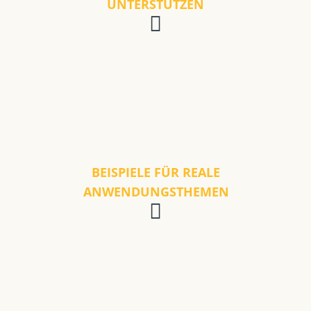
UNTERSTÜTZEN
BEISPIELE FÜR REALE
ANWENDUNGSTHEMEN