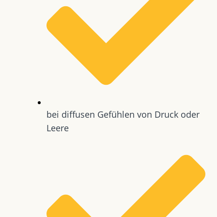
bei diffusen Gefühlen von Druck oder
Leere