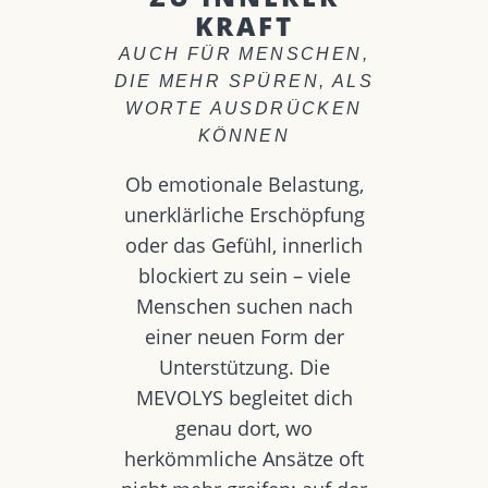
KRAFT
AUCH FÜR MENSCHEN,
DIE MEHR SPÜREN, ALS
WORTE AUSDRÜCKEN
KÖNNEN
Ob emotionale Belastung,
unerklärliche Erschöpfung
oder das Gefühl, innerlich
blockiert zu sein – viele
Menschen suchen nach
einer neuen Form der
Unterstützung. Die
MEVOLYS begleitet dich
genau dort, wo
herkömmliche Ansätze oft