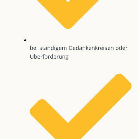
bei ständigem Gedankenkreisen oder
Überforderung