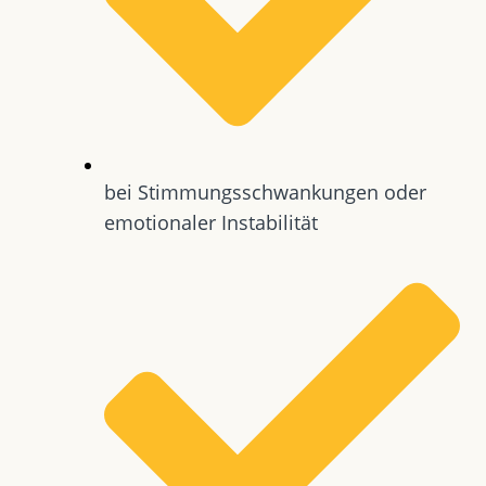
bei Stimmungsschwankungen oder
emotionaler Instabilität