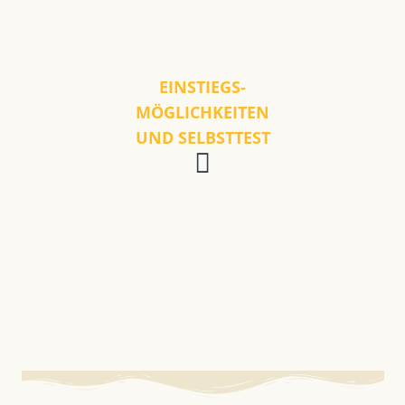
EINSTIEGS-
MÖGLICHKEITEN
UND SELBSTTEST