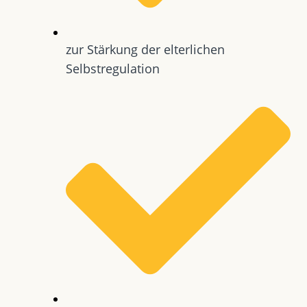
zur Stärkung der elterlichen
Selbstregulation