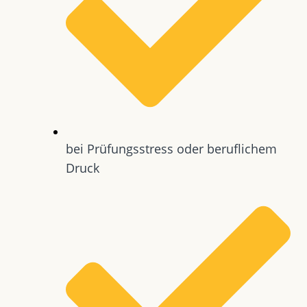
bei Prüfungsstress oder beruflichem
Druck