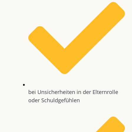
bei Unsicherheiten in der Elternrolle
oder Schuldgefühlen