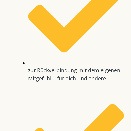
zur Rückverbindung mit dem eigenen
Mitgefühl – für dich und andere