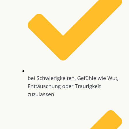
bei Schwierigkeiten, Gefühle wie Wut,
Enttäuschung oder Traurigkeit
zuzulassen