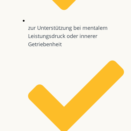
zur Unterstützung bei mentalem
Leistungsdruck oder innerer
Getriebenheit