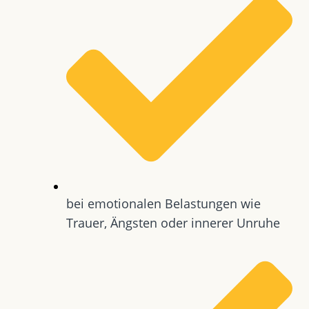
bei emotionalen Belastungen wie
Trauer, Ängsten oder innerer Unruhe