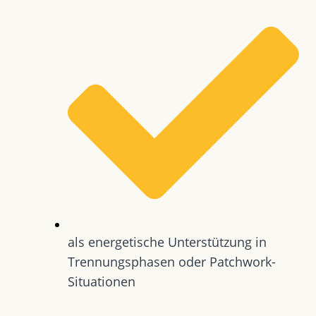
als energetische Unterstützung in
Trennungsphasen oder Patchwork-
Situationen