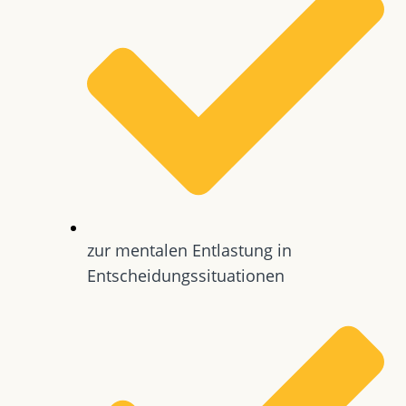
zur mentalen Entlastung in
Entscheidungssituationen