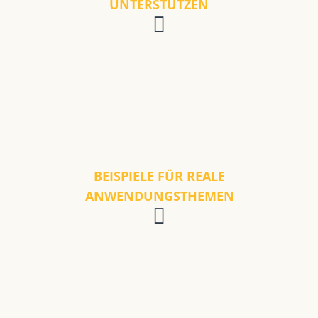
UNTERSTÜTZEN
BEISPIELE FÜR REALE
ANWENDUNGSTHEMEN