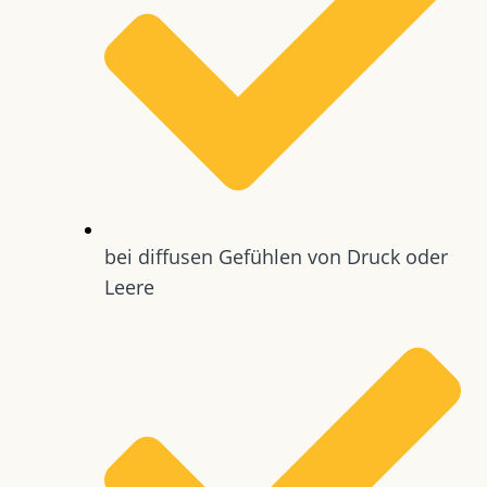
bei diffusen Gefühlen von Druck oder
Leere