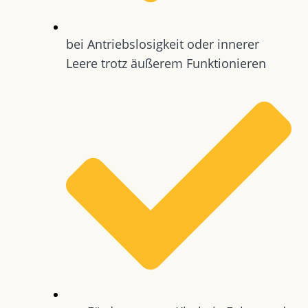
bei Antriebslosigkeit oder innerer
Leere trotz äußerem Funktionieren