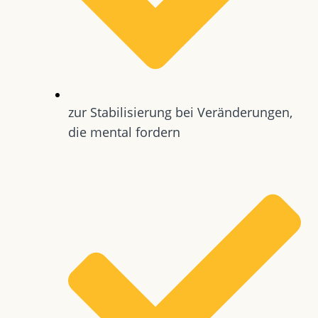
zur Stabilisierung bei Veränderungen,
die mental fordern