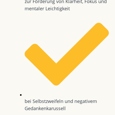
zur Förderung von Klarheit, Fokus und
mentaler Leichtigkeit
bei Selbstzweifeln und negativem
Gedankenkarussell