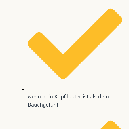
wenn dein Kopf lauter ist als dein
Bauchgefühl