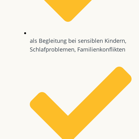
als Begleitung bei sensiblen Kindern,
Schlafproblemen, Familienkonflikten