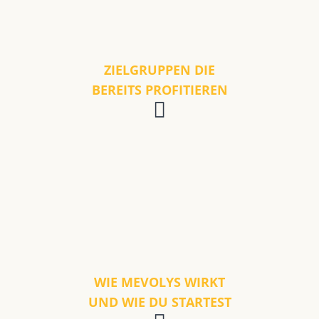
ZIELGRUPPEN DIE
BEREITS PROFITIEREN
WIE MEVOLYS WIRKT
UND WIE DU STARTEST