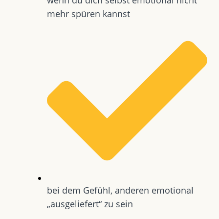
mehr spüren kannst
bei dem Gefühl, anderen emotional
„ausgeliefert“ zu sein