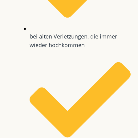
bei alten Verletzungen, die immer
wieder hochkommen