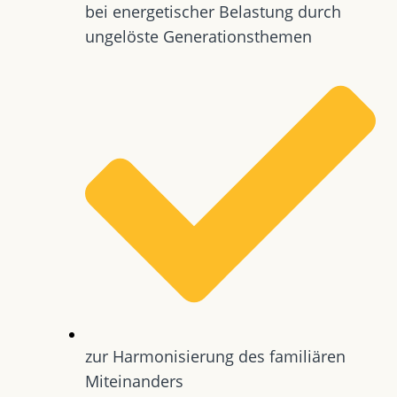
bei energetischer Belastung durch
ungelöste Generationsthemen
zur Harmonisierung des familiären
Miteinanders