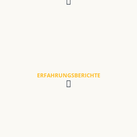
ERFAHRUNGSBERICHTE