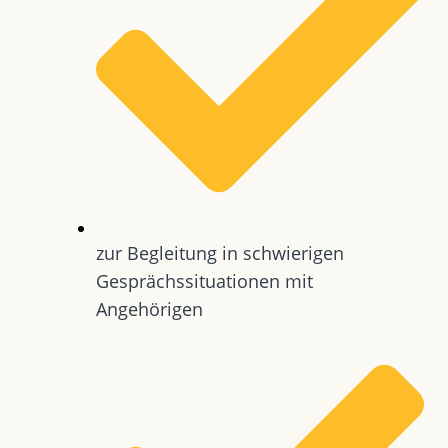
zur Begleitung in schwierigen
Gesprächssituationen mit
Angehörigen