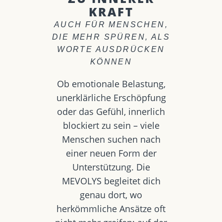
KRAFT
AUCH FÜR MENSCHEN,
DIE MEHR SPÜREN, ALS
WORTE AUSDRÜCKEN
KÖNNEN
Ob emotionale Belastung,
unerklärliche Erschöpfung
oder das Gefühl, innerlich
blockiert zu sein – viele
Menschen suchen nach
einer neuen Form der
Unterstützung. Die
MEVOLYS begleitet dich
genau dort, wo
herkömmliche Ansätze oft