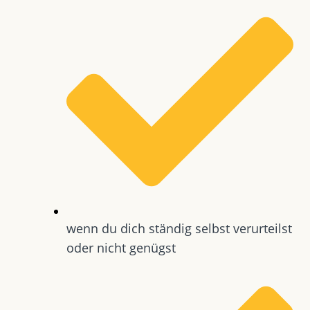
wenn du dich ständig selbst verurteilst
oder nicht genügst