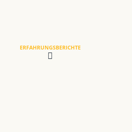
ERFAHRUNGSBERICHTE