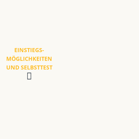
EINSTIEGS-
MÖGLICHKEITEN
UND SELBSTTEST