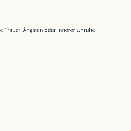
e Trauer, Ängsten oder innerer Unruhe