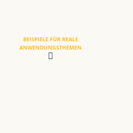
BEISPIELE FÜR REALE
ANWENDUNGSTHEMEN