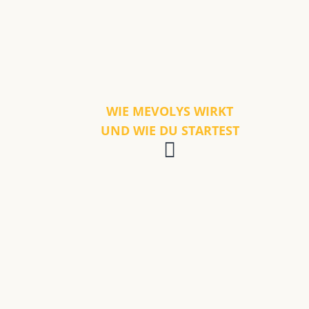
WIE MEVOLYS WIRKT
UND WIE DU STARTEST