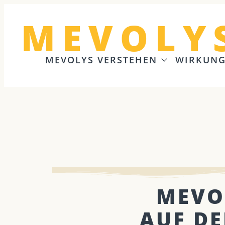
MEVOLY
MEVOLYS VERSTEHEN
WIRKUN
MEVO
AUF DE