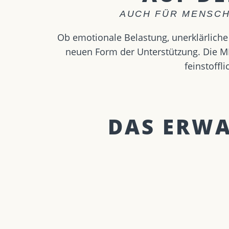
AUCH FÜR MENSCH
Ob emotionale Belastung, unerklärliche 
neuen Form der Unterstützung. Die ME
feinstoff
DAS ERWAR