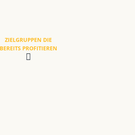
ZIELGRUPPEN DIE
BEREITS PROFITIEREN