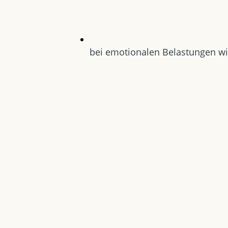
bei emotionalen Belastungen wi