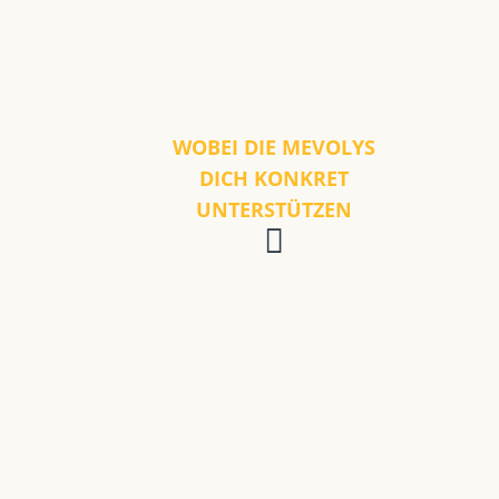
WOBEI DIE MEVOLYS
DICH KONKRET
UNTERSTÜTZEN