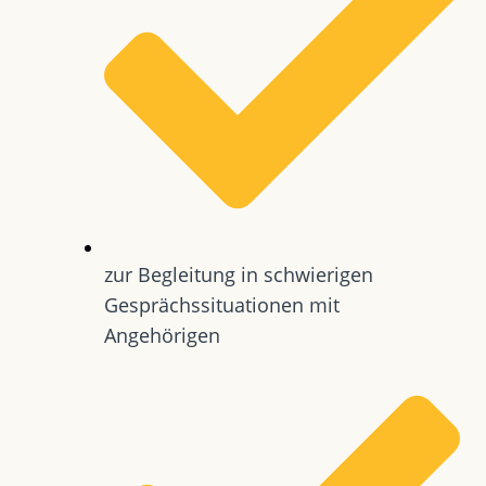
zur Begleitung in schwierigen
Gesprächssituationen mit
Angehörigen