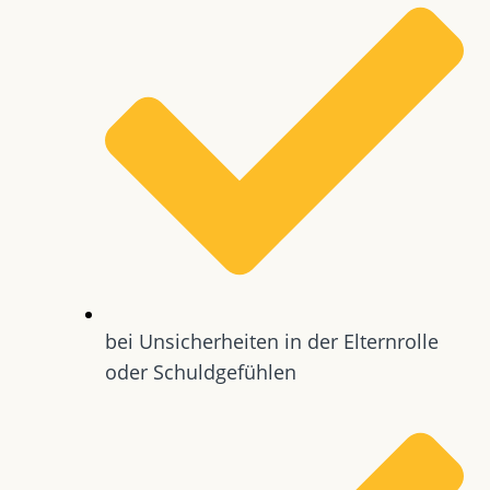
bei Unsicherheiten in der Elternrolle
oder Schuldgefühlen