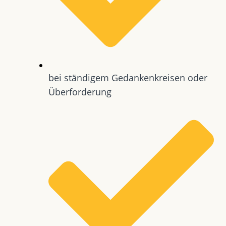
bei ständigem Gedankenkreisen oder
Überforderung