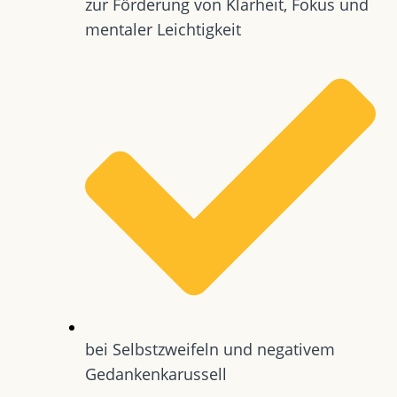
zur Förderung von Klarheit, Fokus und
mentaler Leichtigkeit
bei Selbstzweifeln und negativem
Gedankenkarussell