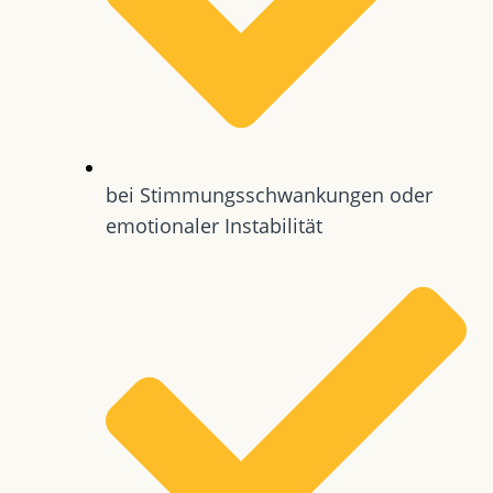
bei Stimmungsschwankungen oder
emotionaler Instabilität