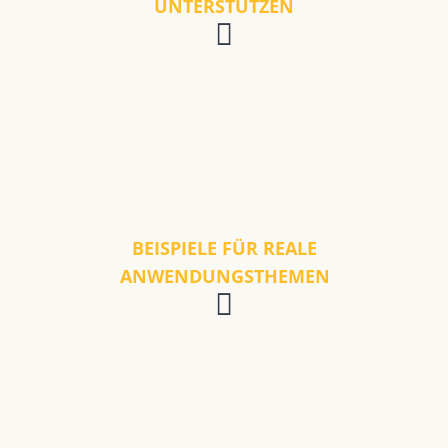
UNTERSTÜTZEN
BEISPIELE FÜR REALE
ANWENDUNGSTHEMEN