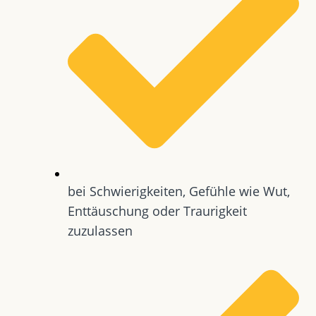
bei Schwierigkeiten, Gefühle wie Wut,
Enttäuschung oder Traurigkeit
zuzulassen