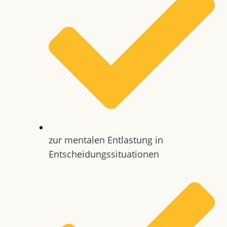
zur mentalen Entlastung in
Entscheidungssituationen