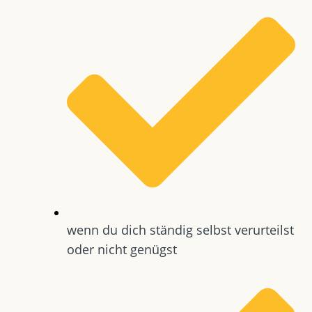
wenn du dich ständig selbst verurteilst
oder nicht genügst