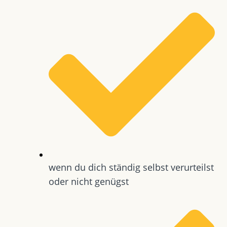
wenn du dich ständig selbst verurteilst
oder nicht genügst