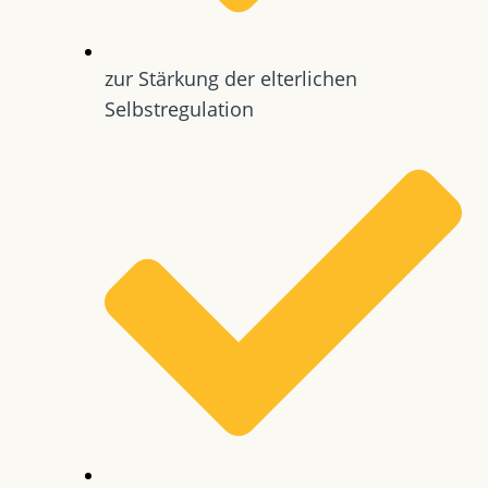
zur Stärkung der elterlichen
Selbstregulation