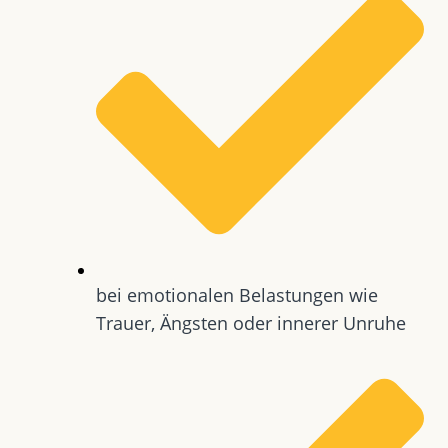
bei emotionalen Belastungen wie
Trauer, Ängsten oder innerer Unruhe