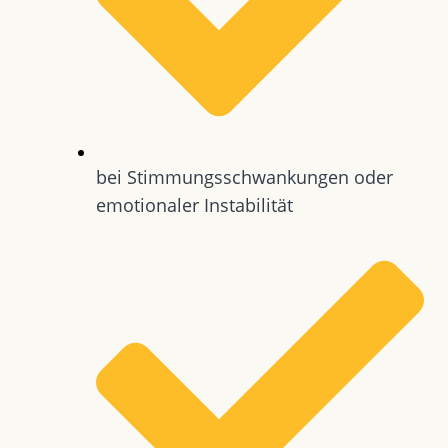
bei Stimmungsschwankungen oder
emotionaler Instabilität