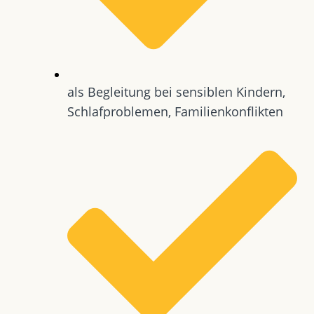
als Begleitung bei sensiblen Kindern,
Schlafproblemen, Familienkonflikten