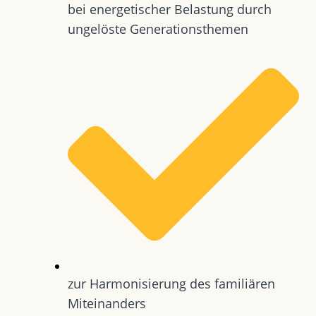
bei energetischer Belastung durch
ungelöste Generationsthemen
zur Harmonisierung des familiären
Miteinanders