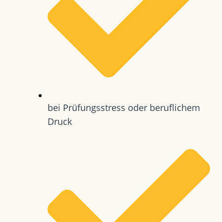
bei Prüfungsstress oder beruflichem
Druck