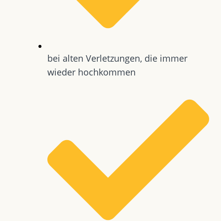
bei alten Verletzungen, die immer
wieder hochkommen