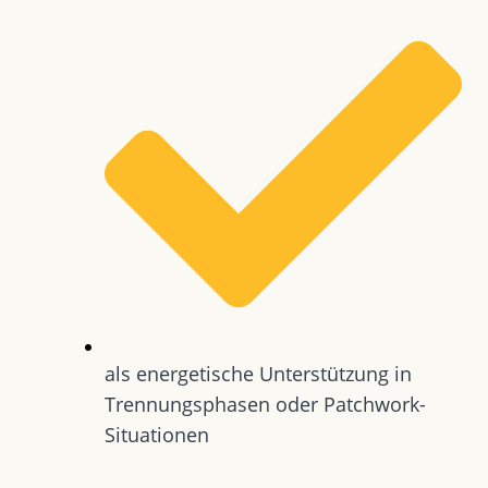
als energetische Unterstützung in
Trennungsphasen oder Patchwork-
Situationen