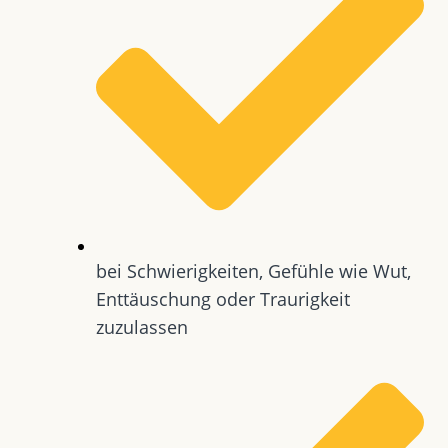
bei Schwierigkeiten, Gefühle wie Wut,
Enttäuschung oder Traurigkeit
zuzulassen