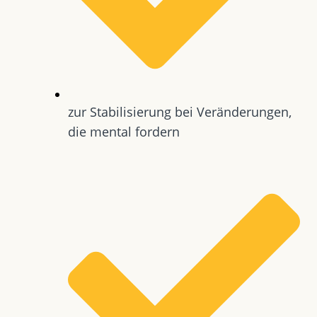
zur Stabilisierung bei Veränderungen,
die mental fordern