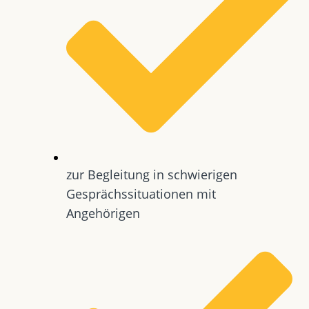
zur Begleitung in schwierigen
Gesprächssituationen mit
Angehörigen