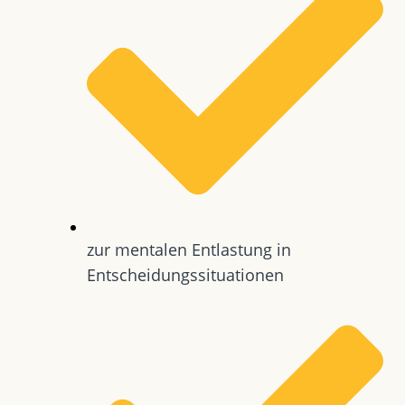
zur mentalen Entlastung in
Entscheidungssituationen