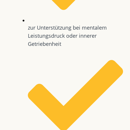
zur Unterstützung bei mentalem
Leistungsdruck oder innerer
Getriebenheit