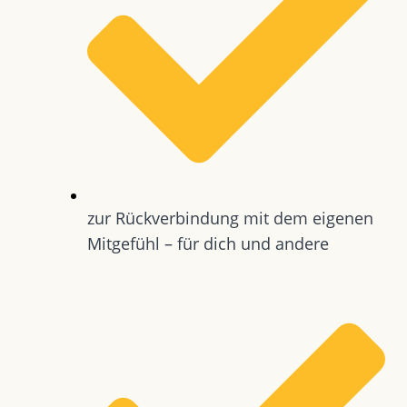
zur Rückverbindung mit dem eigenen
Mitgefühl – für dich und andere