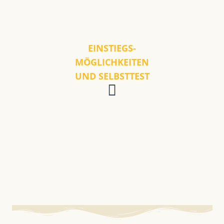
EINSTIEGS-
MÖGLICHKEITEN
UND SELBSTTEST