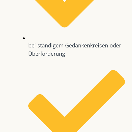
bei ständigem Gedankenkreisen oder
Überforderung