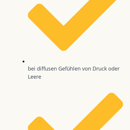
bei diffusen Gefühlen von Druck oder
Leere