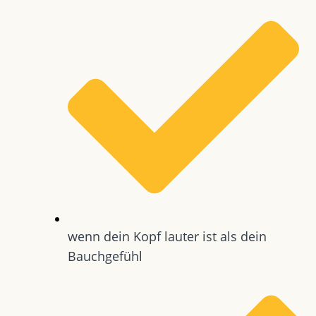
wenn dein Kopf lauter ist als dein
Bauchgefühl