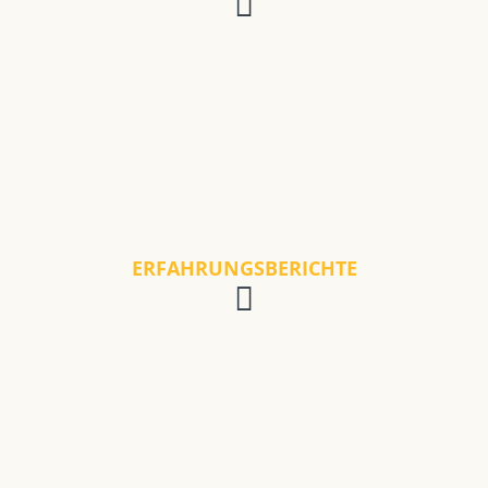
ERFAHRUNGSBERICHTE