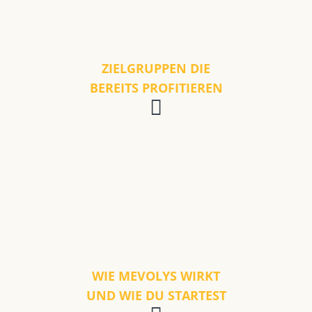
ZIELGRUPPEN DIE
BEREITS PROFITIEREN
WIE MEVOLYS WIRKT
UND WIE DU STARTEST