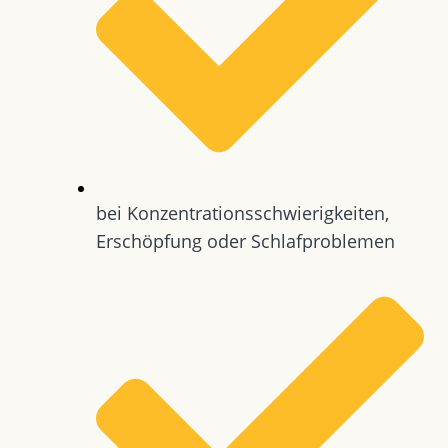
bei Konzentrationsschwierigkeiten,
Erschöpfung oder Schlafproblemen