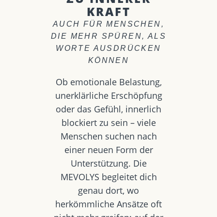
KRAFT
AUCH FÜR MENSCHEN,
DIE MEHR SPÜREN, ALS
WORTE AUSDRÜCKEN
KÖNNEN
Ob emotionale Belastung,
unerklärliche Erschöpfung
oder das Gefühl, innerlich
blockiert zu sein – viele
Menschen suchen nach
einer neuen Form der
Unterstützung. Die
MEVOLYS begleitet dich
genau dort, wo
herkömmliche Ansätze oft