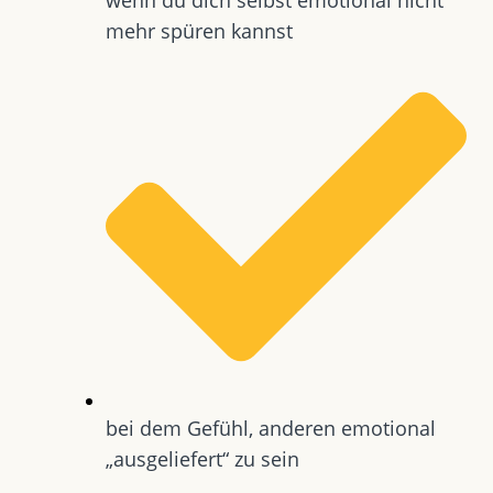
mehr spüren kannst
bei dem Gefühl, anderen emotional
„ausgeliefert“ zu sein