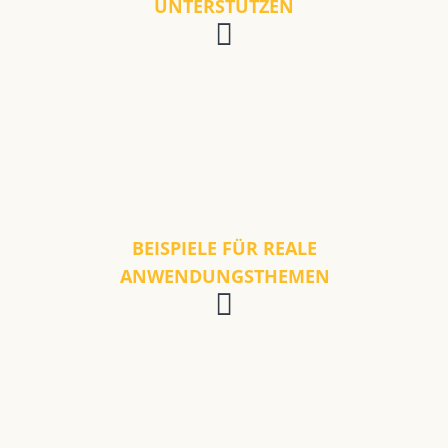
UNTERSTÜTZEN
BEISPIELE FÜR REALE
ANWENDUNGSTHEMEN