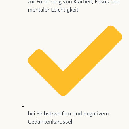
zur Förderung von Klarheit, Fokus und
mentaler Leichtigkeit
bei Selbstzweifeln und negativem
Gedankenkarussell