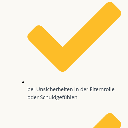
bei Unsicherheiten in der Elternrolle
oder Schuldgefühlen