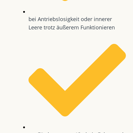
bei Antriebslosigkeit oder innerer
Leere trotz äußerem Funktionieren