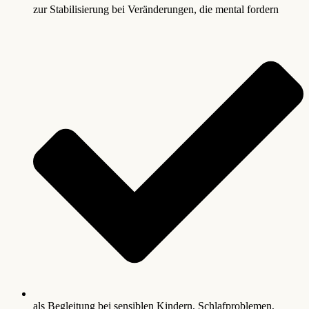
zur Stabilisierung bei Veränderungen, die mental fordern
als Begleitung bei sensiblen Kindern, Schlafproblemen,