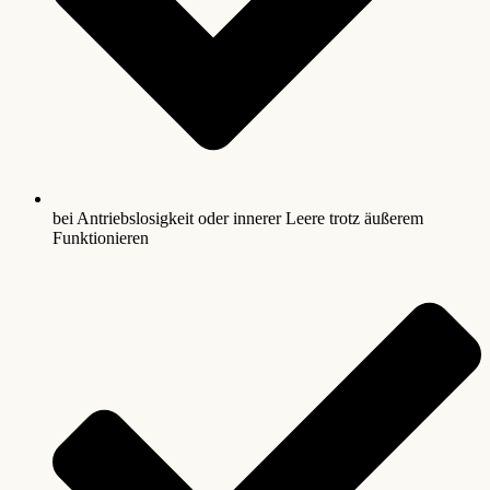
bei Antriebslosigkeit oder innerer Leere trotz äußerem
Funktionieren