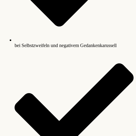
bei Selbstzweifeln und negativem Gedankenkarussell