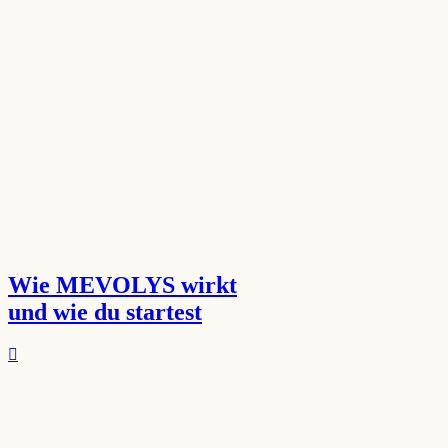
Wie MEVOLYS wirkt
und wie du startest