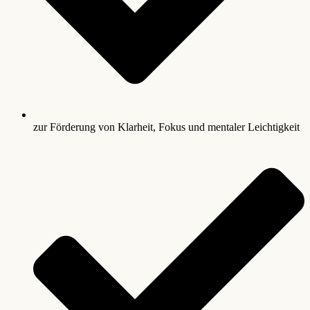
zur Förderung von Klarheit, Fokus und mentaler Leichtigkeit