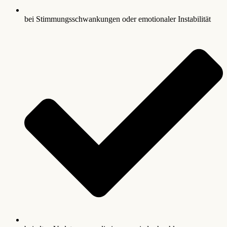
bei Stimmungsschwankungen oder emotionaler Instabilität