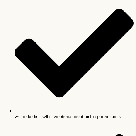
wenn du dich selbst emotional nicht mehr spüren kannst