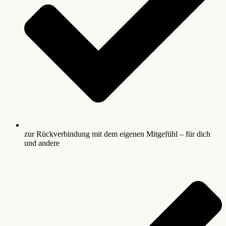
zur Rückverbindung mit dem eigenen Mitgefühl – für dich
und andere