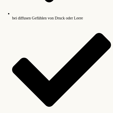
bei diffusen Gefühlen von Druck oder Leere