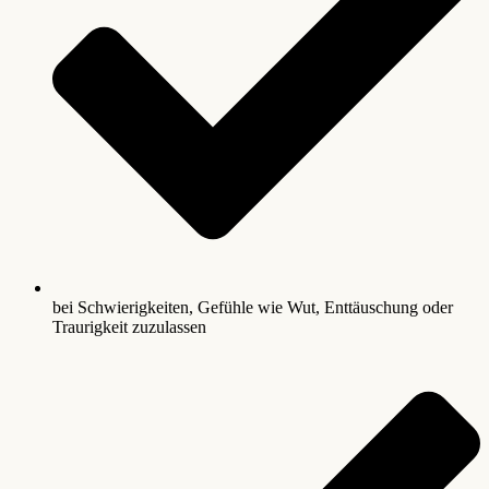
bei Schwierigkeiten, Gefühle wie Wut, Enttäuschung oder
Traurigkeit zuzulassen