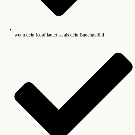
wenn dein Kopf lauter ist als dein Bauchgefühl