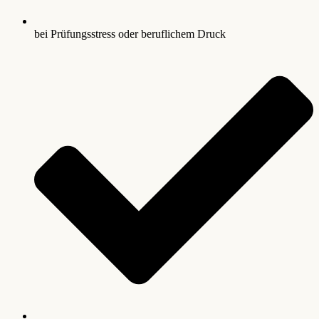
bei Prüfungsstress oder beruflichem Druck