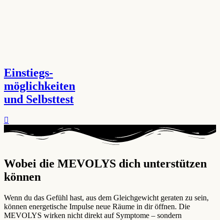
Einstiegs-
möglichkeiten
und Selbsttest
Wobei die MEVOLYS dich unterstützen
können ​
Wenn du das Gefühl hast, aus dem Gleichgewicht geraten zu sein,
können energetische Impulse neue Räume in dir öffnen. Die
MEVOLYS wirken nicht direkt auf Symptome – sondern