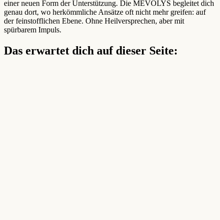
einer neuen Form der Unterstützung. Die MEVOLYS begleitet dich
genau dort, wo herkömmliche Ansätze oft nicht mehr greifen: auf
der feinstofflichen Ebene. Ohne Heilversprechen, aber mit
spürbarem Impuls.
Das erwartet dich auf dieser Seite: