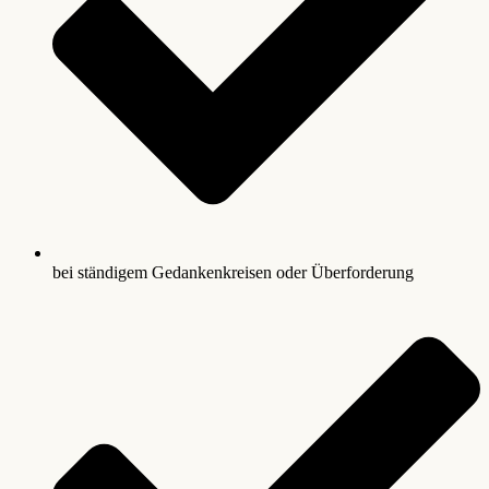
bei ständigem Gedankenkreisen oder Überforderung