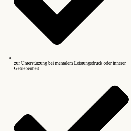
zur Unterstützung bei mentalem Leistungsdruck oder innerer
Getriebenheit