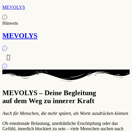
MEVOLYS
Hinweis
MEVOLYS
MEVOLYS – Deine Begleitung
auf dem Weg zu innerer Kraft
Auch für Menschen, die mehr spüren, als Worte ausdrücken können
Ob emotionale Belastung, unerklärliche Erschöpfung oder das
Gefühl, innerlich blockiert zu sein – viele Menschen suchen nach