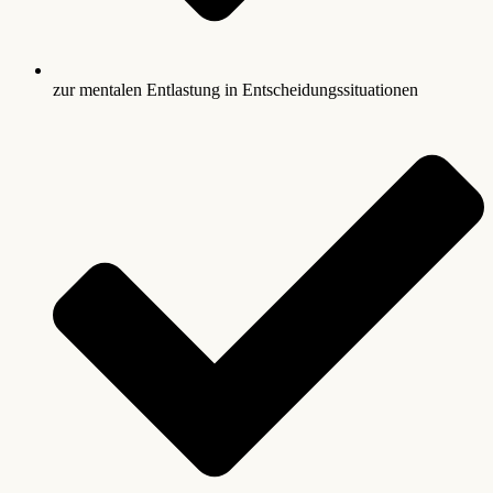
zur mentalen Entlastung in Entscheidungssituationen