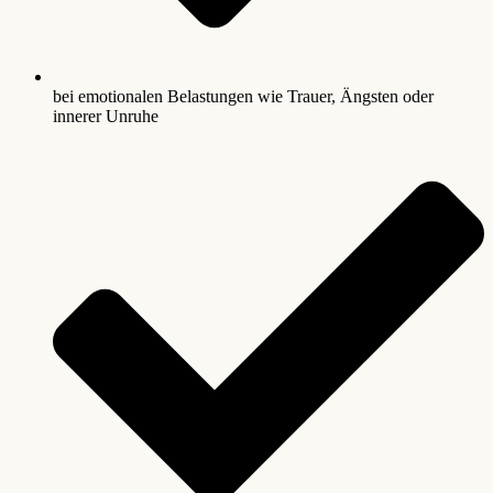
bei emotionalen Belastungen wie Trauer, Ängsten oder
innerer Unruhe