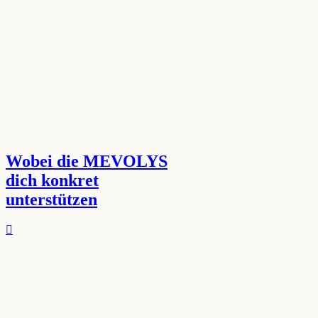
Wobei die MEVOLYS
dich konkret
unterstützen