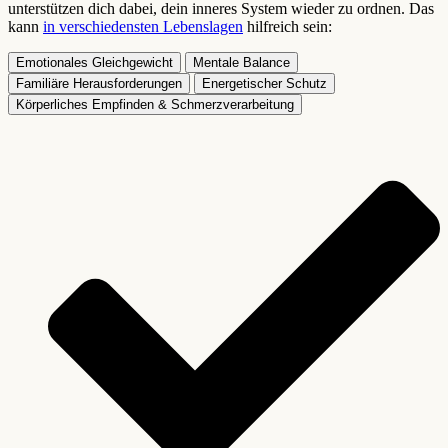
unterstützen dich dabei, dein inneres System wieder zu ordnen. Das
kann
in verschiedensten Lebenslagen
hilfreich sein:
Emotionales Gleichgewicht
Mentale Balance
Familiäre Herausforderungen
Energetischer Schutz
Körperliches Empfinden & Schmerzverarbeitung