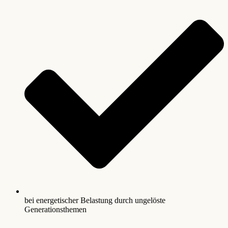
bei energetischer Belastung durch ungelöste
Generationsthemen