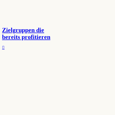
Zielgruppen die
bereits profitieren