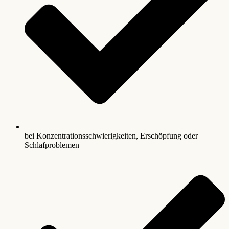
bei Konzentrationsschwierigkeiten, Erschöpfung oder
Schlafproblemen