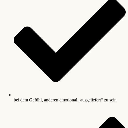
bei dem Gefühl, anderen emotional „ausgeliefert“ zu sein