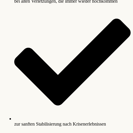
bei alten Verletzungen, die immer wieder hochkommen
zur sanften Stabilisierung nach Krisenerlebnissen