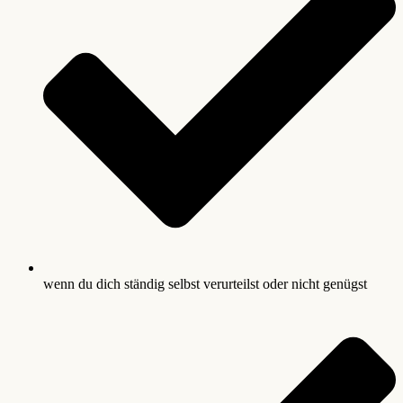
wenn du dich ständig selbst verurteilst oder nicht genügst