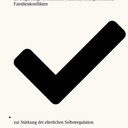
Familienkonflikten
zur Stärkung der elterlichen Selbstregulation