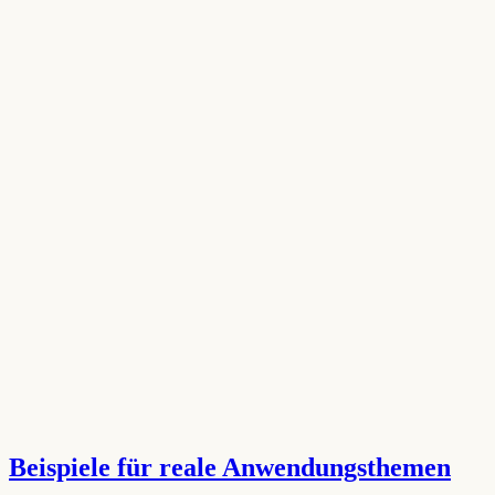
Beispiele für reale Anwendungsthemen