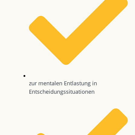
zur mentalen Entlastung in
Entscheidungssituationen