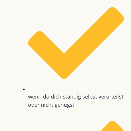
wenn du dich ständig selbst verurteilst
oder nicht genügst