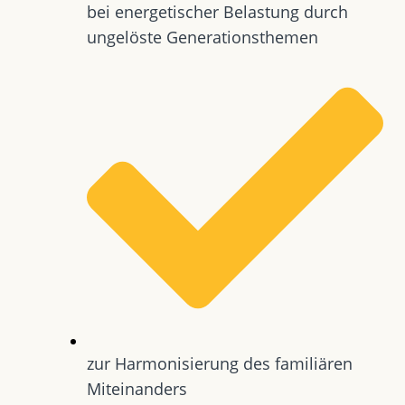
bei energetischer Belastung durch
ungelöste Generationsthemen
zur Harmonisierung des familiären
Miteinanders