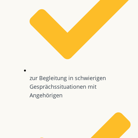
zur Begleitung in schwierigen
Gesprächssituationen mit
Angehörigen