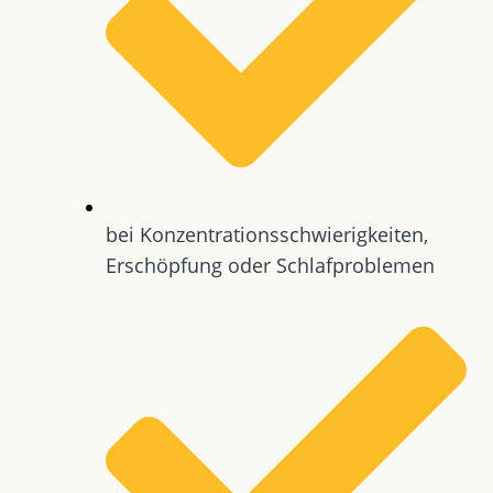
bei Konzentrationsschwierigkeiten,
Erschöpfung oder Schlafproblemen