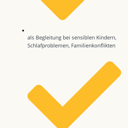
als Begleitung bei sensiblen Kindern,
Schlafproblemen, Familienkonflikten