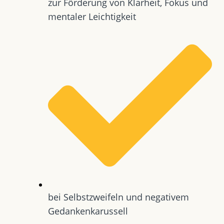
zur Förderung von Klarheit, Fokus und
mentaler Leichtigkeit
bei Selbstzweifeln und negativem
Gedankenkarussell