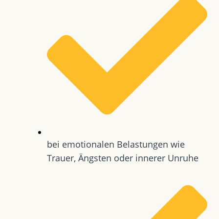
bei emotionalen Belastungen wie
Trauer, Ängsten oder innerer Unruhe