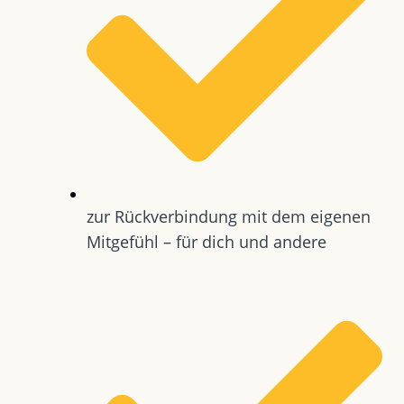
zur Rückverbindung mit dem eigenen
Mitgefühl – für dich und andere