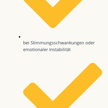
bei Stimmungsschwankungen oder
emotionaler Instabilität