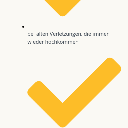
bei alten Verletzungen, die immer
wieder hochkommen