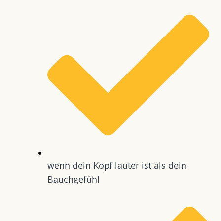
wenn dein Kopf lauter ist als dein
Bauchgefühl