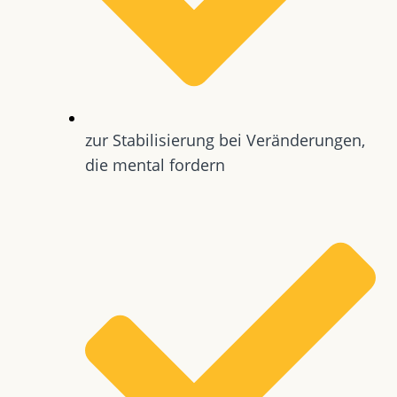
zur Stabilisierung bei Veränderungen,
die mental fordern