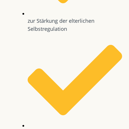
zur Stärkung der elterlichen
Selbstregulation