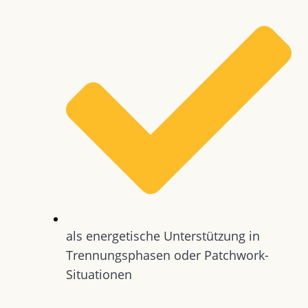
als energetische Unterstützung in
Trennungsphasen oder Patchwork-
Situationen