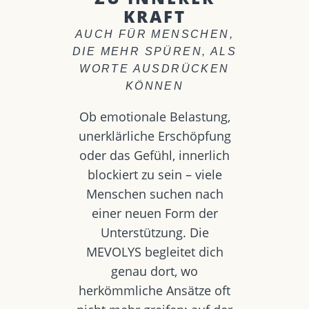
KRAFT
AUCH FÜR MENSCHEN,
DIE MEHR SPÜREN, ALS
WORTE AUSDRÜCKEN
KÖNNEN
Ob emotionale Belastung,
unerklärliche Erschöpfung
oder das Gefühl, innerlich
blockiert zu sein – viele
Menschen suchen nach
einer neuen Form der
Unterstützung. Die
MEVOLYS begleitet dich
genau dort, wo
herkömmliche Ansätze oft