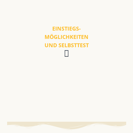
EINSTIEGS-
MÖGLICHKEITEN
UND SELBSTTEST