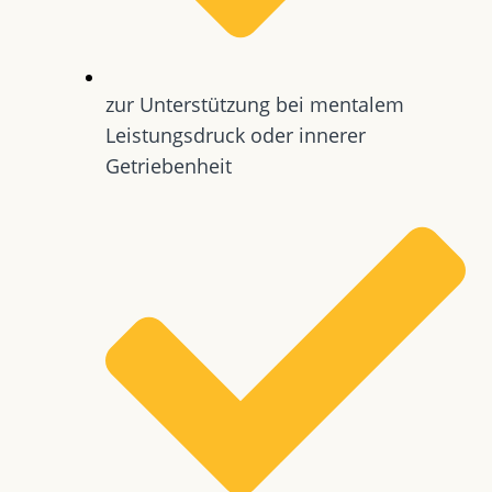
zur Unterstützung bei mentalem
Leistungsdruck oder innerer
Getriebenheit