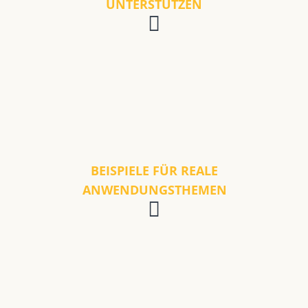
UNTERSTÜTZEN
BEISPIELE FÜR REALE
ANWENDUNGSTHEMEN