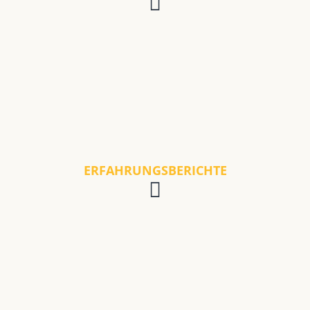
ERFAHRUNGSBERICHTE