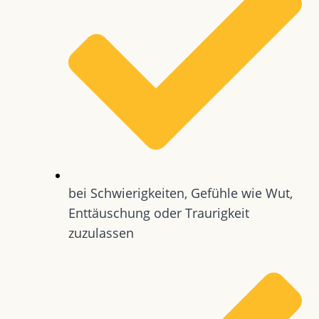
bei Schwierigkeiten, Gefühle wie Wut,
Enttäuschung oder Traurigkeit
zuzulassen