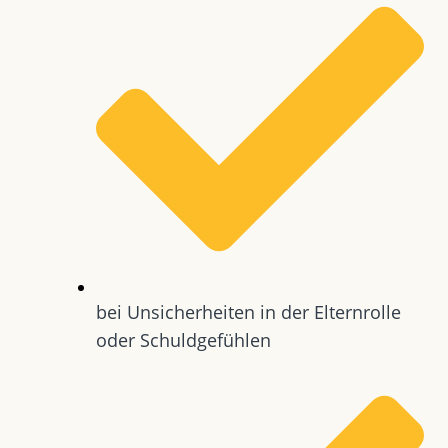
bei Unsicherheiten in der Elternrolle
oder Schuldgefühlen