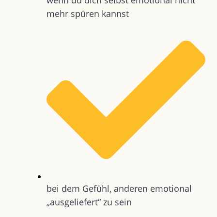
mehr spüren kannst
bei dem Gefühl, anderen emotional
„ausgeliefert“ zu sein