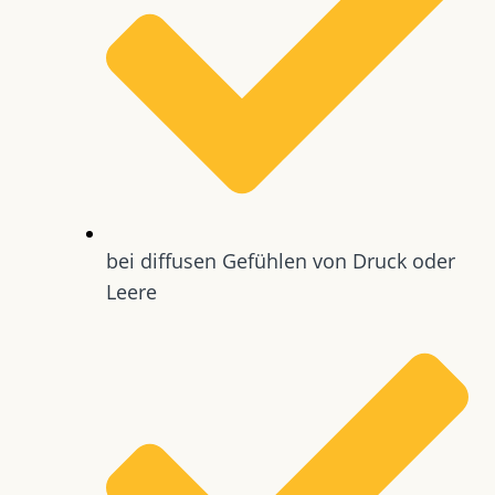
bei diffusen Gefühlen von Druck oder
Leere