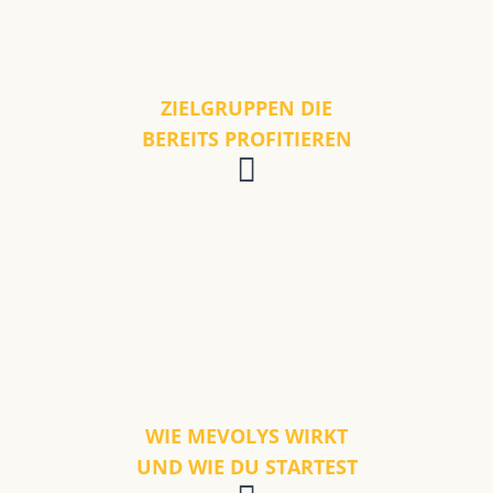
ZIELGRUPPEN DIE
BEREITS PROFITIEREN
WIE MEVOLYS WIRKT
UND WIE DU STARTEST