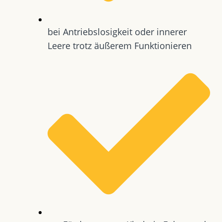
bei Antriebslosigkeit oder innerer
Leere trotz äußerem Funktionieren