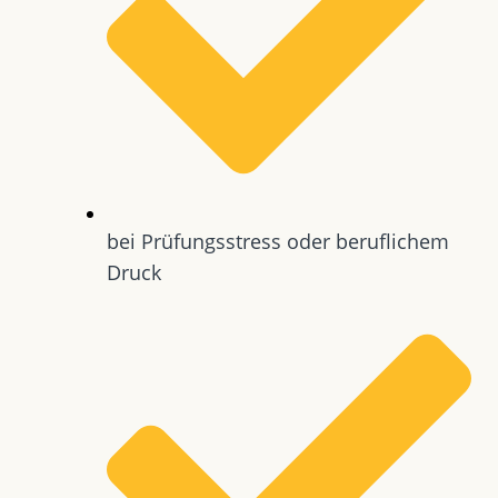
bei Prüfungsstress oder beruflichem
Druck