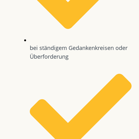
bei ständigem Gedankenkreisen oder
Überforderung