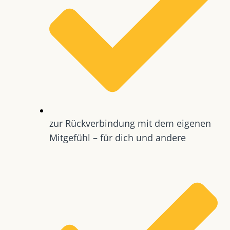
zur Rückverbindung mit dem eigenen
Mitgefühl – für dich und andere