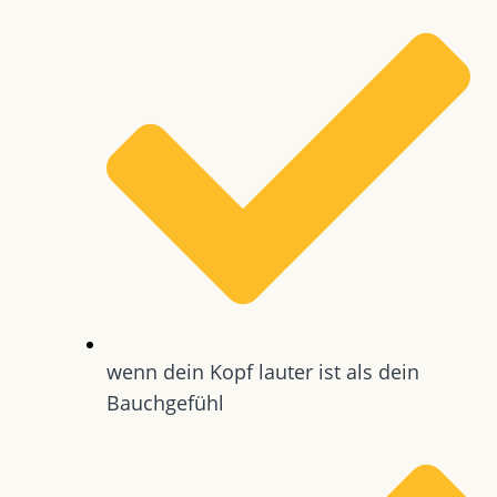
wenn dein Kopf lauter ist als dein
Bauchgefühl