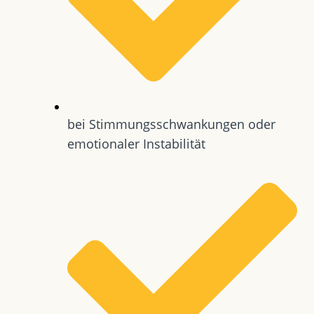
bei Stimmungsschwankungen oder
emotionaler Instabilität