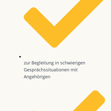
zur Begleitung in schwierigen
Gesprächssituationen mit
Angehörigen