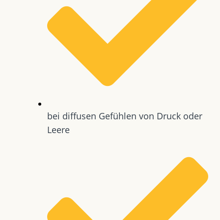
bei diffusen Gefühlen von Druck oder
Leere