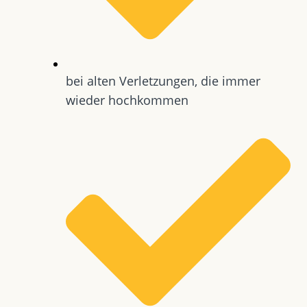
bei alten Verletzungen, die immer
wieder hochkommen