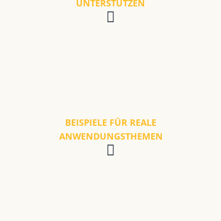
UNTERSTÜTZEN
BEISPIELE FÜR REALE
ANWENDUNGSTHEMEN