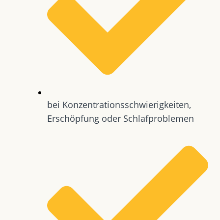
bei Konzentrationsschwierigkeiten,
Erschöpfung oder Schlafproblemen