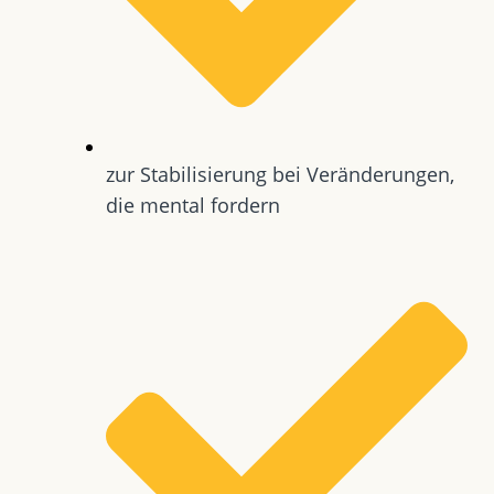
zur Stabilisierung bei Veränderungen,
die mental fordern