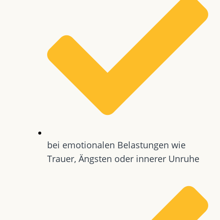
bei emotionalen Belastungen wie
Trauer, Ängsten oder innerer Unruhe