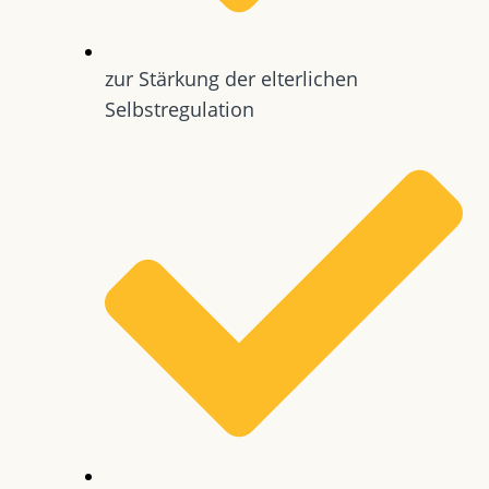
zur Stärkung der elterlichen
Selbstregulation