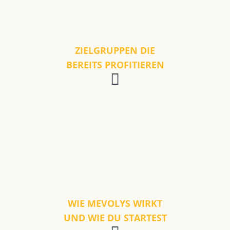
ZIELGRUPPEN DIE
BEREITS PROFITIEREN
WIE MEVOLYS WIRKT
UND WIE DU STARTEST