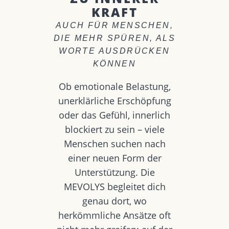
KRAFT
AUCH FÜR MENSCHEN,
DIE MEHR SPÜREN, ALS
WORTE AUSDRÜCKEN
KÖNNEN
Ob emotionale Belastung,
unerklärliche Erschöpfung
oder das Gefühl, innerlich
blockiert zu sein – viele
Menschen suchen nach
einer neuen Form der
Unterstützung. Die
MEVOLYS begleitet dich
genau dort, wo
herkömmliche Ansätze oft