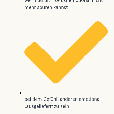
mehr spüren kannst
bei dem Gefühl, anderen emotional
„ausgeliefert“ zu sein