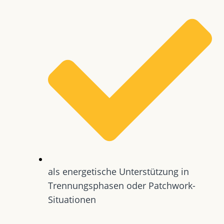
als energetische Unterstützung in
Trennungsphasen oder Patchwork-
Situationen