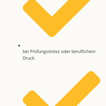
bei Prüfungsstress oder beruflichem
Druck