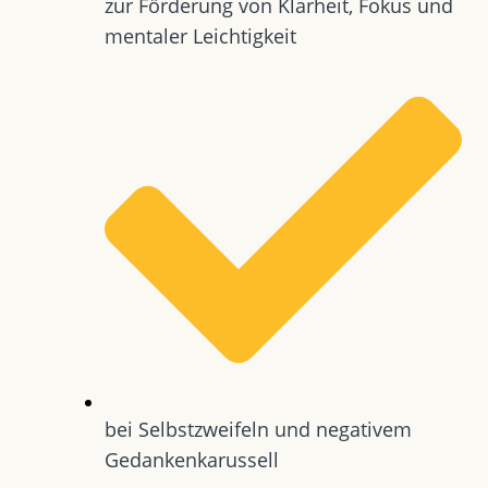
zur Förderung von Klarheit, Fokus und
mentaler Leichtigkeit
bei Selbstzweifeln und negativem
Gedankenkarussell