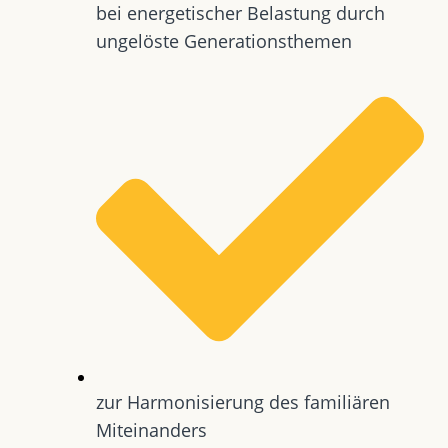
bei energetischer Belastung durch
ungelöste Generationsthemen
zur Harmonisierung des familiären
Miteinanders