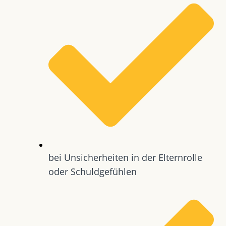
bei Unsicherheiten in der Elternrolle
oder Schuldgefühlen