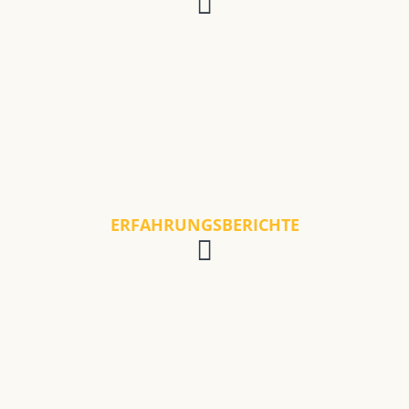
ERFAHRUNGSBERICHTE