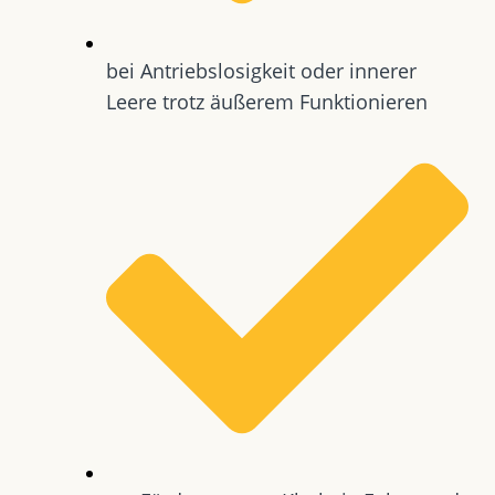
bei Antriebslosigkeit oder innerer
Leere trotz äußerem Funktionieren