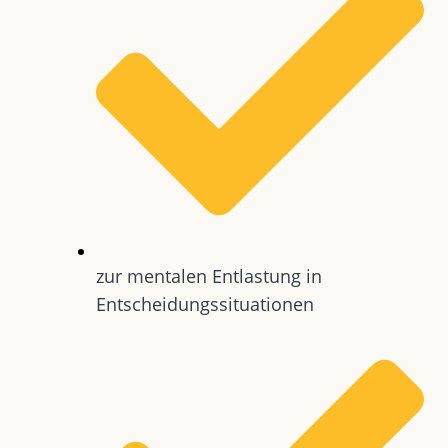
zur mentalen Entlastung in
Entscheidungssituationen