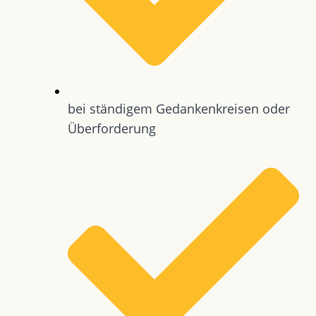
bei ständigem Gedankenkreisen oder
Überforderung