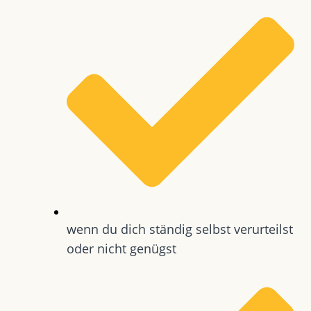
wenn du dich ständig selbst verurteilst
oder nicht genügst