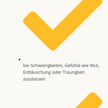
bei Schwierigkeiten, Gefühle wie Wut,
Enttäuschung oder Traurigkeit
zuzulassen