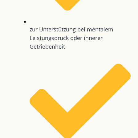
zur Unterstützung bei mentalem
Leistungsdruck oder innerer
Getriebenheit