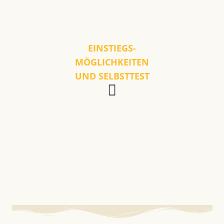
EINSTIEGS-
MÖGLICHKEITEN
UND SELBSTTEST