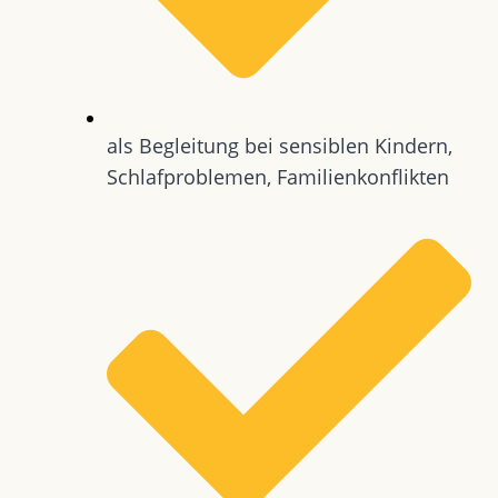
als Begleitung bei sensiblen Kindern,
Schlafproblemen, Familienkonflikten