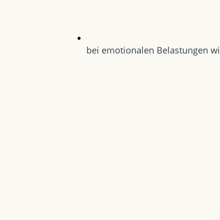
bei emotionalen Belastungen wi