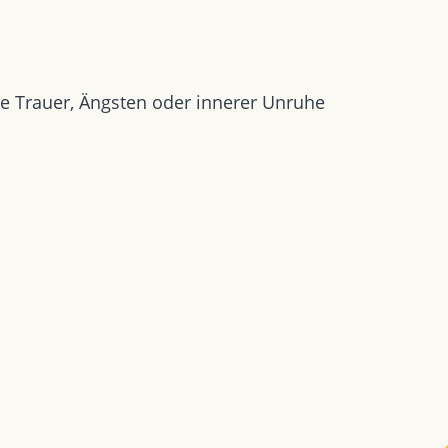
e Trauer, Ängsten oder innerer Unruhe