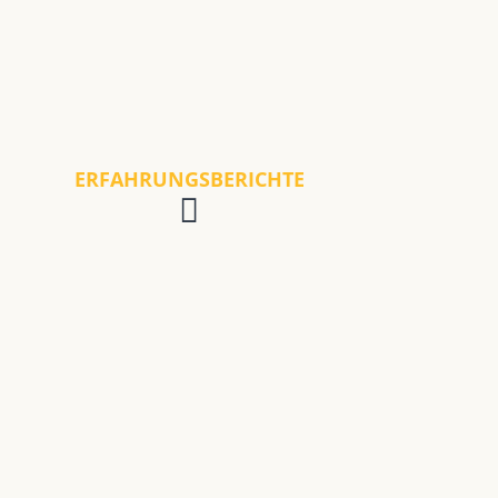
ERFAHRUNGSBERICHTE