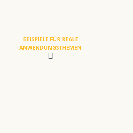
BEISPIELE FÜR REALE
ANWENDUNGSTHEMEN