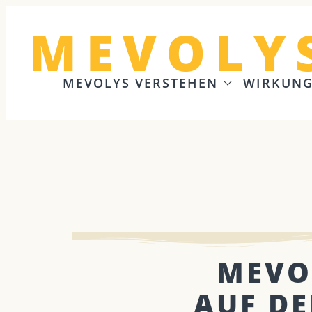
MEVOLY
MEVOLYS VERSTEHEN
WIRKUN
MEVO
AUF DE