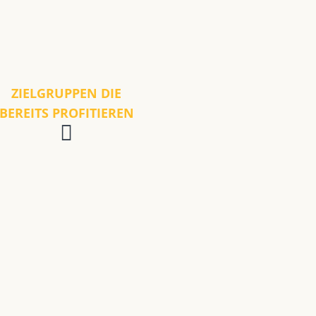
ZIELGRUPPEN DIE
BEREITS PROFITIEREN