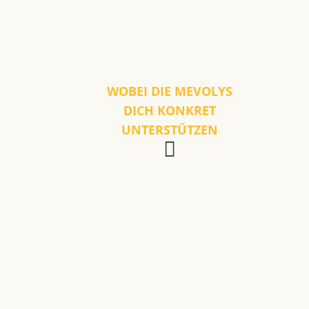
WOBEI DIE MEVOLYS
DICH KONKRET
UNTERSTÜTZEN