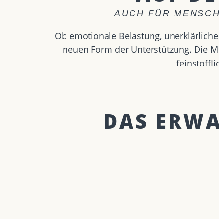
AUCH FÜR MENSCH
Ob emotionale Belastung, unerklärliche 
neuen Form der Unterstützung. Die ME
feinstoff
DAS ERWAR