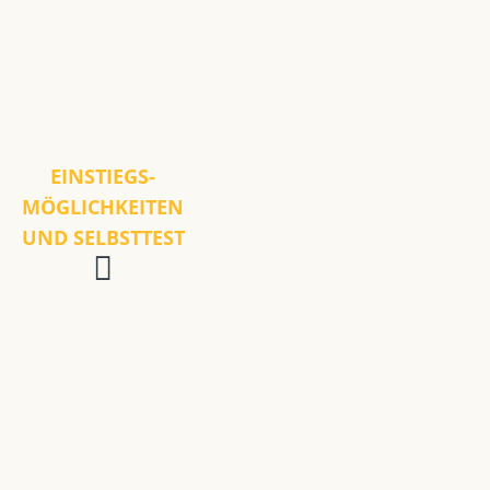
EINSTIEGS-
MÖGLICHKEITEN
UND SELBSTTEST