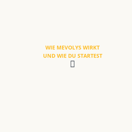
WIE MEVOLYS WIRKT
UND WIE DU STARTEST